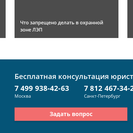
Что запрещено делать в охранной
зоне ЛЭП
Бесплатная консультация юрис
7 499 938-42-63
7 812 467-34-
Москва
Санкт-Петербург
Задать вопрос