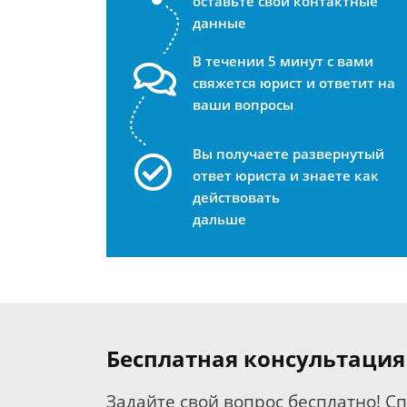
оставьте свои контактные
данные
В течении 5 минут с вами
свяжется юрист и ответит на
ваши вопросы
Вы получаете развернутый
ответ юриста и знаете как
действовать
дальше
Бесплатная консультация
Задайте свой вопрос бесплатно! С