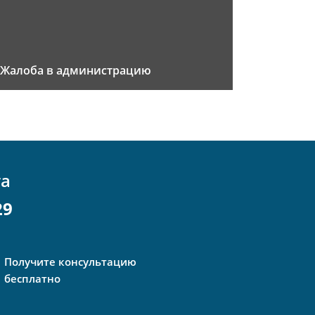
Жалоба в администрацию
та
29
Получите консультацию
бесплатно