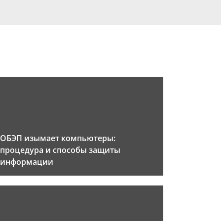
ОБЭП изымает компьютеры:
процедура и способы защиты
информации