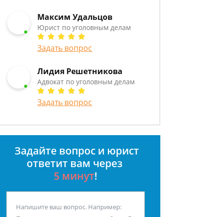
Максим Удальцов
Юрист по уголовным делам
Задать вопрос
Лидия Решетникова
Адвокат по уголовным делам
Задать вопрос
Задайте вопрос и юрист
ответит вам через
5 минут
!