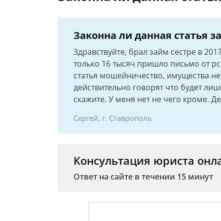
Законна ли данная статья 
Здравствуйте, брал займ сестре в 201
только 16 тысяч пришло письмо от рсв
статья мошейничество, имущества нет
действительно говорят что будет лиш
скажите. У меня нет не чего кроме. Де
Сергей, г. Ставрополь
Консультация юриста онл
Ответ на сайте в течении 15 минут