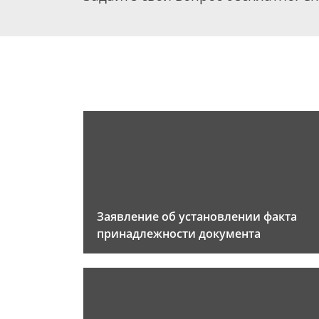
Заявление об установлении факта
принадлежности документа