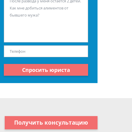
Спросить юриста
Получить консультацию