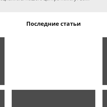
Последние статьи