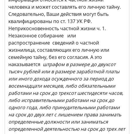
человека и может составлять его личную тайну.
Следовательно, Ваши действия могут быть
квалифицированы по ст. 137 УК РФ.
Неприкосновенность частной жизни ч. 1.
Незаконное собирание или
распространение сведений о частной
жизнилица, составляющих его личную или
семейную тайну, без его согласия. А это
наказывается
штрафом в размере до двухсот
тысяч рублей или в размере заработной платы
или иного дохода осужденного за период до
восемнадцати месяцев, либо обязательными
работами на срок до трехсот шестидесяти часов,
либо исправительными работами на срок до
одного года, либо принудительными работами
на срок до двух лет с лишением права занимать
определенные должности или заниматься
определенной деятельностью на срок до трех лет