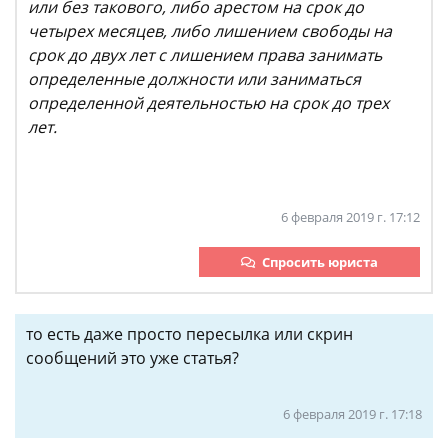
или без такового, либо арестом на срок до
четырех месяцев, либо лишением свободы на
срок до двух лет с лишением права занимать
определенные должности или заниматься
определенной деятельностью на срок до трех
лет.
6 февраля 2019 г. 17:12
Спросить юриста
то есть даже просто пересылка или скрин
сообщений это уже статья?
6 февраля 2019 г. 17:18