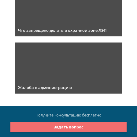
Что запрещено делать в охранной зоне ЛЭП
Жалоба в администрацию
Получите консультацию
бесплатно
Задать вопрос