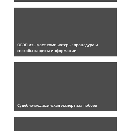
ОБЭП изымает компьютеры: процедура и
способы защиты информации
Судебно-медицинская экспертиза побоев