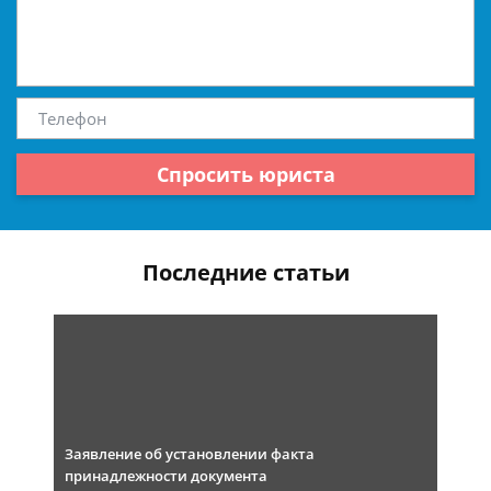
Спросить юриста
Последние статьи
Заявление об установлении факта
принадлежности документа