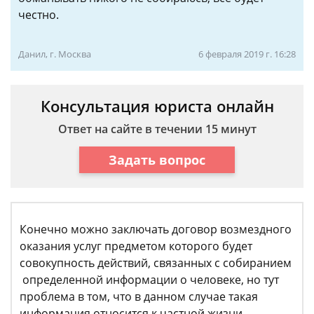
честно.
Данил, г. Москва
6 февраля 2019 г. 16:28
Консультация юриста онлайн
Ответ на сайте в течении 15 минут
Задать вопрос
Конечно можно заключать договор возмездного
оказания услуг предметом которого будет
совокупность действий, связанных с собиранием
определенной информации о человеке, но тут
проблема в том, что в данном случае такая
информация относится к частной жизни