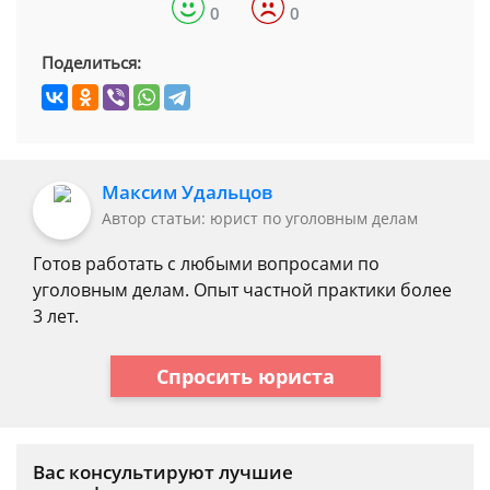
0
0
Поделиться:
Максим Удальцов
Автор статьи: юрист по уголовным делам
Готов работать с любыми вопросами по
уголовным делам. Опыт частной практики более
3 лет.
Спросить юриста
Вас консультируют лучшие