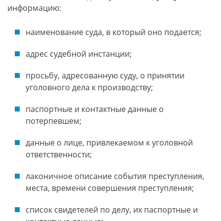
информацию:
наименование суда, в который оно подается;
адрес судебной инстанции;
просьбу, адресованную суду, о принятии
уголовного дела к производству;
паспортные и контактные данные о
потерпевшем;
данные о лице, привлекаемом к уголовной
ответственности;
лаконичное описание события преступления,
места, времени совершения преступления;
список свидетелей по делу, их паспортные и