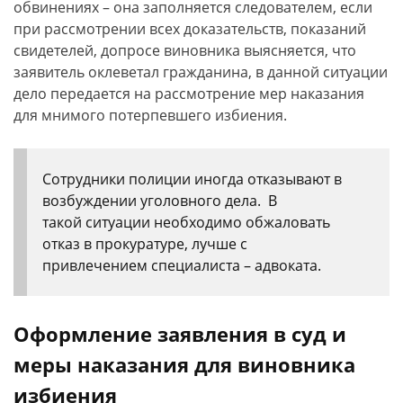
обвинениях – она заполняется следователем, если
при рассмотрении всех доказательств, показаний
свидетелей, допросе виновника выясняется, что
заявитель оклеветал гражданина, в данной ситуации
дело передается на рассмотрение мер наказания
для мнимого потерпевшего избиения.
Сотрудники полиции иногда отказывают в
возбуждении уголовного дела. В
такой ситуации необходимо обжаловать
отказ в прокуратуре, лучше с
привлечением специалиста – адвоката.
Оформление заявления в суд и
меры наказания для виновника
избиения