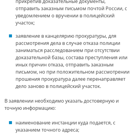
прикрепив доказательные документы,
отправить заказным письмом почтой России, с
уведомлением о вручении в полицейский
участок;
заявление в канцелярию прокуратуры, для
рассмотрения дела в случае отказа полиции
заниматься расследованием при отсутствии
доказательной базы, состава преступления или
иных причин отказа, отправить заказным
письмом, но при положительном рассмотрении
прошения прокуратура далее перенаправляет
дело заново в полицейский участок.
В заявлении необходимо указать достоверную и
точную информацию:
наименование инстанции куда подается, с
указанием точного адреса;