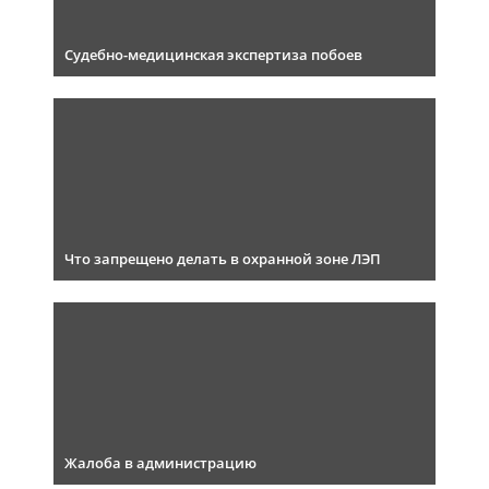
Судебно-медицинская экспертиза побоев
Что запрещено делать в охранной зоне ЛЭП
Жалоба в администрацию