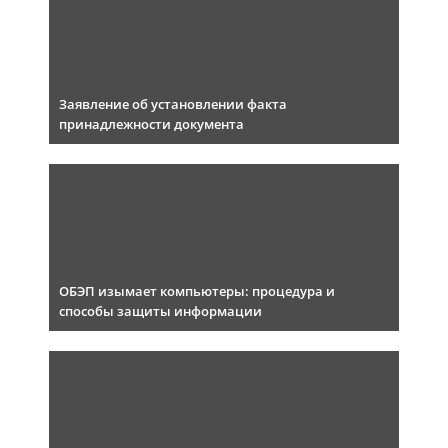
Заявление об установлении факта
принадлежности документа
ОБЭП изымает компьютеры: процедура и
способы защиты информации