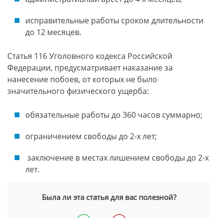
исправительные работы сроком длительности
до 12 месяцев.
Статья 116 Уголовного кодекса Российской
Федерации, предусматривает наказание за
нанесение побоев, от которых не было
значительного физического ущерба:
обязательные работы до 360 часов суммарно;
ограничением свободы до 2-х лет;
заключение в местах лишением свободы до 2-х
лет.
Была ли эта статья для вас полезной?