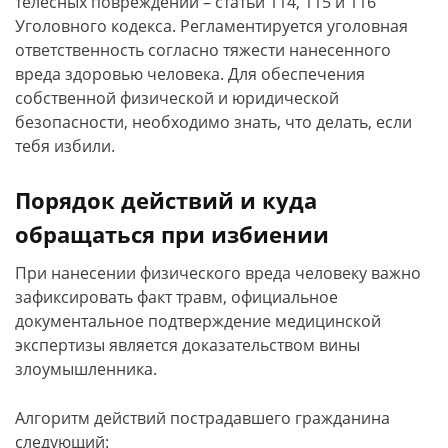
телесных повреждений – статьи 114, 115 и 116
Уголовного кодекса. Регламентируется уголовная
ответственность согласно тяжести нанесенного
вреда здоровью человека. Для обеспечения
собственной физической и юридической
безопасности, необходимо знать, что делать, если
тебя избили.
Порядок действий и куда
обращаться при избиении
При нанесении физического вреда человеку важно
зафиксировать факт травм, официальное
документальное подтверждение медицинской
экспертизы является доказательством вины
злоумышленника.
Алгоритм действий пострадавшего гражданина
следующий: