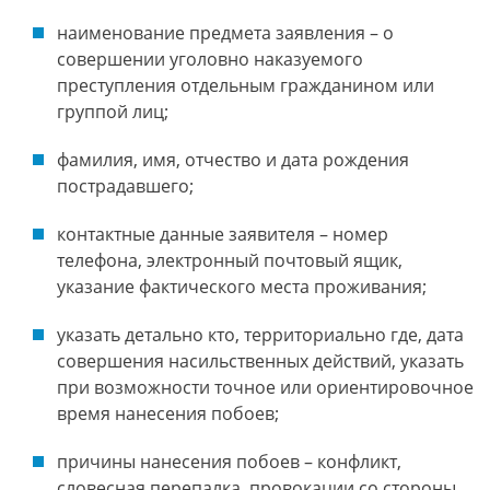
наименование предмета заявления – о
совершении уголовно наказуемого
преступления отдельным гражданином или
группой лиц;
фамилия, имя, отчество и дата рождения
пострадавшего;
контактные данные заявителя – номер
телефона, электронный почтовый ящик,
указание фактического места проживания;
указать детально кто, территориально где, дата
совершения насильственных действий, указать
при возможности точное или ориентировочное
время нанесения побоев;
причины нанесения побоев – конфликт,
словесная перепалка, провокации со стороны