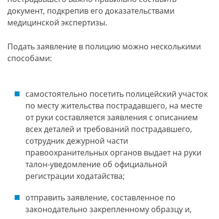
документ, подкрепив его доказательствами
медицинской экспертизы.
Подать заявление в полицию можно несколькими
способами:
самостоятельно посетить полицейский участок
по месту жительства пострадавшего, на месте
от руки составляется заявления с описанием
всех деталей и требований пострадавшего,
сотрудник дежурной части
правоохранительных органов выдает на руки
талон-уведомление об официальной
регистрации ходатайства;
отправить заявление, составленное по
законодательно закрепленному образцу и,