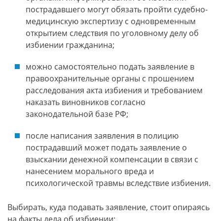
пострадавшего могут обязать пройти судебно-
медицинскую экспертизу с одновременным
открытием следствия по уголовному делу об
избиении гражданина;
можно самостоятельно подать заявление в
правоохранительные органы с прошением
расследования акта избиения и требованием
наказать виновников согласно
законодательной базе РФ;
после написания заявления в полицию
пострадавший может подать заявление о
взыскании денежной компенсации в связи с
нанесением морального вреда и
психологической травмы вследствие избиения.
Выбирать, куда подавать заявление, стоит опираясь
на факты дела об избиении: