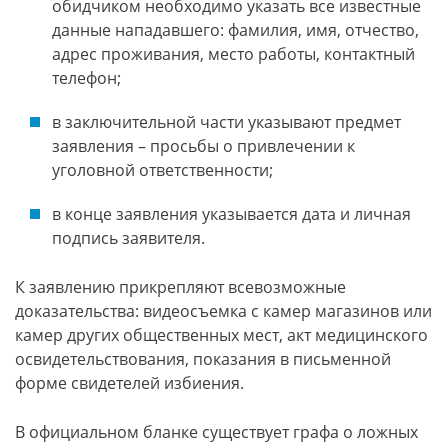
обидчиком необходимо указать все известные
данные нападавшего: фамилия, имя, отчество,
адрес проживания, место работы, контактный
телефон;
в заключительной части указывают предмет
заявления – просьбы о привлечении к
уголовной ответственности;
в конце заявления указывается дата и личная
подпись заявителя.
К заявлению прикрепляют всевозможные
доказательства: видеосъемка с камер магазинов или
камер других общественных мест, акт медицинского
освидетельствования, показания в письменной
форме свидетелей избиения.
В официальном бланке существует графа о ложных