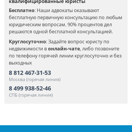
квалифицированные юристы
Бесплатно
: Наши адвокаты оказывают
бесплатную первичную консультацию по любым
юридическим вопросам. 90% процентов дел
решаются одной бесплатной консультацией.
Круглосуточно
: Задайте вопрос юристу по
недвижимости в
онлайн-чате
, либо позвоните
по телефону горячей линии круглосуточно и без
выходных
8 812 467-31-53
Москва (горячая линия)
8 499 938-52-46
СПБ (горячая линия)