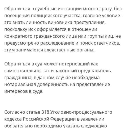
Обратиться в судебные инстанции можно сразу, без
посещения полицейского участка, главное условие –
это знать личность виновника преступления,
поскольку иск оформляется в отношении
конкретного гражданского лица или группы лиц, не
предусмотрено расследование и поиск ответчиков,
этим занимаются следственные органы.
Обратиться в суд может потерпевший как
самостоятельно, так и законный представитель
гражданина, в данном случае необходима
нотариальная доверенность на представление
интересов в суде.
Согласно статье 318 Уголовно-процессуального
кодекса Российской Федерации в заявлении
обязательно необходимо указать следующую