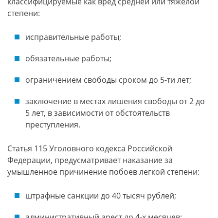
классифицируемые как вред средней или тяжелой
степени:
исправительные работы;
обязательные работы;
ограничением свободы сроком до 5-ти лет;
заключение в местах лишения свободы от 2 до
5 лет, в зависимости от обстоятельств
преступления.
Статья 115 Уголовного кодекса Российской
Федерации, предусматривает наказание за
умышленное причинение побоев легкой степени:
штрафные санкции до 40 тысяч рублей;
административный арест до 4-х месяцев;