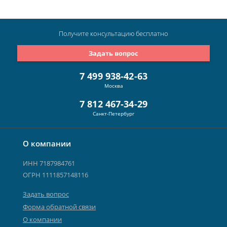
Получите консультацию
бесплатно
Задать вопрос
7 499 938-42-63
Москва
7 812 467-34-29
Санкт-Петербург
О компании
ИНН 7187984761
ОГРН 1111857148116
Задать вопрос
Форма обратной связи
О компании