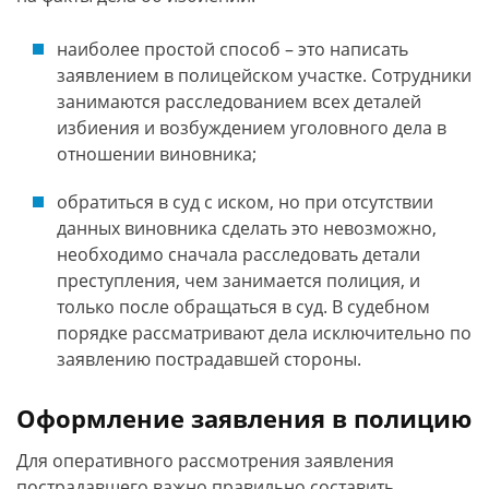
наиболее простой способ – это написать
заявлением в полицейском участке. Сотрудники
занимаются расследованием всех деталей
избиения и возбуждением уголовного дела в
отношении виновника;
обратиться в суд с иском, но при отсутствии
данных виновника сделать это невозможно,
необходимо сначала расследовать детали
преступления, чем занимается полиция, и
только после обращаться в суд. В судебном
порядке рассматривают дела исключительно по
заявлению пострадавшей стороны.
Оформление заявления в полицию
Для оперативного рассмотрения заявления
пострадавшего важно правильно составить