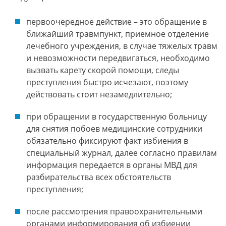
первоочередное действие – это обращение в
ближайший травмпункт, приемное отделение
лечебного учреждения, в случае тяжелых травм
и невозможности передвигаться, необходимо
вызвать карету скорой помощи, следы
преступления быстро исчезают, поэтому
действовать стоит незамедлительно;
при обращении в государственную больницу
для снятия побоев медицинские сотрудники
обязательно фиксируют факт избиения в
специальный журнал, далее согласно правилам
информация передается в органы МВД для
разбирательства всех обстоятельств
преступления;
после рассмотрения правоохранительными
органами информирования об избиении