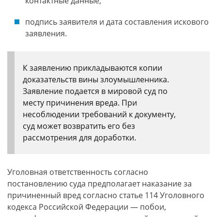
контактные данные;
подпись заявителя и дата составления искового
заявления.
К заявлению прикладываются копии
доказательств вины злоумышленника.
Заявление подается в мировой суд по
месту причинения вреда. При
несоблюдении требований к документу,
суд может возвратить его без
рассмотрения для доработки.
Уголовная ответственность согласно
постановлению суда предполагает наказание за
причиненный вред согласно статье 114 Уголовного
кодекса Российской Федерации — побои,