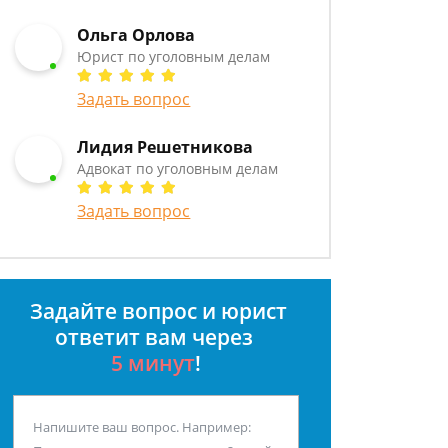
Ольга Орлова
Юрист по уголовным делам
Задать вопрос
Лидия Решетникова
Адвокат по уголовным делам
Задать вопрос
Задайте вопрос и юрист
ответит вам через
5 минут
!