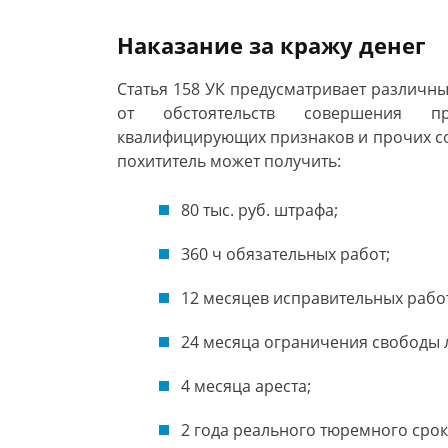
Наказание за кражу денег
Статья 158 УК предусматривает различны
от обстоятельств совершения пр
квалифицирующих признаков и прочих сопу
похититель может получить:
80 тыс. руб. штрафа;
360 ч обязательных работ;
12 месяцев исправительных рабо
24 месяца ограничения свободы 
4 месяца ареста;
2 года реального тюремного срок