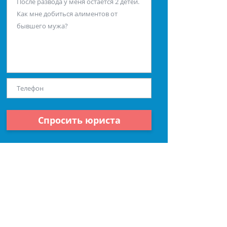
Спросить юриста