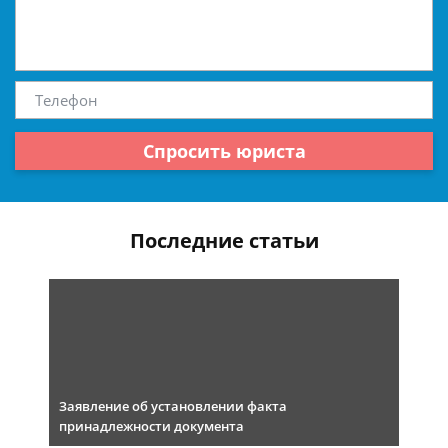
Спросить юриста
Последние статьи
Заявление об установлении факта
принадлежности документа