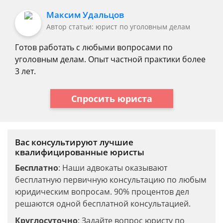
Максим Удальцов
Автор статьи: юрист по уголовным делам
Готов работать с любыми вопросами по
уголовным делам. Опыт частной практики более
3 лет.
Спросить юриста
Вас консультируют лучшие
квалифицированные юристы
Бесплатно
: Наши адвокаты оказывают
бесплатную первичную консультацию по любым
юридическим вопросам. 90% процентов дел
решаются одной бесплатной консультацией.
Круглосуточно
: Задайте вопрос юристу по