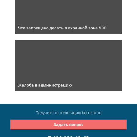
Что запрещено делать в охранной зоне ЛЭП
Жалоба в администрацию
Получите консультацию
бесплатно
Задать вопрос