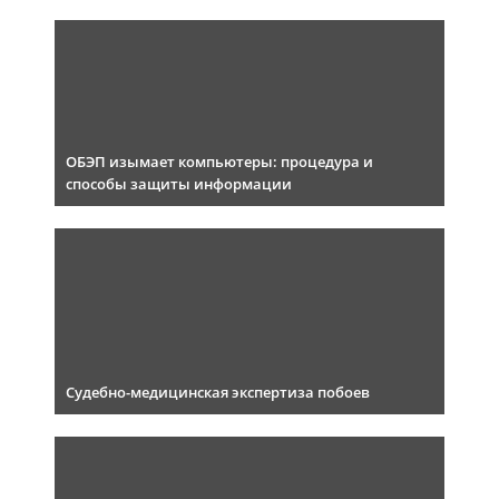
ОБЭП изымает компьютеры: процедура и
способы защиты информации
Судебно-медицинская экспертиза побоев