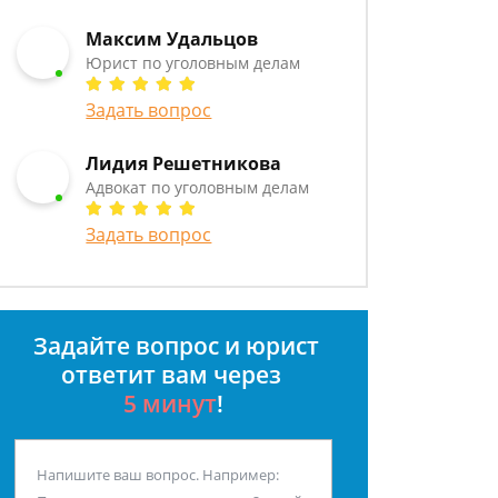
Максим Удальцов
Юрист по уголовным делам
Задать вопрос
Лидия Решетникова
Адвокат по уголовным делам
Задать вопрос
Задайте вопрос и юрист
ответит вам через
5 минут
!