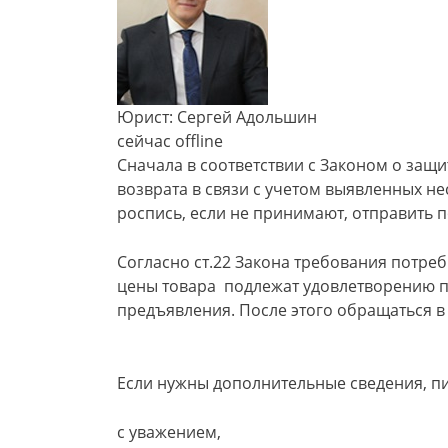
Юрист: Сергей Адольшин
сейчас offline
Сначала в соответствии с Законом о защи
возврата в связи с учетом выявленных не
роспись, если не принимают, отправить 
Согласно ст.22 Закона требования потр
цены товара подлежат удовлетворению пр
предъявления. После этого обращаться в 
Если нужны дополнительные сведения, п
с уважением,