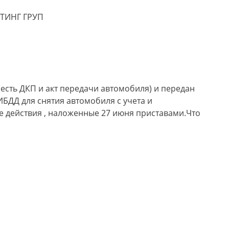
ТИНГ ГРУП
есть ДКП и акт передачи автомобиля) и передан
ГИБДД для снятия автомобиля с учета и
е действия , наложенные 27 июня приставами.Что