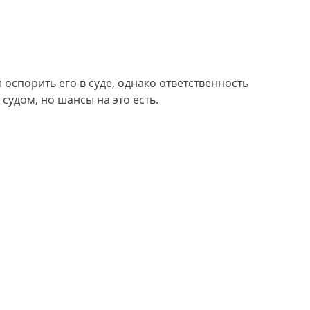
 оспорить его в суде, однако ответственность
судом, но шансы на это есть.