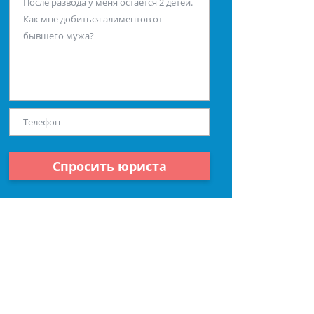
Спросить юриста