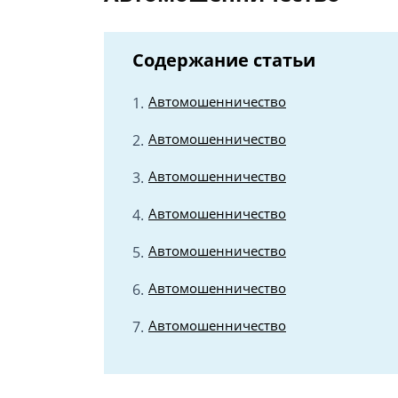
Содержание статьи
Автомошенничество
Автомошенничество
Автомошенничество
Автомошенничество
Автомошенничество
Автомошенничество
Автомошенничество