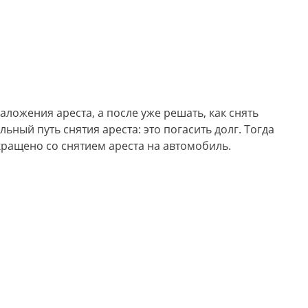
аложения ареста, а после уже решать, как снять
льный путь снятия ареста: это погасить долг. Тогда
ращено со снятием ареста на автомобиль.