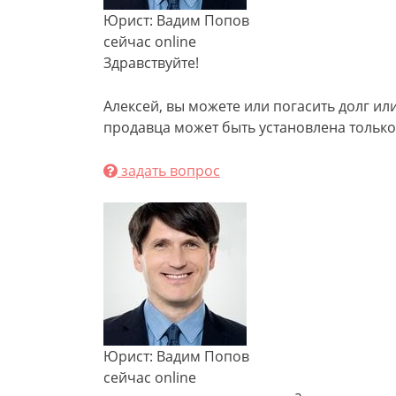
Юрист: Вадим Попов
сейчас online
Здравствуйте!
Алексей, вы можете или погасить долг или
продавца может быть установлена только 
задать вопрос
Юрист: Вадим Попов
сейчас online