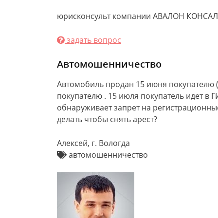
юрисконсульт компании АВАЛОН КОНСАЛ
задать вопрос
Автомошенничество
Автомобиль продан 15 июня покупателю (
покупателю . 15 июля покупатель идет в 
обнаруживает запрет на регистрационны
делать чтобы снять арест?
Алексей, г. Вологда
автомошенничество