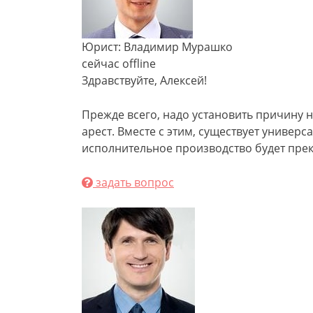
Юрист: Владимир Мурашко
сейчас offline
Здравствуйте, Алексей!
Прежде всего, надо установить причину н
арест. Вместе с этим, существует универса
исполнительное производство будет прек
задать вопрос