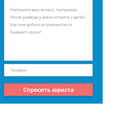
Спросить юриста