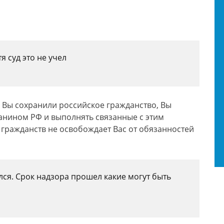
я суд это не учел
у Вы сохранили российское гражданство, Вы
данином РФ и выполнять связанные с этим
 гражданств не освобождает Вас от обязанностей
ался. Срок надзора прошел какие могут быть