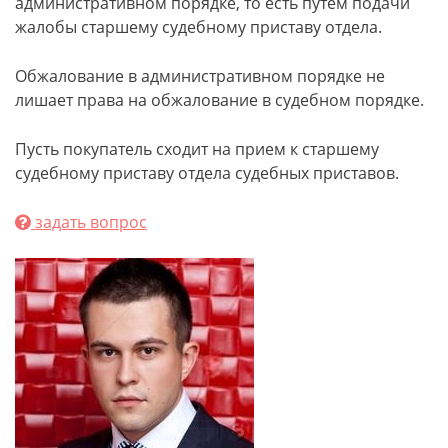
административном порядке, то есть путем подачи
жалобы старшему судебному приставу отдела.
Обжалование в административном порядке не
лишает права на обжалование в судебном порядке.
Пусть покупатель сходит на прием к старшему
судебному приставу отдела судебных приставов.
задать вопрос