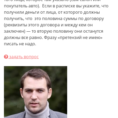
покупатель авто). Если в расписке вы укажите, что
получили деньги от лица, от которого должны
получить, что это половина суммы по договору
(реквизиты этого договора и между кем он
заключен) — то вторую половину они останутся
должны все равно. Фразу «претензий не имею»
писать не надо.
задать вопрос