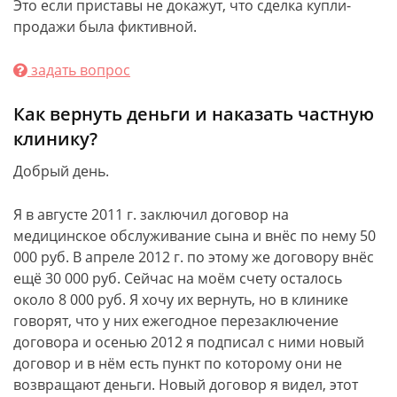
Это если приставы не докажут, что сделка купли-
продажи была фиктивной.
задать вопрос
Как вернуть деньги и наказать частную
клинику?
Добрый день.
Я в августе 2011 г. заключил договор на
медицинское обслуживание сына и внёс по нему 50
000 руб. В апреле 2012 г. по этому же договору внёс
ещё 30 000 руб. Сейчас на моём счету осталось
около 8 000 руб. Я хочу их вернуть, но в клинике
говорят, что у них ежегодное перезаключение
договора и осенью 2012 я подписал с ними новый
договор и в нём есть пункт по которому они не
возвращают деньги. Новый договор я видел, этот