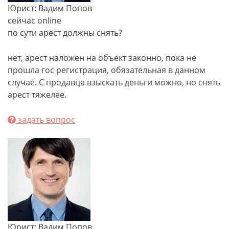
Юрист: Вадим Попов
сейчас online
по сути арест должны снять?
нет, арест наложен на объект законно, пока не
прошла гос регистрация, обязательная в данном
случае. С продавца взыскать деньги можно, но снять
арест тяжелее.
задать вопрос
Юрист: Вадим Попов