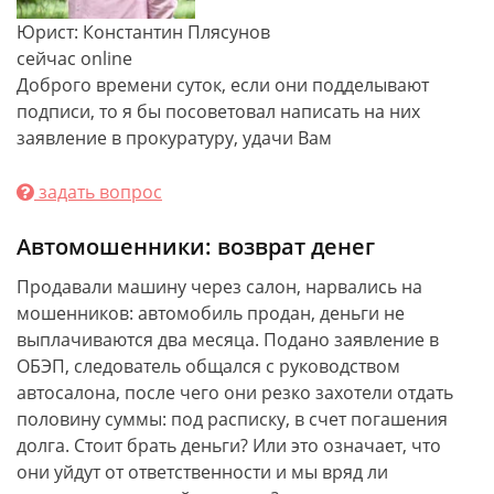
Юрист: Константин Плясунов
сейчас online
Доброго времени суток, если они подделывают
подписи, то я бы посоветовал написать на них
заявление в прокуратуру, удачи Вам
задать вопрос
Автомошенники: возврат денег
Продавали машину через салон, нарвались на
мошенников: автомобиль продан, деньги не
выплачиваются два месяца. Подано заявление в
ОБЭП, следователь общался с руководством
автосалона, после чего они резко захотели отдать
половину суммы: под расписку, в счет погашения
долга. Стоит брать деньги? Или это означает, что
они уйдут от ответственности и мы вряд ли