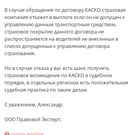
В случае обращения по договору КАСКО страховая
компания откажет в выплате если он не допущен к
управлению данным транспортным средством,
страховое покрытие данного договора не
распространяется на водителей не внесенных в
список допущенных к управлению договора
страхования.
Но в случае отказа у вас есть шанс получить
страховое возмещение по КАСКО в судебном
порядке, в отдельных регионах есть положительная
судебная практика по таким делам.
С уважением, Александр.
ООО Правовой Эксперт.
задать вопрос