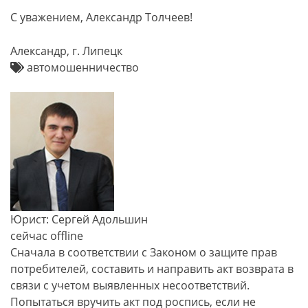
С уважением, Александр Толчеев!
Александр, г. Липецк
автомошенничество
Юрист: Сергей Адольшин
сейчас offline
Сначала в соответствии с Законом о защите прав
потребителей, составить и направить акт возврата в
связи с учетом выявленных несоответствий.
Попытаться вручить акт под роспись, если не