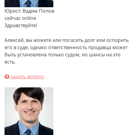
Юрист: Вадим Попов
сейчас online
Здравствуйте!
Алексей, вы можете или погасить долг или оспорить
его в суде, однако ответственность продавца может
быть установлена только судом, но шансы на это
есть.
задать вопрос