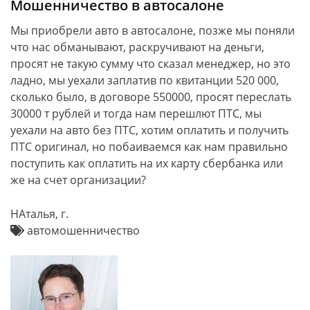
Мошенничество в автосалоне
Мы приобрели авто в автосалоне, позже мы поняли
что нас обманывают, раскручивают на деньги,
просят не такую сумму что сказал менеджер, но это
ладно, мы уехали заплатив по квитанции 520 000,
сколько было, в договоре 550000, просят переслать
30000 т рублей и тогда нам перешлют ПТС, мы
уехали на авто без ПТС, хотим оплатить и получить
ПТС оригинал, но побаиваемся как нам правильно
поступить как оплатить на их карту сбербанка или
же на счет организации?
НАталья, г.
автомошенничество