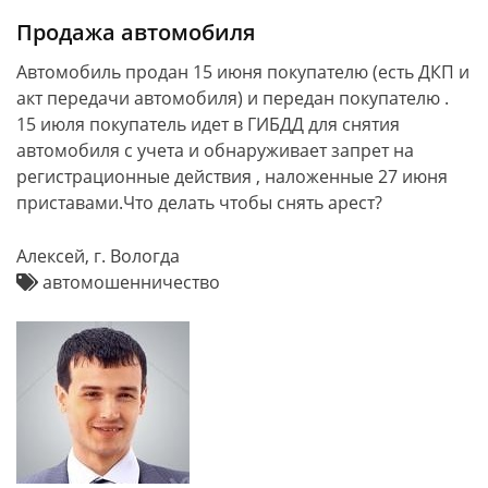
Продажа автомобиля
Автомобиль продан 15 июня покупателю (есть ДКП и
акт передачи автомобиля) и передан покупателю .
15 июля покупатель идет в ГИБДД для снятия
автомобиля с учета и обнаруживает запрет на
регистрационные действия , наложенные 27 июня
приставами.Что делать чтобы снять арест?
Алексей, г. Вологда
автомошенничество