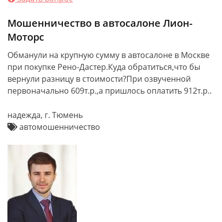
Мошенничество в автосалоне Лион-
Моторс
Обманули на крупную сумму в автосалоне в Москве
при покупке Рено-Дастер.Куда обратиться,что бы
вернули разницу в стоимости?При озвученной
первоначально 609т.р.,а пришлось оплатить 912т.р..
надежда, г. Тюмень
автомошенничество