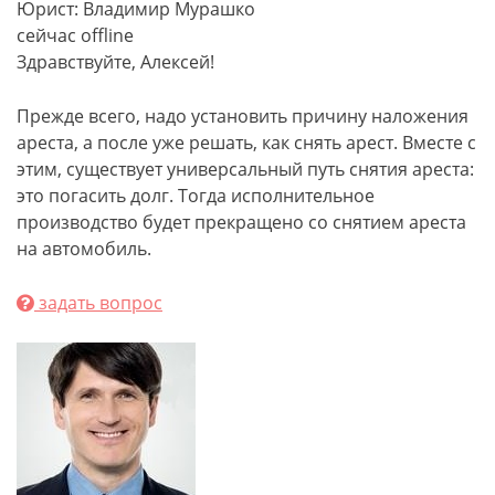
Юрист: Владимир Мурашко
сейчас offline
Здравствуйте, Алексей!
Прежде всего, надо установить причину наложения
ареста, а после уже решать, как снять арест. Вместе с
этим, существует универсальный путь снятия ареста:
это погасить долг. Тогда исполнительное
производство будет прекращено со снятием ареста
на автомобиль.
задать вопрос