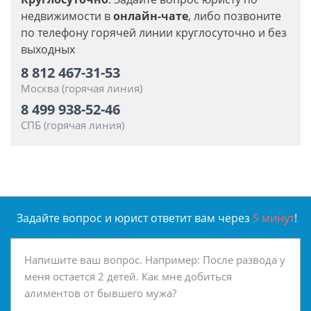
недвижимости в
онлайн-чате
, либо позвоните
по телефону горячей линии круглосуточно и без
выходных
8 812 467-31-53
Москва (горячая линия)
8 499 938-52-46
СПБ (горячая линия)
Задайте вопрос и юрист ответит вам через
5 минут
!