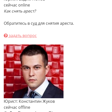
сейчас online
Как снять арест?
Обратитесь в суд для снятия ареста.
задать вопрос
Юрист: Константин Жуков
сейчас offline