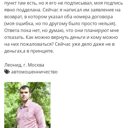
пункт там есть, но я его не подписывал, моя подпись
явно подделана. Сейчас я написал им заявление на
возврат, в котором указал оба номера договора
(моя ошибка, но по другому было просто нельзя).
Ответа пока нет, но думаю, что они планируют мне
отказать. Как можно вернуть деньги и кому можно
на них пожаловаться? Сейчас уже дело даже не в
деньгах,а в принципе.
Леонид, г. Москва
автомошенничество