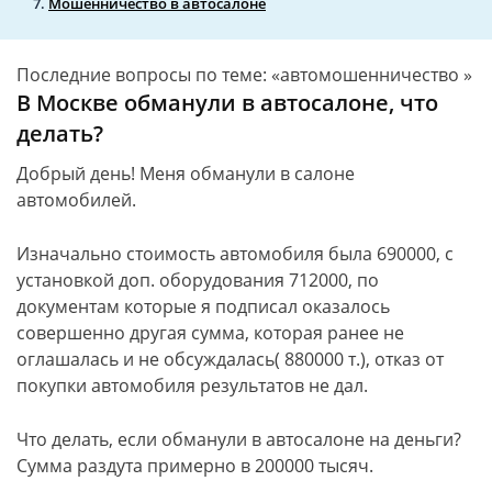
Мошенничество в автосалоне
Последние вопросы по теме: «автомошенничество »
В Москве обманули в автосалоне, что
делать?
Добрый день! Меня обманули в салоне
автомобилей.
Изначально стоимость автомобиля была 690000, с
установкой доп. оборудования 712000, по
документам которые я подписал оказалось
совершенно другая сумма, которая ранее не
оглашалась и не обсуждалась( 880000 т.), отказ от
покупки автомобиля результатов не дал.
Что делать, если обманули в автосалоне на деньги?
Сумма раздута примерно в 200000 тысяч.