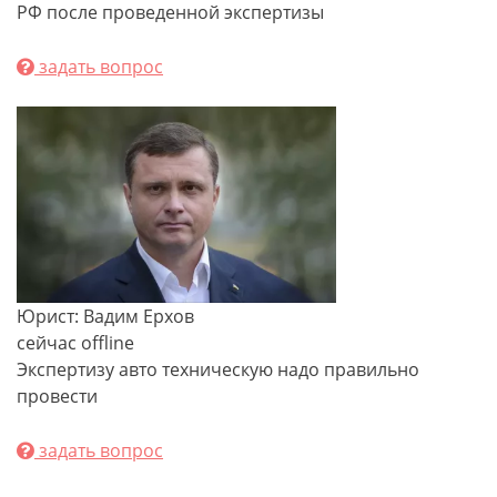
РФ после проведенной экспертизы
задать вопрос
Юрист: Вадим Ерхов
сейчас offline
Экспертизу авто техническую надо правильно
провести
задать вопрос