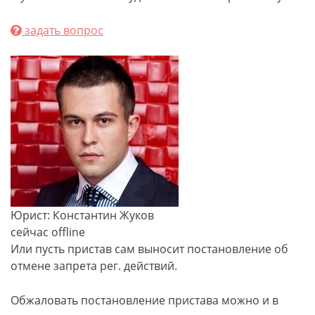
задать вопрос
Юрист: Константин Жуков
сейчас offline
Или пусть пристав сам выносит постановление об
отмене запрета рег. действий.
Обжаловать постановление пристава можно и в