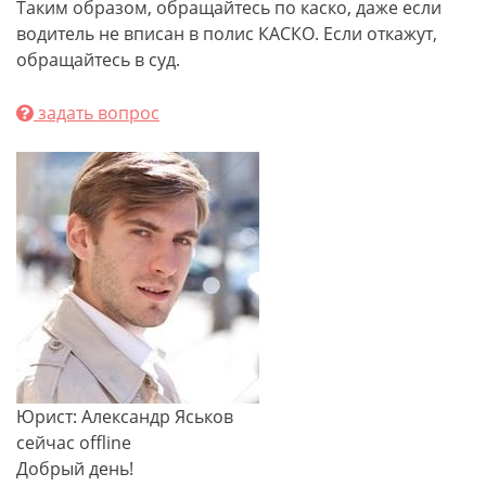
Таким образом, обращайтесь по каско, даже если
водитель не вписан в полис КАСКО. Если откажут,
обращайтесь в суд.
задать вопрос
Юрист: Александр Яськов
сейчас offline
Добрый день!