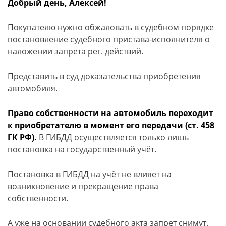
Добрый день, Алексей!
Покупателю нужно обжаловать в судебном порядке
постановление судебного пристава-исполнителя о
наложении запрета рег. действий.
Представить в суд доказательства приобретения
автомобиля.
Право собственности на автомобиль переходит
к приобретателю в момент его передачи (ст. 458
ГК РФ).
В ГИБДД осуществляется только лишь
постановка на государственный учёт.
Постановка в ГИБДД на учёт не влияет на
возникновение и прекращение права
собственности.
А уже на основании судебного акта запрет снимут.