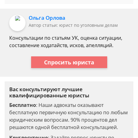
Ольга Орлова
Автор статьи: юрист по уголовным делам
Консультации по статьям УК, оценка ситуации,
составление ходатайств, исков, апелляций.
Спросить юриста
Вас консультируют лучшие
квалифицированные юристы
Бесплатно
: Наши адвокаты оказывают
бесплатную первичную консультацию по любым
юридическим вопросам. 90% процентов дел
решаются одной бесплатной консультацией.
Круглосуточно
: Задайте вопрос юристу по