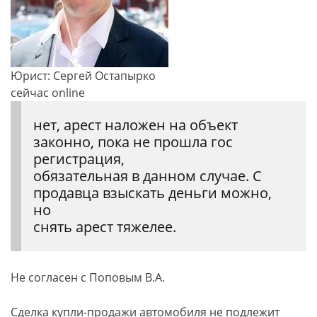
Юрист: Сергей Остапырко
сейчас online
нет, арест наложен на объект
законно, пока не прошла гос
регистрация,
обязательная в данном случае. С
продавца взыскать деньги можно,
но
снять арест тяжелее.
Не согласен с Поповым В.А.
Сделка купли-продажи автомобиля не подлежит