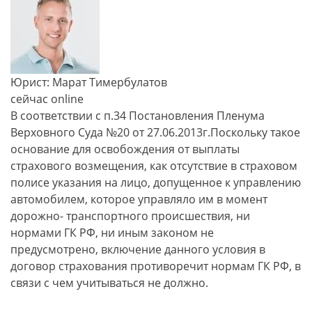
Юрист: Марат Тимербулатов
сейчас online
В соответствии с п.34 Постановления Пленума
Верховного Суда №20 от 27.06.2013г.Поскольку такое
основание для освобождения от выплаты
страхового возмещения, как отсутствие в страховом
полисе указания на лицо, допущенное к управлению
автомобилем, которое управляло им в момент
дорожно- транспортного происшествия, ни
нормами ГК РФ, ни иным законом не
предусмотрено, включение данного условия в
договор страхования противоречит нормам ГК РФ, в
связи с чем учитываться не должно.