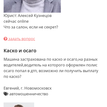
Юрист: Алексей Кузнецов
сейчас online
Что за салон, если не секрет?
задать вопрос
Каско и осаго
Машина застрахована по каско и осаго,на разных
водителей,водитель на которого оформлен полис
осаго попал в дтп, возможно ли получить выплату
по каско?
Евгений, г. Новомосковск
автомошенничество