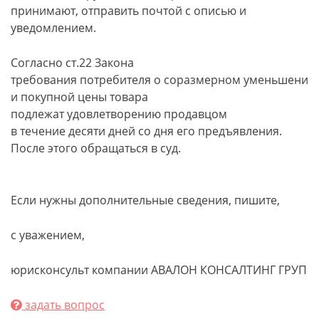
принимают, отправить почтой с описью и
уведомлением.
Согласно ст.22 Закона
требования потребителя о соразмерном уменьшени
и покупной цены товара
подлежат удовлетворению продавцом
в течение десяти дней со дня его предъявления.
После этого обращаться в суд.
Если нужны дополнительные сведения, пишите,
с уважением,
юрисконсульт компании АВАЛОН КОНСАЛТИНГ ГРУП
задать вопрос