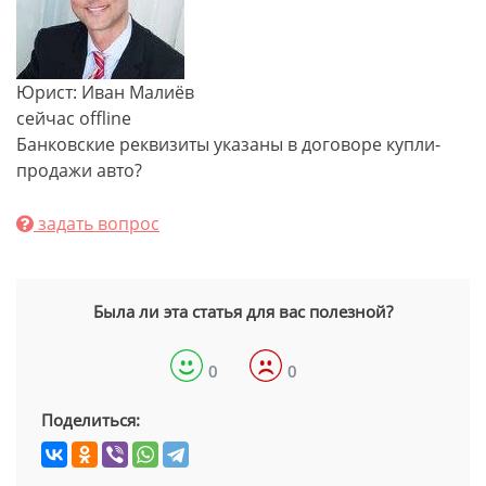
Юрист: Иван Малиёв
сейчас offline
Банковские реквизиты указаны в договоре купли-
продажи авто?
задать вопрос
Была ли эта статья для вас полезной?
0
0
Поделиться: