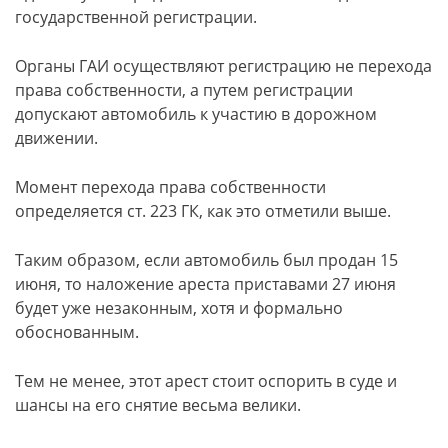
государственной регистрации.
Органы ГАИ осуществляют регистрацию не перехода
права собственности, а путем регистрации
допускают автомобиль к участию в дорожном
движении.
Момент перехода права собственности
определяется ст. 223 ГК, как это отметили выше.
Таким образом, если автомобиль был продан 15
июня, то наложение ареста приставами 27 июня
будет уже незаконным, хотя и формально
обоснованным.
Тем не менее, этот арест стоит оспорить в суде и
шансы на его снятие весьма велики.