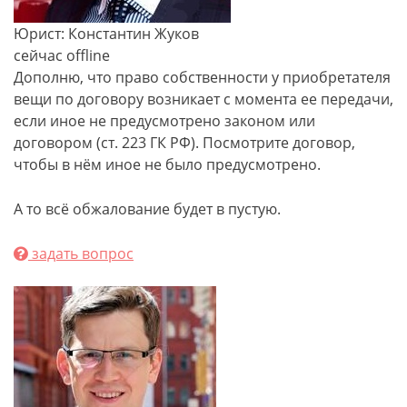
Юрист: Константин Жуков
сейчас offline
Дополню, что право собственности у приобретателя
вещи по договору возникает с момента ее передачи,
если иное не предусмотрено законом или
договором (ст. 223 ГК РФ). Посмотрите договор,
чтобы в нём иное не было предусмотрено.
А то всё обжалование будет в пустую.
задать вопрос