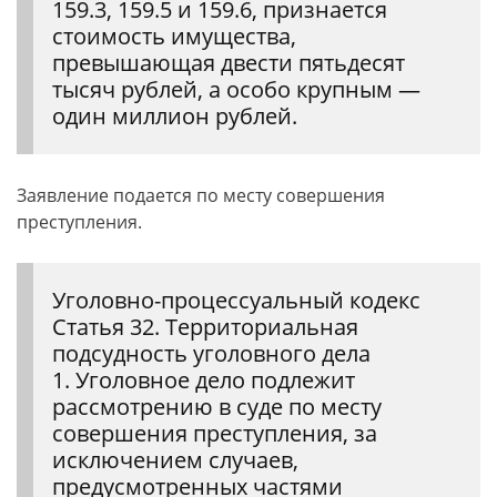
159.3, 159.5 и 159.6, признается
стоимость имущества,
превышающая двести пятьдесят
тысяч рублей, а особо крупным —
один миллион рублей.
Заявление подается по месту совершения
преступления.
Уголовно-процессуальный кодекс
Статья 32. Территориальная
подсудность уголовного дела
1. Уголовное дело подлежит
рассмотрению в суде по месту
совершения преступления, за
исключением случаев,
предусмотренных частями