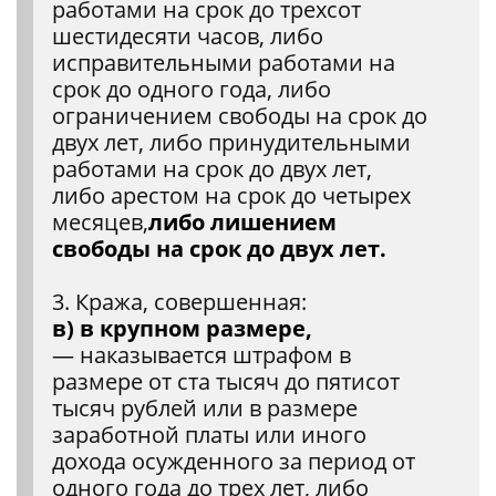
работами на срок до трехсот
шестидесяти часов, либо
исправительными работами на
срок до одного года, либо
ограничением свободы на срок до
двух лет, либо принудительными
работами на срок до двух лет,
либо арестом на срок до четырех
месяцев,
либо лишением
свободы на срок до двух лет.
3. Кража, совершенная:
в) в крупном размере,
— наказывается штрафом в
размере от ста тысяч до пятисот
тысяч рублей или в размере
заработной платы или иного
дохода осужденного за период от
одного года до трех лет, либо