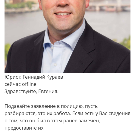
Юрист: Геннадий Кураев
сейчас offline
Здравствуйте, Евгения.
Подавайте заявление в полицию, пусть
разбираются, это их работа. Если есть у Вас сведения
о том, что он был в этом ранее замечен,
предоставите их.