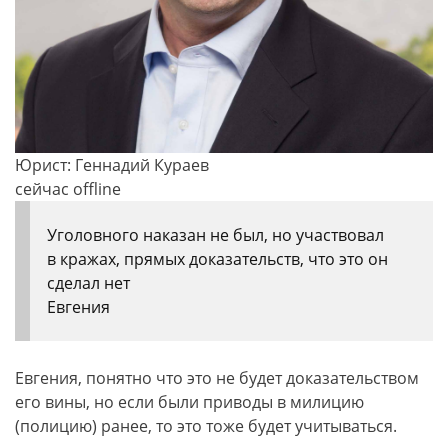
Юрист: Геннадий Кураев
сейчас offline
Уголовного наказан не был, но участвовал
в кражах, прямых доказательств, что это он
сделал нет
Евгения
Евгения, понятно что это не будет доказательством
его вины, но если были приводы в милицию
(полицию) ранее, то это тоже будет учитываться.