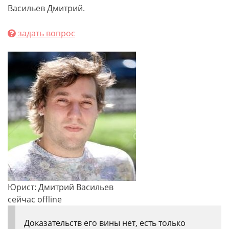
Васильев Дмитрий.
задать вопрос
Юрист: Дмитрий Васильев
сейчас offline
Доказательств его вины нет, есть только