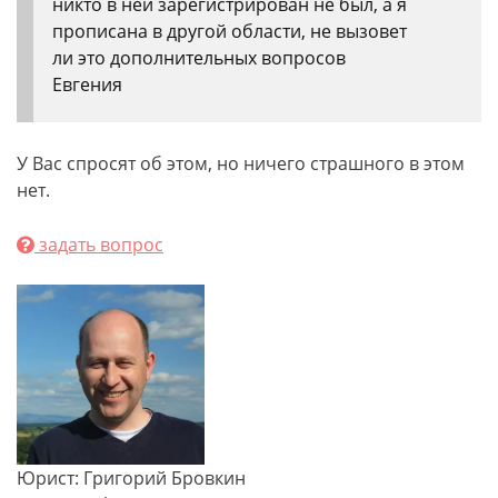
никто в ней зарегистрирован не был, а я
прописана в другой области, не вызовет
ли это дополнительных вопросов
Евгения
У Вас спросят об этом, но ничего страшного в этом
нет.
задать вопрос
Юрист: Григорий Бровкин