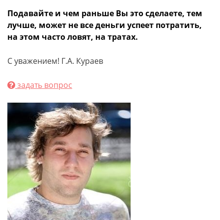
Подавайте и чем раньше Вы это сделаете, тем
лучше, может не все деньги успеет потратить,
на этом часто ловят, на тратах.
С уважением! Г.А. Кураев
задать вопрос