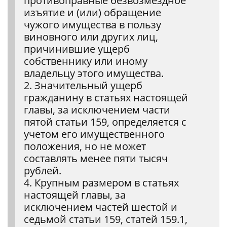
противоправные безвозмездное
изъятие и (или) обращение
чужого имущества в пользу
виновного или других лиц,
причинившие ущерб
собственнику или иному
владельцу этого имущества.
2. Значительный ущерб
гражданину в статьях настоящей
главы, за исключением части
пятой статьи 159, определяется с
учетом его имущественного
положения, но не может
составлять менее пяти тысяч
рублей.
4. Крупным размером в статьях
настоящей главы, за
исключением частей шестой и
седьмой статьи 159, статей 159.1,