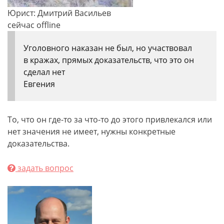
Юрист: Дмитрий Васильев
сейчас offline
Уголовного наказан не был, но участвовал
в кражах, прямых доказательств, что это он
сделал нет
Евгения
То, что он где-то за что-то до этого привлекался или
нет значения не имеет, нужны конкретные
доказательства.
задать вопрос