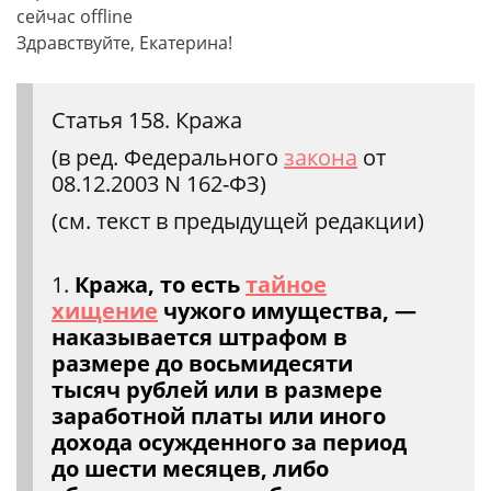
сейчас offline
Здравствуйте, Екатерина!
Статья 158. Кража
(в ред. Федерального
закона
от
08.12.2003 N 162-ФЗ)
(см. текст в предыдущей редакции)
1.
Кража, то есть
тайное
хищение
чужого имущества, —
наказывается штрафом в
размере до восьмидесяти
тысяч рублей или в размере
заработной платы или иного
дохода осужденного за период
до шести месяцев, либо