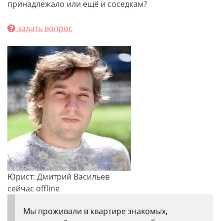
принадлежало или ещё и соседкам?
задать вопрос
Юрист: Дмитрий Васильев
сейчас offline
Мы проживали в квартире знакомых,