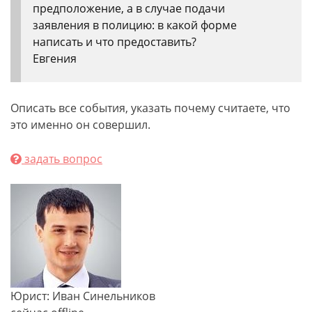
предположение, а в случае подачи
заявления в полицию: в какой форме
написать и что предоставить?
Евгения
Описать все события, указать почему считаете, что
это именно он совершил.
задать вопрос
Юрист: Иван Синельников