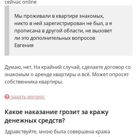
сейчас online
Мы проживали в квартире знакомых,
никто в ней зарегистрирован не был, а я
прописана в другой области, не вызовет
ли это дополнительных вопросов
Евгения
Думаю, нет. На крайний случай, сделаете договор со
знакомым о аренде квартиры и всё. Может опросят
собственника квартиры.
задать вопрос
Какое наказание грозит за кражу
денежных средств?
Здравствуйте, мною была совершена кража