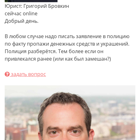
Юрист: Григорий Бровкин
сейчас online
Добрый день.
В любом случае надо писать заявление в полицию
по факту пропажи денежных средств и украшений.
Полиция разберётся. Тем более если он
привлекался ранее (или как был замешан?)
задать вопрос