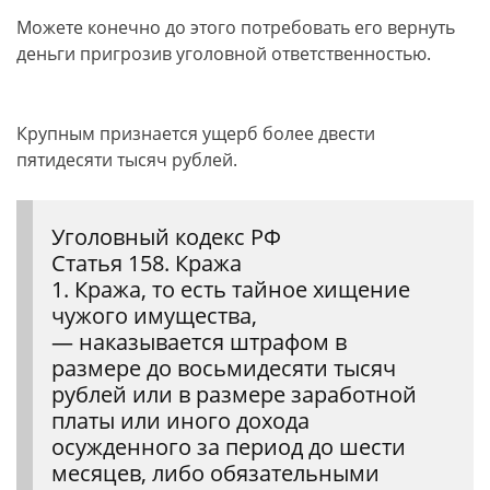
Можете конечно до этого потребовать его вернуть
деньги пригрозив уголовной ответственностью.
Крупным признается ущерб более двести
пятидесяти тысяч рублей.
Уголовный кодекс РФ
Статья 158. Кража
1. Кража, то есть тайное хищение
чужого имущества,
— наказывается штрафом в
размере до восьмидесяти тысяч
рублей или в размере заработной
платы или иного дохода
осужденного за период до шести
месяцев, либо обязательными