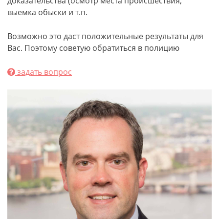
доказательства (осмотр места происшествия,
выемка обыски и т.п.
Возможно это даст положительные результаты для
Вас. Поэтому советую обратиться в полицию
задать вопрос