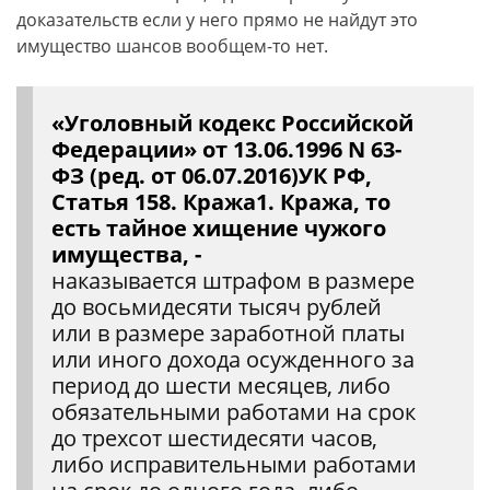
доказательств если у него прямо не найдут это
имущество шансов вообщем-то нет.
«Уголовный кодекс Российской
Федерации» от 13.06.1996 N 63-
ФЗ (ред. от 06.07.2016)УК РФ,
Статья 158. Кража
1. Кража, то
есть тайное хищение чужого
имущества, -
наказывается штрафом в размере
до восьмидесяти тысяч рублей
или в размере заработной платы
или иного дохода осужденного за
период до шести месяцев, либо
обязательными работами на срок
до трехсот шестидесяти часов,
либо исправительными работами