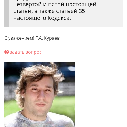
четвертой и пятой настоящей
статьи, а также статьей 35
настоящего Кодекса.
С уважением! Г.А. Кураев
задать вопрос