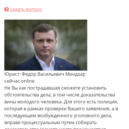
задать вопрос
Юрист: Федор Васильевич Миндзар
сейчас online
Не Вы как пострадавшая сможете установить
обстоятельства дела, в том числе доказательства
вины молодого человека. Для этого есть полиция,
которая в рамках проверки Вашего заявления, а в
последующем возбужденного уголовного дела,
вправе процессуальным путем собирать