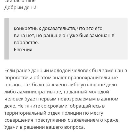
сейчас offline
Добрый день!
конкретных доказательств, что это его
вина нет, но раньше он уже был замешан в
воровстве.
Евгения
Если ранее данный молодой человек был замешан в
воровстве и об этом знают правоохранительные
органы, т.е. было заведено либо уголовное дело
либо административное, то данный молодой
человек будет первым подозреваемым в данном
деле. Не тяните со сроками, обращайтесь в
территориальный отдел полиции по месту
совершения преступления с заявлением о краже.
Удачи в решении вашего вопроса.