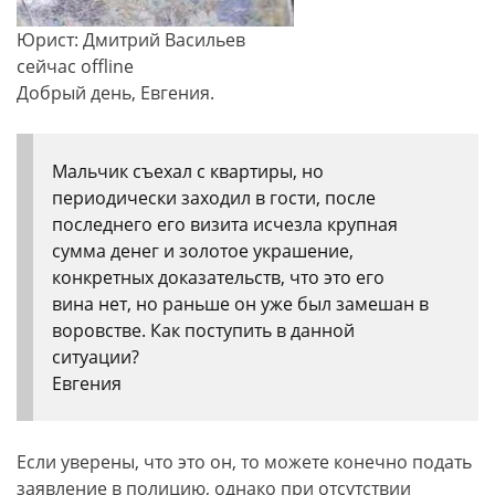
Юрист: Дмитрий Васильев
сейчас offline
Добрый день, Евгения.
Мальчик съехал с квартиры, но
периодически заходил в гости, после
последнего его визита исчезла крупная
сумма денег и золотое украшение,
конкретных доказательств, что это его
вина нет, но раньше он уже был замешан в
воровстве. Как поступить в данной
ситуации?
Евгения
Если уверены, что это он, то можете конечно подать
заявление в полицию, однако при отсутствии