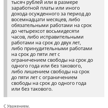
тысяч рублей или в размере
заработной платы или иного
дохода осужденного за период до
восемнадцати месяцев, либо
обязательными работами на срок
до четырехсот восьмидесяти
часов, либо исправительными
работами на срок до двух лет,
либо принудительными работами
на срок до пяти лет с
ограничением свободы на срок до
одного года или без такового,
либо лишением свободы на срок
до пяти лет с ограничением
свободы на срок до одного года
или без такового.
С Уважением.