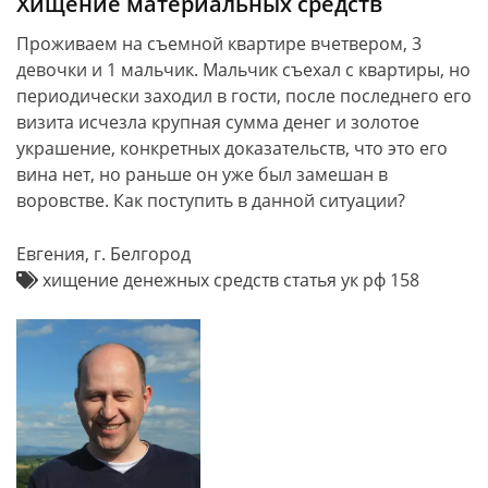
Хищение материальных средств
Проживаем на съемной квартире вчетвером, 3
девочки и 1 мальчик. Мальчик съехал с квартиры, но
периодически заходил в гости, после последнего его
визита исчезла крупная сумма денег и золотое
украшение, конкретных доказательств, что это его
вина нет, но раньше он уже был замешан в
воровстве. Как поступить в данной ситуации?
Евгения, г. Белгород
хищение денежных средств статья ук рф 158