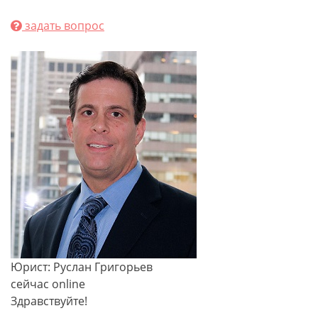
задать вопрос
Юрист: Руслан Григорьев
сейчас online
Здравствуйте!