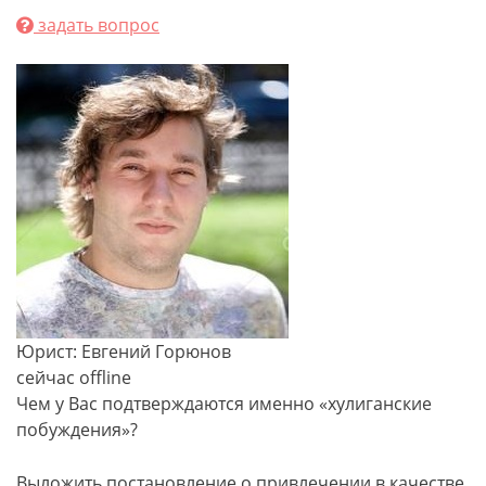
задать вопрос
Юрист: Евгений Горюнов
сейчас offline
Чем у Вас подтверждаются именно «хулиганские
побуждения»?
Выложить постановление о привлечении в качестве