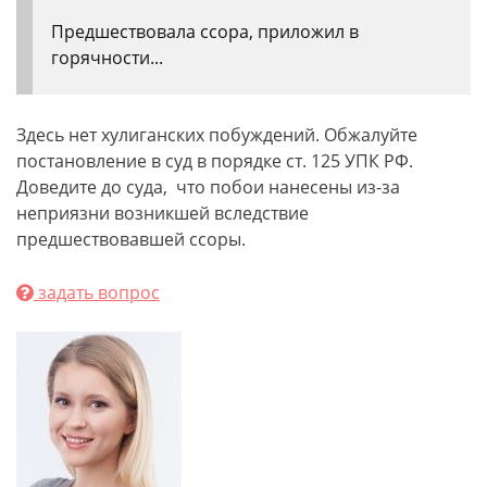
Предшествовала ссора, приложил в
горячности...
Здесь нет хулиганских побуждений. Обжалуйте
постановление в суд в порядке ст. 125 УПК РФ.
Доведите до суда, что побои нанесены из-за
неприязни возникшей вследствие
предшествовавшей ссоры.
задать вопрос