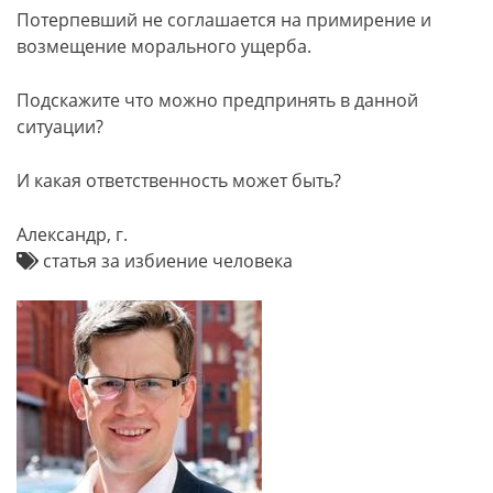
Потерпевший не соглашается на примирение и
возмещение морального ущерба.
Подскажите что можно предпринять в данной
ситуации?
И какая ответственность может быть?
Александр, г.
статья за избиение человека