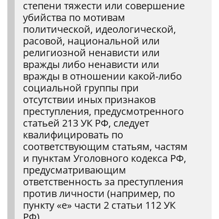
степени тяжести или совершение
убийства по мотивам
политической, идеологической,
расовой, национальной или
религиозной ненависти или
вражды либо ненависти или
вражды в отношении какой-либо
социальной группы при
отсутствии иных признаков
преступления, предусмотренного
статьей 213 УК РФ, следует
квалифицировать по
соответствующим статьям, частям
и пунктам Уголовного кодекса РФ,
предусматривающим
ответственность за преступления
против личности (например, по
пункту «е» части 2 статьи 112 УК
РФ).