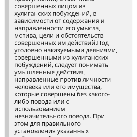
совершенных лицом из
хулиганских побуждений, в
зависимости от содержания и
направленности его умысла,
мотива, цели и обстоятельств
совершенных им действий.Под
уголовно наказуемыми деяниями,
совершенными из хулиганских
побуждений, следует понимать
умышленные действия,
направленные против личности
человека или его имущества,
которые совершены без какого-
либо повода или с
использованием
незначительного повода. При
этом для правильного
установления указанных