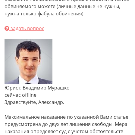
обвиняемого можете (личные данные не нужны,
нужна только фабула обвинения)
задать вопрос
Юрист: Владимир Мурашко
сейчас offline
Здравствуйте, Александр.
Максимальное наказание по указанной Вами статье
предусмотрена до двух лет лишения свободы. Мера
наказания определяет суд с учетом обстоятельств