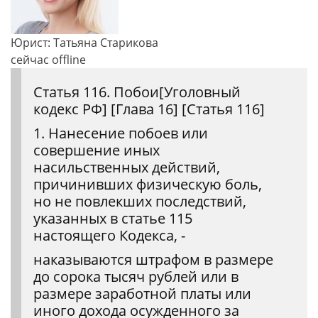
Юрист: Татьяна Старикова
сейчас offline
Статья 116. Побои[Уголовный
кодекс РФ] [Глава 16] [Статья 116]
1. Нанесение побоев или
совершение иных
насильственных действий,
причинивших физическую боль,
но не повлекших последствий,
указанных в статье 115
настоящего Кодекса, -
наказываются штрафом в размере
до сорока тысяч рублей или в
размере заработной платы или
иного дохода осужденного за