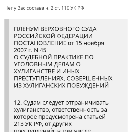
Нет у Вас состава ч. 2 ст. 116 УК РФ
ПЛЕНУМ ВЕРХОВНОГО СУДА
РОССИЙСКОЙ ФЕДЕРАЦИИ
ПОСТАНОВЛЕНИЕ от 15 ноября
2007 г. N 45
О СУДЕБНОЙ ПРАКТИКЕ ПО
УГОЛОВНЫМ ДЕЛАМ О
ХУЛИГАНСТВЕ И ИНЫХ
ПРЕСТУПЛЕНИЯХ, СОВЕРШЕННЫХ
ИЗ ХУЛИГАНСКИХ ПОБУЖДЕНИЙ
12. Судам следует отграничивать
хулиганство, ответственность за
которое предусмотрена статьей
213 УК РФ, от других
преступлений, в том числе