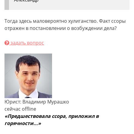
Тогда здесь маловероятно хулиганство. Факт ссоры
отражен в постановлении о возбуждении дела?
задать вопрос
Юрист: Владимир Мурашко
сейчас offline
«Предшествовала ссора, приложил в
горячности...»