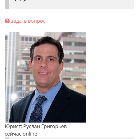
задать вопрос
Юрист: Руслан Григорьев
сейчас online