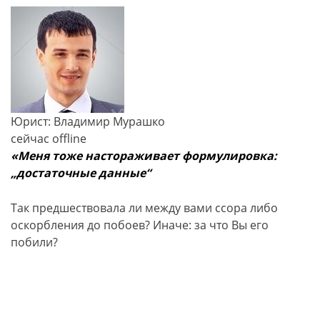
Юрист: Владимир Мурашко
сейчас offline
«Меня тоже настораживает формулировка:
„достаточные данные“
Так предшествовала ли между вами ссора либо
оскорбления до побоев? Иначе: за что Вы его
побили?