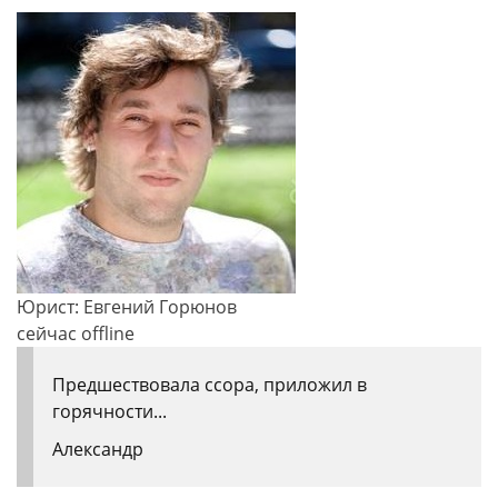
Юрист: Евгений Горюнов
сейчас offline
Предшествовала ссора, приложил в
горячности...
Александр