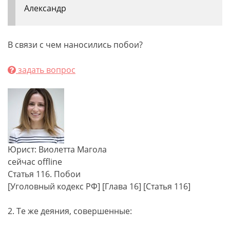
Александр
В связи с чем наносились побои?
задать вопрос
Юрист: Виолетта Магола
сейчас offline
Статья 116. Побои
[Уголовный кодекс РФ] [Глава 16] [Статья 116]
2. Те же деяния, совершенные: