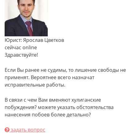
Юрист: Ярослав Цветков
сейчас online
Здравствуйте!
Если Вы ранее не судимы, то лишение свободы не
применят. Вероятнее всего назначат
исправительные работы.
В связи с чем Вам вменяют хулиганские
побуждения? можете указать обстоятельства
нанесения побоев более детально?
задать вопрос