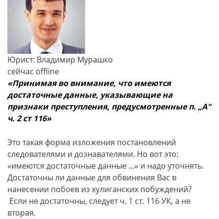
Юрист: Владимир Мурашко
сейчас offline
«Принимая во внимание, что имеются
достаточные данные, указывающие на
признаки преступления, предусмотренные п. „А“
ч. 2 ст 116»
Это такая форма изложения постановлений
следователями и дознавателями. Но вот это:
«имеются достаточные данные ...» и надо уточнять.
Достаточны ли данные для обвинения Вас в
нанесении побоев из хулиганских побуждений?
Если не достаточны, следует ч. 1 ст. 116 УК, а не
вторая.