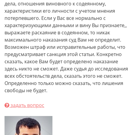
дела, отношения виновного к содеянному,
характеристики его личности с учетом мнения
потерпевшего. Если у Вас все нормально с
характеризующими данными и вину Вы признаете,,
выражаете раскаяние в содеянном, то никак
максимального наказания суд Вам не определит.
Возможен штраф или исправительные работы, что
предусматривает санкция этой статьи. Конкретно
сказать, какое Вам будет определено наказание
здесь никто не сможет. Даже судья до исследования
всех обстоятельств дела, сказать этого не сможет.
Определенно только можно сказать, что лишения
свободы не будет.
задать вопрос