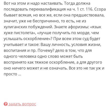
Вот на этом и надо настаивать. Тогда должна
последовать переквалификация на ч. 1 ст. 116. Ссора
бывает всякая, но все же, если она предшествовала,
значит, уже не беспричинно, то есть, не из
хулиганских побуждений. Знаете афоризмы: «язык
хуже пистолета», «лучше получить по морде, чем
услышать оскорбление»? При всем этом суд будет
учитывает и такое: Вашу личность, условия жизни,
воспитания и пр. Почему? дело в том, что для
одного человека одно слово может быть
воспринято как тяжкое оскорбление, а для другого
оно ничего может и не означать. Все это не так уж и
просто ...
задать вопрос