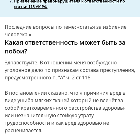
Привлечение правонарушителя к ответственности по
статье 115 УК РФ
Последние вопросы по теме: «статья за избиение
человека »
Какая ответственность может быть за
побои?
Здравствуйте. В отношении меня возбуждено
уголовное дело по признакам состава преступления,
предусмотренного п. "А" ч. 2 ст 116
В постановлении сказано, что я причинил вред в
виде ушиба мягких тканей который не влечёт за
собой кратковременного расстройства здоровья
или незначительную стойкую утрату
трудоспособности и как вред здоровью не
расценивается.