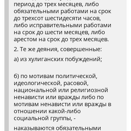
период до трех месяцев, либо
обязательными работами на срок
до трехсот шестидесяти часов,
либо исправительными работами
на срок до шести месяцев, либо
арестом на срок до трех месяцев.
2. Те же деяния, совершенные:
а) из хулиганских побуждений;
б) по мотивам политической,
идеологической, расовой,
национальной или религиозной
ненависти или вражды либо по
мотивам ненависти или вражды в
отношении какой-либо
социальной группы, -
наказываются обязательными