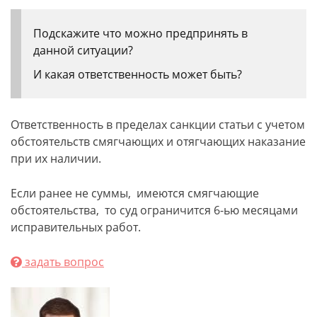
Подскажите что можно предпринять в
данной ситуации?
И какая ответственность может быть?
Ответственность в пределах санкции статьи с учетом
обстоятельств смягчающих и отягчающих наказание
при их наличии.
Если ранее не суммы, имеются смягчающие
обстоятельства, то суд ограничится 6-ью месяцами
исправительных работ.
задать вопрос