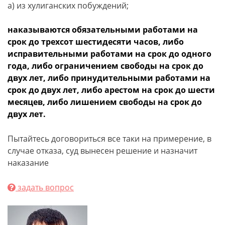
а) из хулиганских побуждений;
наказываются обязательными работами на
срок до трехсот шестидесяти часов, либо
исправительными работами на срок до одного
года, либо ограничением свободы на срок до
двух лет, либо принудительными работами на
срок до двух лет, либо арестом на срок до шести
месяцев, либо лишением свободы на срок до
двух лет.
Пытайтесь договориться все таки на примерение, в
случае отказа, суд вынесен решение и назначит
наказание
задать вопрос