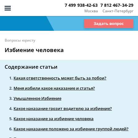
7 499 938-42-63
7 812 467-34-29
Москва
Санкт-Петербург
Задать вопрос
Вопросы юристу
Избиение человека
Содержание статьи
Какая ответственность может быть за побои?
Меня избили какое наказание и статья?
Умышленное Избиение
Какое наказание грозит водителю за избиение?
Какое наказание за избиение человека
Какое наказание положено за избиение группой людей?