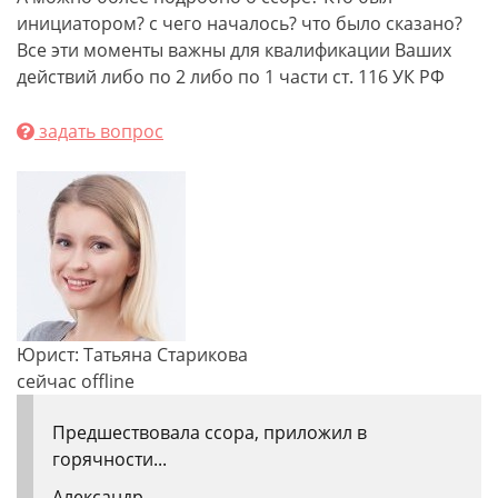
инициатором? с чего началось? что было сказано?
Все эти моменты важны для квалификации Ваших
действий либо по 2 либо по 1 части ст. 116 УК РФ
задать вопрос
Юрист: Татьяна Старикова
сейчас offline
Предшествовала ссора, приложил в
горячности...
Александр