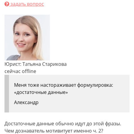
задать вопрос
Юрист: Татьяна Старикова
сейчас offline
Меня тоже настораживает формулировка:
«достаточные данные»
Александр
Достаточные данные обычно идут до этой фразы.
Чем дознаватель мотивитует именно ч. 2?