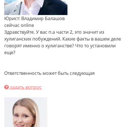
Юрист: Владимир Балашов
сейчас online
Здравствуйте. У вас п.а части 2, это значит из
хулиганских побуждений. Какие факты в вашем деле
говорят именно о хулиганстве? Что то установили
еще?
Ответственность может быть следующая
задать вопрос