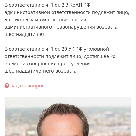
В соответствии с ч. 1 ст. 2.3 КоАП РФ
административной ответственности подлежит лицо,
достигшее к моменту совершения
административного правонарушения возраста
шестнадцати лет.
В соответствии с ч. 1 ст. 20 УК РФ уголовной
ответственности подлежит лицо, достигшее ко
времени совершения преступления
шестнадцатилетнего возраста.​​​
задать вопрос