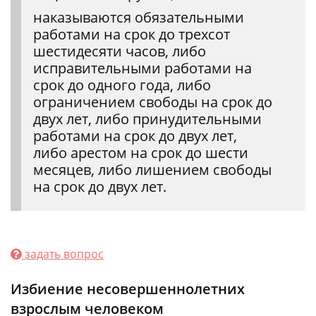
наказываются обязательными
работами на срок до трехсот
шестидесяти часов, либо
исправительными работами на
срок до одного года, либо
ограничением свободы на срок до
двух лет, либо принудительными
работами на срок до двух лет,
либо арестом на срок до шести
месяцев, либо лишением свободы
на срок до двух лет.
задать вопрос
Избиение несовершеннолетних
взрослым человеком