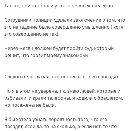
Так же, они отобрали у этого человека телефон.
Сотрудники полиции сделали заключение о том, что
это нападение было совершенно умышленно ( хотя
это совершенно не так).
Через месяц должен будет пройти суд, который
решит, что грозит моему знакомому.
Следователь сказал, что скорее всего его посадят.
Но я в этом не уверена, т.к. знаю людей, которые и
избивали, и крали телефоны, и ходили с браслетом,
но посажены не были.
Я бы хотела узнать вероятность того, что его
посадят, если да, то на сколько, а если нет, то что