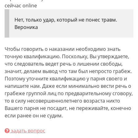
сейчас online
Нет, только удар, который не понес травм.
Вероника
Чтобы говорить о наказании необходимо знать
точную квалификацию. Поскольку, Вы утверждаете,
что следователь ведет речь о лишении свободы,
значит, делаем вывод что там был непросто грабеж.
Поэтому уточните квалификацию у парня своего и
напишите нам. Даже если минимально вести речь о
грабеже группой лиц по предварительному сговору,
то в силу несовершеннолетнего возраста никто
Вашего парня не посадит, не переживайте, конечно
если ранее он не судим.
задать вопрос