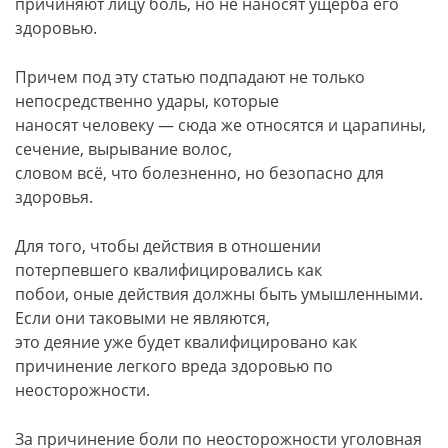
причиняют лицу боль, но не наносят ущерба его
здоровью.
Причем под эту статью подпадают не только
непосредственно удары, которые
наносят человеку — сюда же относятся и царапины,
сечение, вырывание волос,
словом всё, что болезненно, но безопасно для
здоровья.
Для того, чтобы действия в отношении
потерпевшего квалифицировались как
побои, оные действия должны быть умышленными.
Если они таковыми не являются,
это деяние уже будет квалифицировано как
причинение легкого вреда здоровью по
неосторожности.
За причинение боли по неосторожности уголовная