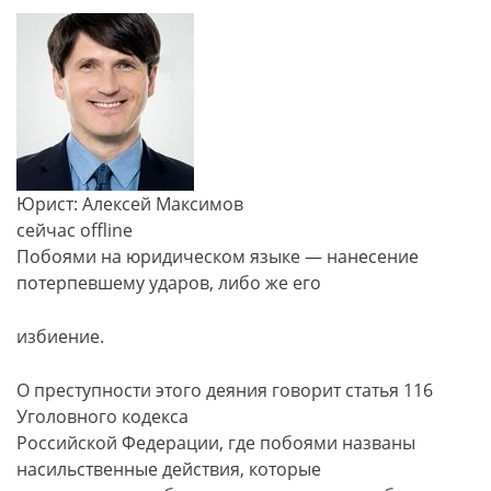
Юрист: Алексей Максимов
сейчас offline
Побоями на юридическом языке — нанесение
потерпевшему ударов, либо же его
избиение.
О преступности этого деяния говорит статья 116
Уголовного кодекса
Российской Федерации, где побоями названы
насильственные действия, которые