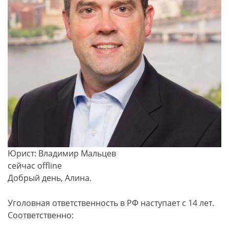
Юрист: Владимир Мальцев
сейчас offline
Добрый день, Алина.
Уголовная ответственность в РФ наступает с 14 лет.
Соответственно: