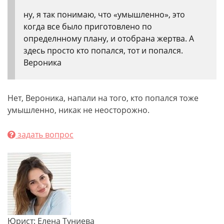
ну, я так понимаю, что «умышленно», это
когда все было приготовлено по
определнному плану, и отобрана жертва. А
здесь просто кто попался, тот и попался.
Вероника
Нет, Вероника, напали на того, кто попался тоже
умышленно, никак не неосторожно.
задать вопрос
Юрист: Елена Туниева