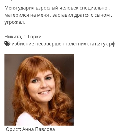
Меня ударил взрослый человек специально ,
матерился на меня , заставил дратся с сыном ,
угрожал,
Никита, г. Горки
избиение несовершеннолетних статья ук рф
Юрист: Анна Павлова