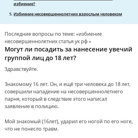
избиение?
Избиение несовершеннолетних взрослым человеком
Последние вопросы по теме: «избиение
несовершеннолетних статья ук рф »
Могут ли посадить за нанесение увечий
группой лиц до 18 лет?
Здравствуйте.
Знакомому 16 лет. Он, и ещё три человека до 18 лет,
совершили нападение на несовершеннолетнего
парня, который в следствие этого написал
заявление в полицию.
Мой знакомый (16лет), ударил его ногой по его ноге,
что не понесло травм.