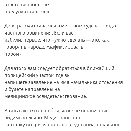
ответственность не
предусматривается.
Дело рассматривается в мировом суде в порядке
частного обвинения. Если вас
избили, первое, что нужно сделать — это, как
говорят в народе, «зафиксировать
побои».
Для этого вам следует обратиться в ближайший
полицейский участок, где вы
напишете заявление на имя начальника отделения
и будете направлены на
медицинское освидетельствование.
Учитываются все побои, даже не оставившие
видимых следов. Медик занесет в
карточку все результаты обследования, остальное