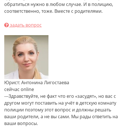
обратиться нужно в любом случае. И в полицию,
соответственно, тоже. Вместе с родителями.
задать вопрос
Юрист: Антонина Лигостаева
сейчас online
---Здравствуйте, не факт что его «засудят», но вас с
другом могут поставить на учёт в детскую комнату
полиции поэтому этот вопрос и должны решать
ваши родители, а не вы сами. Мы рады ответить на
ваши вопросы.