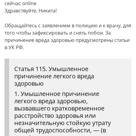
сейчас online
Здравствуйте, Никита!
Обращайтесь с заявлением в полицию и к врачу, для
того чтобы зафиксировать и снять побои. За
причинение вреда здоровью предусмотрены статьи
в УК РФ.
Статья 115. Умышленное
причинение легкого вреда
здоровью
1. Умышленное причинение
легкого вреда здоровью,
вызвавшего кратковременное
расстройство здоровья или
незначительную стойкую утрату
общей трудоспособности, — (в