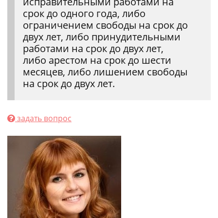
исправительными работами на
срок до одного года, либо
ограничением свободы на срок до
двух лет, либо принудительными
работами на срок до двух лет,
либо арестом на срок до шести
месяцев, либо лишением свободы
на срок до двух лет.
задать вопрос