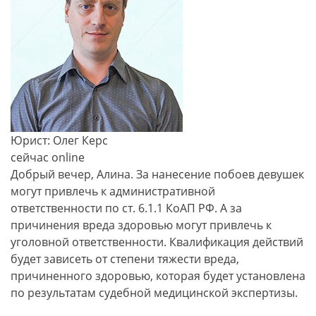
Юрист: Олег Керс
сейчас online
Добрый вечер, Алина. За нанесение побоев девушек
могут привлечь к административной
ответственности по ст. 6.1.1 КоАП РФ. А за
причинения вреда здоровью могут привлечь к
уголовной ответственности. Квалификация действий
будет зависеть от степени тяжести вреда,
причиненного здоровью, которая будет установлена
по результатам судебной медицинской экспертизы.