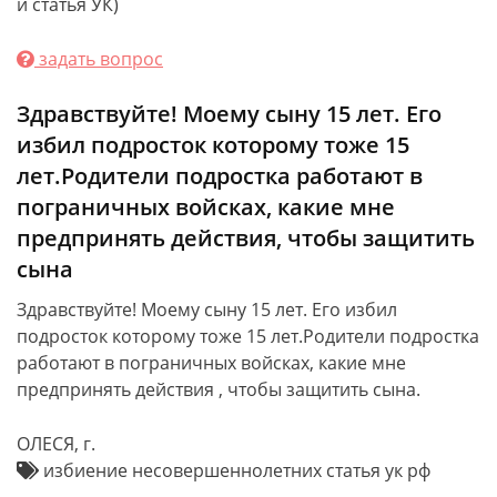
и статья УК)
задать вопрос
Здравствуйте! Моему сыну 15 лет. Его
избил подросток которому тоже 15
лет.Родители подростка работают в
пограничных войсках, какие мне
предпринять действия, чтобы защитить
сына
Здравствуйте! Моему сыну 15 лет. Его избил
подросток которому тоже 15 лет.Родители подростка
работают в пограничных войсках, какие мне
предпринять действия , чтобы защитить сына.
ОЛЕСЯ, г.
избиение несовершеннолетних статья ук рф