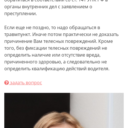
органы внутренних дел с заявлением о
преступлении.
Если еще не поздно, то надо обращаться в
травмпункт. Иначе потом практически не доказать
причинение Вам телесных повреждений. Кроме
того, без фиксации телесных повреждений не
определить наличие или отсутствие вреда,
причиненного здоровью, а следовательно не
определить квалификацию действий водителя.
задать вопрос