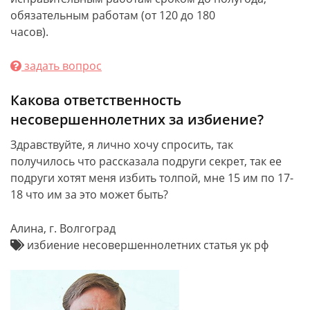
обязательным работам (от 120 до 180
часов).
задать вопрос
Какова ответственность
несовершеннолетних за избиение?
Здравствуйте, я лично хочу спросить, так
получилось что рассказала подруги секрет, так ее
подруги хотят меня избить толпой, мне 15 им по 17-
18 что им за это может быть?
Алина, г. Волгоград
избиение несовершеннолетних статья ук рф