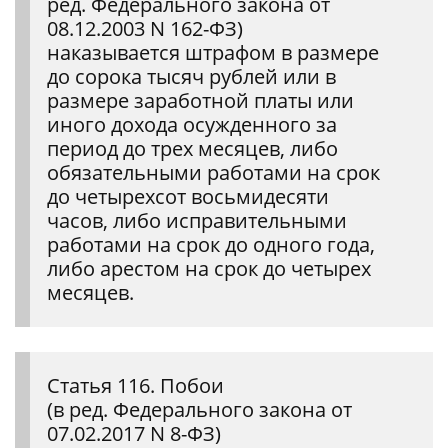
ред. Федерального закона от
08.12.2003 N 162-ФЗ)
наказывается штрафом в размере
до сорока тысяч рублей или в
размере заработной платы или
иного дохода осужденного за
период до трех месяцев, либо
обязательными работами на срок
до четырехсот восьмидесяти
часов, либо исправительными
работами на срок до одного года,
либо арестом на срок до четырех
месяцев.
Статья 116. Побои
(в ред. Федерального закона от
07.02.2017 N 8-ФЗ)