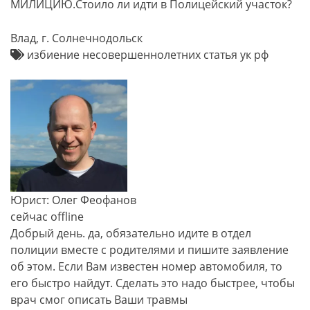
МИЛИЦИЮ.Стоило ли идти в Полицейский участок?
Влад, г. Солнечнодольск
избиение несовершеннолетних статья ук рф
Юрист: Олег Феофанов
сейчас offline
Добрый день. да, обязательно идите в отдел
полиции вместе с родителями и пишите заявление
об этом. Если Вам известен номер автомобиля, то
его быстро найдут. Сделать это надо быстрее, чтобы
врач смог описать Ваши травмы