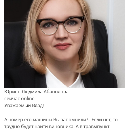
Юрист: Людмила Абаполова
сейчас online
Уважаемый Влад!
А номер его машины Вы запомнили?.. Если нет, то
трудно будет найти виновника. А в травмпункт