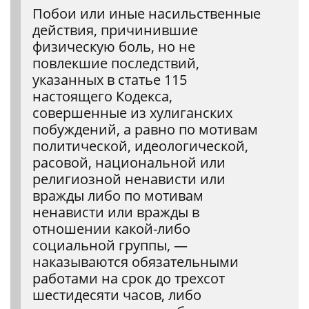
Побои или иные насильственные
действия, причинившие
физическую боль, но не
повлекшие последствий,
указанных в статье 115
настоящего Кодекса,
совершенные из хулиганских
побуждений, а равно по мотивам
политической, идеологической,
расовой, национальной или
религиозной ненависти или
вражды либо по мотивам
ненависти или вражды в
отношении какой-либо
социальной группы, —
наказываются обязательными
работами на срок до трехсот
шестидесяти часов, либо