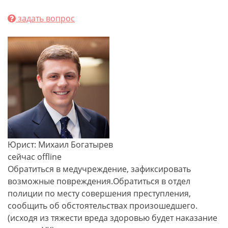
задать вопрос
Юрист: Михаил Богатырев
сейчас offline
Обратиться в медучреждение, зафиксировать
возможные повреждения.Обратиться в отдел
полиции по месту совершения преступления,
сообщить об обстоятельствах произошедшего.
(исходя из тяжести вреда здоровью будет наказание