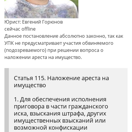
Юрист: Евгений Горюнов
сейчас offline
Данное постановление абсолютно законно, так как
УПК не предусматривает участия обвиняемого
(подозреваемого) при решении вопроса о
наложении ареста на имущество.
Статья 115. Наложение ареста на
имущество
1. Для обеспечения исполнения
приговора в части гражданского
иска, взыскания штрафа, других
имущественных взысканий или
возможной конфискации