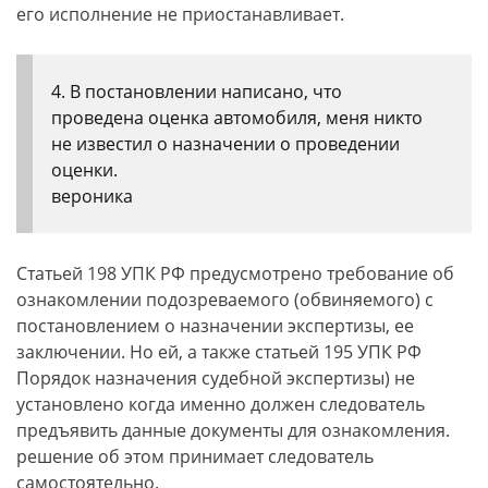
его исполнение не приостанавливает.
4. В постановлении написано, что
проведена оценка автомобиля, меня никто
не известил о назначении о проведении
оценки.
вероника
Статьей 198 УПК РФ предусмотрено требование об
ознакомлении подозреваемого (обвиняемого) с
постановлением о назначении экспертизы, ее
заключении. Но ей, а также статьей 195 УПК РФ
Порядок назначения судебной экспертизы) не
установлено когда именно должен следователь
предъявить данные документы для ознакомления.
решение об этом принимает следователь
самостоятельно.