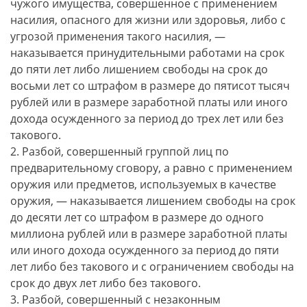
чужого имущества, совершенное с применением
насилия, опасного для жизни или здоровья, либо с
угрозой применения такого насилия, —
наказывается принудительными работами на срок
до пяти лет либо лишением свободы на срок до
восьми лет со штрафом в размере до пятисот тысяч
рублей или в размере заработной платы или иного
дохода осужденного за период до трех лет или без
такового.
2. Разбой, совершенный группой лиц по
предварительному сговору, а равно с применением
оружия или предметов, используемых в качестве
оружия, — наказывается лишением свободы на срок
до десяти лет со штрафом в размере до одного
миллиона рублей или в размере заработной платы
или иного дохода осужденного за период до пяти
лет либо без такового и с ограничением свободы на
срок до двух лет либо без такового.
3. Разбой, совершенный с незаконным