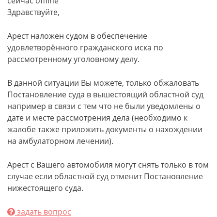
сейчас offline
Здравствуйте,
Арест наложен судом в обеспечение
удовлетворённого гражданского иска по
рассмотренному уголовному делу.
В данной ситуации Вы можете, только обжаловать
Постановление суда в вышестоящий областной суд
например в связи с тем что не были уведомлены о
дате и месте рассмотрения дела (необходимо к
жалобе также приложить документы о нахождении
на амбулаторном лечении).
Арест с Вашего автомобиля могут снять только в том
случае если областной суд отменит Постановление
нижестоящего суда.
задать вопрос