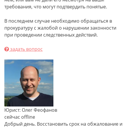
требования, что могут подтвердить понятые.
В последнем случае необходимо обращаться в
прокуратуру с жалобой о нарушении законности
при проведении следственных действий.
задать вопрос
Юрист: Олег Феофанов
сейчас offline
Добрый день. Восстановить срок на обжалование и