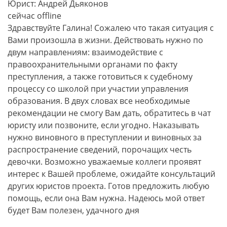
Юрист: Андрей Дьяконов
сейчас offline
Здравствуйте Галина! Сожалею что такая ситуация с
Вами произошла в жизни. Действовать нужно по
двум направлениям: взаимодействие с
правоохранительными органами по факту
преступления, а также готовиться к судебному
процессу со школой при участии управления
образования. В двух словах все необходимые
рекомендации не смогу Вам дать, обратитесь в чат
юристу или позвоните, если угодно. Наказывать
нужно виновного в преступлении и виновных за
распространение сведений, порочащих честь
девочки. Возможно уважаемые коллеги проявят
интерес к Вашей проблеме, ожидайте консультаций
других юристов проекта. Готов предложить любую
помощь, если она Вам нужна. Надеюсь мой ответ
будет Вам полезен, удачного дня