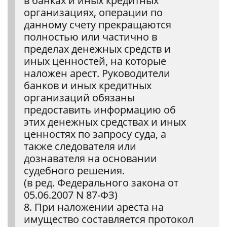
в банках и иных кредитных
организациях, операции по
данному счету прекращаются
полностью или частично в
пределах денежных средств и
иных ценностей, на которые
наложен арест. Руководители
банков и иных кредитных
организаций обязаны
предоставить информацию об
этих денежных средствах и иных
ценностях по запросу суда, а
также следователя или
дознавателя на основании
судебного решения.
(в ред. Федерального закона от
05.06.2007 N 87-ФЗ)
8. При наложении ареста на
имущество составляется протокол