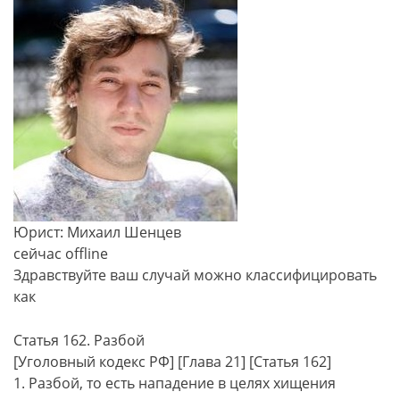
Юрист: Михаил Шенцев
сейчас offline
Здравствуйте ваш случай можно классифицировать
как
Статья 162. Разбой
[Уголовный кодекс РФ] [Глава 21] [Статья 162]
1. Разбой, то есть нападение в целях хищения