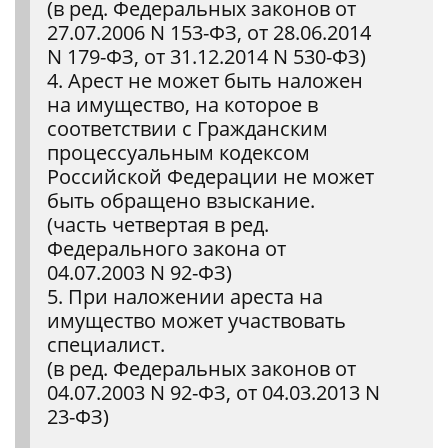
(в ред. Федеральных законов от
27.07.2006 N 153-ФЗ, от 28.06.2014
N 179-ФЗ, от 31.12.2014 N 530-ФЗ)
4. Арест не может быть наложен
на имущество, на которое в
соответствии с Гражданским
процессуальным кодексом
Российской Федерации не может
быть обращено взыскание.
(часть четвертая в ред.
Федерального закона от
04.07.2003 N 92-ФЗ)
5. При наложении ареста на
имущество может участвовать
специалист.
(в ред. Федеральных законов от
04.07.2003 N 92-ФЗ, от 04.03.2013 N
23-ФЗ)