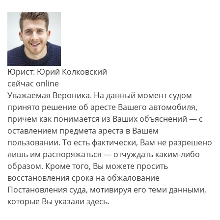
Юрист: Юрий Колковский
сейчас online
Уважаемая Вероника. На данный момент судом
принято решение об аресте Вашего автомобиля,
причем как понимается из Ваших объяснений — с
оставлением предмета ареста в Вашем
пользовании. То есть фактически, Вам не разрешено
лишь им распоряжаться — отчуждать каким-либо
образом. Кроме того, Вы можете просить
восстановления срока на обжалование
Постановления суда, мотивируя его теми данными,
которые Вы указали здесь.