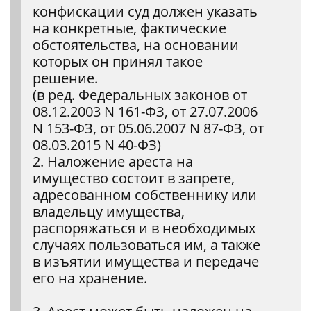
конфискации суд должен указать
на конкретные, фактические
обстоятельства, на основании
которых он принял такое
решение.
(в ред. Федеральных законов от
08.12.2003 N 161-ФЗ, от 27.07.2006
N 153-ФЗ, от 05.06.2007 N 87-ФЗ, от
08.03.2015 N 40-ФЗ)
2. Наложение ареста на
имущество состоит в запрете,
адресованном собственнику или
владельцу имущества,
распоряжаться и в необходимых
случаях пользоваться им, а также
в изъятии имущества и передаче
его на хранение.