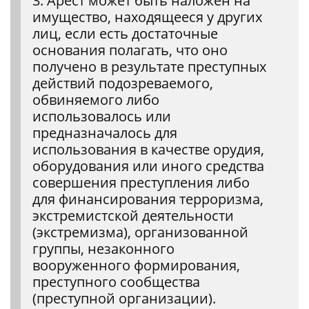
3. Арест может быть наложен на
имущество, находящееся у других
лиц, если есть достаточные
основания полагать, что оно
получено в результате преступных
действий подозреваемого,
обвиняемого либо
использовалось или
предназначалось для
использования в качестве орудия,
оборудования или иного средства
совершения преступления либо
для финансирования терроризма,
экстремистской деятельности
(экстремизма), организованной
группы, незаконного
вооруженного формирования,
преступного сообщества
(преступной организации).