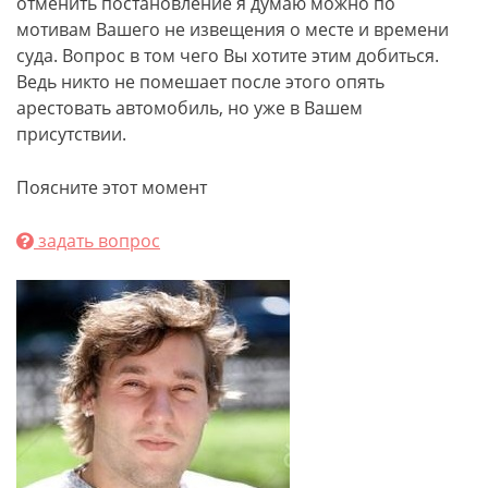
отменить постановление я думаю можно по
мотивам Вашего не извещения о месте и времени
суда. Вопрос в том чего Вы хотите этим добиться.
Ведь никто не помешает после этого опять
арестовать автомобиль, но уже в Вашем
присутствии.
Поясните этот момент
задать вопрос