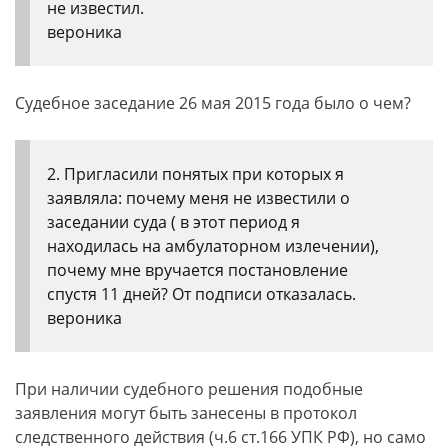
не известил.
вероника
Судебное заседание 26 мая 2015 года было о чем?
2. Пригласили понятых при которых я
заявляла: почему меня не известили о
заседании суда ( в этот период я
находилась на амбулаторном излечении),
почему мне вручается постановление
спустя 11 дней? От подписи отказалась.
вероника
При наличии судебного решения подобные
заявления могут быть занесены в протокол
следственного действия (ч.6 ст.166 УПК РФ), но само