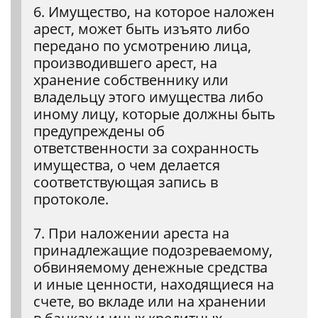
6. Имущество, на которое наложен
арест, может быть изъято либо
передано по усмотрению лица,
производившего арест, на
хранение собственнику или
владельцу этого имущества либо
иному лицу, которые должны быть
предупреждены об
ответственности за сохранность
имущества, о чем делается
соответствующая запись в
протоколе.
7. При наложении ареста на
принадлежащие подозреваемому,
обвиняемому денежные средства
и иные ценности, находящиеся на
счете, во вкладе или на хранении