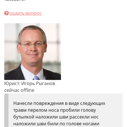
задать вопрос
Юрист: Игорь Рыганов
сейчас offline
Нанесли повреждения в виде следующих
травм перелом носа пробили голову
бутылкой наложили шви рассекли нос
наложили шви били по голове ногами