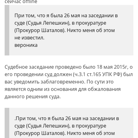
сейчас offline
При том, что я была 26 мая на заседании в
суде (Судья Лепешкин), в прокуратуре
(Прокурор Шаталов). Никто меня об этом
не известил.
вероника
Судебное заседание проведено было 18 мая 2015г, о
его проведении суд должен (ч.3.1 ст.165 УПК РФ) был
вас уведомить заблаговременно. По сути это
является одним из основания для обжалования
данного решения суда.
.При том, что я была 26 мая на заседании в
суде (Судья Лепешкин), в прокуратуре
(Прокурор Шаталов). Никто меня об этом