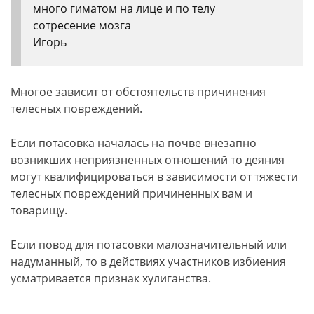
много гиматом на лице и по телу
сотресение мозга
Игорь
Многое зависит от обстоятельств причинения
телесных повреждений.
Если потасовка началась на почве внезапно
возникших неприязненных отношений то деяния
могут квалифицироваться в зависимости от тяжести
телесных повреждений причиненных вам и
товарищу.
Если повод для потасовки малозначительный или
надуманный, то в действиях участников избиения
усматривается признак хулиганства.