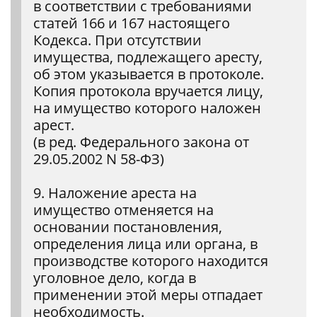
в соответствии с требованиями
статей 166 и 167 настоящего
Кодекса. При отсутствии
имущества, подлежащего аресту,
об этом указывается в протоколе.
Копия протокола вручается лицу,
на имущество которого наложен
арест.
(в ред. Федерального закона от
29.05.2002 N 58-ФЗ)
9. Наложение ареста на
имущество отменяется на
основании постановления,
определения лица или органа, в
производстве которого находится
уголовное дело, когда в
применении этой меры отпадает
необходимость.