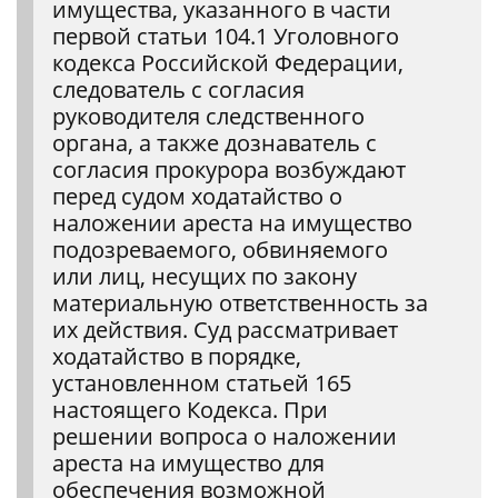
имущества, указанного в части
первой статьи 104.1 Уголовного
кодекса Российской Федерации,
следователь с согласия
руководителя следственного
органа, а также дознаватель с
согласия прокурора возбуждают
перед судом ходатайство о
наложении ареста на имущество
подозреваемого, обвиняемого
или лиц, несущих по закону
материальную ответственность за
их действия. Суд рассматривает
ходатайство в порядке,
установленном статьей 165
настоящего Кодекса. При
решении вопроса о наложении
ареста на имущество для
обеспечения возможной