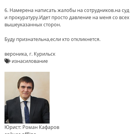
6. Намерена написать жалобы на сотрудников.на суд
и прокуратуру.Идет просто давление на меня со всех
вышеуказанных сторон.
Буду признательна,если кто откликнется.
вероника, г. Курильск
изнасилование
Юрист: Роман Кафаров