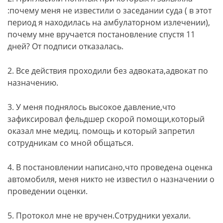
:почему меня не известили о заседании суда ( в этот
период я находилась на амбулаторном излечении),
почему мне вручается постановление спустя 11
дней? От подписи отказалась.
2. Все действия проходили без адвоката,адвокат по
назначению.
3. У меня поднялось высокое давление,что
зафиксировал фельдшер скорой помощи,который
оказал мне медиц. помощь и который запретил
сотрудникам со мной общаться.
4. В постановлении написано,что проведена оценка
автомобиля, меня никто не известил о назначении о
проведении оценки.
5. Протокол мне не вручен.Сотрудники уехали.