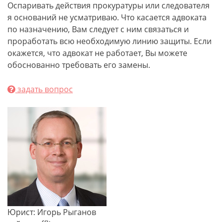
Оспаривать действия прокуратуры или следователя
я оснований не усматриваю. Что касается адвоката
по назначению, Вам следует с ним связаться и
проработать всю необходимую линию защиты. Если
окажется, что адвокат не работает, Вы можете
обоснованно требовать его замены.
задать вопрос
Юрист: Игорь Рыганов