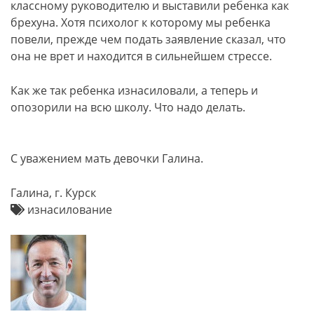
классному руководителю и выставили ребенка как
брехуна. Хотя психолог к которому мы ребенка
повели, прежде чем подать заявление сказал, что
она не врет и находится в сильнейшем стрессе.
Как же так ребенка изнасиловали, а теперь и
опозорили на всю школу. Что надо делать.
С уважением мать девочки Галина.
Галина, г. Курск
изнасилование