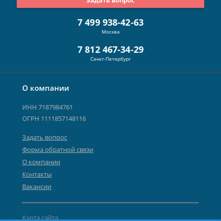
7 499 938-42-63
Москва
7 812 467-34-29
Санкт-Петербург
О компании
ИНН 7187984761
ОГРН 1111857148116
Задать вопрос
Форма обратной связи
О компании
Контакты
Вакансии
Карта сайта