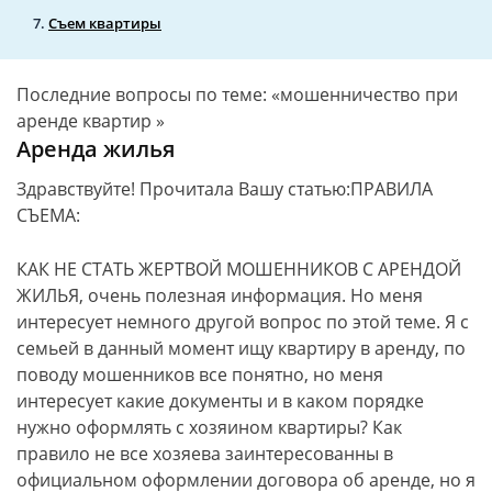
Съем квартиры
Последние вопросы по теме: «мошенничество при
аренде квартир »
Аренда жилья
Здравствуйте! Прочитала Вашу статью:ПРАВИЛА
СЪЕМА:
КАК НЕ СТАТЬ ЖЕРТВОЙ МОШЕННИКОВ С АРЕНДОЙ
ЖИЛЬЯ, очень полезная информация. Но меня
интересует немного другой вопрос по этой теме. Я с
семьей в данный момент ищу квартиру в аренду, по
поводу мошенников все понятно, но меня
интересует какие документы и в каком порядке
нужно оформлять с хозяином квартиры? Как
правило не все хозяева заинтересованны в
официальном оформлении договора об аренде, но я