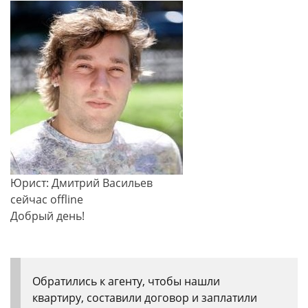
Юрист: Дмитрий Васильев
сейчас offline
Добрый день!
Обратились к агенту, чтобы нашли
квартиру, составили договор и заплатили