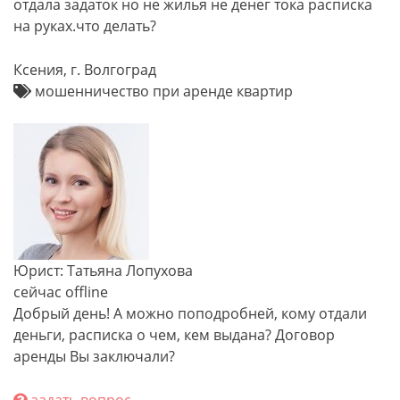
отдала задаток но не жилья не денег тока расписка
на руках.что делать?
Ксения, г. Волгоград
мошенничество при аренде квартир
Юрист: Татьяна Лопухова
сейчас offline
Добрый день! А можно поподробней, кому отдали
деньги, расписка о чем, кем выдана? Договор
аренды Вы заключали?