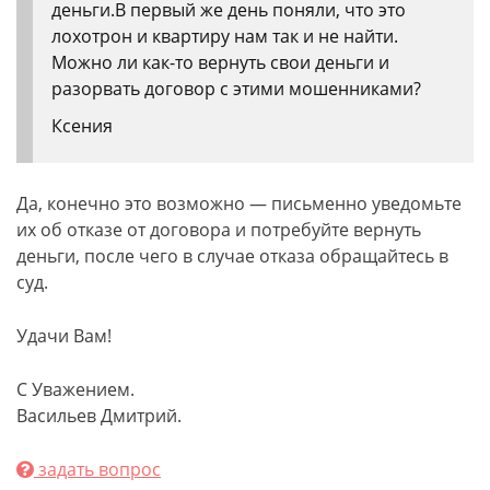
деньги.В первый же день поняли, что это
лохотрон и квартиру нам так и не найти.
Можно ли как-то вернуть свои деньги и
разорвать договор с этими мошенниками?
Ксения
Да, конечно это возможно — письменно уведомьте
их об отказе от договора и потребуйте вернуть
деньги, после чего в случае отказа обращайтесь в
суд.
Удачи Вам!
С Уважением.
Васильев Дмитрий.
задать вопрос