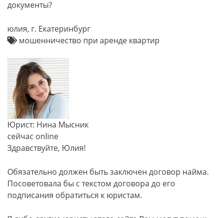
документы?
юлия, г. Екатеринбург
мошенничество при аренде квартир
Юрист: Нина Мысник
сейчас online
Здравствуйте, Юлия!
Обязательно должен быть заключен договор найма.
Посоветовала бы с текстом договора до его
подписания обратиться к юристам.