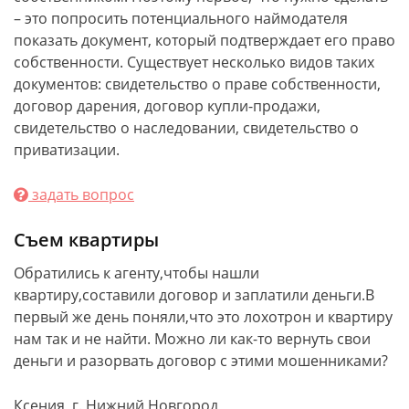
– это попросить потенциального наймодателя
показать документ, который подтверждает его право
собственности. Существует несколько видов таких
документов: свидетельство о праве собственности,
договор дарения, договор купли-продажи,
свидетельство о наследовании, свидетельство о
приватизации.
задать вопрос
Съем квартиры
Обратились к агенту,чтобы нашли
квартиру,составили договор и заплатили деньги.В
первый же день поняли,что это лохотрон и квартиру
нам так и не найти. Можно ли как-то вернуть свои
деньги и разорвать договор с этими мошенниками?
Ксения, г. Нижний Новгород