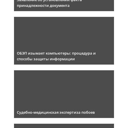
принадлежности документа
ОБЭП изымает компьютеры: процедура и
способы защиты информации
Судебно-медицинская экспертиза побоев