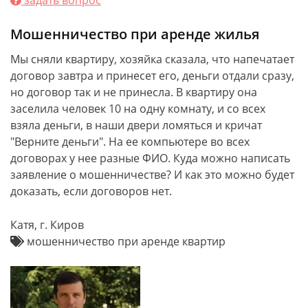
задать вопрос
Мошенничество при аренде жилья
Мы сняли квартиру, хозяйка сказала, что напечатает
договор завтра и принесет его, деньги отдали сразу,
но договор так и не принесла. В квартиру она
заселила человек 10 на одну комнату, и со всех
взяла деньги, в наши двери ломяться и кричат
"Верните деньги". На ее компьютере во всех
договорах у нее разные ФИО. Куда можно написать
заявление о мошенничестве? И как это можно будет
доказать, если договоров нет.
Катя, г. Киров
мошенничество при аренде квартир