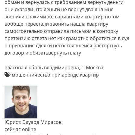
обман и вернулась с требованием вернуть деньги
они сказали что деньги не вернут два дня мне
звонили с такими же вариантами квартир потом
вообще перестали звонить нашла квартиру
самостоятельно отправила письмом в конторку
претензию ответа нет как грамотно обратиться в суд
о признание сделки несостоявшейся расторгнуть
договор и обязатьвернуть плату
власова любовь владимировна, г. Москва
мошенничество при аренде квартир
Юрист: Эдуард Мирасов
сейчас online