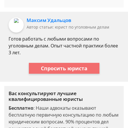
Максим Удальцов
Автор статьи: юрист по уголовным делам
Готов работать с любыми вопросами по
уголовным делам. Опыт частной практики более
3 лет.
Спросить юриста
Вас консультируют лучшие
квалифицированные юристы
Бесплатно
: Наши адвокаты оказывают
бесплатную первичную консультацию по любым
юридическим вопросам. 90% процентов дел