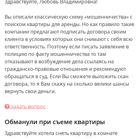
Здравствуйте, Любовь Владимировна!
Вы описали классическую схему «мошенничества» с
поиском квартиры для аренды. Но как правило такие
компании предлагают подписать договора своим
клиента в условиях которых они снимают с себя всю
ответственность. Поэтому если писать заявление в
полицию по факту мошенничества то там
отказывают в возбуждение дела ссылаясь на
гражданско-правовые отношения и рекомендуют
обращаться в суд. Если Вы сможете выложить скан
договора, то я Вам скажу на сколько велики шансы
вернуть свои деньги.
задать вопрос
Обманули при съеме квартиры
Здравствуйте хотела снять квартиру в комнате