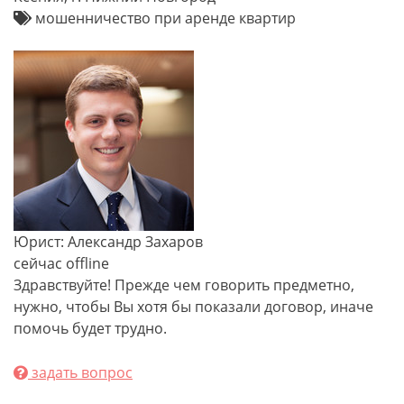
мошенничество при аренде квартир
Юрист: Александр Захаров
сейчас offline
Здравствуйте! Прежде чем говорить предметно,
нужно, чтобы Вы хотя бы показали договор, иначе
помочь будет трудно.
задать вопрос