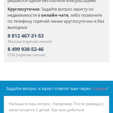
решаются одной бесплатной консультацией.
Круглосуточно
: Задайте вопрос юристу по
недвижимости в
онлайн-чате
, либо позвоните
по телефону горячей линии круглосуточно и без
выходных
8 812 467-31-53
Москва (горячая линия)
8 499 938-52-46
СПБ (горячая линия)
Задайте вопрос и юрист ответит вам через
5 минут
!