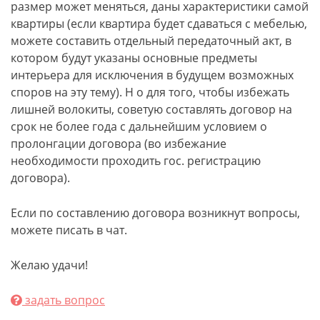
размер может меняться, даны характеристики самой
квартиры (если квартира будет сдаваться с мебелью,
можете составить отдельный передаточный акт, в
котором будут указаны основные предметы
интерьера для исключения в будущем возможных
споров на эту тему). Н о для того, чтобы избежать
лишней волокиты, советую составлять договор на
срок не более года с дальнейшим условием о
пролонгации договора (во избежание
необходимости проходить гос. регистрацию
договора).
Если по составлению договора возникнут вопросы,
можете писать в чат.
Желаю удачи!
задать вопрос