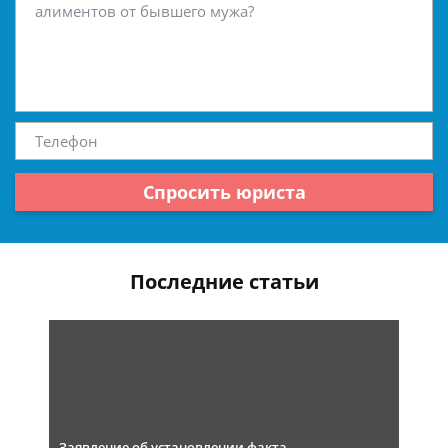
Спросить юриста
Последние статьи
Заявление об установлении факта