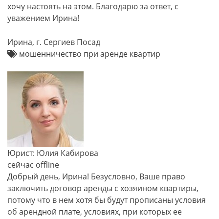
хочу настоять на этом. Благодарю за ответ, с
уважением Ирина!
Ирина, г. Сергиев Посад
мошенничество при аренде квартир
Юрист: Юлия Кабирова
сейчас offline
Добрый день, Ирина! Безусловно, Ваше право
заключить договор аренды с хозяином квартиры,
потому что в нем хотя бы будут прописаны условия
об арендной плате, условиях, при которых ее