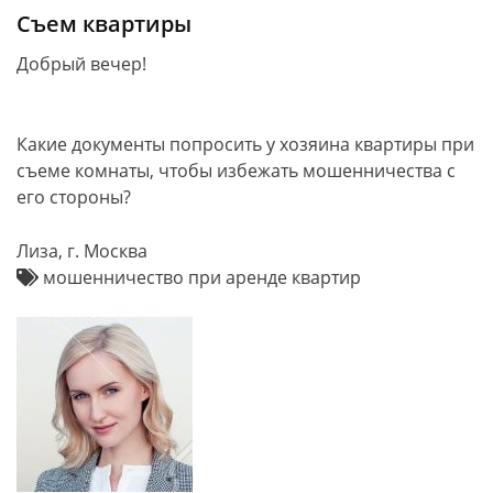
Съем квартиры
Добрый вечер!
Какие документы попросить у хозяина квартиры при
съеме комнаты, чтобы избежать мошенничества с
его стороны?
Лиза, г. Москва
мошенничество при аренде квартир