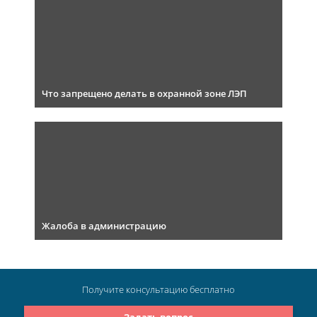
Что запрещено делать в охранной зоне ЛЭП
Жалоба в администрацию
Получите консультацию
бесплатно
Задать вопрос