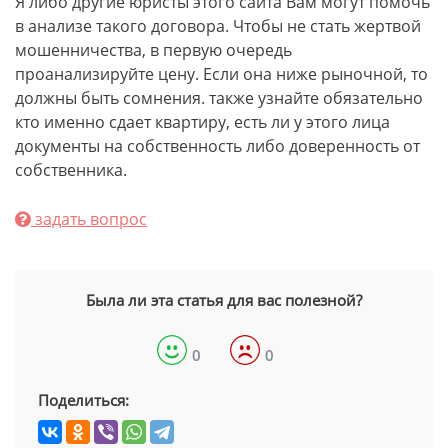
Я либо другие юристы этого сайта Вам могут помочь
в анализе такого договора. Чтобы не стать жертвой
мошенничества, в первую очередь
проанализируйте цену. Если она ниже рыночной, то
должны быть сомнения. также узнайте обязательно
кто именно сдает квартиру, есть ли у этого лица
документы на собственность либо доверенность от
собственника.
задать вопрос
Была ли эта статья для вас полезной?
0
0
Поделиться: