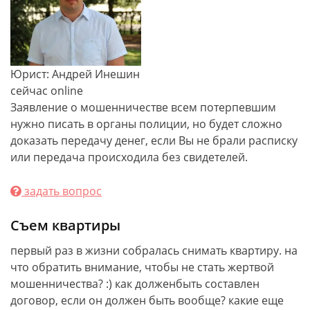
Юрист: Андрей Инешин
сейчас online
Заявление о мошенничестве всем потерпевшим
нужно писать в органы полиции, но будет сложно
доказать передачу денег, если Вы не брали расписку
или передача происходила без свидетелей.
задать вопрос
Съем квартиры
первый раз в жизни собралась снимать квартиру. на
что обратить внимание, чтобы не стать жертвой
мошенничества? :) как долженбыть составлен
договор, если он должен быть вообще? какие еще