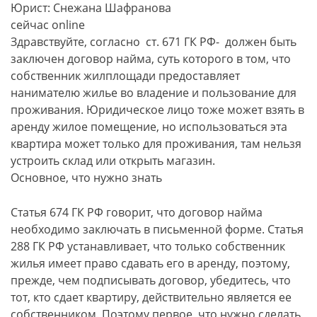
Юрист: Снежана Шафранова
сейчас online
Здравствуйте, согласно ст. 671 ГК РФ- должен быть
заключен договор найма, суть которого в том, что
собственник жилплощади предоставляет
нанимателю жилье во владение и пользование для
проживания. Юридическое лицо тоже может взять в
аренду жилое помещение, но использоваться эта
квартира может только для проживания, там нельзя
устроить склад или открыть магазин.
Основное, что нужно знать
Статья 674 ГК РФ говорит, что договор найма
необходимо заключать в письменной форме. Статья
288 ГК РФ устанавливает, что только собственник
жилья имеет право сдавать его в аренду, поэтому,
прежде, чем подписывать договор, убедитесь, что
тот, кто сдает квартиру, действительно является ее
собственником. Поэтому первое, что нужно сделать