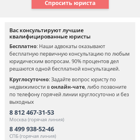
Спросить юриста
Вас консультируют лучшие
квалифицированные юристы
Бесплатно
: Наши адвокаты оказывают
бесплатную первичную консультацию по любым
юридическим вопросам. 90% процентов дел
решаются одной бесплатной консультацией.
Круглосуточно
: Задайте вопрос юристу по
недвижимости в
онлайн-чате
, либо позвоните
по телефону горячей линии круглосуточно и без
выходных
8 812 467-31-53
Москва (горячая линия)
8 499 938-52-46
СПБ (горячая линия)