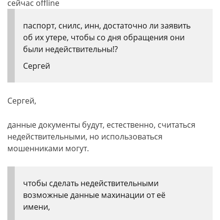
сейчас offline
паспорт, снилс, инн, достаточно ли заявить
об их утере, чтобы со дня обращения они
были недействительны!?
Сергей
Сергей,
данные документы будут, естественно, считаться
недействительными, но использоваться
мошенниками могут.
чтобы сделать недействительными
возможные данные махинации от её
имени,