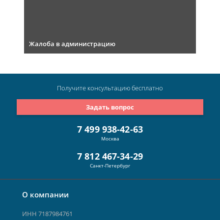
Жалоба в администрацию
Получите консультацию
бесплатно
Задать вопрос
7 499 938-42-63
Москва
7 812 467-34-29
Санкт-Петербург
О компании
ИНН 7187984761