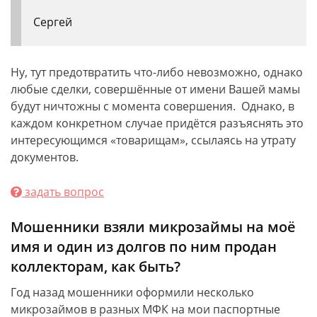
Сергей
Ну, тут предотвратить что-либо невозможно, однако
любые сделки, совершённые от имени Вашей мамы
будут ничтожны с момента совершения. Однако, в
каждом конкретном случае придётся разъяснять это
интересующимся «товарищам», ссылаясь на утрату
документов.
задать вопрос
Мошенники взяли микрозаймы на моё
имя и один из долгов по ним продан
коллекторам, как быть?
Год назад мошенники оформили несколько
микрозаймов в разных МФК на мои паспортные