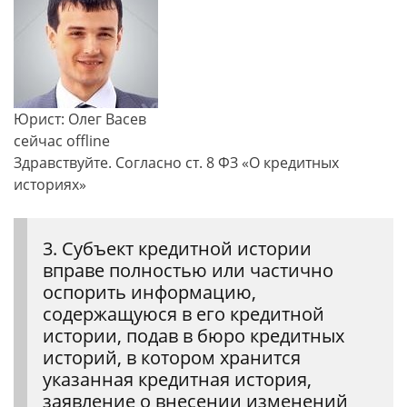
Юрист: Олег Васев
сейчас offline
Здравствуйте. Согласно ст. 8 ФЗ «О кредитных
историях»
3. Субъект кредитной истории
вправе полностью или частично
оспорить информацию,
содержащуюся в его кредитной
истории, подав в бюро кредитных
историй, в котором хранится
указанная кредитная история,
заявление о внесении изменений