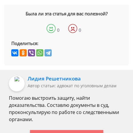
Была ли эта статья для вас полезной?
0
0
Поделиться:
Лидия Решетникова
Автор статьи: адвокат по уголовным делам
Помогаю выстроить защиту, найти
доказательства. Составлю документы в суд,
проконсультирую по работе со следственными
органами.