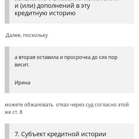
и (или) дополнений в эту
кредитную историю
.Далее, поскольку
а вторая оставила и просрочка до сих пор
висит.
Ирина
можете обжаловать отказ через суд согласно этой
же ст. 8
7. Субъект кредитной истории