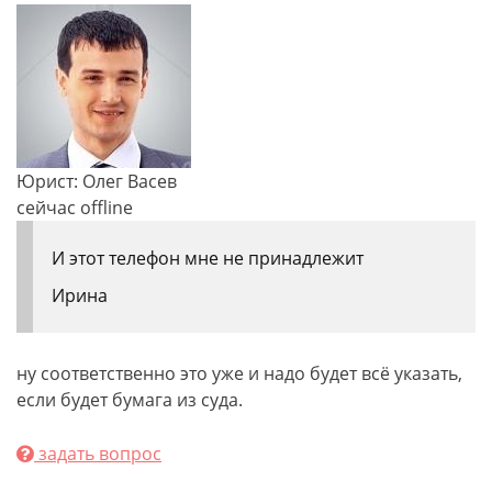
Юрист: Олег Васев
сейчас offline
И этот телефон мне не принадлежит
Ирина
ну соответственно это уже и надо будет всё указать,
если будет бумага из суда.
задать вопрос