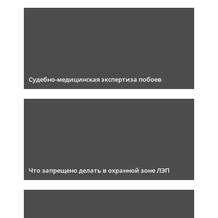
Судебно-медицинская экспертиза побоев
Что запрещено делать в охранной зоне ЛЭП