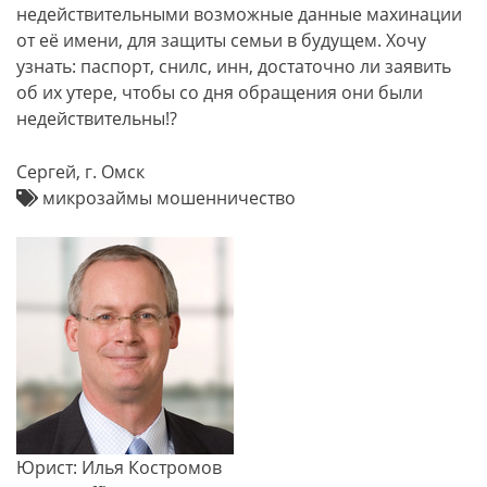
недействительными возможные данные махинации
от её имени, для защиты семьи в будущем. Хочу
узнать: паспорт, снилс, инн, достаточно ли заявить
об их утере, чтобы со дня обращения они были
недействительны!?
Сергей, г. Омск
микрозаймы мошенничество
Юрист: Илья Костромов