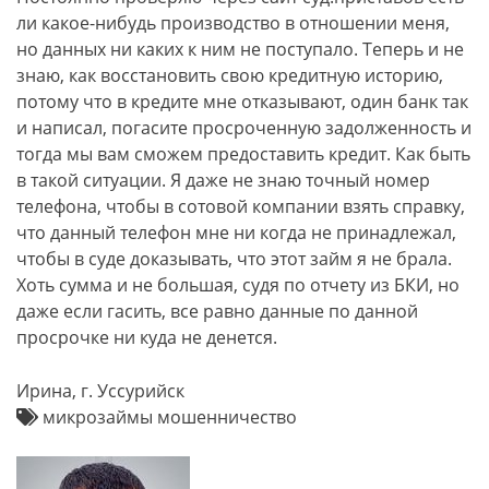
ли какое-нибудь производство в отношении меня,
но данных ни каких к ним не поступало. Теперь и не
знаю, как восстановить свою кредитную историю,
потому что в кредите мне отказывают, один банк так
и написал, погасите просроченную задолженность и
тогда мы вам сможем предоставить кредит. Как быть
в такой ситуации. Я даже не знаю точный номер
телефона, чтобы в сотовой компании взять справку,
что данный телефон мне ни когда не принадлежал,
чтобы в суде доказывать, что этот займ я не брала.
Хоть сумма и не большая, судя по отчету из БКИ, но
даже если гасить, все равно данные по данной
просрочке ни куда не денется.
Ирина, г. Уссурийск
микрозаймы мошенничество