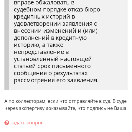
вправе обжаловать в
судебном порядке отказ бюро
кредитных историй в
удовлетворении заявления о
внесении изменений и (или)
дополнений в кредитную
историю, а также
непредставление в
установленный настоящей
статьей срок письменного
сообщения о результатах
рассмотрения его заявления.
А по коллекторам, если что отправляйте в суд. В суде
через экспертизу доказывайте, что подпись не Ваша.
задать вопрос