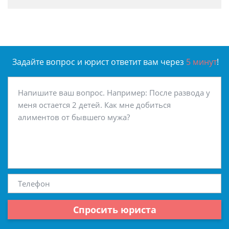
Задайте вопрос и юрист ответит вам через
5 минут
!
Спросить юриста