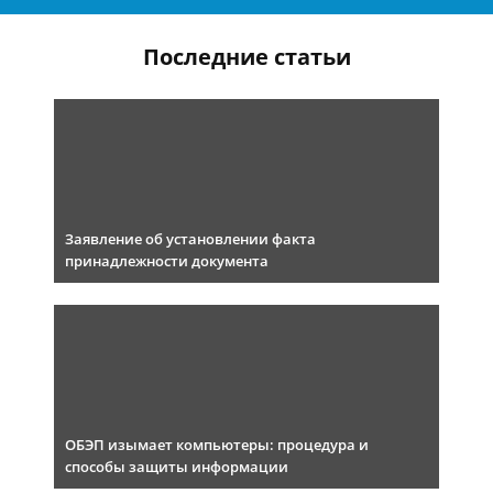
Последние статьи
Заявление об установлении факта
принадлежности документа
ОБЭП изымает компьютеры: процедура и
способы защиты информации