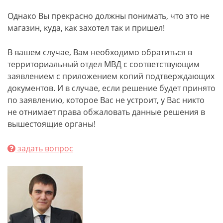
Однако Вы прекрасно должны понимать, что это не
магазин, куда, как захотел так и пришел!
В вашем случае, Вам необходимо обратиться в
территориальный отдел МВД с соответствующим
заявлением с приложением копий подтверждающих
документов. И в случае, если решение будет принято
по заявлению, которое Вас не устроит, у Вас никто
не отнимает права обжаловать данные решения в
вышестоящие органы!
задать вопрос