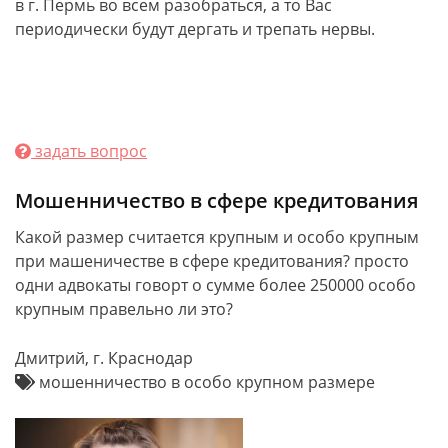
в г. Пермь во всем разобраться, а то Вас
периодически будут дергать и трепать нервы.
задать вопрос
Мошенничество в сфере кредитования
Какой размер считается крупным и особо крупным
при машеничестве в сфере кредитования? просто
одни адвокаты говорт о сумме более 250000 особо
крупным правельно ли это?
Дмитрий, г. Краснодар
мошенничество в особо крупном размере