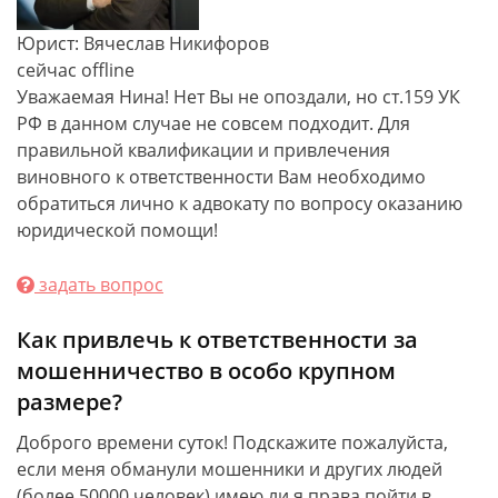
Юрист: Вячеслав Никифоров
сейчас offline
Уважаемая Нина! Нет Вы не опоздали, но ст.159 УК
РФ в данном случае не совсем подходит. Для
правильной квалификации и привлечения
виновного к ответственности Вам необходимо
обратиться лично к адвокату по вопросу оказанию
юридической помощи!
задать вопрос
Как привлечь к ответственности за
мошенничество в особо крупном
размере?
Доброго времени суток! Подскажите пожалуйста,
если меня обманули мошенники и других людей
(более 50000 человек) имею ли я права пойти в