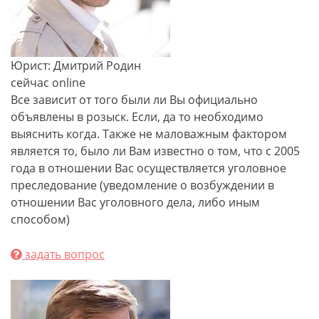
Юрист: Дмитрий Родин
сейчас online
Все зависит от того были ли Вы официально
объявлены в розыск. Если, да то необходимо
выяснить когда. Также не маловажным фактором
является то, было ли Вам известно о том, что с 2005
года в отношении Вас осуществляется уголовное
преследование (уведомление о возбуждении в
отношении Вас уголовного дела, либо иным
способом)
задать вопрос