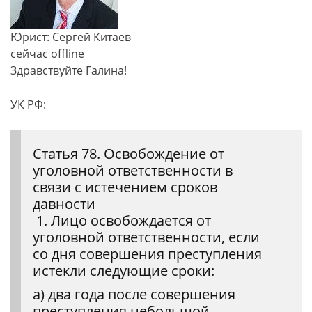
Юрист: Сергей Китаев
сейчас offline
Здравствуйте Галина!
УК РФ:
Статья 78. Освобождение от
уголовной ответственности в
связи с истечением сроков
давности
1. Лицо освобождается от
уголовной ответственности, если
со дня совершения преступления
истекли следующие сроки:
а) два года после совершения
преступления небольшой