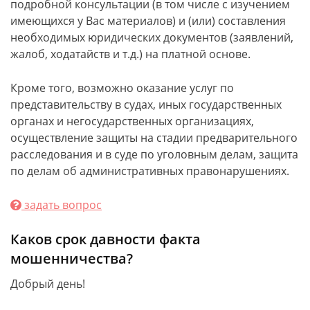
подробной консультации (в том числе с изучением
имеющихся у Вас материалов) и (или) составления
необходимых юридических документов (заявлений,
жалоб, ходатайств и т.д.) на платной основе.
Кроме того, возможно оказание услуг по
представительству в судах, иных государственных
органах и негосударственных организациях,
осуществление защиты на стадии предварительного
расследования и в суде по уголовным делам, защита
по делам об административных правонарушениях.
задать вопрос
Каков срок давности факта
мошенничества?
Добрый день!