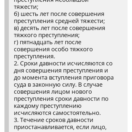
тяжести;
б) шесть лет после совершения
преступления средней тяжести;
в) десять лет после совершения
тяжкого преступления;
г) пятнадцать лет после
совершения особо тяжкого
преступления.
2. Сроки давности исчисляются со
дня совершения преступления и
до момента вступления приговора
суда в законную силу. В случае
совершения лицом нового
преступления сроки давности по
каждому преступлению
исчисляются самостоятельно.
3. Течение сроков давности
приостанавливается, если лицо,