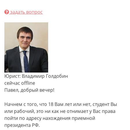
задать вопрос
Юрист: Владимир Голдобин
сейчас offline
Павел, добрый вечер!
Начнем с того, что 18 Вам лет или нет, студент Вы
или рабочий, это ни как не отнимает у Вас​ права
пойти по адресу нахождения приемной
президента РФ.