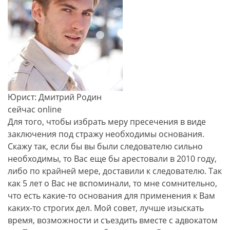
Юрист: Дмитрий Родин
сейчас online
Для того, чтобы избрать меру пресечения в виде
заключения под стражу необходимы основания.
Скажу так, если бы вы были следователю сильно
необходимы, то Вас еще бы арестовали в 2010 году,
либо по крайней мере, доставили к следователю. Так
как 5 лет о Вас не вспоминали, то мне сомнительно,
что есть какие-то основания для применения к Вам
каких-то строгих дел. Мой совет, лучше изыскать
время, возможности и съездить вместе с адвокатом