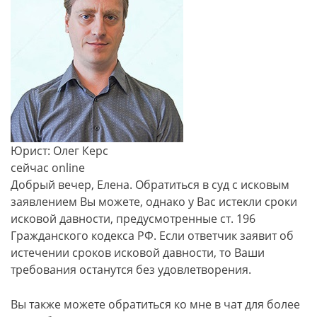
Юрист: Олег Керс
сейчас online
Добрый вечер, Елена. Обратиться в суд с исковым
заявлением Вы можете, однако у Вас истекли сроки
исковой давности, предусмотренные ​ст. 196
Гражданского кодекса РФ. Если ответчик заявит об
истечении сроков исковой давности, то Ваши
требования останутся без удовлетворения.
Вы также можете обратиться ко мне в чат для более