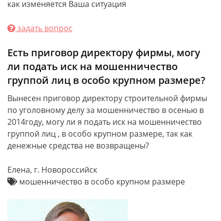
как изменяется Ваша ситуация
задать вопрос
Есть приговор директору фирмы, могу
ли подать иск на мошенничество
группой лиц в особо крупном размере?
Вынесен приговор директору строительной фирмы
по уголовному делу за мошенничество в осенью в
2014году, могу ли я подать иск на мошенничество
группой лиц , в особо крупном размере, так как
денежные средства не возвращены?
Елена, г. Новороссийск
мошенничество в особо крупном размере