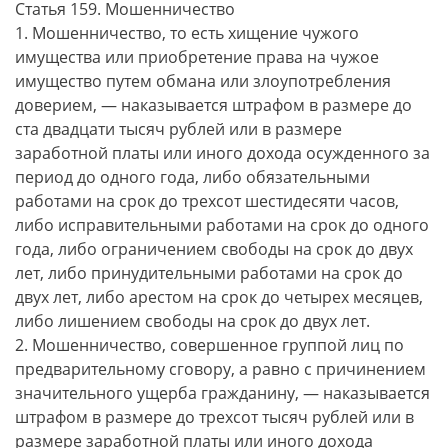
Статья 159. Мошенничество
1. Мошенничество, то есть хищение чужого
имущества или приобретение права на чужое
имущество путем обмана или злоупотребления
доверием, — наказывается штрафом в размере до
ста двадцати тысяч рублей или в размере
заработной платы или иного дохода осужденного за
период до одного года, либо обязательными
работами на срок до трехсот шестидесяти часов,
либо исправительными работами на срок до одного
года, либо ограничением свободы на срок до двух
лет, либо принудительными работами на срок до
двух лет, либо арестом на срок до четырех месяцев,
либо лишением свободы на срок до двух лет.
2. Мошенничество, совершенное группой лиц по
предварительному сговору, а равно с причинением
значительного ущерба гражданину, — наказывается
штрафом в размере до трехсот тысяч рублей или в
размере заработной платы или иного дохода