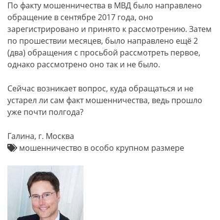
По факту мошенничества в МВД было направлено
обращение в сентябре 2017 года, оно
зарегистрировано и принято к рассмотрению. Затем
по прошествии месяцев, было направлено ещё 2
(два) обращения с просьбой рассмотреть первое,
однако рассмотрено оно так и не было.
Сейчас возникает вопрос, куда обращаться и не
устарел ли сам факт мошенничества, ведь прошло
уже почти полгода?
Галина, г. Москва
мошенничество в особо крупном размере