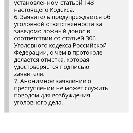
установленном статьей 143
настоящего Кодекса.
6. Заявитель предупреждается об
уголовной ответственности за
заведомо ложный донос в
соответствии со статьей 306
Уголовного кодекса Российской
Федерации, о чем в протоколе
делается отметка, которая
удостоверяется подписью
заявителя.
7. Анонимное заявление о
преступлении не может служить
поводом для возбуждения
уголовного дела.