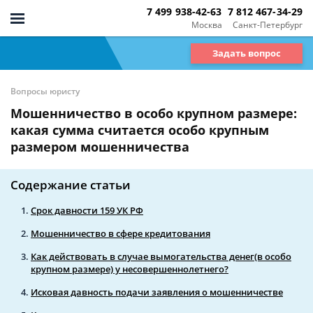
7 499 938-42-63
7 812 467-34-29
Москва
Санкт-Петербург
Задать вопрос
Вопросы юристу
Мошенничество в особо крупном размере:
какая сумма считается особо крупным
размером мошенничества
Содержание статьи
Срок давности 159 УК РФ
Мошенничество в сфере кредитования
Как действовать в случае вымогательства денег(в особо
крупном размере) у несовершеннолетнего?
Исковая давность подачи заявления о мошенничестве