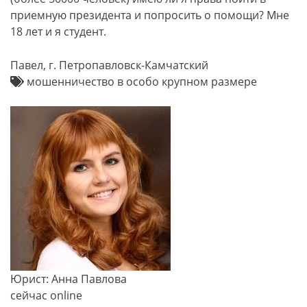
приемную президента и попросить о помощи? Мне
18 лет и я студент.
Павел, г. Петропавловск-Камчатский
мошенничество в особо крупном размере
Юрист: Анна Павлова
сейчас online