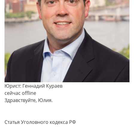
Юрист: Геннадий Кураев
сейчас offline
Здравствуйте, Юлия.
Статья Уголовного кодекса РФ