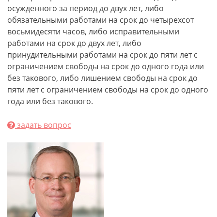
осужденного за период до двух лет, либо
обязательными работами на срок до четырехсот
восьмидесяти часов, либо исправительными
работами на срок до двух лет, либо
принудительными работами на срок до пяти лет с
ограничением свободы на срок до одного года или
без такового, либо лишением свободы на срок до
пяти лет с ограничением свободы на срок до одного
года или без такового.
задать вопрос