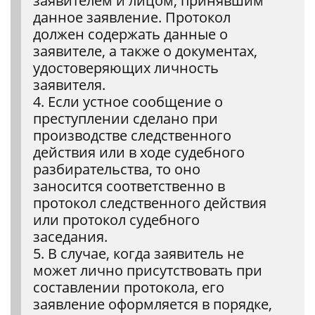
заявителем и лицом, принявшим
данное заявление. Протокол
должен содержать данные о
заявителе, а также о документах,
удостоверяющих личность
заявителя.
4. Если устное сообщение о
преступлении сделано при
производстве следственного
действия или в ходе судебного
разбирательства, то оно
заносится соответственно в
протокол следственного действия
или протокол судебного
заседания.
5. В случае, когда заявитель не
может лично присутствовать при
составлении протокола, его
заявление оформляется в порядке,