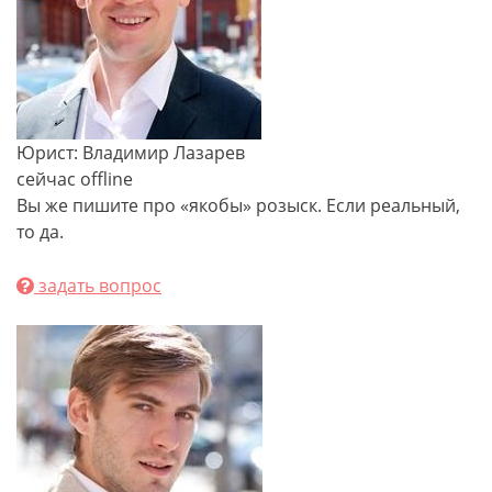
Юрист: Владимир Лазарев
сейчас offline
Вы же пишите про «якобы» розыск. Если реальный,
то да.
задать вопрос