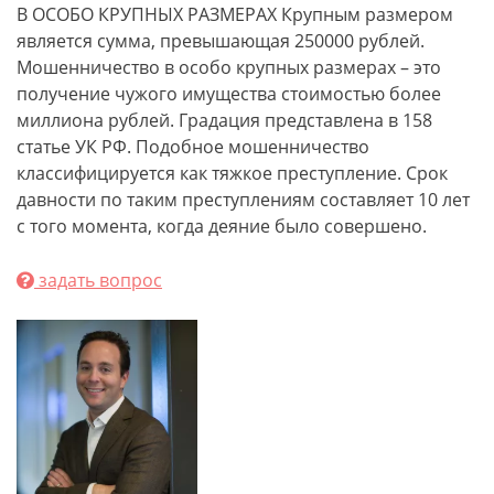
В ОСОБО КРУПНЫХ РАЗМЕРАХ Крупным размером
является сумма, превышающая 250000 рублей.
Мошенничество в особо крупных размерах – это
получение чужого имущества стоимостью более
миллиона рублей. Градация представлена в 158
статье УК РФ. Подобное мошенничество
классифицируется как тяжкое преступление. Срок
давности по таким преступлениям составляет 10 лет
с того момента, когда деяние было совершено.
задать вопрос