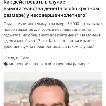
Как действовать в случае
вымогательства денег(в особо крупном
размере) у несовершеннолетнего?
Отдала мужчине сумму в размере 80.000 т.р, на заказ
новых гаджетов для себя, в последствии нет ни
гаджетов, ни обещаного возврата денег. На момент
сделки мне было 17 лет. Какая это статья и какие
действия нужно предпринимать в таком случае?
Юлия, г. Омск
мошенничество в особо крупном размере