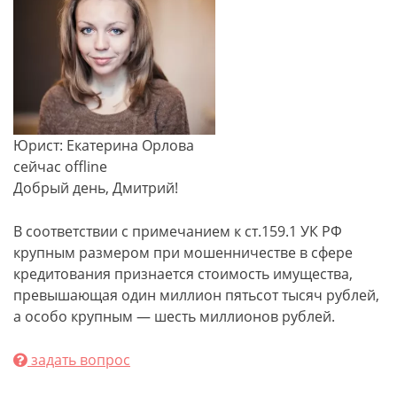
Юрист: Екатерина Орлова
сейчас offline
Добрый день, Дмитрий!
В соответствии с примечанием к ст.159.1 УК РФ
крупным размером при мошенничестве в сфере
кредитования признается стоимость имущества,
превышающая один миллион пятьсот тысяч рублей,
а особо крупным — шесть миллионов рублей.
задать вопрос