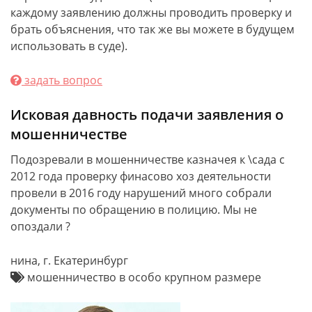
каждому заявлению должны проводить проверку и
брать объяснения, что так же вы можете в будущем
использовать в суде).
задать вопрос
Исковая давность подачи заявления о
мошенничестве
Подозревали в мошенничестве казначея к \сада с
2012 года проверку финасово хоз деятельности
провели в 2016 году нарушений много собрали
документы по обращению в полицию. Мы не
опоздали ?
нина, г. Екатеринбург
мошенничество в особо крупном размере