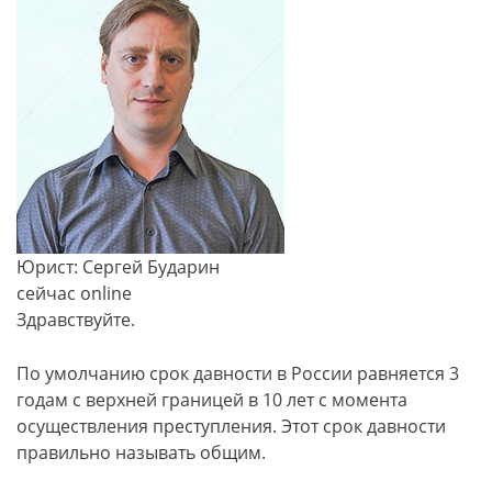
Юрист: Сергей Бударин
сейчас online
Здравствуйте.
По умолчанию срок давности в России равняется 3
годам с верхней границей в 10 лет с момента
осуществления преступления. Этот срок давности
правильно называть общим.