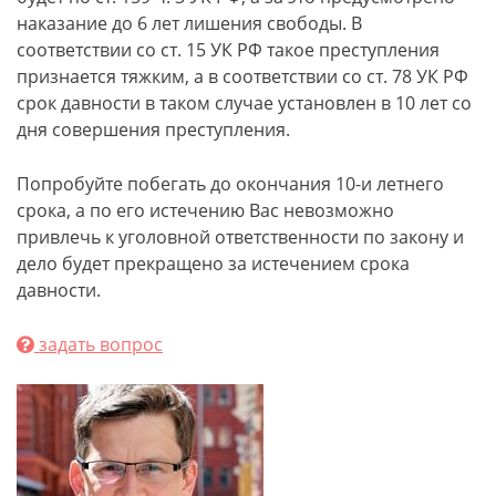
наказание до 6 лет лишения свободы. В
соответствии со ст. 15 УК РФ такое преступления
признается тяжким, а в соответствии со ст. 78 УК РФ
срок давности в таком случае установлен в 10 лет со
дня совершения преступления.
Попробуйте побегать до окончания 10-и летнего
срока, а по его истечению Вас невозможно
привлечь к уголовной ответственности по закону и
дело будет прекращено за истечением срока
давности.
задать вопрос