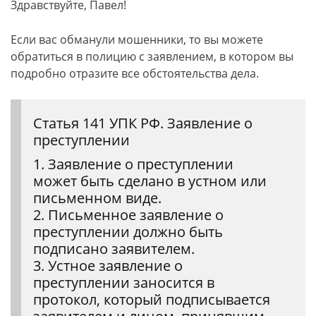
Здравствуйте, Павел!
Если вас обманули мошенники, то вы можете
обратиться в полицию с заявлением, в котором вы
подробно отразите все обстоятельства дела.
Статья 141 УПК РФ. Заявление о
преступлении
1. Заявление о преступлении
может быть сделано в устном или
письменном виде.
2. Письменное заявление о
преступлении должно быть
подписано заявителем.
3. Устное заявление о
преступлении заносится в
протокол, который подписывается