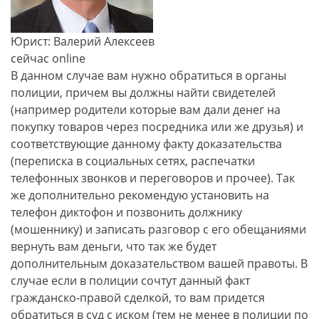
Юрист: Валерий Алексеев
сейчас online
В данном случае вам нужно обратиться в органы
полиции, причем вы должны найти свидетелей
(например родители которые вам дали денег на
покупку товаров через посредника или же друзья) и
соответствующие данному факту доказательства
(переписка в социальных сетях, распечатки
телефонных звонков и переговоров и прочее). Так
же дополнительно рекомендую установить на
телефон диктофон и позвонить должнику
(мошеннику) и записать разговор с его обещаниями
вернуть вам деньги, что так же будет
дополнительным доказательством вашей правоты. В
случае если в полиции сочтут данный факт
гражданско-правой сделкой, то вам придется
обратиться в суд с иском (тем не менее в полиции по