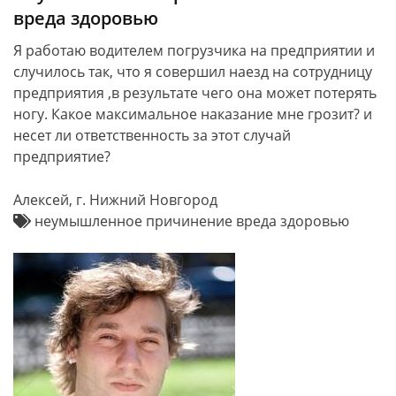
вреда здоровью
Я работаю водителем погрузчика на предприятии и
случилось так, что я совершил наезд на сотрудницу
предприятия ,в результате чего она может потерять
ногу. Какое максимальное наказание мне грозит? и
несет ли ответственность за этот случай
предприятие?
Алексей, г. Нижний Новгород
неумышленное причинение вреда здоровью