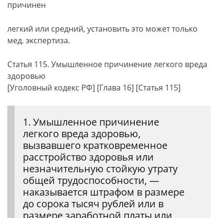
причинен
легкий или средний, установить это может только
мед. экспертиза.
Статья 115. Умышленное причинение легкого вреда
здоровью
[Уголовный кодекс РФ] [Глава 16] [Статья 115]
1. Умышленное причинение
легкого вреда здоровью,
вызвавшего кратковременное
расстройство здоровья или
незначительную стойкую утрату
общей трудоспособности, —
наказывается штрафом в размере
до сорока тысяч рублей или в
размере заработной платы или