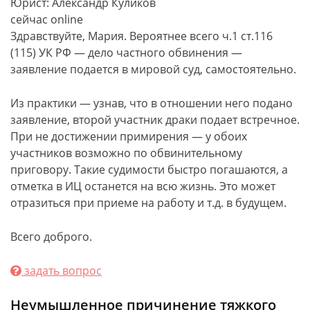
Юрист: Александр Куликов
сейчас online
Здравствуйте, Мария. Вероятнее всего ч.1 ст.116
(115) УК РФ — дело частного обвинения —
заявление подается в мировой суд, самостоятельно.
Из практики — узнав, что в отношении него подано
заявление, второй участник драки подает встречное.
При не достижении примирения — у обоих
участников возможно по обвинительному
приговору. Такие судимости быстро погашаются, а
отметка в ИЦ останется на всю жизнь. Это может
отразиться при приеме на работу и т.д. в будущем.
Всего доброго.
задать вопрос
Неумышленное причинение тяжкого