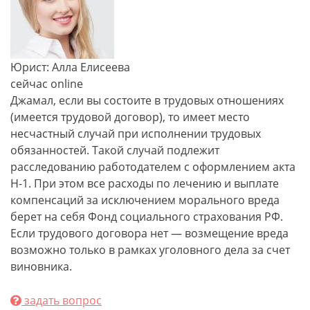
Юрист: Алла Елисеева
сейчас online
Джамал, если вы состоите в трудовых отношениях
(имеется трудовой договор), то имеет место
несчастный случай при исполнении трудовых
обязанностей. Такой случай подлежит
расследованию работодателем с оформлением акта
Н-1. При этом все расходы по лечению и выплате
компенсаций за исключением морального вреда
берет на себя Фонд социального страхования РФ.
Если трудового договора нет — возмещение вреда
возможно только в рамках уголовного дела за счет
виновника.
задать вопрос