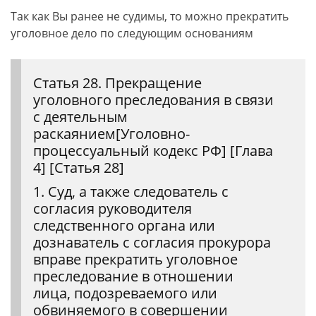
Так как Вы ранее не судимы, то можно прекратить
уголовное дело по следующим основаниям
Статья 28. Прекращение
уголовного преследования в связи
с деятельным
раскаянием[Уголовно-
процессуальный кодекс РФ] [Глава
4] [Статья 28]
1. Суд, а также следователь с
согласия руководителя
следственного органа или
дознаватель с согласия прокурора
вправе прекратить уголовное
преследование в отношении
лица, подозреваемого или
обвиняемого в совершении