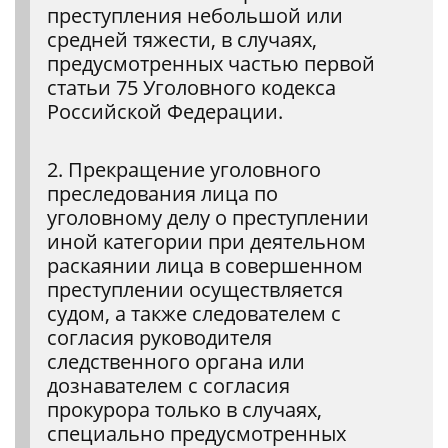
преступления небольшой или
средней тяжести, в случаях,
предусмотренных частью первой
статьи 75 Уголовного кодекса
Российской Федерации.
2. Прекращение уголовного
преследования лица по
уголовному делу о преступлении
иной категории при деятельном
раскаянии лица в совершенном
преступлении осуществляется
судом, а также следователем с
согласия руководителя
следственного органа или
дознавателем с согласия
прокурора только в случаях,
специально предусмотренных