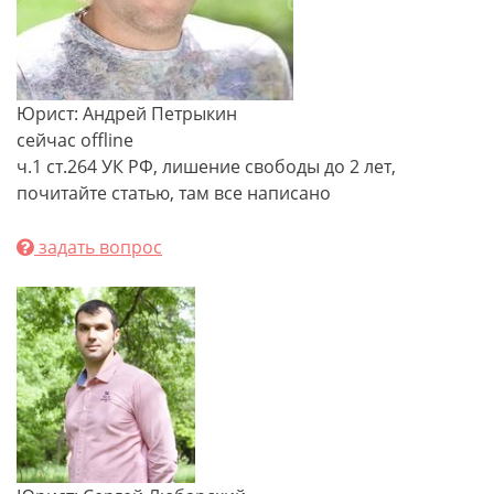
Юрист: Андрей Петрыкин
сейчас offline
ч.1 ст.264 УК РФ, лишение свободы до 2 лет,
почитайте статью, там все написано
задать вопрос