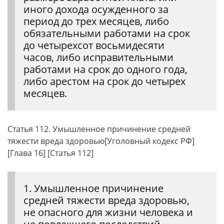
иного дохода осужденного за
период до трех месяцев, либо
обязательными работами на срок
до четырехсот восьмидесяти
часов, либо исправительными
работами на срок до одного года,
либо арестом на срок до четырех
месяцев.
Статья 112. Умышленное причинение средней
тяжести вреда здоровью[Уголовный кодекс РФ]
[Глава 16] [Статья 112]
1. Умышленное причинение
средней тяжести вреда здоровью,
не опасного для жизни человека и