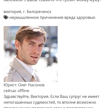
виктория, г. Белореченск
неумышленное причинение вреда здоровью
Юрист: Олег Насонов
сейчас offline
Здравствуйте, Виктория. Если Ваш супруг не имеет
непогашенных судимостей, то вполне возможно