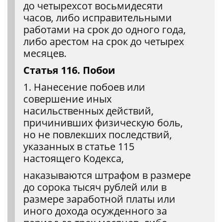
до четырехсот восьмидесяти
часов, либо исправительными
работами на срок до одного года,
либо арестом на срок до четырех
месяцев.
Статья 116. Побои
1. Нанесение побоев или
совершение иных
насильственных действий,
причинивших физическую боль,
но не повлекших последствий,
указанных в статье 115
настоящего Кодекса,
наказываются штрафом в размере
до сорока тысяч рублей или в
размере заработной платы или
иного дохода осужденного за