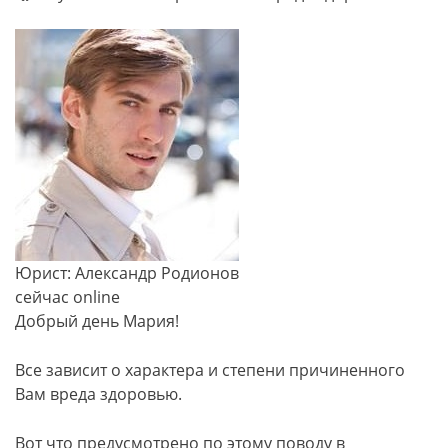
Юрист: Александр Родионов
сейчас online
Добрый день Мария!
Все зависит о характера и степени причиненного
Вам вреда здоровью.
Вот что предусмотрено по этому поводу в