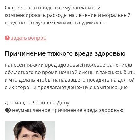
Скорее всего прядётся ему заплатить и
компенсировать расходы на лечение и моральный
вред, но это лучше чем иметь судимость.
задать вопрос
Причинение тяжкого вреда здоровью
нанесен тяжкий вред здоровью(ножевое ранение)в
обл.легкого во время ночной смены в такси.как быть
и что делать чтобы нападавшего посадить на долго?
с их стороны предлагают денежную компенсацию
Джамал, г. Ростов-на-Дону
неумышленное причинение вреда здоровью