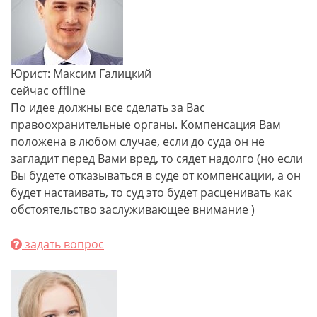
Юрист: Максим Галицкий
сейчас offline
По идее должны все сделать за Вас
правоохранительные органы. Компенсация Вам
положена в любом случае, если до суда он не
загладит перед Вами вред, то сядет надолго (но если
Вы будете отказываться в суде от компенсации, а он
будет настаивать, то суд это будет расценивать как
обстоятельство заслуживающее внимание )
задать вопрос