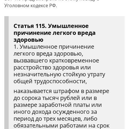
Уголовном кодексе РФ.
Статья 115. Умышленное
причинение легкого вреда
здоровью
1. Умышленное причинение
легкого вреда здоровью,
вызвавшего кратковременное
расстройство здоровья или
незначительную стойкую утрату
общей трудоспособности,
наказывается штрафом в размере
до сорока тысяч рублей или в
размере заработной платы или
иного дохода осужденного за
период до трех месяцев, либо
обязательными работами на срок