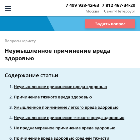
7 499 938-42-63
7 812 467-34-29
Москва
Санкт-Петербург
Задать вопрос
Вопросы юристу
Неумышленное причинение вреда
здоровью
Содержание статьи
Неумышленное причинение вреда здоровью
Причинение тяжкого вреда здоровью
Умышленное причинение легкого вреда здоровью
Неумышленное причинение тяжкого вреда здоровью
Не преднамеренное причинение вреда здоровью
Причинение вреда здоровью средней тяжести