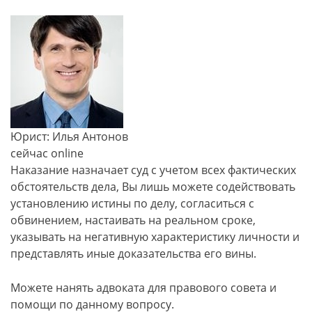
Юрист: Илья Антонов
сейчас online
Наказание назначает суд с учетом всех фактических
обстоятельств дела, Вы лишь можете содействовать
установлению истины по делу, согласиться с
обвинением, настаивать на реальном сроке,
указывать на негативную характеристику личности и
представлять иные доказательства его вины.
Можете нанять адвоката для правового совета и
помощи по данному вопросу.