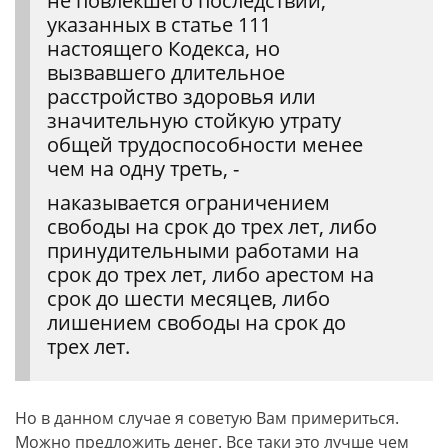
не повлекшего последствий,
указанных в статье 111
настоящего Кодекса, но
вызвавшего длительное
расстройство здоровья или
значительную стойкую утрату
общей трудоспособности менее
чем на одну треть, -
наказывается ограничением
свободы на срок до трех лет, либо
принудительными работами на
срок до трех лет, либо арестом на
срок до шести месяцев, либо
лишением свободы на срок до
трех лет.
Но в данном случае я советую Вам примериться.
Можно предложить денег. Все таки это лучше чем