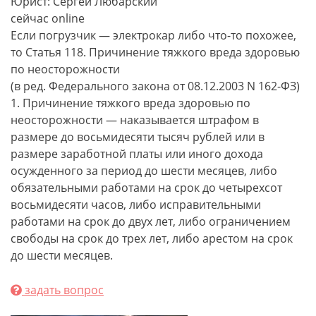
Юрист: Сергей Любарский
сейчас online
Если погрузчик — электрокар либо что-то похожее,
то Статья 118. Причинение тяжкого вреда здоровью
по неосторожности
(в ред. Федерального закона от 08.12.2003 N 162-ФЗ)
1. Причинение тяжкого вреда здоровью по
неосторожности — наказывается штрафом в
размере до восьмидесяти тысяч рублей или в
размере заработной платы или иного дохода
осужденного за период до шести месяцев, либо
обязательными работами на срок до четырехсот
восьмидесяти часов, либо исправительными
работами на срок до двух лет, либо ограничением
свободы на срок до трех лет, либо арестом на срок
до шести месяцев.
задать вопрос