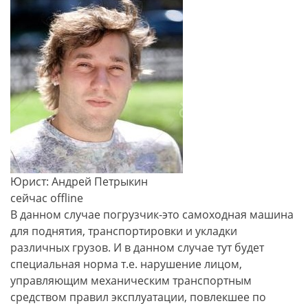
Юрист: Андрей Петрыкин
сейчас offline
В данном случае погрузчик-это самоходная машина
для поднятия, транспортировки и укладки
различных грузов. И в данном случае тут будет
специальная норма т.е. нарушение лицом,
управляющим механическим транспортным
средством правил эксплуатации, повлекшее по