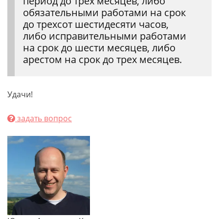
период до трех месяцев, либо
обязательными работами на срок
до трехсот шестидесяти часов,
либо исправительными работами
на срок до шести месяцев, либо
арестом на срок до трех месяцев.
Удачи!
задать вопрос