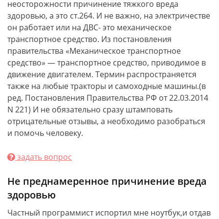
неосторожности причинение тяжкого вреда
здоровью, а это ст.264. И не важно, на электричестве
он работает или на ДВС- это механическое
транспортное средство. Из постановления
правительства «Механическое транспортное
средство» — транспортное средство, приводимое в
движение двигателем. Термин распространяется
также на любые тракторы и самоходные машины.(в
ред. Постановления Правительства РФ от 22.03.2014
N 221) И не обязательно сразу штамповать
отрицательные отзывы, а необходимо разобраться
и помочь человеку.
задать вопрос
Не преднамеренное причинение вреда
здоровью
Частный программист испортил мне ноутбук,и отдав