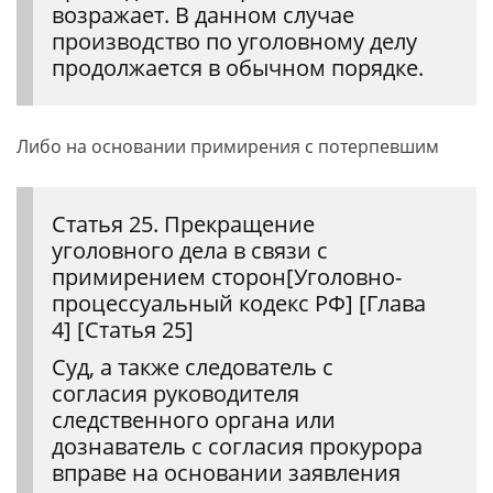
возражает. В данном случае
производство по уголовному делу
продолжается в обычном порядке.
Либо на основании примирения с потерпевшим
Статья 25. Прекращение
уголовного дела в связи с
примирением сторон[Уголовно-
процессуальный кодекс РФ] [Глава
4] [Статья 25]
Суд, а также следователь с
согласия руководителя
следственного органа или
дознаватель с согласия прокурора
вправе на основании заявления