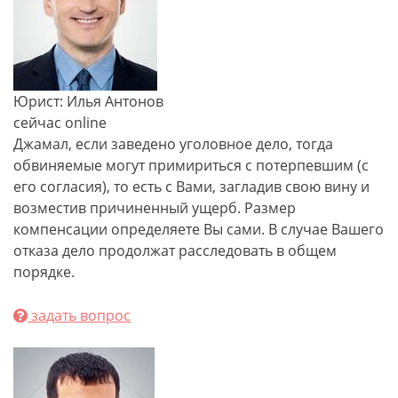
Юрист: Илья Антонов
сейчас online
Джамал, если заведено уголовное дело, тогда
обвиняемые могут примириться с потерпевшим (с
его согласия), то есть с Вами, загладив свою вину и
возместив причиненный ущерб. Размер
компенсации определяете Вы сами. В случае Вашего
отказа дело продолжат расследовать в общем
порядке.
задать вопрос