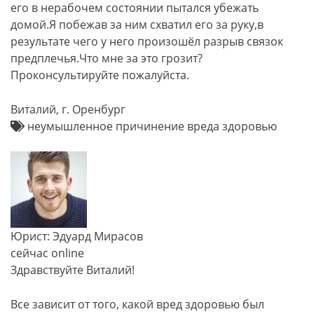
его в нерабочем состоянии пытался убежать
домой.Я побежав за ним схватил его за руку,в
результате чего у него произошёл разрыв связок
предплечья.Что мне за это грозит?
Проконсультируйте пожалуйста.
Виталий, г. Оренбург
неумышленное причинение вреда здоровью
Юрист: Эдуард Мирасов
сейчас online
Здравствуйте Виталий!
Все зависит от того, какой вред здоровью был