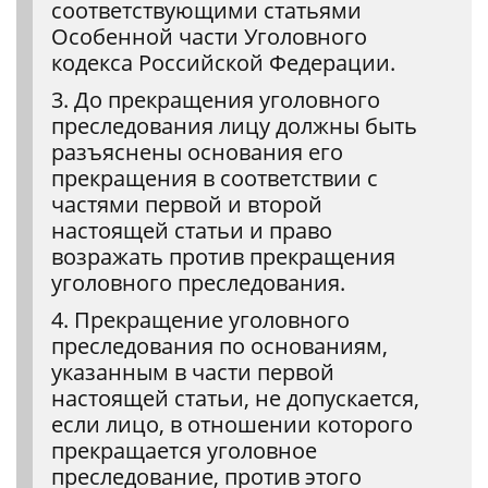
соответствующими статьями
Особенной части Уголовного
кодекса Российской Федерации.
3. До прекращения уголовного
преследования лицу должны быть
разъяснены основания его
прекращения в соответствии с
частями первой и второй
настоящей статьи и право
возражать против прекращения
уголовного преследования.
4. Прекращение уголовного
преследования по основаниям,
указанным в части первой
настоящей статьи, не допускается,
если лицо, в отношении которого
прекращается уголовное
преследование, против этого