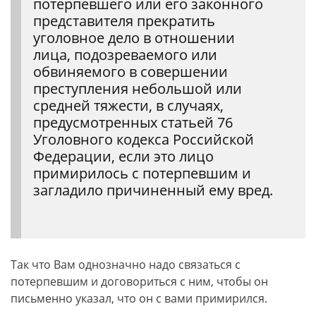
потерпевшего или его законного
представителя прекратить
уголовное дело в отношении
лица, подозреваемого или
обвиняемого в совершении
преступления небольшой или
средней тяжести, в случаях,
предусмотренных статьей 76
Уголовного кодекса Российской
Федерации, если это лицо
примирилось с потерпевшим и
загладило причиненный ему вред.
Так что Вам однозначно надо связаться с
потерпевшим и договориться с ним, чтобы он
письменно указал, что он с вами примирился.