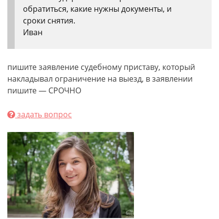
обратиться, какие нужны документы, и
сроки снятия.
Иван
пишите заявление судебному приставу, который
накладывал ограничение на выезд, в заявлении
пишите — СРОЧНО
задать вопрос