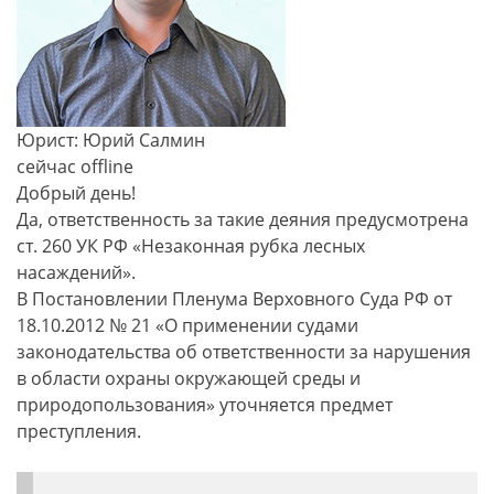
Юрист: Юрий Салмин
сейчас offline
Добрый день!
Да, ответственность за такие деяния предусмотрена
ст. 260 УК РФ «Незаконная рубка лесных
насаждений».
В Постановлении Пленума Верховного Суда РФ от
18.10.2012 № 21 «О применении судами
законодательства об ответственности за нарушения
в области охраны окружающей среды и
природопользования» уточняется предмет
преступления.