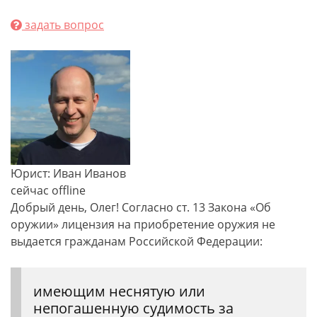
задать вопрос
Юрист: Иван Иванов
сейчас offline
Добрый день, Олег! Согласно ст. 13 Закона «Об
оружии» лицензия на приобретение оружия не
выдается гражданам Российской Федерации:
имеющим неснятую или
непогашенную судимость за