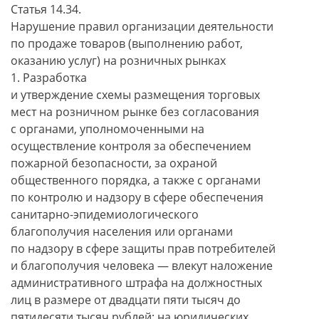
Статья 14.34.
Нарушение правил организации деятельности
по продаже товаров (выполнению работ,
оказанию услуг) на розничных рынках
1. Разработка
и утверждение схемы размещения торговых
мест на розничном рынке без согласования
с органами, уполномоченными на
осуществление контроля за обеспечением
пожарной безопасности, за охраной
общественного порядка, а также с органами
по контролю и надзору в сфере обеспечения
санитарно-эпидемиологического
благополучия населения или органами
по надзору в сфере защиты прав потребителей
и благополучия человека — влекут наложение
административного штрафа на должностных
лиц в размере от двадцати пяти тысяч до
пятидесяти тысяч рублей; на юридических