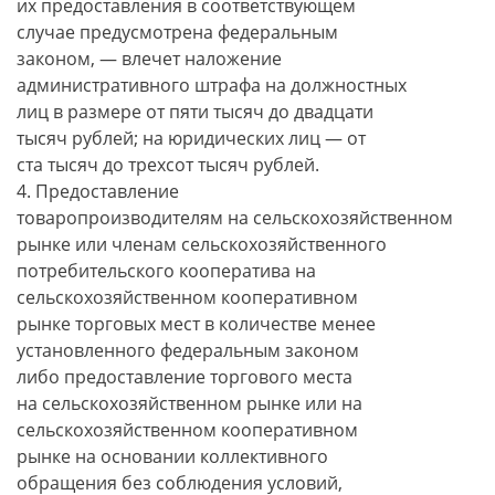
их предоставления в соответствующем
случае предусмотрена федеральным
законом, — влечет наложение
административного штрафа на должностных
лиц в размере от пяти тысяч до двадцати
тысяч рублей; на юридических лиц — от
ста тысяч до трехсот тысяч рублей.
4. Предоставление
товаропроизводителям на сельскохозяйственном
рынке или членам сельскохозяйственного
потребительского кооператива на
сельскохозяйственном кооперативном
рынке торговых мест в количестве менее
установленного федеральным законом
либо предоставление торгового места
на сельскохозяйственном рынке или на
сельскохозяйственном кооперативном
рынке на основании коллективного
обращения без соблюдения условий,