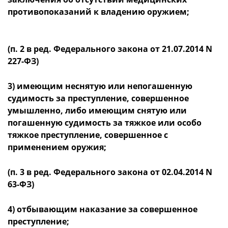
противопоказаний к владению оружием;
(п. 2 в ред. Федерального закона от 21.07.2014 N
227-ФЗ)
3) имеющим неснятую или непогашенную
судимость за преступление, совершенное
умышленно, либо имеющим снятую или
погашенную судимость за тяжкое или особо
тяжкое преступление, совершенное с
применением оружия;
(п. 3 в ред. Федерального закона от 02.04.2014 N
63-ФЗ)
4) отбывающим наказание за совершенное
преступление;