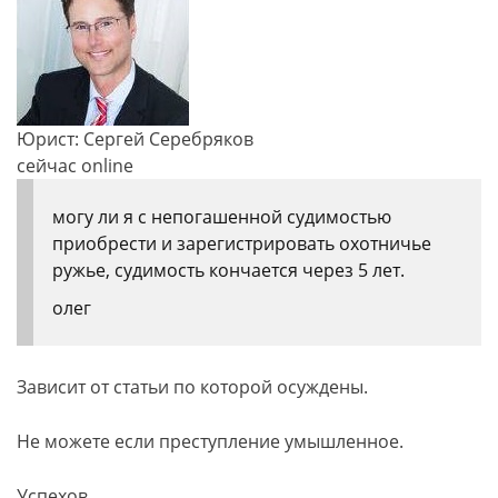
Юрист: Сергей Серебряков
сейчас online
могу ли я с непогашенной судимостью
приобрести и зарегистрировать охотничье
ружье, судимость кончается через 5 лет.
олег
Зависит от статьи по которой осуждены.
Не можете если преступление умышленное.
Успехов.