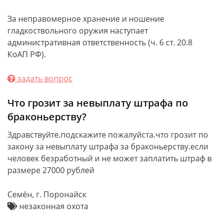
За неправомерное хранение и ношение
гладкоствольного оружия наступает
административная ответственность (ч. 6 ст. 20.8
КоАП РФ).
задать вопрос
Что грозит за невыплату штрафа по
браконьерству?
Здравствуйте.подскажите пожалуйста.что грозит по
закону за невыплату штрафа за браконьерству.если
человек безработный и не может заплатить штраф в
размере 27000 рублей
Семён, г. Поронайск
незаконная охота