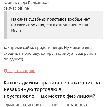
Юрист: Лада Колковская
сейчас offline
На сайте судебных приставов вообще нет
ни каких производств в отношении меня.
Иван
так кроме сайта, вроде, и негде. Ну можете еще
сходить к приставу, который курирует ваш район (
по адресу)
задать вопрос
Какое административное наказание за
незаконную торговлю в
неустановленных местах физ лицом?
административное наказание за незаконную