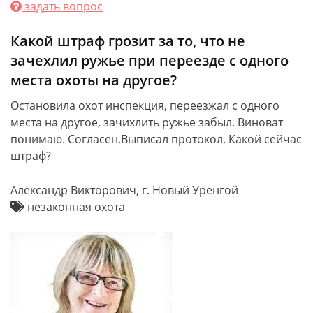
задать вопрос
Какой штраф грозит за то, что не
зачехлил ружье при переезде с одного
места охоты на другое?
Остановила охот инспекция, переезжал с одного
места на другое, зачихлить ружье забыл. Виноват
понимаю. Согласен.Выписал протокол. Какой сейчас
штраф?
Александр Викторович, г. Новый Уренгой
незаконная охота