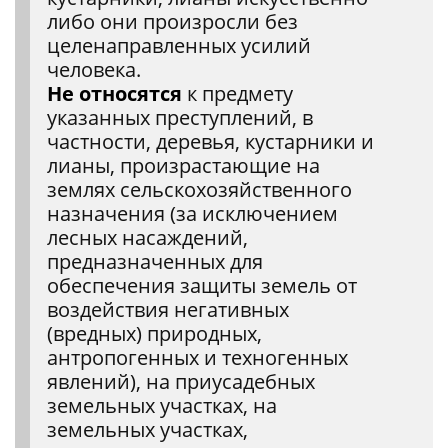
либо они произросли без
целенаправленных усилий
человека.
Не относятся
к предмету
указанных преступлений, в
частности, деревья, кустарники и
лианы, произрастающие на
землях сельскохозяйственного
назначения (за исключением
лесных насаждений,
предназначенных для
обеспечения защиты земель от
воздействия негативных
(вредных) природных,
антропогенных и техногенных
явлений), на приусадебных
земельных участках, на
земельных участках,