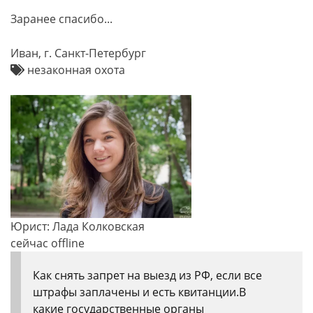
Заранее спасибо...
Иван, г. Санкт-Петербург
незаконная охота
Юрист: Лада Колковская
сейчас offline
Как снять запрет на выезд из РФ, если все
штрафы заплачены и есть квитанции.В
какие государственные органы