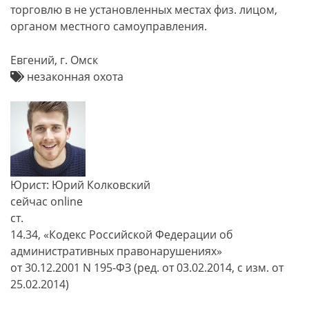
торговлю в не установленных местах физ. лицом,
органом местного самоуправления.
Евгений, г. Омск
незаконная охота
Юрист: Юрий Колковский
сейчас online
ст.
14.34, «Кодекс Российской Федерации об
административных правонарушениях»
от 30.12.2001 N 195-ФЗ (ред. от 03.02.2014, с изм. от
25.02.2014)