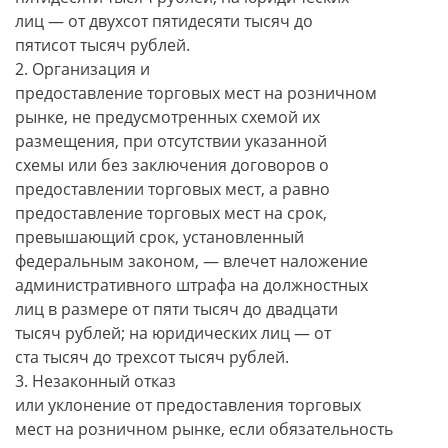
лиц — от двухсот пятидесяти тысяч до
пятисот тысяч рублей.
2. Организация и
предоставление торговых мест на розничном
рынке, не предусмотренных схемой их
размещения, при отсутствии указанной
схемы или без заключения договоров о
предоставлении торговых мест, а равно
предоставление торговых мест на срок,
превышающий срок, установленный
федеральным законом, — влечет наложение
административного штрафа на должностных
лиц в размере от пяти тысяч до двадцати
тысяч рублей; на юридических лиц — от
ста тысяч до трехсот тысяч рублей.
3. Незаконный отказ
или уклонение от предоставления торговых
мест на розничном рынке, если обязательность