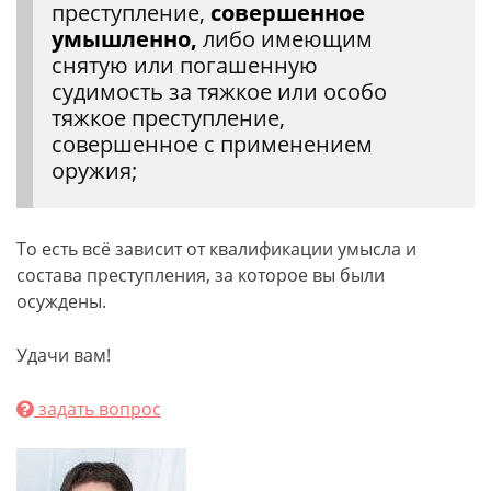
преступление,
совершенное
умышленно,
либо имеющим
снятую или погашенную
судимость за тяжкое или особо
тяжкое преступление,
совершенное с применением
оружия;
То есть всё зависит от квалификации умысла и
состава преступления, за которое вы были
осуждены.
Удачи вам!
задать вопрос