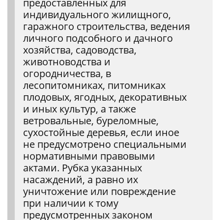
предоставленных для
индивидуального жилищного,
гаражного строительства, ведения
личного подсобного и дачного
хозяйства, садоводства,
животноводства и
огородничества, в
лесопитомниках, питомниках
плодовых, ягодных, декоративных
и иных культур, а также
ветровальные, буреломные,
сухостойные деревья, если иное
не предусмотрено специальными
нормативными правовыми
актами. Рубка указанных
насаждений, а равно их
уничтожение или повреждение
при наличии к тому
предусмотренных законом