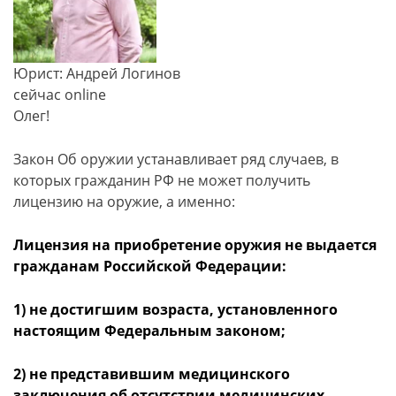
Юрист: Андрей Логинов
сейчас online
Олег!
Закон Об оружии устанавливает ряд случаев, в
которых гражданин РФ не может получить
лицензию на оружие, а именно:
Лицензия на приобретение оружия не выдается
гражданам Российской Федерации:
1) не достигшим возраста, установленного
настоящим Федеральным законом;
2) не представившим медицинского
заключения об отсутствии медицинских