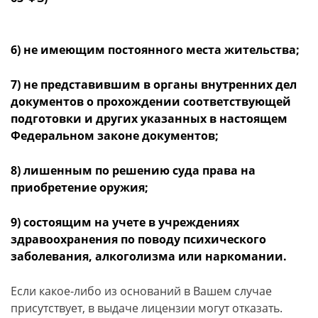
6) не имеющим постоянного места жительства;
7) не представившим в органы внутренних дел
документов о прохождении соответствующей
подготовки и других указанных в настоящем
Федеральном законе документов;
8) лишенным по решению суда права на
приобретение оружия;
9) состоящим на учете в учреждениях
здравоохранения по поводу психического
заболевания, алкоголизма или наркомании.
Если какое-либо из оснований в Вашем случае
присутствует, в выдаче лицензии могут отказать.