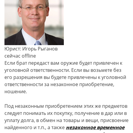
Юрист: Игорь Рыганов
сейчас offline
Если брат передаст вам оружие будет привлечен к
уголовной ответственности. Если вы возьмете без
его разрешения вы будете привлечены к уголовной
ответственности за незаконное приобретение,
ношение.
Под незаконным приобретением этих же предметов
следует понимать их покупку, получение в дар или в
уплату долга, в обмен на товары и вещи, присвоение
найденного и т.п., а также
незаконное временное