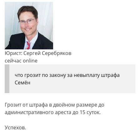
Юрист: Сергей Серебряков
сейчас online
что грозит по закону за невыплату штрафа
Семён
Грозит от штрафа в двойном размере до
административного ареста до 15 суток.
Успехов.