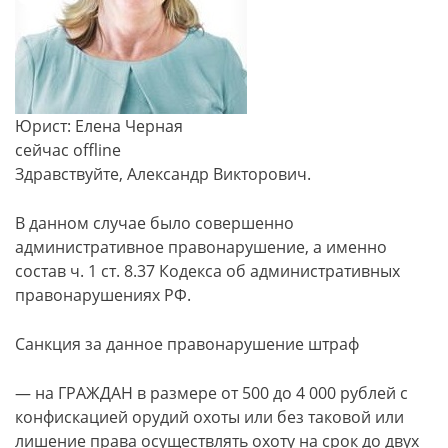
Юрист: Елена Черная
сейчас offline
Здравствуйте, Александр Викторович.
В данном случае было совершенно
административное правонарушение, а именно
состав ч. 1 ст. 8.37 Кодекса об административных
правонарушениях РФ.
Санкция за данное правонарушение штраф
— на ГРАЖДАН в размере от 500 до 4 000 рублей с
конфискацией орудий охоты или без таковой или
лишение права осуществлять охоту на срок до двух