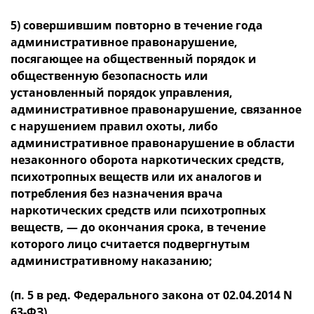
5) совершившим повторно в течение года
административное правонарушение,
посягающее на общественный порядок и
общественную безопасность или
установленный порядок управления,
административное правонарушение, связанное
с нарушением правил охоты, либо
административное правонарушение в области
незаконного оборота наркотических средств,
психотропных веществ или их аналогов и
потребления без назначения врача
наркотических средств или психотропных
веществ, — до окончания срока, в течение
которого лицо считается подвергнутым
административному наказанию;
(п. 5 в ред. Федерального закона от 02.04.2014 N
63-ФЗ)