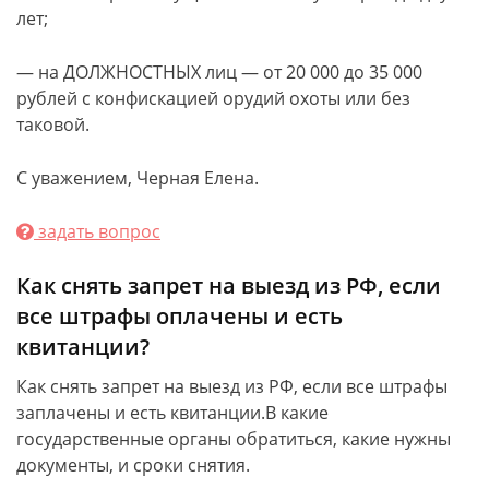
лет;
— на ДОЛЖНОСТНЫХ лиц — от 20 000 до 35 000
рублей с конфискацией орудий охоты или без
таковой.
С уважением, Черная Елена.
задать вопрос
Как снять запрет на выезд из РФ, если
все штрафы оплачены и есть
квитанции?
Как снять запрет на выезд из РФ, если все штрафы
заплачены и есть квитанции.В какие
государственные органы обратиться, какие нужны
документы, и сроки снятия.