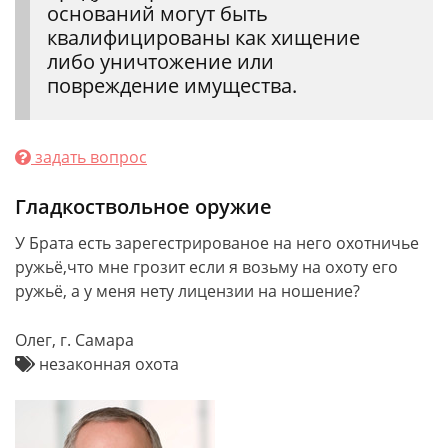
оснований могут быть
квалифицированы как хищение
либо уничтожение или
повреждение имущества.
задать вопрос
Гладкоствольное оружие
У Брата есть зарегестрированое на него охотничье
ружьё,что мне грозит если я возьму на охоту его
ружьё, а у меня нету лицензии на ношение?
Олег, г. Самара
незаконная охота