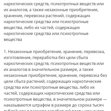
наркотических средств, психотропных веществ или
их аналогов, а также незаконные приобретение,
хранение, перевозка растений, содержащих
наркотические средства или психотропные
вещества, либо их частей, содержащих
наркотические средства или психотропные
вещества
1. Незаконные приобретение, хранение, перевозка,
изготовление, переработка без цели сбыта
наркотических средств, психотропных веществ или
их аналогов в значительном размере, а также
незаконные приобретение, хранение, перевозка без
цели сбыта растений, содержащих наркотические
средства или психотропные вещества, либо их
частей, содержащих наркотические средства или
психотропные вещества, в значительном размере —
наказываются штрафом в размере до сорока тысяч