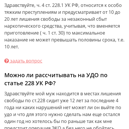
Здравствуйте, ч. 4 ст. 228.1 УК РФ, относится к особо
тяжким преступлениям и предусматривает от 10 до
20 лет лишения свободы за незаконный сбыт
наркотического средства, учитывая, что вменяется
приготовление ( ч. 1 ст. 30) то максимальное
наказание не может превышать половины срока, т.е.
10 лет.
задать вопрос
Можно ли рассчитывать на УДО по
статье 228 УК РФ?
Здравствуйте мой муж находится в местах лишения
свободы по ст.228 сидит уже 12 лет за последние 4
года ни каких нарушений нет может ли он выйте по
удо и что для этого нужно сделать нам еще остался
один год но хотелось бы по раньше так как мне
предстоит операция ЭКО а без него не обойтись.