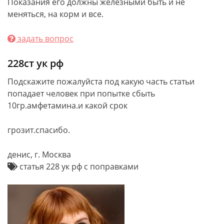
Показания его должны железными быть и не
меняться, на корм и все.
задать вопрос
228ст ук рф
Подскажите пожалуйста под какую часть статьи
попадает человек при попытке сбыть
10гр.амфетамина.и какой срок
грозит.спасибо.
денис, г. Москва
статья 228 ук рф с поправками