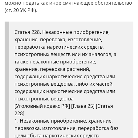
можно подать как иное смягчающее обстоятельство
(ст. 20 УК РФ).
Статья 228. Незаконные приобретение,
хранение, перевозка, изготовление,
переработка наркотических средств,
психотропных веществ или их аналогов, а
также незаконные приобретение,
хранение, перевозка растений,
содержащих наркотические средства или
психотропные вещества, либо их частей,
содержащих наркотические средства или
психотропные вещества
[Уголовный кодекс РФ] [Глава 25] [Статья
228]
1. Незаконные приобретение, хранение,
перевозка, изготовление, переработка без
цели сбыта наркотических средств,