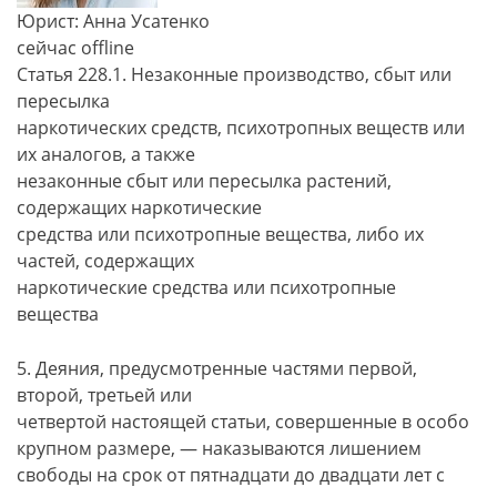
Юрист: Анна Усатенко
сейчас offline
Статья 228.1. Незаконные производство, сбыт или
пересылка
наркотических средств, психотропных веществ или
их аналогов, а также
незаконные сбыт или пересылка растений,
содержащих наркотические
средства или психотропные вещества, либо их
частей, содержащих
наркотические средства или психотропные
вещества
5. Деяния, предусмотренные частями первой,
второй, третьей или
четвертой настоящей статьи, совершенные в особо
крупном размере, — наказываются лишением
свободы на срок от пятнадцати до двадцати лет с