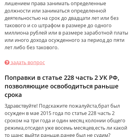
лишением права занимать определенные
должности или заниматься определенной
деятельностью на срок до двадцати лет или без
такового и со штрафом в размере до одного
миллиона рублей или в размере заработной платы
или иного дохода осужденного за период до пяти
лет либо без такового.
задать вопрос
Поправки в статье 228 часть 2 УК РФ,
позволяющие освободиться раньше
срока
Здравствуйте! Подскажите пожалуйста,брат был
осужден в мае 2015 года по статье 228 часть 2
сроком на три года и один месяц колонии общего
режима,отсидел уже восемь месяцев,есть ли какой
то шанс выйти раньше,ранее был не судим?