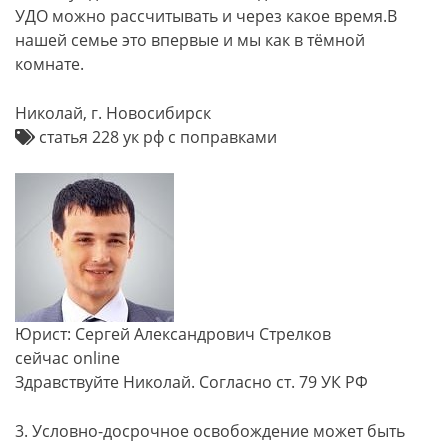
УДО можно рассчитывать и через какое время.В
нашей семье это впервые и мы как в тёмной
комнате.
Николай, г. Новосибирск
статья 228 ук рф с поправками
Юрист: Сергей Александрович Стрелков
сейчас online
Здравствуйте Николай. Согласно ст. 79 УК РФ
3. Условно-досрочное освобождение может быть