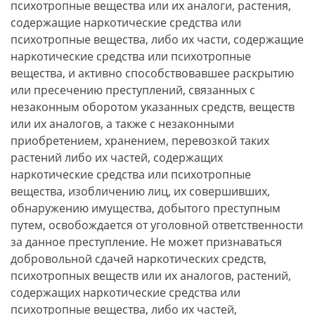
психотропные вещества или их аналоги, растения,
содержащие наркотические средства или
психотропные вещества, либо их части, содержащие
наркотические средства или психотропные
вещества, и активно способствовавшее раскрытию
или пресечению преступлений, связанных с
незаконным оборотом указанных средств, веществ
или их аналогов, а также с незаконными
приобретением, хранением, перевозкой таких
растений либо их частей, содержащих
наркотические средства или психотропные
вещества, изобличению лиц, их совершивших,
обнаружению имущества, добытого преступным
путем, освобождается от уголовной ответственности
за данное преступление. Не может признаваться
добровольной сдачей наркотических средств,
психотропных веществ или их аналогов, растений,
содержащих наркотические средства или
психотропные вещества, либо их частей,