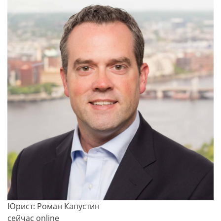
Юрист: Роман Капустин
сейчас online