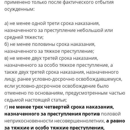
применено только после фактического отбытия
осужденным:
а) не менее одной трети срока наказания,
назначенного за преступление небольшой или
средней тяжести;
б) не менее половины срока наказания,
назначенного за тяжкое преступление;
в) не менее двух третей срока наказания,
назначенного за особо тяжкое преступление, а
также двух третей срока наказания, назначенного
лицу, ранее условно-досрочно освобождавшемуся,
если условно-досрочное освобождение было
отменено по основаниям, предусмотренным частью
седьмой настоящей статьи;
г)
не менее трех четвертей срока наказания,
назначенного за преступления против
половой
неприкосновенности несовершеннолетних,
а равно
за тяжкие и особо тяжкие преступления,