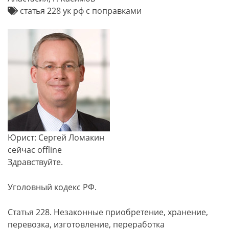
статья 228 ук рф с поправками
Юрист: Сергей Ломакин
сейчас offline
Здравствуйте.
Уголовный кодекс РФ.
Статья 228. Незаконные приобретение, хранение,
перевозка, изготовление, переработка