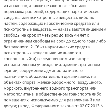
их аналогов, а также незаконные сбыт или
пересылка растений, содержащих наркотические
средства или психотропные вещества, либо их
частей, содержащих наркотические средства или
психотропные вещества, — наказываются лишением
свободы на срок от четырех до восьми лет с
ограничением свободы на срок до одного года либо
без такового. 2. Сбыт наркотических средств,
психотропных веществ или их аналогов,
совершенный: а) в следственном изоляторе,
исправительном учреждении, административном
здании, сооружении административного
назначения, образовательной организации, на
объектах спорта, железнодорожного, воздушного,
морского, внутреннего водного транспорта или
метрополитена, в общественном транспорте либо
помещениях, используемых для развлечений или
досуга; (в ред. Федерального закона от 02.07.2013 N