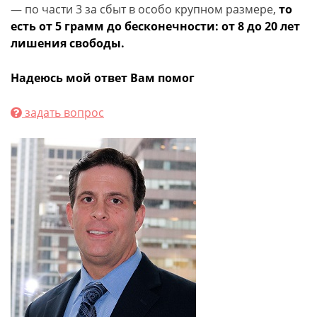
— по части 3 за сбыт в особо крупном размере,
то
есть от 5 грамм до бесконечности: от 8 до 20 лет
лишения свободы.
Надеюсь мой ответ Вам помог
задать вопрос