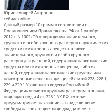
Юрист: Андрей Антропов
сейчас online
Данный размер 10 грамм в соответствии с
Постановлением Правительства РФ от 1 октября
2012 г. N 1002«Об утверждении значительного,
крупного и особо крупного размеров наркотических
средств и психотропных веществ, а также
значительного, крупного и особо крупного
размеров для растений, содержащих наркотические
средства или психотропные вещества, либо их
частей, содержащих наркотические средства или
психотропные вещества, для целей статей 228, 228.1,
229 и 229.1 Уголовного кодекса Российской
Федерации» является крупным размером, а значит,
подпадает под ч.4 ст. 228.1 УК РФ, которая
предусматривает наказание — в виде лишения
свободы на срок от десяти до двадцати лет с