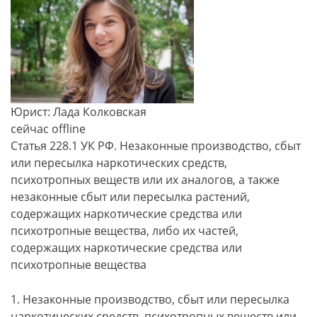
Юрист: Лада Колковская
сейчас offline
Статья 228.1 УК РФ. Незаконные производство, сбыт
или пересылка наркотических средств,
психотропных веществ или их аналогов, а также
незаконные сбыт или пересылка растений,
содержащих наркотические средства или
психотропные вещества, либо их частей,
содержащих наркотические средства или
психотропные вещества
1. Незаконные производство, сбыт или пересылка
наркотических средств, психотропных веществ или