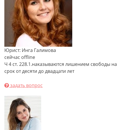
Юрист: Инга Галимова
сейчас offline
Ч 4 ст. 228.1.наказываются лишением свободы на
срок от десяти до двадцати лет
задать вопрос