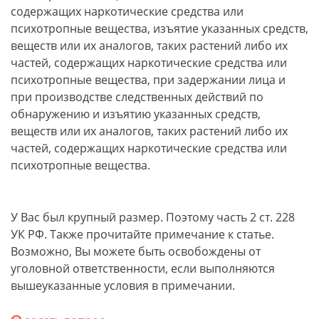
содержащих наркотические средства или
психотропные вещества, изъятие указанных средств,
веществ или их аналогов, таких растений либо их
частей, содержащих наркотические средства или
психотропные вещества, при задержании лица и
при производстве следственных действий по
обнаружению и изъятию указанных средств,
веществ или их аналогов, таких растений либо их
частей, содержащих наркотические средства или
психотропные вещества.
У Вас был крупный размер. Поэтому часть 2 ст. 228
УК РФ. Также прочитайте примечание к статье.
Возможно, Вы можете быть освобождены от
уголовной ответственности, если выполняются
вышеуказанные условия в примечании.