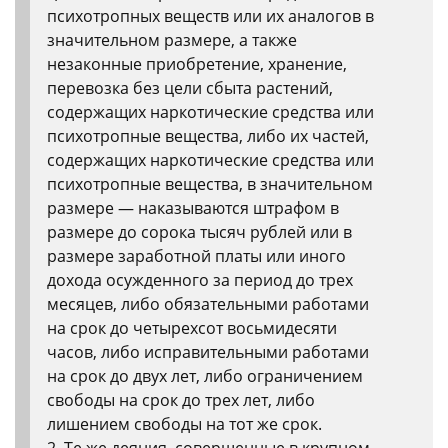
психотропных веществ или их аналогов в
значительном размере, а также
незаконные приобретение, хранение,
перевозка без цели сбыта растений,
содержащих наркотические средства или
психотропные вещества, либо их частей,
содержащих наркотические средства или
психотропные вещества, в значительном
размере — наказываются штрафом в
размере до сорока тысяч рублей или в
размере заработной платы или иного
дохода осужденного за период до трех
месяцев, либо обязательными работами
на срок до четырехсот восьмидесяти
часов, либо исправительными работами
на срок до двух лет, либо ограничением
свободы на срок до трех лет, либо
лишением свободы на тот же срок.