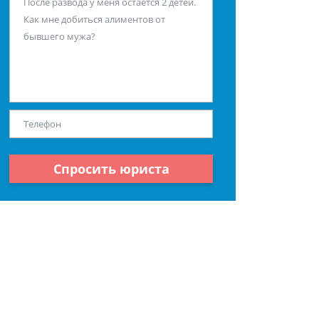
Спросить юриста