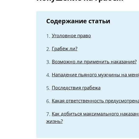
Содержание статьи
Уголовное право
Грабёж ли?
Возможно ли применить наказание?
Нападение пьяного мужчины на меня
Последствия грабежа
Какая ответственность предусмотрена
Как добиться максимального наказан
жизнь?