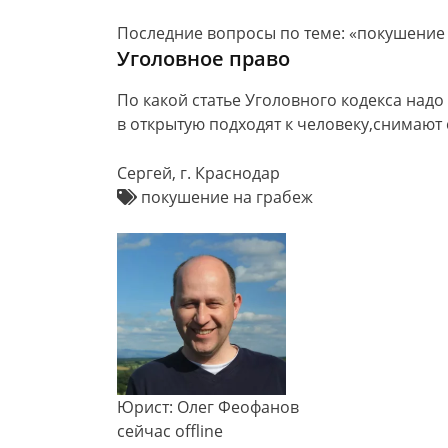
Последние вопросы по теме: «покушение 
Уголовное право
По какой статье Уголовного кодекса над
в открытую подходят к человеку,снимают с
Cергей, г. Краснодар
покушение на грабеж
Юрист: Олег Феофанов
сейчас offline