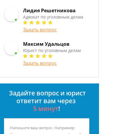
Лидия Решетникова
Адвокат по уголовным делам
Задать вопрос
Максим Удальцов
Юрист по уголовным делам
Задать вопрос
Задайте вопрос и юрист
ответит вам через
5 минут
!