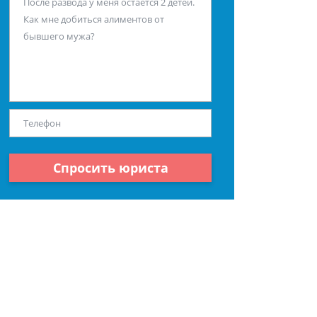
Спросить юриста