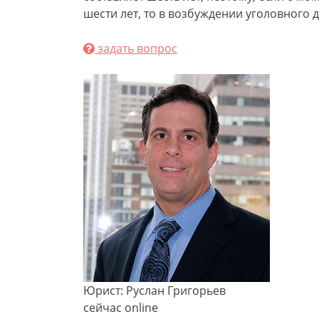
шести лет, то в возбуждении уголовного д
задать вопрос
Юрист: Руслан Григорьев
сейчас online