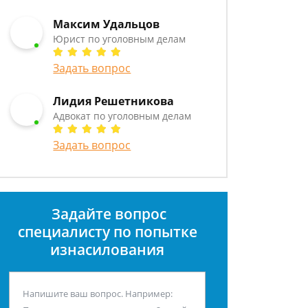
Максим Удальцов
Юрист по уголовным делам
Задать вопрос
Лидия Решетникова
Адвокат по уголовным делам
Задать вопрос
Задайте вопрос
специалисту
по попытке
изнасилования