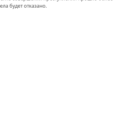
ела будет отказано.