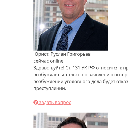
Юрист: Руслан Григорьев
сейчас online
Здравствуйте! Ст. 131 УК РФ относится к
возбуждается только по заявлению потер
возбуждении уголовного дела будет отказ
преступлении.
задать вопрос