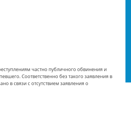
 преступлениям частно публичного обвинения и
певшего. Соответственно без такого заявления в
ано в связи с отсутствием заявления о