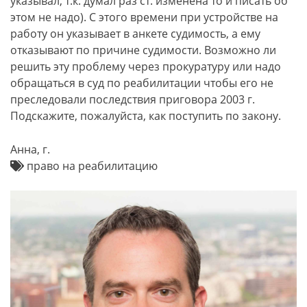
указывал, т.к. думал раз ст. изменена то и писать об
этом не надо). С этого времени при устройстве на
работу он указывает в анкете судимость, а ему
отказывают по причине судимости. Возможно ли
решить эту проблему через прокуратуру или надо
обращаться в суд по реабилитации чтобы его не
преследовали последствия приговора 2003 г.
Подскажите, пожалуйста, как поступить по закону.
Анна, г.
право на реабилитацию