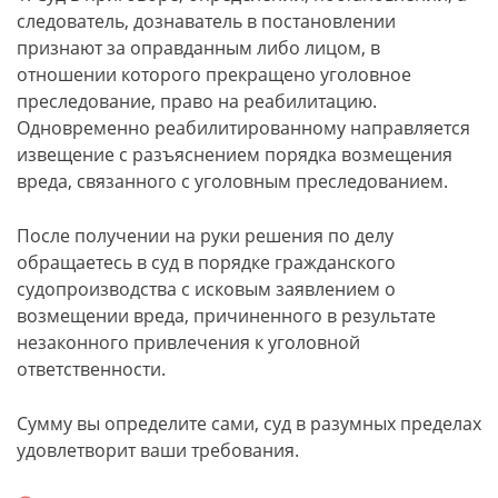
следователь, дознаватель в постановлении
признают за оправданным либо лицом, в
отношении которого прекращено уголовное
преследование, право на реабилитацию.
Одновременно реабилитированному направляется
извещение с разъяснением порядка возмещения
вреда, связанного с уголовным преследованием.
После получении на руки решения по делу
обращаетесь в суд в порядке гражданского
судопроизводства с исковым заявлением о
возмещении вреда, причиненного в результате
незаконного привлечения к уголовной
ответственности.
Сумму вы определите сами, суд в разумных пределах
удовлетворит ваши требования.