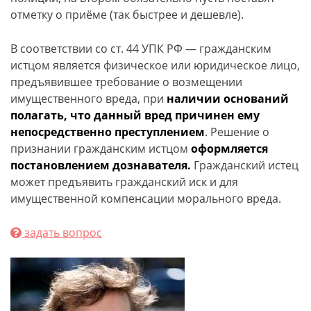
отметку о приёме (так быстрее и дешевле).
В соответствии со ст. 44 УПК РФ — гражданским
истцом является физическое или юридическое лицо,
предъявившее требование о возмещении
имущественного вреда, при
наличии оснований
полагать, что данный вред причинен ему
непосредственно преступлением
. Решение о
признании гражданским истцом
оформляется
постановлением дознавателя.
Гражданский истец
может предъявить гражданский иск и для
имущественной компенсации морального вреда.
задать вопрос