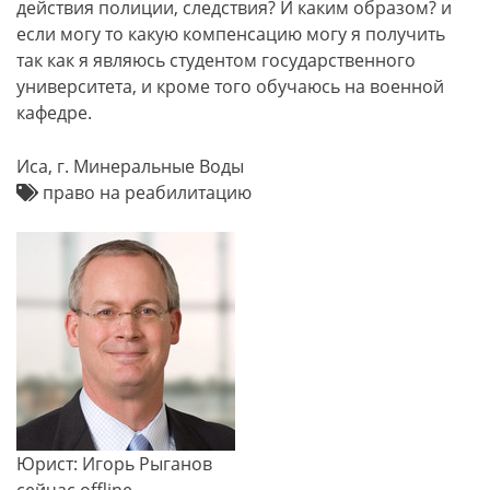
действия полиции, следствия? И каким образом? и
если могу то какую компенсацию могу я получить
так как я являюсь студентом государственного
университета, и кроме того обучаюсь на военной
кафедре.
Иса, г. Минеральные Воды
право на реабилитацию
Юрист: Игорь Рыганов