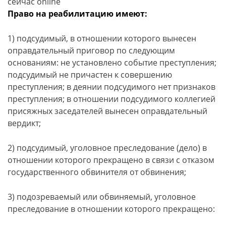
сейчас online
Право на реабилитацию имеют:
1) подсудимый, в отношении которого вынесен
оправдательный приговор по следующим
основаниям: не установлено событие преступления;
подсудимый не причастен к совершению
преступления; в деянии подсудимого нет признаков
преступления; в отношении подсудимого коллегией
присяжных заседателей вынесен оправдательный
вердикт;
2) подсудимый, уголовное преследование (дело) в
отношении которого прекращено в связи с отказом
государственного обвинителя от обвинения;
3) подозреваемый или обвиняемый, уголовное
преследование в отношении которого прекращено: