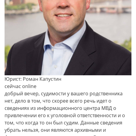
Юрист: Роман Капустин
сейчас online
добрый вечер, судимости у вашего родственника
нет, дело в том, что скорее всего речь идет о
сведениях из информационного центра МВД о
привлечении его к уголовной ответственности и о
том, что когда то он был судим. Данные сведения
убрать нельзя, они являются архивными и