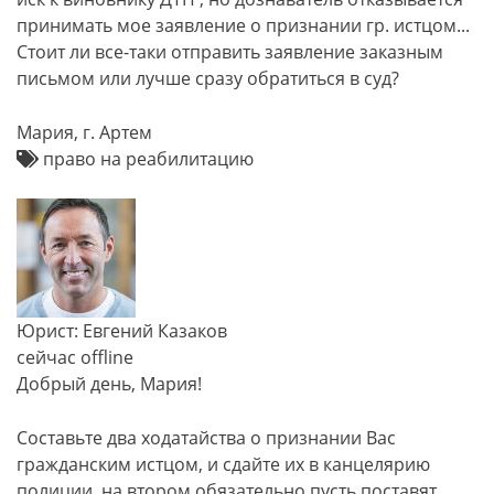
принимать мое заявление о признании гр. истцом...
Стоит ли все-таки отправить заявление заказным
письмом или лучше сразу обратиться в суд?
Мария, г. Артем
право на реабилитацию
Юрист: Евгений Казаков
сейчас offline
Добрый день, Мария!
Составьте два ходатайства о признании Вас
гражданским истцом, и сдайте их в канцелярию
полиции, на втором обязательно пусть поставят