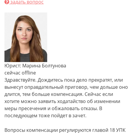
задать вопрос
Юрист: Марина Болтунова
сейчас offline
Здравствуйте. Дождитесь пока дело прекратят, или
вынесут оправдательный приговор, чем дольше оно
длится, тем больше компенсация. Сейчас если
хотите можно заявить ходатайство об изменении
меры пресечения и обжаловать отказы. В
последующем тоже пойдет в зачет.
Вопросы компенсации регулируются главой 18 УПК