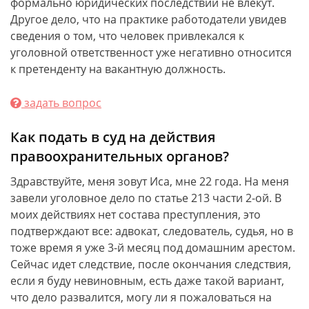
формально юридических последствий не влекут.
Другое дело, что на практике работодатели увидев
сведения о том, что человек привлекался к
уголовной ответственност уже негативно относится
к претенденту на вакантную должность.
задать вопрос
Как подать в суд на действия
правоохранительных органов?
Здравствуйте, меня зовут Иса, мне 22 года. На меня
завели уголовное дело по статье 213 части 2-ой. В
моих действиях нет состава преступления, это
подтверждают все: адвокат, следователь, судья, но в
тоже время я уже 3-й месяц под домашним арестом.
Сейчас идет следствие, после окончания следствия,
если я буду невиновным, есть даже такой вариант,
что дело развалится, могу ли я пожаловаться на