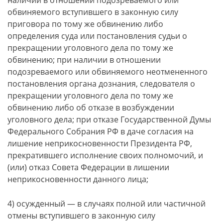
наличии в отношении подозреваемого или
обвиняемого вступившего в законную силу
приговора по тому же обвинению либо
определения суда или постановления судьи о
прекращении уголовного дела по тому же
обвинению; при наличии в отношении
подозреваемого или обвиняемого неотмененного
постановления органа дознания, следователя о
прекращении уголовного дела по тому же
обвинению либо об отказе в возбуждении
уголовного дела; при отказе Государственной Думы
Федерального Собрания РФ в даче согласия на
лишение неприкосновенности Президента РФ,
прекратившего исполнение своих полномочий, и
(или) отказ Совета Федерации в лишении
неприкосновенности данного лица;
4) осужденный — в случаях полной или частичной
отмены вступившего в законную силу