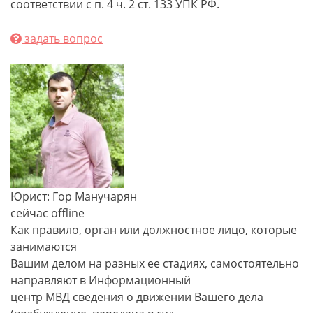
соответствии с п. 4 ч. 2 ст. 133 УПК РФ.
задать вопрос
Юрист: Гор Манучарян
сейчас offline
Как правило, орган или должностное лицо, которые
занимаются
Вашим делом на разных ее стадиях, самостоятельно
направляют в Информационный
центр МВД сведения о движении Вашего дела