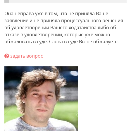
Она неправа уже в том, что не приняла Ваше
заявление и не приняла процессуального решения
об удовлетворении Вашего ходатайства либо об
отказе в удовлетворении, которые уже можно
обжаловать в суде. Слова в суде Вы не обжалуете.
задать вопрос