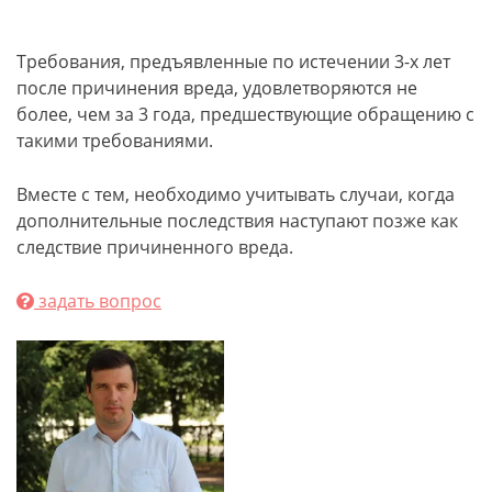
Требования, предъявленные по истечении 3-х лет
после причинения вреда, удовлетворяются не
более, чем за 3 года, предшествующие обращению с
такими требованиями.
Вместе с тем, необходимо учитывать случаи, когда
дополнительные последствия наступают позже как
следствие причиненного вреда.
задать вопрос