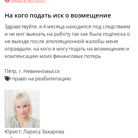
задать вопрос
На кого подать иск о возмещение
Здравствуйте. я 4 месяца находился под следствием
и не мог выехать на работу так как была подписка о
не выезде после апелляционной жалобы меня
оправдали. на кого я могу подать на возмещение и
компенсацию моих финансовых потерь
Пётр, г. Невинномысск
право на реабилитацию
Юрист: Лариса Захарова