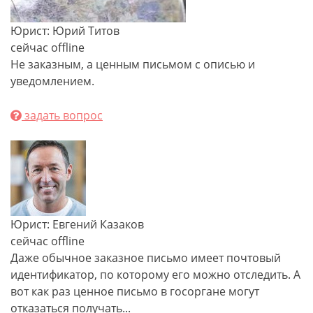
Юрист: Юрий Титов
сейчас offline
Не заказным, а ценным письмом с описью и
уведомлением.
задать вопрос
Юрист: Евгений Казаков
сейчас offline
Даже обычное заказное письмо имеет почтовый
идентификатор, по которому его можно отследить. А
вот как раз ценное письмо в госоргане могут
отказаться получать...