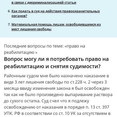
в связи с декриминализацией статьи
Как подать в суд на действия правоохранительных
органов?
Материальная помощь лицам, освободившимся из
мест лишения свободы
Последние вопросы по теме: «право на
реабилитацию »
Вопрос могу ли я потребовать право на
реабилитацию и снятия судимости?
Районным судом мне было назначено наказание в
виде 3 лет лишения свободы по ст.228 ч. 2 через 3
месяца ввиду изменения закона я был освобожден
так как не было произведено выпаривание раствора
до сухого остатка. Суд счел что я подлежу
освобождению от наказания в порядке п. 13 ст. 397
УПК. РФ в соответствии со ст. 10 УК за отсутствием в