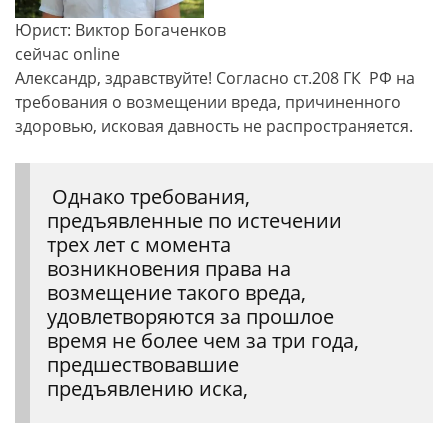
Юрист: Виктор Богаченков
сейчас online
Александр, здравствуйте! Согласно ст.208 ГК РФ на
требования о возмещении вреда, причиненного
здоровью, исковая давность не распространяется.
Однако требования,
предъявленные по истечении
трех лет с момента
возникновения права на
возмещение такого вреда,
удовлетворяются за прошлое
время не более чем за три года,
предшествовавшие
предъявлению иска,