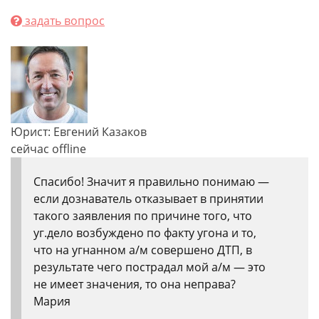
задать вопрос
Юрист: Евгений Казаков
сейчас offline
Спасибо! Значит я правильно понимаю —
если дознаватель отказывает в принятии
такого заявления по причине того, что
уг.дело возбуждено по факту угона и то,
что на угнанном а/м совершено ДТП, в
результате чего пострадал мой а/м — это
не имеет значения, то она неправа?
Мария