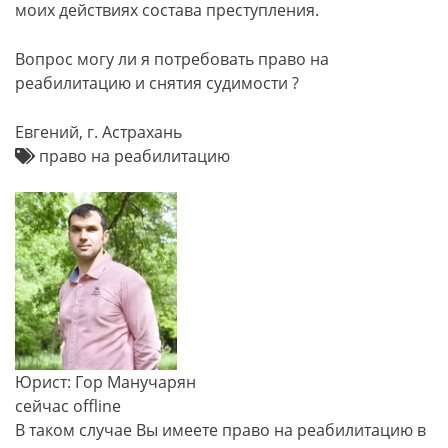
моих действиях состава преступления.
Вопрос могу ли я потребовать право на
реабилитацию и снятия судимости ?
Евгений, г. Астрахань
право на реабилитацию
Юрист: Гор Манучарян
сейчас offline
В таком случае Вы имеете право на реабилитацию в