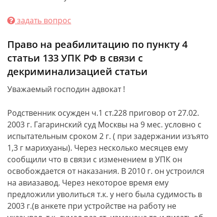
задать вопрос
Право на реабилитацию по пункту 4
статьи 133 УПК РФ в связи с
декриминализацией статьи
Уважаемый господин адвокат !
Родственник осужден ч.1 ст.228 приговор от 27.02.
2003 г. Гагаринский суд Москвы на 9 мес. условно с
испытательным сроком 2 г. ( при задержании изъято
1,3 г марихуаны). Через несколько месяцев ему
сообщили что в связи с изменением в УПК он
освобождается от наказания. В 2010 г. он устроился
на авиазавод. Через некоторое время ему
предложили уволиться т.к. у него была судимость в
2003 г.(в анкете при устройстве на работу не