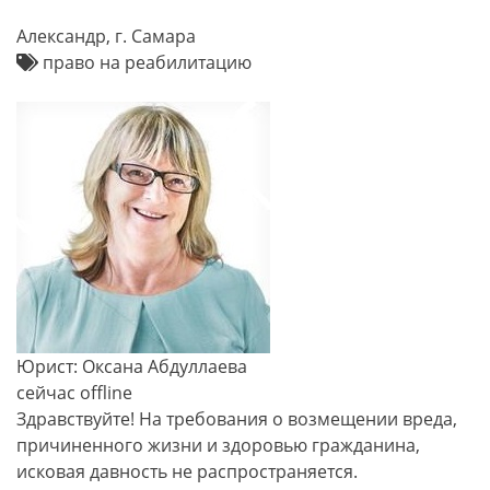
Александр, г. Самара
право на реабилитацию
Юрист: Оксана Абдуллаева
сейчас offline
Здравствуйте! На требования о возмещении вреда,
причиненного жизни и здоровью гражданина,
исковая давность не распространяется.