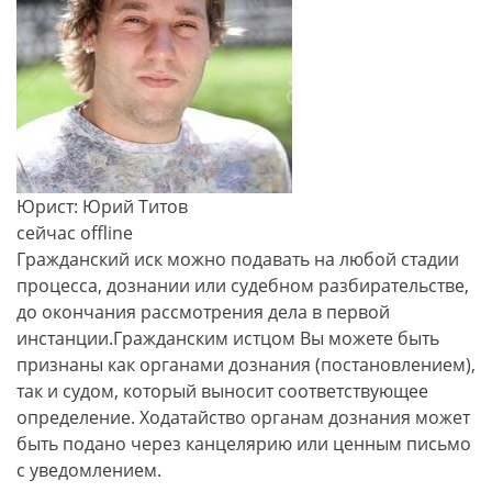
Юрист: Юрий Титов
сейчас offline
Гражданский иск можно подавать на любой стадии
процесса, дознании или судебном разбирательстве,
до окончания рассмотрения дела в первой
инстанции.Гражданским истцом Вы можете быть
признаны как органами дознания (постановлением),
так и судом, который выносит соответствующее
определение. Ходатайство органам дознания может
быть подано через канцелярию или ценным письмо
с уведомлением.