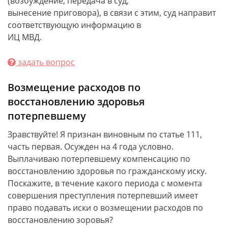
(возбуждение, передача в суд,
вынесение приговора), в связи с этим, суд направит
соответствующую информацию в
ИЦ МВД.
задать вопрос
Возмещение расходов по
восстановлению здоровья
потерпевшему
Зравствуйте! Я признан виновным по статье 111,
часть первая. Осужден на 4 года условно.
Выплачиваю потерпевшему компенсацию по
восстановлению здоровья по гражданскому иску.
Поскажите, в течение какого периода с момента
совершения преступления потерпевший имеет
право подавать иски о возмещении расходов по
восстановлению зоровья?