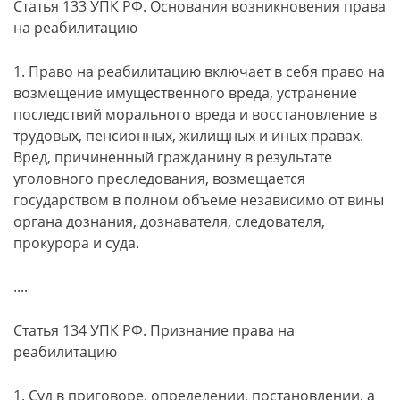
Статья 133 УПК РФ. Основания возникновения права
на реабилитацию
1. Право на реабилитацию включает в себя право на
возмещение имущественного вреда, устранение
последствий морального вреда и восстановление в
трудовых, пенсионных, жилищных и иных правах.
Вред, причиненный гражданину в результате
уголовного преследования, возмещается
государством в полном объеме независимо от вины
органа дознания, дознавателя, следователя,
прокурора и суда.
....
Статья 134 УПК РФ. Признание права на
реабилитацию
1. Суд в приговоре, определении, постановлении, а