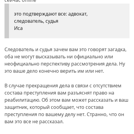
сейчас offline
это подтверждают все: адвокат,
следователь, судья
Иса
Следователь и судья зачем вам это говорят загадка,
оба не могут высказывать ни официально или
неофициально перспективу рассмотрения дела. Ну
это ваше дело конечно верить им или нет.
В случае прекращения дела в связи с отсутствием
состава преступления вам разъяснят право на
реабилитацию. Об этом вам может рассказать и ваш
защитник, который сообщает, что состава
преступления по вашему делу нет. Странно, что он
вам это все не рассказал.