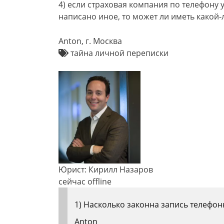
4) если страховая компания по телефону 
написано иное, то может ли иметь какой
Anton, г. Москва
тайна личной переписки
Юрист: Кирилл Назаров
сейчас offline
1) Насколько законна запись телефо
Anton