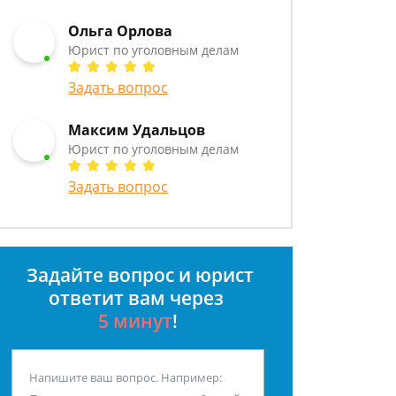
Ольга Орлова
Юрист по уголовным делам
Задать вопрос
Максим Удальцов
Юрист по уголовным делам
Задать вопрос
Задайте вопрос и юрист
ответит вам через
5 минут
!