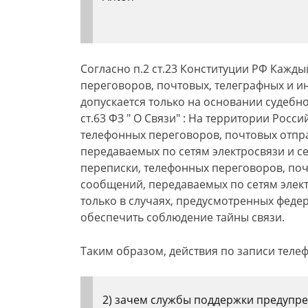
Согласно п.2 ст.23 Конституции РФ Кажды
переговоров, почтовых, телеграфных и и
допускается только на основании судебн
ст.63 ФЗ " О Связи" : На территории Рос
телефонных переговоров, почтовых отпр
передаваемых по сетям электросвязи и с
переписки, телефонных переговоров, поч
сообщений, передаваемых по сетям элект
только в случаях, предусмотренных феде
обеспечить соблюдение тайны связи.
Таким образом, действия по записи теле
2) зачем службы поддержки предупре