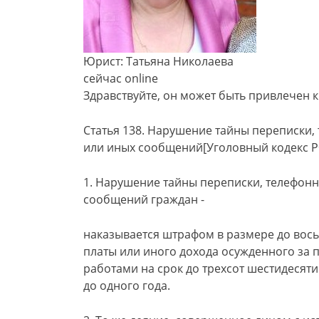
Юрист: Татьяна Николаева
сейчас online
Здравствуйте, он может быть привлечен к 
Статья 138. Нарушение тайны переписки,
или иных сообщений[Уголовный кодекс РФ]
1. Нарушение тайны переписки, телефонн
сообщений граждан -
наказывается штрафом в размере до вось
платы или иного дохода осужденного за 
работами на срок до трехсот шестидесят
до одного года.