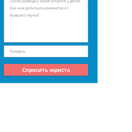
Спросить юриста