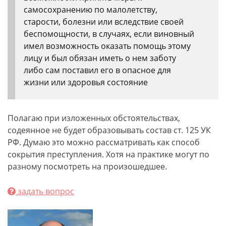
самосохранению по малолетству,
старости, болезни или вследствие своей
беспомощности, в случаях, если виновный
имел возможность оказать помощь этому
лицу и был обязан иметь о нем заботу
либо сам поставил его в опасное для
жизни или здоровья состояние
Полагаю при изложенных обстоятельствах,
содеянное не будет образовывать состав ст. 125 УК
РФ. Думаю это можно рассматривать как способ
сокрытия преступления. Хотя на практике могут по
разному посмотреть на произошедшее.
задать вопрос