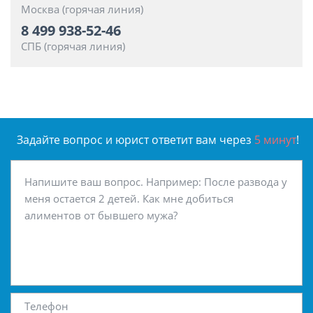
Москва (горячая линия)
8 499 938-52-46
СПБ (горячая линия)
Задайте вопрос и юрист ответит вам через
5 минут
!