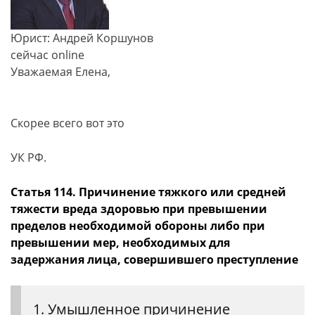
Юрист: Андрей Коршунов
сейчас online
Уважаемая Елена,
Скорее всего вот это
УК РФ.
Статья 114. Причинение тяжкого или средней
тяжести вреда здоровью при превышении
пределов необходимой обороны либо при
превышении мер, необходимых для
задержания лица, совершившего преступление
1. Умышленное причинение