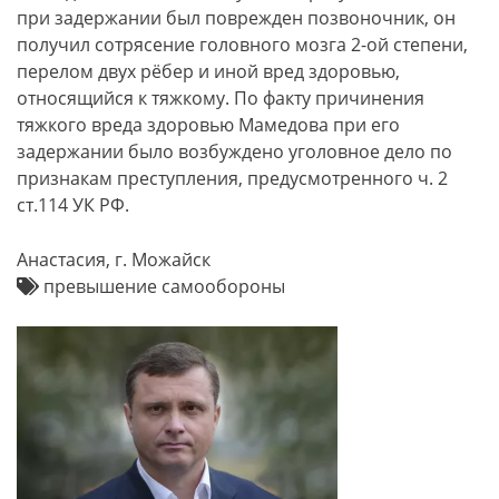
при задержании был поврежден позвоночник, он
получил сотрясение головного мозга 2-ой степени,
перелом двух рёбер и иной вред здоровью,
относящийся к тяжкому. По факту причинения
тяжкого вреда здоровью Мамедова при его
задержании было возбуждено уголовное дело по
признакам преступления, предусмотренного ч. 2
ст.114 УК РФ.
Анастасия, г. Можайск
превышение самообороны