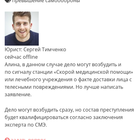
превышение самообороны
Юрист: Сергей Тимченко
сейчас offline
Алина, в данном случае ​дело могут возбудить и
по сигналу станции «Скорой медицинской помощи»
или лечебного учреждения о факте доставки лица с
телесными повреждениями​. Но лучше написать
заявление.
Дело могут возбудить сразу, но состав преступления
будет квалифицироваться согласно заключения
эксперта по СМЭ.