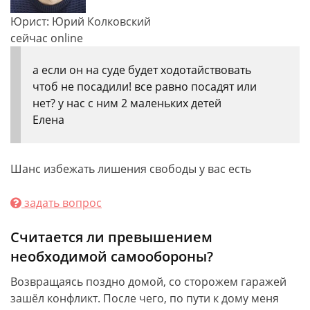
Юрист: Юрий Колковский
сейчас online
а если он на суде будет ходотайствовать
чтоб не посадили! все равно посадят или
нет? у нас с ним 2 маленьких детей
Елена
Шанс избежать лишения свободы у вас есть
задать вопрос
Считается ли превышением
необходимой самообороны?
Возвращаясь поздно домой, со сторожем гаражей
зашёл конфликт. После чего, по пути к дому меня