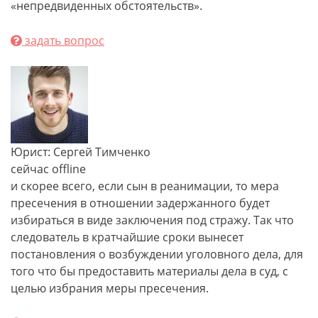
«непредвиденных обстоятельств».
задать вопрос
Юрист: Сергей Тимченко
сейчас offline
и скорее всего, если сын в реанимации, то мера
пресечения в отношении задержанного будет
избираться в виде заключения под стражу. Так что
следователь в кратчайшие сроки вынесет
постановления о возбуждении уголовного дела, для
того что бы предоставить материалы дела в суд, с
целью избрания меры пресечения.