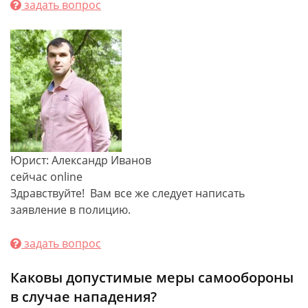
задать вопрос
Юрист: Александр Иванов
сейчас online
Здравствуйте! Вам все же следует написать
заявление в полицию.
задать вопрос
Каковы допустимые меры самообороны
в случае нападения?