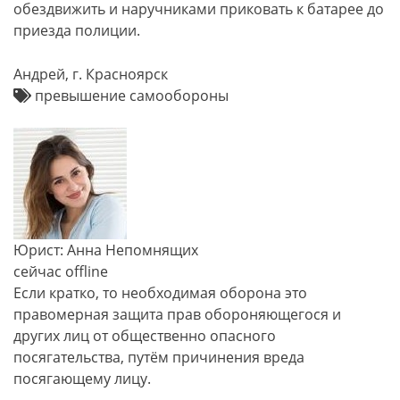
обездвижить и наручниками приковать к батарее до
приезда полиции.
Андрей, г. Красноярск
превышение самообороны
Юрист: Анна Непомнящих
сейчас offline
Если кратко, то необходимая оборона это
правомерная защита прав обороняющегося и
других лиц от общественно опасного
посягательства, путём причинения вреда
посягающему лицу.