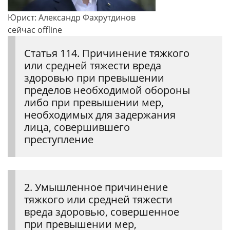
Юрист: Александр Фахрутдинов
сейчас offline
Статья 114. Причинение тяжкого
или средней тяжести вреда
здоровью при превышении
пределов необходимой обороны
либо при превышении мер,
необходимых для задержания
лица, совершившего
преступление
2. Умышленное причинение
тяжкого или средней тяжести
вреда здоровью, совершенное
при превышении мер,