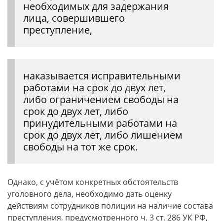
необходимых для задержания
лица, совершившего
преступление,
наказывается исправительными
работами на срок до двух лет,
либо ограничением свободы на
срок до двух лет, либо
принудительными работами на
срок до двух лет, либо лишением
свободы на тот же срок.
Однако, с учётом конкретных обстоятельств
уголовного дела, необходимо дать оценку
действиям сотрудников полиции на наличие состава
преступления, предусмотренного ч. 3 ст. 286 УК РФ,