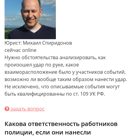
Юрист: Михаил Спиридонов
сейчас online
Нужно обстоятельства анализировать, как
произошел удар по руке, какое
взаиморасположение было у участников событий,
возможно ли вообще таким образом нанести удар.
Не исключено, что описываемые события могут
быть квалифицированны по ст. 109 УК РФ.
задать вопрос
Какова ответственность работников
полиции, если они нанесли