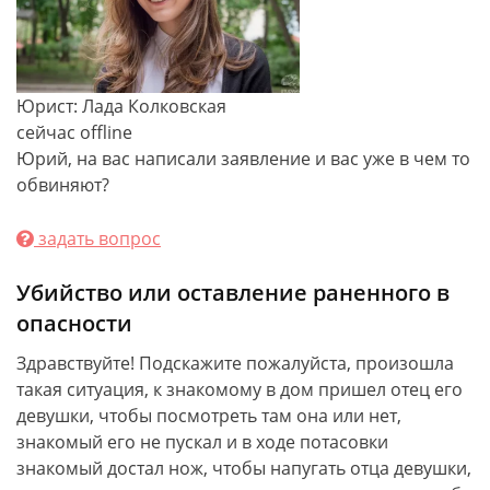
Юрист: Лада Колковская
сейчас offline
Юрий, на вас написали заявление и вас уже в чем то
обвиняют?
задать вопрос
Убийство или оставление раненного в
опасности
Здравствуйте! Подскажите пожалуйста, произошла
такая ситуация, к знакомому в дом пришел отец его
девушки, чтобы посмотреть там она или нет,
знакомый его не пускал и в ходе потасовки
знакомый достал нож, чтобы напугать отца девушки,