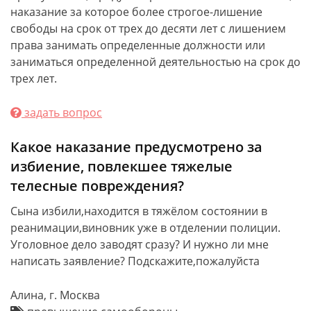
наказание за которое более строгое-лишение
свободы на срок от трех до десяти лет с лишением
права занимать определенные должности или
заниматься определенной деятельностью на срок до
трех лет.
задать вопрос
Какое наказание предусмотрено за
избиение, повлекшее тяжелые
телесные повреждения?
Сына избили,находится в тяжёлом состоянии в
реанимации,виновник уже в отделении полиции.
Уголовное дело заводят сразу? И нужно ли мне
написать заявление? Подскажите,пожалуйста
Алина, г. Москва