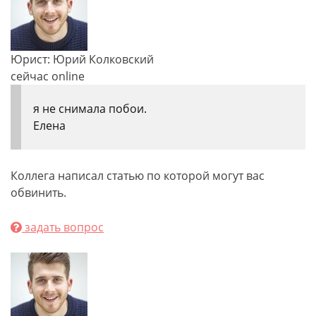
Юрист: Юрий Колковский
сейчас online
я не снимала побои.
Елена
Коллега написал статью по которой могут вас
обвинить.
задать вопрос