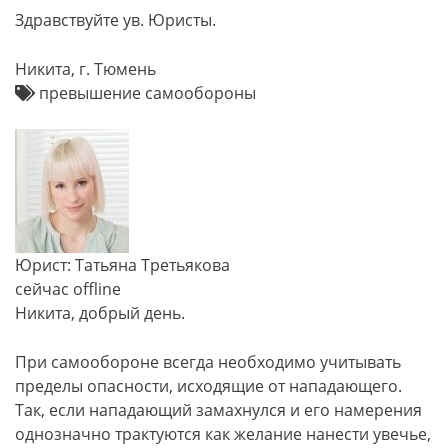
Здравствуйте ув. Юристы.
Никита, г. Тюмень
превышение самообороны
Юрист: Татьяна Третьякова
сейчас offline
Никита, добрый день.
При самообороне всегда необходимо учитывать
пределы опасности, исходящие от нападающего.
Так, если нападающий замахнулся и его намерения
однозначно трактуются как желание нанести увечье,