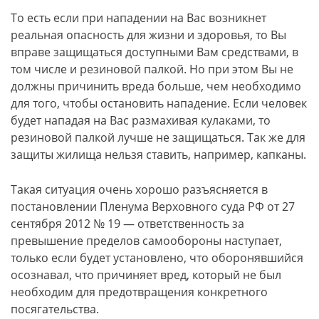
То есть если при нападении на Вас возникнет
реальная опасность для жизни и здоровья, то Вы
вправе защищаться доступными Вам средствами, в
том числе и резиновой палкой. Но при этом Вы не
должны причинить вреда больше, чем необходимо
для того, чтобы остановить нападение. Если человек
будет нападая на Вас размахивая кулаками, то
резиновой палкой лучше не защищаться. Так же для
защиты жилища нельзя ставить, например, капканы.
Такая ситуация очень хорошо разъясняется в
постановлении Пленума Верховного суда РФ от 27
сентября 2012 № 19 — ответственность за
превышение пределов самообороны наступает,
только если будет установлено, что оборонявшийся
осознавал, что причиняет вред, который не был
необходим для предотвращения конкретного
посягательства.