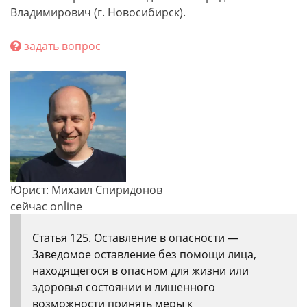
Владимирович (г. Новосибирск).
задать вопрос
Юрист: Михаил Спиридонов
сейчас online
Статья 125. Оставление в опасности —
Заведомое оставление без помощи лица,
находящегося в опасном для жизни или
здоровья состоянии и лишенного
возможности принять меры к