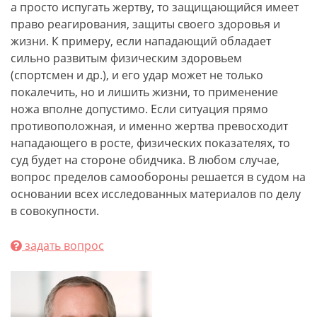
а просто испугать жертву, то защищающийся имеет
право реагирования, защиты своего здоровья и
жизни. К примеру, если нападающий обладает
сильно развитым физическим здоровьем
(спортсмен и др.), и его удар может не только
покалечить, но и лишить жизни, то применение
ножа вполне допустимо. Если ситуация прямо
противоположная, и именно жертва превосходит
нападающего в росте, физических показателях, то
суд будет на стороне обидчика. В любом случае,
вопрос пределов самообороны решается в судом на
основании всех исследованных материалов по делу
в совокупности.
задать вопрос