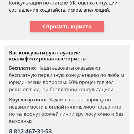
Консультации по статьям УК, оценка ситуации,
составление ходатайств, исков, апелляций.
Спросить юриста
Вас консультируют лучшие
квалифицированные юристы
Бесплатно
: Наши адвокаты оказывают
бесплатную первичную консультацию по любым
юридическим вопросам. 90% процентов дел
решаются одной бесплатной консультацией.
Круглосуточно
: Задайте вопрос юристу по
недвижимости в
онлайн-чате
, либо позвоните
по телефону горячей линии круглосуточно и без
выходных
8 812 467-31-53