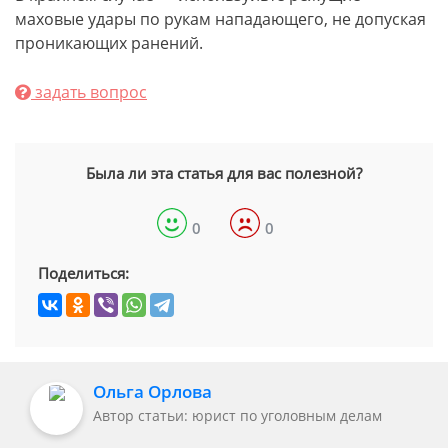
маховые удары по рукам нападающего, не допуская
проникающих ранений.
задать вопрос
Была ли эта статья для вас полезной?
0
0
Поделиться:
Ольга Орлова
Автор статьи: юрист по уголовным делам