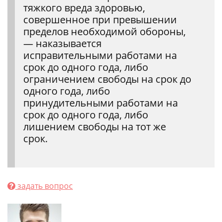
тяжкого вреда здоровью,
совершенное при превышении
пределов необходимой обороны,
— наказывается
исправительными работами на
срок до одного года, либо
ограничением свободы на срок до
одного года, либо
принудительными работами на
срок до одного года, либо
лишением свободы на тот же
срок.
задать вопрос