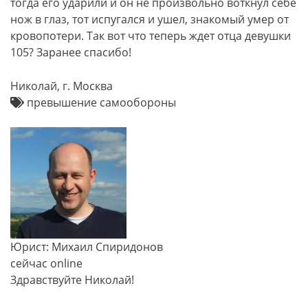
тогда его ударили и он не произвольно воткнул себе
нож в глаз, тот испугался и ушел, знакомый умер от
кровопотери. Так вот что теперь ждет отца девушки
105? Заранее спасибо!
Николай, г. Москва
превышение самообороны
Юрист: Михаил Спиридонов
сейчас online
Здравствуйте Николай!