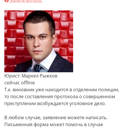
задать вопрос
Юрист: Маркел Рыжков
сейчас offline
Т.к. виновник уже находится в отделении полиции,
то после составления протокола о совершенном
преступлении возбуждается уголовное дело.
В любом случае, заявление можете написать.
Письменная форма может помочь в случае