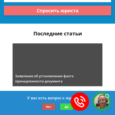
Спросить юриста
Последние статьи
Заявление об установлении факта
принадлежности документа
У вас есть вопрос к юристу?
Нет
Да