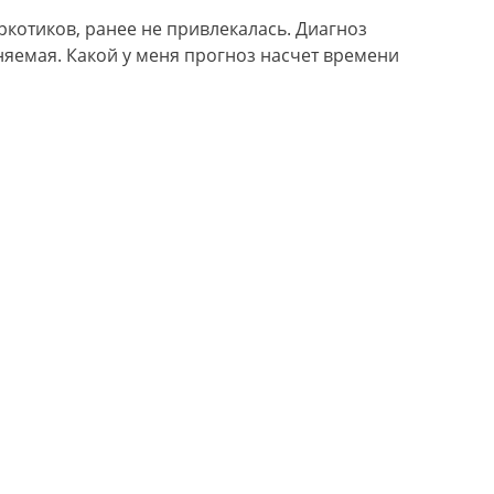
ркотиков, ранее не привлекалась. Диагноз
яемая. Какой у меня прогноз насчет времени