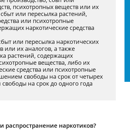
ств, психотропных веществ или их
 сбыт или пересылка растений,
едства или психотропные
держащих наркотические средства
сбыт или пересылка наркотических
в или их аналогов, а также
ка растений, содержащих
сихотропные вещества, либо их
еские средства или психотропные
шением свободы на срок от четырех
 свободы на срок до одного года
 и распространение наркотиков?