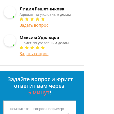
Лидия Решетникова
Адвокат по уголовным делам
Задать вопрос
Максим Удальцов
Юрист по уголовным делам
Задать вопрос
Задайте вопрос и юрист
ответит вам через
5 минут
!