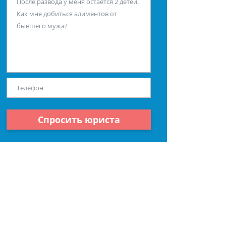
Спросить юриста