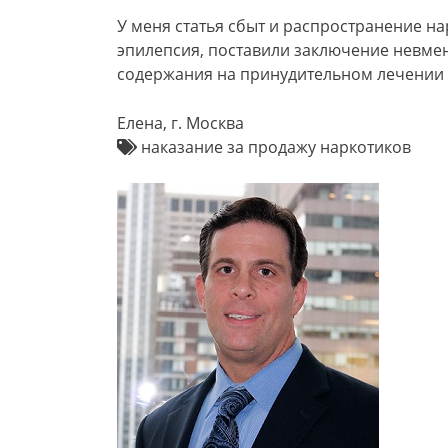
У меня статья сбыт и распространение на
эпилепсия, поставили заключение невмен
содержания на принудительном лечении
Елена, г. Москва
наказание за продажу наркотиков