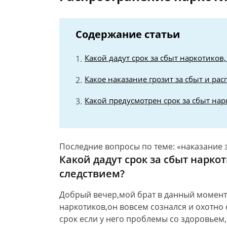
Содержание статьи
Какой дадут срок за сбыт наркотиков,
Какое наказание грозит за сбыт и ра
Какой предусмотрен срок за сбыт нар
Последние вопросы по теме: «наказание 
Какой дадут срок за сбыт нарко
следствием?
Добрый вечер,мой брат в данный момент 
наркотиков,он вовсем сознался и охотно 
срок если у него проблемы со здоровьем