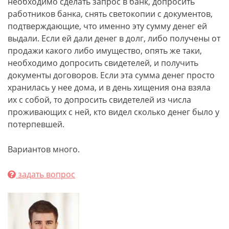
необходимо сделать запрос в банк, допросить
работников банка, снять светокопии с документов,
подтверждающие, что именно эту сумму денег ей
выдали. Если ей дали денег в долг, либо получены от
продажи какого либо имущество, опять же таки,
необходимо допросить свидетелей, и получить
документы договоров. Если эта сумма денег просто
хранилась у нее дома, и в день хищения она взяла
их с собой, то допросить свидетелей из числа
проживающих с ней, кто видел сколько денег было у
потерпевшей.
Вариантов много.
задать вопрос