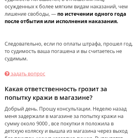
осужденных к более мягким видам наказаний, чем
лишение свободы, —
по истечении одного года
после отбытия или исполнения наказания.
Следовательно, если по оплаты штрафа, прошел год,
то судимость ваша погашена и вы считаетесь не
судимым.
задать вопрос
Какая ответственность грозит за
попытку кражи в магазине?
Добрый день. Прошу консультации. Неделю назад
меня задержали в магазине за попытку кражи на
сумму около 9000 , все покупки я положила в
детскую коляску и вышла из магазина через выход