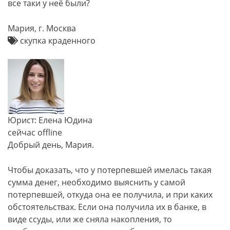
все таки у неё были?
Мария, г. Москва
скупка краденного
Юрист: Елена Юдина
сейчас offline
Добрый день, Мария.
Чтобы доказать, что у потерпевшей имелась такая
сумма денег, необходимо выяснить у самой
потерпевшей, откуда она ее получила, и при каких
обстоятельствах. Если она получила их в банке, в
виде ссуды, или же сняла накопления, то