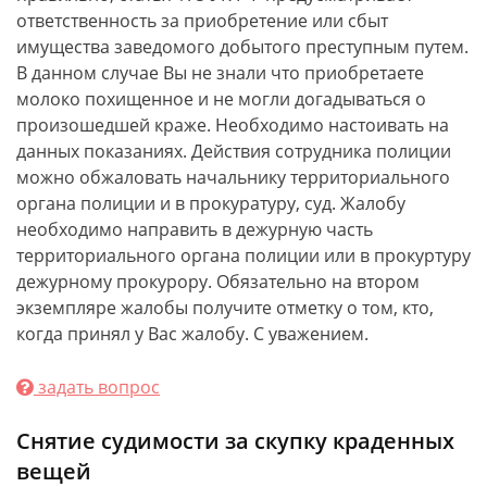
ответственность за приобретение или сбыт
имущества заведомого добытого преступным путем.
В данном случае Вы не знали что приобретаете
молоко похищенное и не могли догадываться о
произошедшей краже. Необходимо настоивать на
данных показаниях. Действия сотрудника полиции
можно обжаловать начальнику территориального
органа полиции и в прокуратуру, суд. Жалобу
необходимо направить в дежурную часть
территориального органа полиции или в прокуртуру
дежурному прокурору. Обязательно на втором
экземпляре жалобы получите отметку о том, кто,
когда принял у Вас жалобу. С уважением.
задать вопрос
Снятие судимости за скупку краденных
вещей