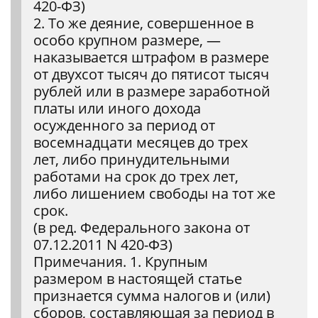
420-ФЗ)
2. То же деяние, совершенное в
особо крупном размере, —
наказывается штрафом в размере
от двухсот тысяч до пятисот тысяч
рублей или в размере заработной
платы или иного дохода
осужденного за период от
восемнадцати месяцев до трех
лет, либо принудительными
работами на срок до трех лет,
либо лишением свободы на тот же
срок.
(в ред. Федерального закона от
07.12.2011 N 420-ФЗ)
Примечания. 1. Крупным
размером в настоящей статье
признается сумма налогов и (или)
сборов, составляющая за период в