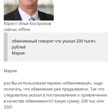
Юрист: Илья Костромов
сейчас offline
обвиняемый говорит что указал 200 тысяч
рублей
Мария
Мария.
раз Вы использовали термин «обвиняемый», надо
полагать, что обвинение уже предъявлено. Так что
следователь указал в постановлении о привлечении
в качестве обвиняемого? какую сумму: 200 тыс или
250?