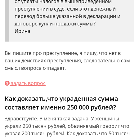
от уплаты налогов в вышеприведенном
преступлении в суде, если этот денежный
перевод больше указанной в декларации и
договоре купли-продажи суммы?
Ирина
Вы пишите про преступление, я пишу, что нет в
ваших действиях преступления, следовательно сам
смысл вопроса отпадает.
задать вопрос
Как доказать,что украденная сумма
составляет именно 250 000 рублей?
Здравствуйте. У меня такая задача. У женщины
украли 250 тысяч рублей, обвиняемый говорит что
указал 200 тысяч рублей. Как доказать что 50 тысяч