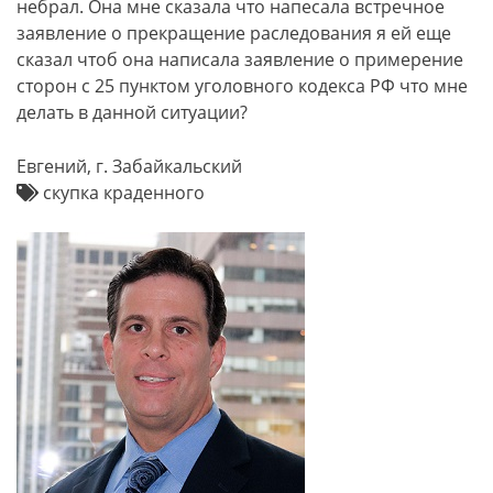
небрал. Она мне сказала что напесала встречное
заявление о прекращение раследования я ей еще
сказал чтоб она написала заявление о примерение
сторон с 25 пунктом уголовного кодекса РФ что мне
делать в данной ситуации?
Евгений, г. Забайкальский
скупка краденного