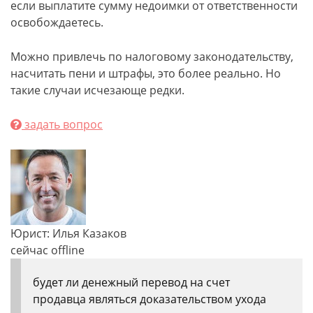
если выплатите сумму недоимки от ответственности
освобождаетесь.
Можно привлечь по налоговому законодательству,
насчитать пени и штрафы, это более реально. Но
такие случаи исчезающе редки.
задать вопрос
Юрист: Илья Казаков
сейчас offline
будет ли денежный перевод на счет
продавца являться доказательством ухода