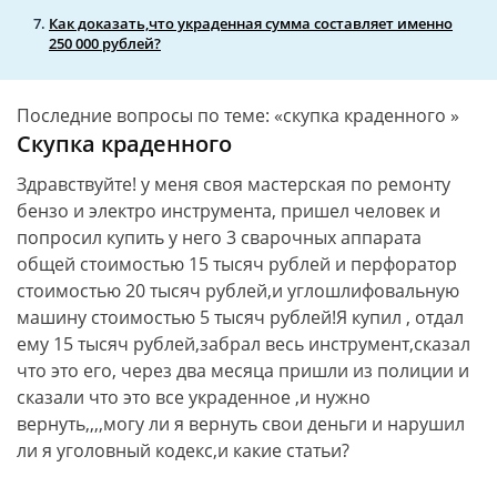
Как доказать,что украденная сумма составляет именно
250 000 рублей?
Последние вопросы по теме: «скупка краденного »
Скупка краденного
Здравствуйте! у меня своя мастерская по ремонту
бензо и электро инструмента, пришел человек и
попросил купить у него 3 сварочных аппарата
общей стоимостью 15 тысяч рублей и перфоратор
стоимостью 20 тысяч рублей,и углошлифовальную
машину стоимостью 5 тысяч рублей!Я купил , отдал
ему 15 тысяч рублей,забрал весь инструмент,сказал
что это его, через два месяца пришли из полиции и
сказали что это все украденное ,и нужно
вернуть,,,,могу ли я вернуть свои деньги и нарушил
ли я уголовный кодекс,и какие статьи?