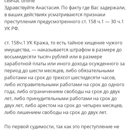
сейчас online
Здравствуйте Анастасия. По факту где Вас задержали,
в ваших действиях усматриваются признаки
преступления предусмотренного ст. 158 ч.1 — 30 ч.1
УК РФ.
ст. 158ч.1 УК Кража, то есть тайное хищение чужого
имущества, — наказывается штрафом в размере до
восьмидесяти тысяч рублей или в размере
заработной платы или иного дохода осужденного за
период до шести месяцев, либо обязательными
работами на срок до трехсот шестидесяти часов,
либо исправительными работами на срок до одного
года, либо ограничением свободы на срок до двух
лет, либо принудительными работами на срок до
двух лет, либо арестом на срок до четырех месяцев,
либо лишением свободы на срок до двух лет.
По первой судимости, так как это преступление не