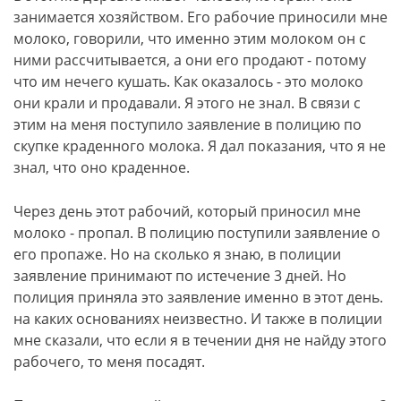
занимается хозяйством. Его рабочие приносили мне
молоко, говорили, что именно этим молоком он с
ними рассчитывается, а они его продают - потому
что им нечего кушать. Как оказалось - это молоко
они крали и продавали. Я этого не знал. В связи с
этим на меня поступило заявление в полицию по
скупке краденного молока. Я дал показания, что я не
знал, что оно краденное.
Через день этот рабочий, который приносил мне
молоко - пропал. В полицию поступили заявление о
его пропаже. Но на сколько я знаю, в полиции
заявление принимают по истечение 3 дней. Но
полиция приняла это заявление именно в этот день.
на каких основаниях неизвестно. И также в полиции
мне сказали, что если я в течении дня не найду этого
рабочего, то меня посадят.