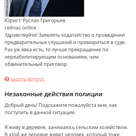
Юрист: Руслан Григорьев
сейчас online
Здравствуйте! Заявлять ходатайство о проведении
предварительных слушаний и примириться в суде.
Раз уж явка есть, то лучше прекращение по
нереабилитирующим основаниям, чем
обвинительный приговор.
задать вопрос
Незаконные действия полиции
Добрый день! Подскажите пожалуйста мне, как
поступить в данной ситуации.
Я живу в деревне, занимаюсь сельским хозяйством.
В этой же деревне живет человек, который тоже