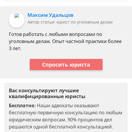
Максим Удальцов
Автор статьи: юрист по уголовным делам
Готов работать с любыми вопросами по
уголовным делам. Опыт частной практики более
3 лет.
Спросить юриста
Вас консультируют лучшие
квалифицированные юристы
Бесплатно
: Наши адвокаты оказывают
бесплатную первичную консультацию по любым
юридическим вопросам. 90% процентов дел
решаются одной бесплатной консультацией.