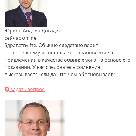
Юрист: Андрей Догадин
сейчас online
Здравствуйте. Обычно следствие верит
потерпевшему и составляет постановление о
привлечении в качестве обвиняемого на основе его
показаний. У вас следователь сомнения
высказывает? Если да, что чем обосновывает?
задать вопрос