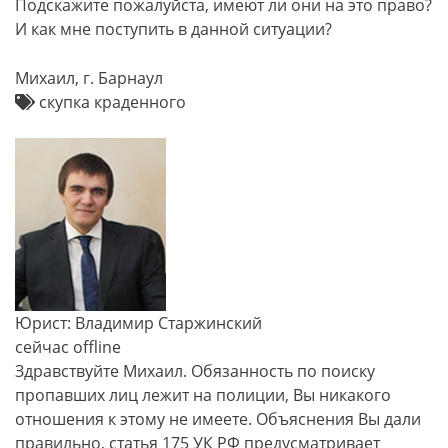
Подскажите пожалуйста, имеют ли они на это право?
И как мне поступить в данной ситуации?
Михаил, г. Барнаул
скупка краденного
Юрист: Владимир Старжинский
сейчас offline
Здравствуйте Михаил. Обязанность по поиску
пропавших лиц лежит на полиции, Вы никакого
отношения к этому не имеете. Объяснения Вы дали
правильно, статья 175 УК РФ предусматривает