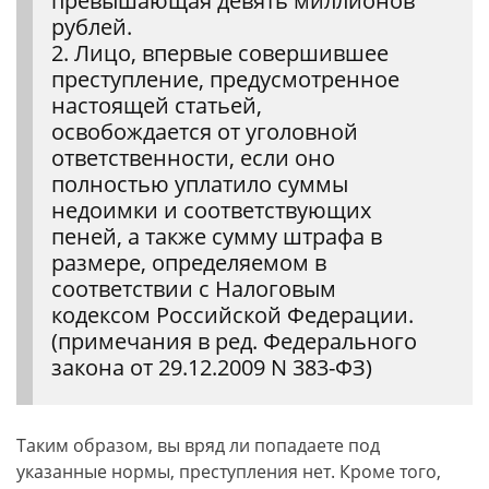
превышающая девять миллионов
рублей.
2. Лицо, впервые совершившее
преступление, предусмотренное
настоящей статьей,
освобождается от уголовной
ответственности, если оно
полностью уплатило суммы
недоимки и соответствующих
пеней, а также сумму штрафа в
размере, определяемом в
соответствии с Налоговым
кодексом Российской Федерации.
(примечания в ред. Федерального
закона от 29.12.2009 N 383-ФЗ)
Таким образом, вы вряд ли попадаете под
указанные нормы, преступления нет. Кроме того,