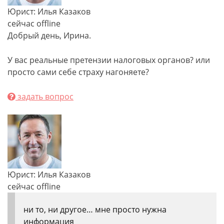
Юрист: Илья Казаков
сейчас offline
Добрый день, Ирина.
У вас реальные претензии налоговых органов? или
просто сами себе страху нагоняете?
задать вопрос
Юрист: Илья Казаков
сейчас offline
ни то, ни другое… мне просто нужна
информация