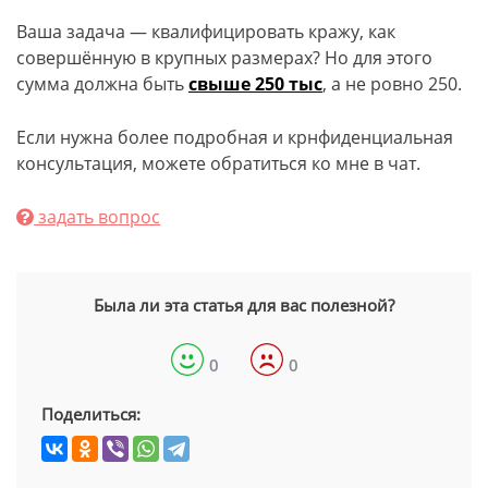
Ваша задача — квалифицировать кражу, как
совершённую в крупных размерах? Но для этого
сумма должна быть
свыше 250 тыс
, а не ровно 250.
Если нужна более подробная и крнфиденциальная
консультация, можете обратиться ко мне в чат.
задать вопрос
Была ли эта статья для вас полезной?
0
0
Поделиться: