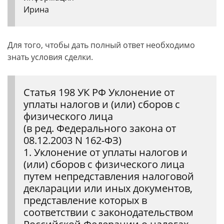
Ирина
Для того, чтобы дать полный ответ необходимо
знать условия сделки.
Статья 198 УК РФ Уклонение от
уплаты налогов и (или) сборов с
физического лица
(в ред. Федерального закона от
08.12.2003 N 162-ФЗ)
1. Уклонение от уплаты налогов и
(или) сборов с физического лица
путем непредставления налоговой
декларации или иных документов,
представление которых в
соответствии с законодательством