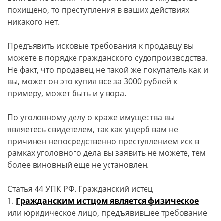
похищено, то преступления в ваших действиях
никакого нет.
Предъявить исковые требования к продавцу вы
можете в порядке гражданского судопроизводства.
Не факт, что продавец не такой же покупатель как и
вы, может он это купил все за 3000 рублей к
примеру, может быть и у вора.
По уголовному делу о краже имущества вы
являетесь свидетелем, так как ущерб вам не
причинен непосредственно преступлением иск в
рамках уголовного дела вы заявить не можете, тем
более виновный еще не установлен.
Статья 44 УПК РФ. Гражданский истец
1.
Гражданским истцом является физическое
или юридическое лицо, предъявившее требование