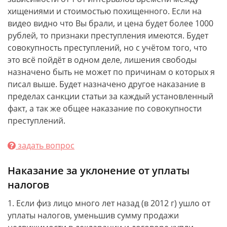
хищениями и стоимостью похищенного. Если на
видео видно что Вы брали, и цена будет более 1000
рублей, то признаки преступления имеются. Будет
совокупность преступлений, но с учётом того, что
это всё пойдёт в одном деле, лишения свободы
назначено быть не может по причинам о которых я
писал выше. Будет назначено другое наказание в
пределах санкции статьи за каждый установленный
факт, а так же общее наказание по совокупности
преступлений.
задать вопрос
Наказание за уклонение от уплаты
налогов
1. Если физ лицо много лет назад (в 2012 г) ушло от
уплаты налогов, уменьшив сумму продажи