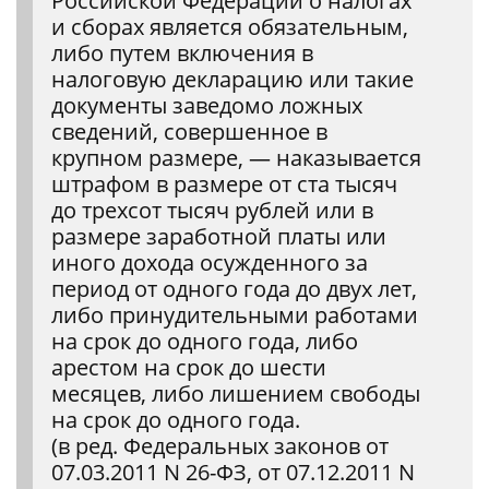
Российской Федерации о налогах
и сборах является обязательным,
либо путем включения в
налоговую декларацию или такие
документы заведомо ложных
сведений, совершенное в
крупном размере, — наказывается
штрафом в размере от ста тысяч
до трехсот тысяч рублей или в
размере заработной платы или
иного дохода осужденного за
период от одного года до двух лет,
либо принудительными работами
на срок до одного года, либо
арестом на срок до шести
месяцев, либо лишением свободы
на срок до одного года.
(в ред. Федеральных законов от
07.03.2011 N 26-ФЗ, от 07.12.2011 N