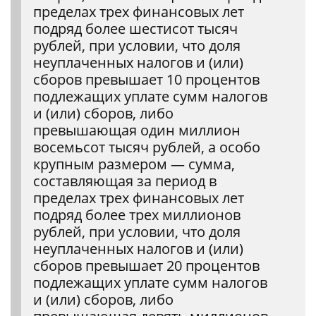
пределах трех финансовых лет
подряд более шестисот тысяч
рублей, при условии, что доля
неуплаченных налогов и (или)
сборов превышает 10 процентов
подлежащих уплате сумм налогов
и (или) сборов, либо
превышающая один миллион
восемьсот тысяч рублей, а особо
крупным размером — сумма,
составляющая за период в
пределах трех финансовых лет
подряд более трех миллионов
рублей, при условии, что доля
неуплаченных налогов и (или)
сборов превышает 20 процентов
подлежащих уплате сумм налогов
и (или) сборов, либо