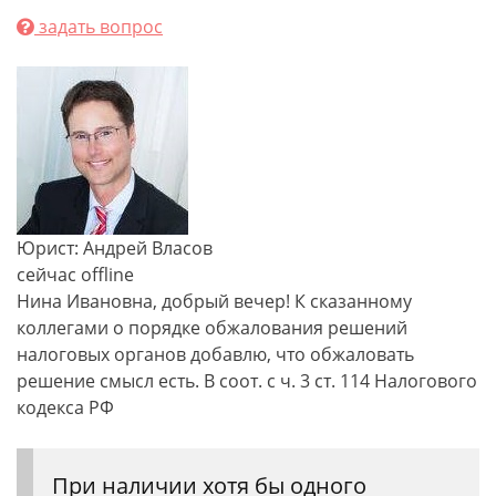
задать вопрос
Юрист: Андрей Власов
сейчас offline
Нина Ивановна, добрый вечер! К сказанному
коллегами о порядке обжалования решений
налоговых органов добавлю, что обжаловать
решение смысл есть. В соот. с ч. 3 ст. 114 Налогового
кодекса РФ
При наличии хотя бы одного