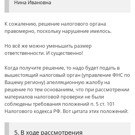
Нина Ивановна
К сожалению, решение налогового органа
правомерно, поскольку нарушение имелось.
Но всё же можно уменьшить размер
ответственности. И существенно!
Когда получите решение, то надо будет подать в
вышестоящий налоговый орган (управление ФНС по
Вашему региону) апелляционную жалобу на
решение по тем основаниям, что при рассмотрении
материалов налоговой проверки не были
соблюдены требования положений п. 5 ст. 101
Налогового кодекса РФ. Вот цитата этих положений:
5. В ходе рассмотрения