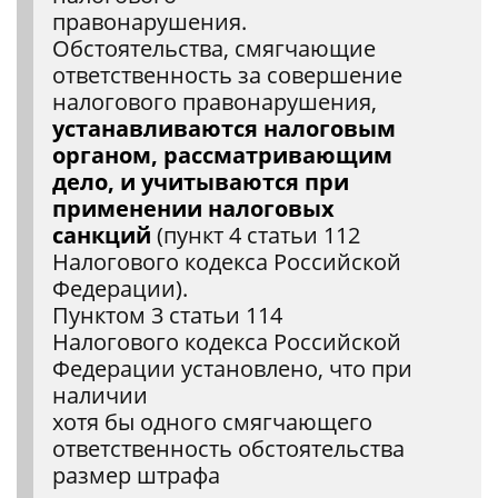
правонарушения.
Обстоятельства, смягчающие
ответственность за совершение
налогового правонарушения,
устанавливаются налоговым
органом, рассматривающим
дело, и учитываются при
применении налоговых
санкций
(пункт 4 статьи 112
Налогового кодекса Российской
Федерации).
Пунктом 3 статьи 114
Налогового кодекса Российской
Федерации установлено, что при
наличии
хотя бы одного смягчающего
ответственность обстоятельства
размер штрафа