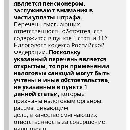
является пенсионером,
заслуживают внимания в
части уплаты штрафа.
Перечень смягчающих
ответственность обстоятельств
содержится в пункте 1 статьи 112
Налогового кодекса Российской
Федерации.
Поскольку
указанный перечень является
открытым, то при применении
налоговых санкций могут быть
учтены и иные обстоятельства,
не указанные в пункте 1
данной статьи,
которые
признаны налоговым органом,
рассматривающим
дело, в качестве смягчающих
ответственность за совершение
налогового