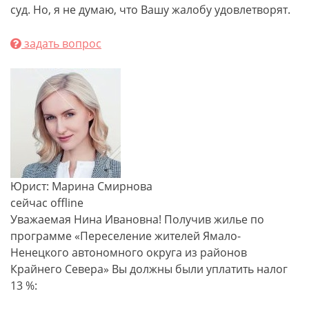
суд. Но, я не думаю, что Вашу жалобу удовлетворят.
задать вопрос
Юрист: Марина Смирнова
сейчас offline
Уважаемая Нина Ивановна! Получив жилье по
программе «Переселение жителей Ямало-
Ненецкого автономного округа из районов
Крайнего Севера» Вы должны были уплатить налог
13 %: