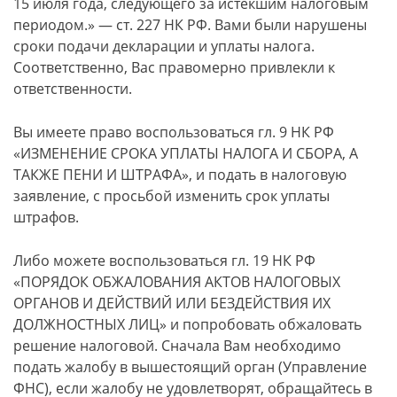
15 июля года, следующего за истекшим налоговым
периодом.» — ст. 227 НК РФ. Вами были нарушены
сроки подачи декларации и уплаты налога.
Соответственно, Вас правомерно привлекли к
ответственности.
Вы имеете право воспользоваться гл. 9 НК РФ
«ИЗМЕНЕНИЕ СРОКА УПЛАТЫ НАЛОГА И СБОРА, А
ТАКЖЕ ПЕНИ И ШТРАФА», и подать в налоговую
заявление, с просьбой изменить срок уплаты
штрафов.
Либо можете воспользоваться гл. 19 НК РФ
«ПОРЯДОК ОБЖАЛОВАНИЯ АКТОВ НАЛОГОВЫХ
ОРГАНОВ И ДЕЙСТВИЙ ИЛИ БЕЗДЕЙСТВИЯ ИХ
ДОЛЖНОСТНЫХ ЛИЦ» и попробовать обжаловать
решение налоговой. Сначала Вам необходимо
подать жалобу в вышестоящий орган (Управление
ФНС), если жалобу не удовлетворят, обращайтесь в