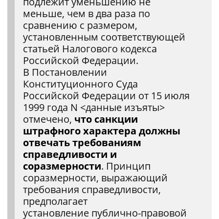
подлежит уменьшению не
меньше, чем в два раза по
сравнению с размером,
установленным соответствующей
статьей Налогового кодекса
Российской Федерации.
В Постановлении
Конституционного Суда
Российской Федерации от 15 июля
1999 года N <данные изъяты>
отмечено,
что санкции
штрафного характера должны
отвечать требованиям
справедливости и
соразмерности
. Принцип
соразмерности, выражающий
требования справедливости,
предполагает
установление публично-правовой