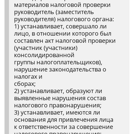
материалов налоговой проверки
руководитель (заместитель
руководителя) налогового органа:
1) устанавливает, совершало ли
лицо, в отношении которого был
составлен акт налоговой проверки
(участник (участники)
консолидированной
группы налогоплательщиков),
нарушение законодательства о
налогах и
сборах;
2) устанавливает, образуют ли
выявленные нарушения состав
налогового правонарушения;
3) устанавливает, имеются ли
основания для привлечения лица
к ответственности за совершение
налогового правонарушения;