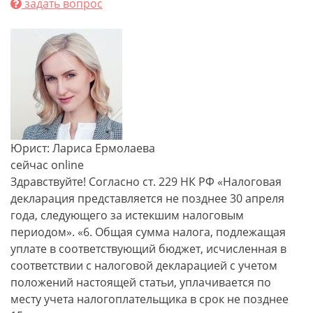
задать вопрос
Юрист: Лариса Ермолаева
сейчас online
Здравствуйте! Согласно ст. 229 НК РФ «Налоговая
декларация представляется не позднее 30 апреля
года, следующего за истекшим налоговым
периодом». «6. Общая сумма налога, подлежащая
уплате в соответствующий бюджет, исчисленная в
соответствии с налоговой декларацией с учетом
положений настоящей статьи, уплачивается по
месту учета налогоплательщика в срок не позднее