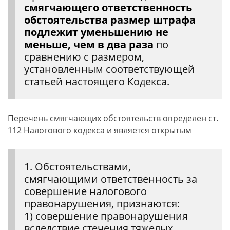
смягчающего ответственность
обстоятельства размер штрафа
подлежит уменьшению не
меньше, чем в два раза
по
сравнению с размером,
установленным соответствующей
статьей настоящего Кодекса.
Перечень смягчающих обстоятельств определен ст.
112 Налогового кодекса и является открытым
1. Обстоятельствами,
смягчающими ответственность за
совершение налогового
правонарушения, признаются:
1) совершение правонарушения
вследствие стечения тяжелых