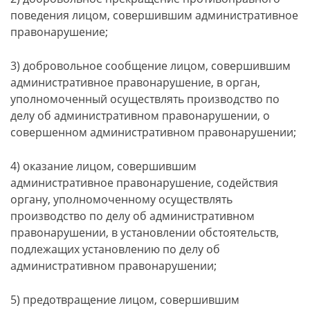
поведения лицом, совершившим административное
правонарушение;
3) добровольное сообщение лицом, совершившим
административное правонарушение, в орган,
уполномоченный осуществлять производство по
делу об административном правонарушении, о
совершенном административном правонарушении;
4) оказание лицом, совершившим
административное правонарушение, содействия
органу, уполномоченному осуществлять
производство по делу об административном
правонарушении, в установлении обстоятельств,
подлежащих установлению по делу об
административном правонарушении;
5) предотвращение лицом, совершившим