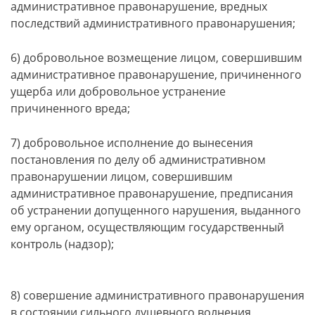
административное правонарушение, вредных
последствий административного правонарушения;
6) добровольное возмещение лицом, совершившим
административное правонарушение, причиненного
ущерба или добровольное устранение
причиненного вреда;
7) добровольное исполнение до вынесения
постановления по делу об административном
правонарушении лицом, совершившим
административное правонарушение, предписания
об устранении допущенного нарушения, выданного
ему органом, осуществляющим государственный
контроль (надзор);
8) совершение административного правонарушения
в состоянии сильного душевного волнения