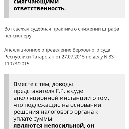
смягчающими
ответственность.
Вот свежая судебная практика о снижении штрафа
пенсионеру
Апелляционное определение Верховного суда
Республики Татарстан от 27.07.2015 по делу N 33-
11073/2015
Вместе с тем, доводы
представителя Г.Р. в суде
апелляционной инстанции о том,
что подлежащие на основании
решения налогового органа к
уплате суммы
являются непосильной, он