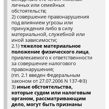
личных или семейных
обстоятельств;
2) совершение правонарушения
под влиянием угрозы или
принуждения либо в силу
материальной, служебной или
иной зависимости;
2.1)
тяжелое материальное
положение физического лица
,
привлекаемого к ответственности
за совершение налогового
правонарушения;
(пп. 2.1 введен Федеральным
законом от 27.07.2006 N 137-ФЗ)
3)
иные обстоятельства,
которые судом или налоговым
органом, рассматривающим
дело, могут быть признаны