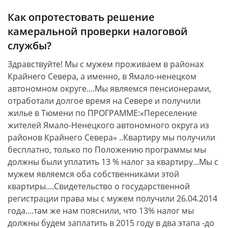
Как опротестовать решение
камеральной проверки налоговой
службы?
Здравствуйте! Мы с мужем проживаем в районах
Крайнего Севера, а именно, в Ямало-ненецком
автономном округе....Мы являемся пенсионерами,
отработали долгое время на Севере и получили
жилье в Тюмени по ПРОГРАММЕ:«Переселение
жителей Ямало-Ненецкого автономного округа из
районов Крайнего Севера» ..Квартиру мы получили
бесплатно, только по Положению программы мы
должны были уплатить 13 % налог за квартиру...Мы с
мужем являемся оба собственниками этой
квартиры....Свидетельство о государственной
регистрации права мы с мужем получили 26.04.2014
года....там же нам пояснили, что 13% налог мы
должны будем заплатить в 2015 году в два этапа -до