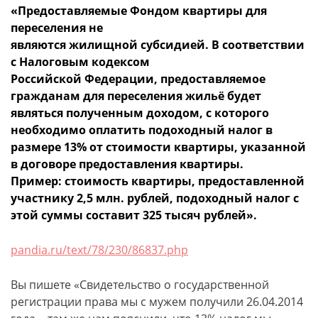
«Предоставляемые Фондом квартиры для
переселения не
являются жилищной субсидией. В соответствии
с Налоговым кодексом
Российской Федерации, предоставляемое
гражданам для переселения жильё будет
являться полученным доходом, с которого
необходимо оплатить подоходный налог в
размере 13% от стоимости квартиры, указанной
в договоре предоставления квартиры.
Пример: стоимость квартиры, предоставленной
участнику 2,5 млн. рублей, подоходный налог с
этой суммы составит 325 тысяч рублей».
pandia.ru/text/78/230/86837.php
Вы пишете «Свидетельство о государственной
регистрации права мы с мужем получили 26.04.2014