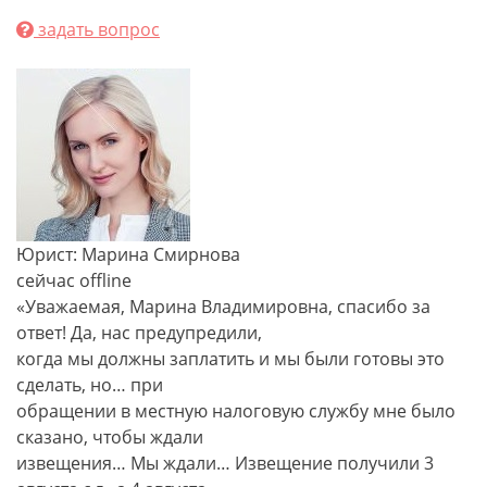
задать вопрос
Юрист: Марина Смирнова
сейчас offline
«Уважаемая, Марина Владимировна, спасибо за
ответ! Да, нас предупредили,
когда мы должны заплатить и мы были готовы это
сделать, но… при
обращении в местную налоговую службу мне было
сказано, чтобы ждали
извещения… Мы ждали… Извещение получили 3