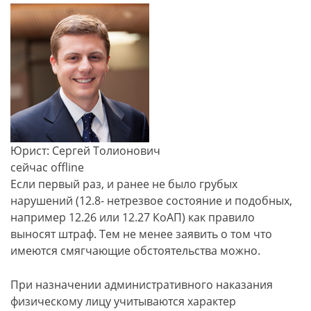
Юрист: Сергей Толионович
сейчас offline
Если первый раз, и ранее не было грубых
нарушений (12.8- нетрезвое состояние и подобных,
например 12.26 или 12.27 КоАП) как правило
выносят штраф. Тем не менее заявить о том что
имеются смягчающие обстоятельства можно.
При назначении административного наказания
физическому лицу учитываются характер