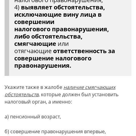
4)
выявляет обстоятельства,
исключающие вину лица в
совершении
налогового правонарушения,
либо обстоятельства,
смягчающие
или
отягчающие
ответственность за
совершение налогового
правонарушения.
Укажите также в жалобе
наличие смягчающих
обстоятельств
, которые должен был установить
налоговый орган, а именно:
а) пенсионный возраст,
б) совершение правонарушения впервые,