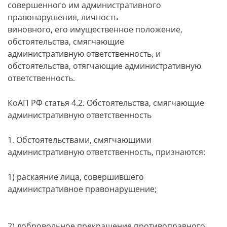
совершенного им административного
правонарушения, личность
виновного, его имущественное положение,
обстоятельства, смягчающие
административную ответственность, и
обстоятельства, отягчающие административную
ответственность.
КоАП РФ статья 4.2. Обстоятельства, смягчающие
административную ответственность
1. Обстоятельствами, смягчающими
административную ответственность, признаются:
1) раскаяние лица, совершившего
административное правонарушение;
2) добровольное прекращение противоправного