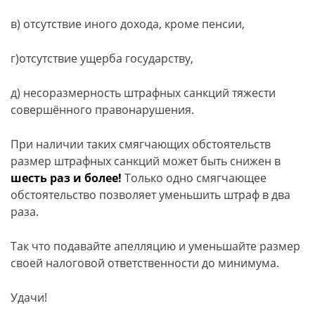
в) отсутствие иного дохода, кроме пенсии,
г)отсутствие ущерба государству,
д) несоразмерность штрафных санкций тяжести
совершённого правонарушения.
При наличии таких смягчающих обстоятельств
размер штрафных санкций может быть снижен в
шесть раз и более!
Только одно смягчающее
обстоятельство позволяет уменьшить штраф в два
раза.
Так что подавайте апелляцию и уменьшайте размер
своей налоговой ответственности до минимума.
Удачи!