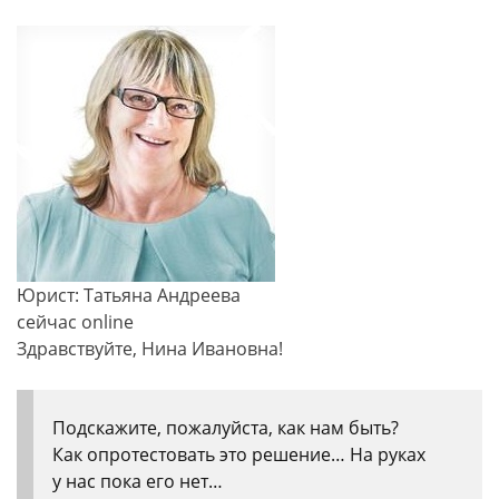
Юрист: Татьяна Андреева
сейчас online
Здравствуйте, Нина Ивановна!
Подскажите, пожалуйста, как нам быть?
Как опротестовать это решение… На руках
у нас пока его нет…