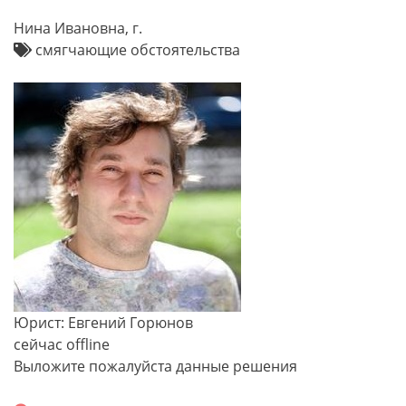
Нина Ивановна, г.
смягчающие обстоятельства
Юрист: Евгений Горюнов
сейчас offline
Выложите пожалуйста данные решения