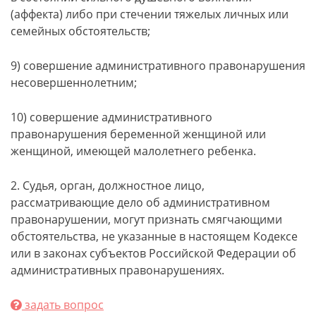
(аффекта) либо при стечении тяжелых личных или
семейных обстоятельств;
9) совершение административного правонарушения
несовершеннолетним;
10) совершение административного
правонарушения беременной женщиной или
женщиной, имеющей малолетнего ребенка.
2. Судья, орган, должностное лицо,
рассматривающие дело об административном
правонарушении, могут признать смягчающими
обстоятельства, не указанные в настоящем Кодексе
или в законах субъектов Российской Федерации об
административных правонарушениях.
задать вопрос