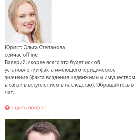
Юрист: Ольга Степанова
сейчас offline
Валерий, скорее всего это будет иск об
установлении факта имеющего юридическое
значение (факта владения недвижимым имуществом
в связи в вступлением в наследство). Обращайтесь в
чат.
задать вопрос