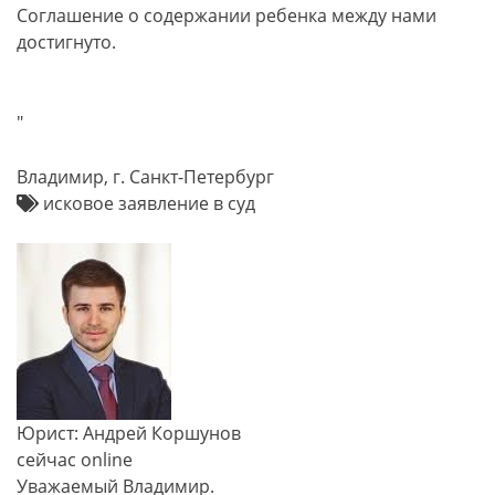
Соглашение о содержании ребенка между нами
достигнуто.
"
Владимир, г. Санкт-Петербург
исковое заявление в суд
Юрист: Андрей Коршунов
сейчас online
Уважаемый Владимир.