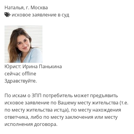
Наталья, г. Москва
исковое заявление в суд
Юрист: Ирина Панькина
сейчас offline
Здравствуйте.
По искам о ЗПП потребитель может предъявить
исковое заявление по Вашему месту жительства (т.е.
по месту жительства истца), по месту нахождения
ответчика, либо по месту заключения или месту
исполнения договора.