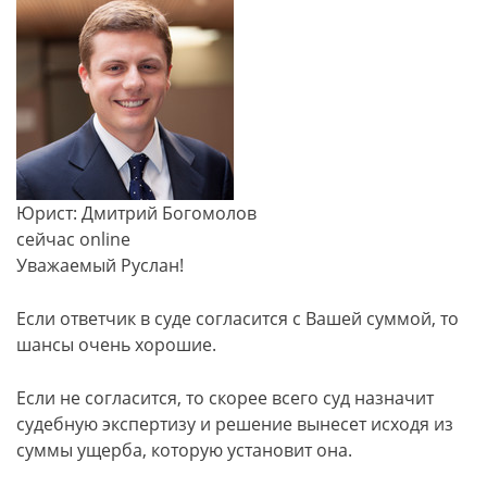
Юрист: Дмитрий Богомолов
сейчас online
Уважаемый Руслан!
Если ответчик в суде согласится с Вашей суммой, то
шансы очень хорошие.
Если не согласится, то скорее всего суд назначит
судебную экспертизу и решение вынесет исходя из
суммы ущерба, которую установит она.