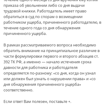
приказа об увольнении либо со дня выдачи
трудовой книжки. Работодатель имеет право
обратиться в суд по спорам о возмещении
работником ущерба, причиненного работодателю, в
течение одного года со дня обнаружения
причиненного ущерба.
В рамках рассматриваемого вопроса необходимо
обратить внимание на принципиальное различие в
части формулировки первого и второго абзацев ст.
392 ТК РФ, а именно — начало истечения срока
давности для работника и работодателя
определяется по-разному: «со дня, когда он узнал
или должен был узнать о нарушении права» и «со
дня обнаружения причиненного ущерба»
соответственно.
Если ответ Вам полезен, поставьте +.