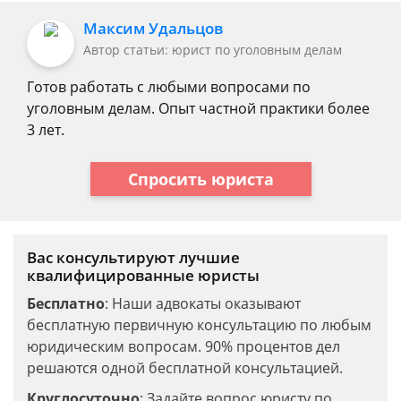
Максим Удальцов
Автор статьи: юрист по уголовным делам
Готов работать с любыми вопросами по
уголовным делам. Опыт частной практики более
3 лет.
Спросить юриста
Вас консультируют лучшие
квалифицированные юристы
Бесплатно
: Наши адвокаты оказывают
бесплатную первичную консультацию по любым
юридическим вопросам. 90% процентов дел
решаются одной бесплатной консультацией.
Круглосуточно
: Задайте вопрос юристу по