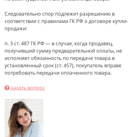
Следовательно спор подлежит разрешению в
соответствии с правилами ГК РФ о договоре купли-
продажи:
п. 3 ст. 487 ГК РФ — в случае, когда продавец,
получивший сумму предварительной оплаты, не
исполняет обязанность по передаче товара в
установленный срок (ст. 457), покупатель вправе
потребовать передачи оплаченного товара.
задать вопрос