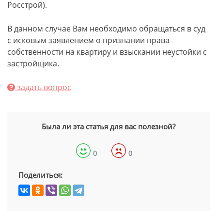
Росстрой).
В данном случае Вам необходимо обращаться в суд
с исковым заявлением о признании права
собственности на квартиру и взыскании неустойки с
застройщика.
задать вопрос
Была ли эта статья для вас полезной?
0
0
Поделиться: