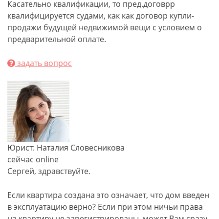
Касательно квалификации, то пред.договрр
квалифицируется судами, как как договор купли-
продажи будущей недвижимой вещи с условием о
предварительной оплате.
задать вопрос
Юрист: Наталия Словесникова
сейчас online
Сергей, здравствуйте.
Если квартира создана это означает, что дом введен
в эксплуатацию верно? Если при этом ничьи права
на квартиру не зарегистрированы, может Вам сразу