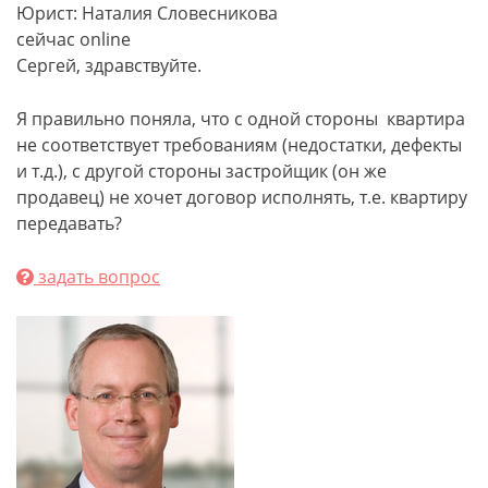
Юрист: Наталия Словесникова
сейчас online
Сергей, здравствуйте.
Я правильно поняла, что с одной стороны квартира
не соответствует требованиям (недостатки, дефекты
и т.д.), с другой стороны застройщик (он же
продавец) не хочет договор исполнять, т.е. квартиру
передавать?
задать вопрос