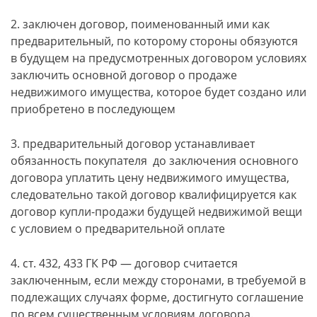
2. заключен договор, поименованный ими как
предварительный, по которому стороны обязуются
в будущем на предусмотренных договором условиях
заключить основной договор о продаже
недвижимого имущества, которое будет создано или
приобретено в последующем
3. предварительный договор устанавливает
обязанность покупателя до заключения основного
договора уплатить цену недвижимого имущества,
следовательно такой договор квалифицируется как
договор купли-продажи будущей недвижимой вещи
с условием о предварительной оплате
4. ст. 432, 433 ГК РФ — договор считается
заключенным, если между сторонами, в требуемой в
подлежащих случаях форме, достигнуто соглашение
по всем существенным условиям договора.