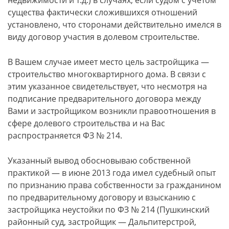
недвижимости и т.д.) в случаях, если судом с учетом
существа фактически сложившихся отношений
установлено, что сторонами действительно имелся в
виду договор участия в долевом строительстве.
В Вашем случае имеет место цель застройщика —
строительство многоквартирного дома. В связи с
этим указанное свидетельствует, что несмотря на
подписание предварительного договора между
Вами и застройщиком возникли правоотношения в
сфере долевого строительства и на Вас
распространяется ФЗ № 214.
Указанный вывод обосновываю собственной
практикой — в июне 2013 года имел судебный опыт
по признанию права собственности за гражданином
по предварительному договору и взысканию с
застройщика неустойки по ФЗ № 214 (Пушкинский
районный суд, застройщик — Дальпитерстрой,