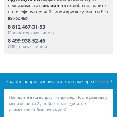
недвижимости в
онлайн-чате
, либо позвоните
по телефону горячей линии круглосуточно и без
выходных
8 812 467-31-53
Москва (горячая линия)
8 499 938-52-46
СПБ (горячая линия)
Задайте вопрос и юрист ответит вам через
5 минут
!