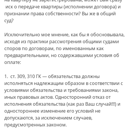
иск о передаче квартиры (исполнении договора) и
признании права собственности? Вы же в общий
суд?
Исключительно мое мнение, как бы я обосновывала,
исходя из практики рассмотрения общими судами
споров по договорам, по именованным как
предварительными, но содержавшими условия об
оплате:
1. ст. 309, 310 ГК — обязательства должны
исполняться надлежащим образом в соответствии с
условиями обязательства и требованиями закона,
иных правовых актов. Односторонний отказ от
исполнения обязательства (как раз Ваш случай!!!) и
одностороннее изменение его условий не
допускаются, за исключением случаев,
предусмотренных законом.