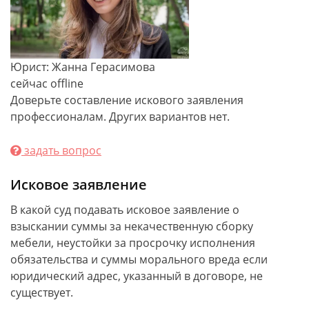
Юрист: Жанна Герасимова
сейчас offline
Доверьте составление искового заявления
профессионалам. Других вариантов нет.
задать вопрос
Исковое заявление
В какой суд подавать исковое заявление о
взыскании суммы за некачественную сборку
мебели, неустойки за просрочку исполнения
обязательства и суммы морального вреда если
юридический адрес, указанный в договоре, не
существует.