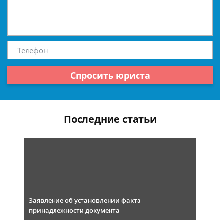
Спросить юриста
Последние статьи
Заявление об установлении факта
принадлежности документа