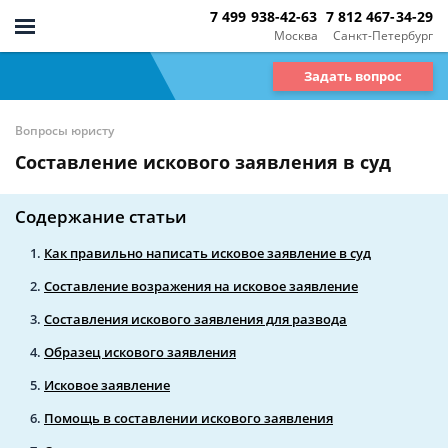
7 499 938-42-63
7 812 467-34-29
Москва
Санкт-Петербург
Задать вопрос
Вопросы юристу
Составление искового заявления в суд
Содержание статьи
Как правильно написать исковое заявление в суд
Составление возражения на исковое заявление
Составления искового заявления для развода
Образец искового заявления
Исковое заявление
Помощь в составлении искового заявления