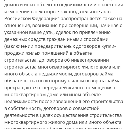
домов и иных объектов недвижимости и о внесении
изменений в некоторые законодательные акты
Российской Федерации“ распространяется также на
отношения, возникшие при совершении, начиная с
указанной выше даты, сделок по привлечению
денежных средств граждан иными способами
(заключении предварительных договоров купли-
продажи жилых помещений в объекте
строительства, договоров об инвестировании
строительства многоквартирного жилого дома или
иного объекта недвижимости, договоров займа,
обязательства по которому в части возврата займа
прекращаются с передачей жилого помещения в
многоквартирном доме или ином объекте
недвижимости после завершения его строительства
в собственность, договоров о совместной
деятельности в целях осуществления строительства
многоквартирного жилого дома или иного объекта