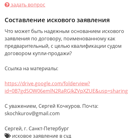
задать вопрос
Составление искового заявления
Что может быть надежным основанием искового
заявления по договору, поименованному как
предварительный, с целью квалификации судом
договором купли-продажи?
Ссылка на материалы:
https://drive.google.com/folderview?
id=0B7gdSOW06emlN2RaRGJkZVpXZUE&usp=sharing
С уважением, Сергей Кочкуров. Почта:
skochkurov@gmail.com
Сергей, г. Санкт-Петербург
исковое заявление в суд