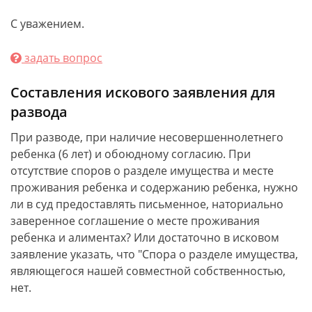
С уважением.
задать вопрос
Составления искового заявления для
развода
При разводе, при наличие несовершеннолетнего
ребенка (6 лет) и обоюдному согласию. При
отсутствие споров о разделе имущества и месте
проживания ребенка и содержанию ребенка, нужно
ли в суд предоставлять письменное, наториально
заверенное соглашение о месте проживания
ребенка и алиментах? Или достаточно в исковом
заявление указать, что "Спора о разделе имущества,
являющегося нашей совместной собственностью,
нет.