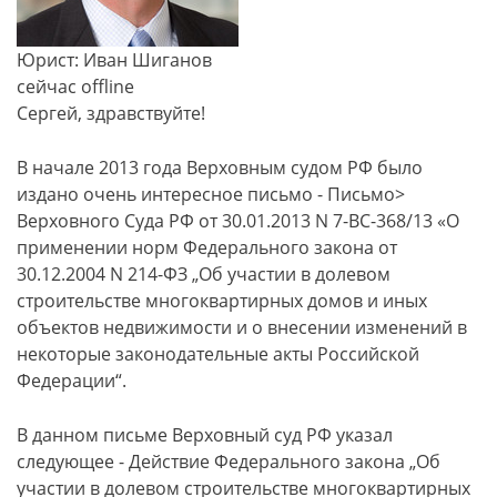
Юрист: Иван Шиганов
сейчас offline
Сергей, здравствуйте!
В начале 2013 года Верховным судом РФ было
издано очень интересное письмо - Письмо>
Верховного Суда РФ от 30.01.2013 N 7-ВС-368/13 «О
применении норм Федерального закона от
30.12.2004 N 214-ФЗ „Об участии в долевом
строительстве многоквартирных домов и иных
объектов недвижимости и о внесении изменений в
некоторые законодательные акты Российской
Федерации“.
В данном письме Верховный суд РФ указал
следующее - Действие Федерального закона „Об
участии в долевом строительстве многоквартирных