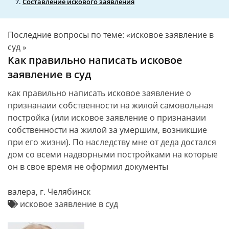
Составление искового заявления
Последние вопросы по теме: «исковое заявление в
суд »
Как правильно написать исковое
заявление в суд
как правильно написать исковое заявление о
признанаии собственности на жилой самовольная
постройка (или исковое заявление о признанаии
собственности на жилой за умершим, возникшие
при его жизни). По наследству мне от деда достался
дом со всеми надворными постройками на которые
он в свое время не оформил документы
валера, г. Челябинск
исковое заявление в суд