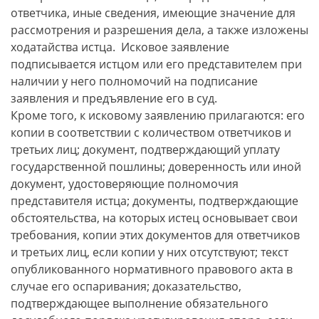
ответчика, иные сведения, имеющие значение для
рассмотрения и разрешения дела, а также изложены
ходатайства истца. Исковое заявление
подписывается истцом или его представителем при
наличии у него полномочий на подписание
заявления и предъявление его в суд.
Кроме того, к исковому заявлению прилагаются: его
копии в соответствии с количеством ответчиков и
третьих лиц; документ, подтверждающий уплату
государственной пошлины; доверенность или иной
документ, удостоверяющие полномочия
представителя истца; документы, подтверждающие
обстоятельства, на которых истец основывает свои
требования, копии этих документов для ответчиков
и третьих лиц, если копии у них отсутствуют; текст
опубликованного нормативного правового акта в
случае его оспаривания; доказательство,
подтверждающее выполнение обязательного