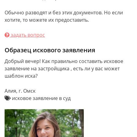
Обычно разводят и без этих документов. Но если
хотите, то можете их предоставить.
задать вопрос
Образец искового заявления
Добрый вечер! Как правильно составить исковое
заявление на застройщика , есть ли у вас может
шаблон иска?
Алия, г. Омск
исковое заявление в суд