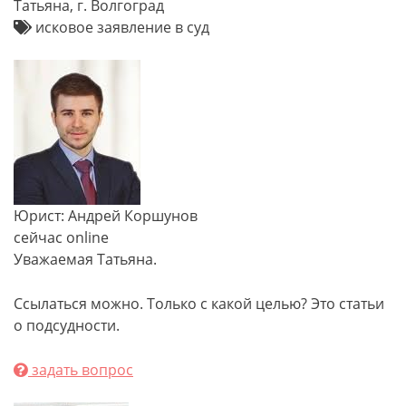
Татьяна, г. Волгоград
исковое заявление в суд
Юрист: Андрей Коршунов
сейчас online
Уважаемая Татьяна.
Ссылаться можно. Только с какой целью? Это статьи
о подсудности.
задать вопрос