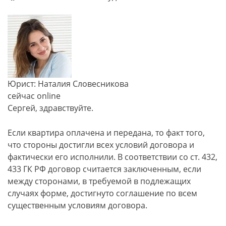
Юрист: Наталия Словесникова
сейчас online
Сергей, здравствуйте.
Если квартира оплачена и передана, то факт того,
что стороны достигли всех условий договора и
фактически его исполнили. В соответствии со ст. 432,
433 ГК РФ договор считается заключенным, если
между сторонами, в требуемой в подлежащих
случаях форме, достигнуто соглашение по всем
существенным условиям договора.