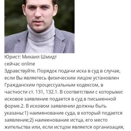
Юрист: Михаил Шмидт
сейчас online
Здравствуйте. Порядок подачи иска в суд в случае,
если Вы являетесь физическим лицом установлен
Гражданским процессуальным кодексом, в
частности ст. 131, 132.1. В соответствии с которыми:
исковое заявление подается в суд в письменной
форме.2. В исковом заявлении должны быть
указаны:1) наименование суда, в который подается
заявление;2) наименование истца, его место
жительства или, если истцом является организация,