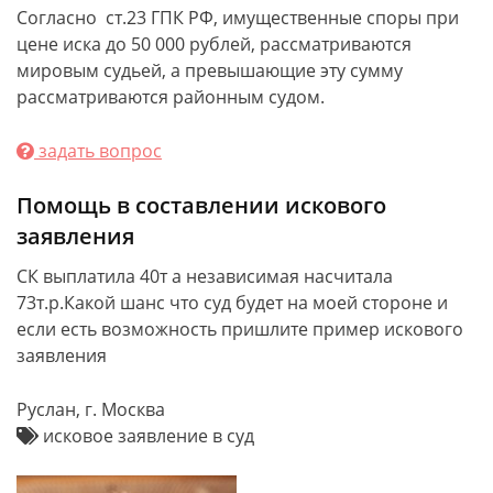
Согласно ст.23 ГПК РФ, имущественные споры при
цене иска до 50 000 рублей, рассматриваются
мировым судьей, а превышающие эту сумму
рассматриваются районным судом.
задать вопрос
Помощь в составлении искового
заявления
СК выплатила 40т а независимая насчитала
73т.р.Какой шанс что суд будет на моей стороне и
если есть возможность пришлите пример искового
заявления
Руслан, г. Москва
исковое заявление в суд