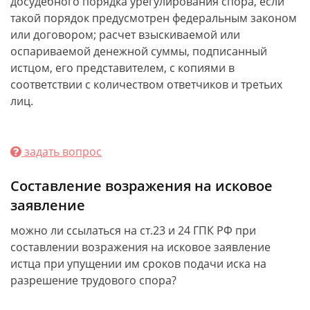
досудебного порядка урегулирования спора, если
такой порядок предусмотрен федеральным законом
или договором; расчет взыскиваемой или
оспариваемой денежной суммы, подписанный
истцом, его представителем, с копиями в
соответствии с количеством ответчиков и третьих
лиц.
задать вопрос
Составление возражения на исковое
заявление
можно ли ссылаться на ст.23 и 24 ГПК РФ при
составлении возражения на исковое заявление
истца при упущении им сроков подачи иска на
разрешение трудового спора?