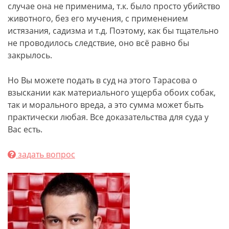
случае она не применима, т.к. было просто убийство
животного, без его мучения, с применением
истязания, садизма и т.д. Поэтому, как бы тщательно
не проводилось следствие, оно всё равно бы
закрылось.
Но Вы можете подать в суд на этого Тарасова о
взыскании как материального ущерба обоих собак,
так и морального вреда, а это сумма может быть
практически любая. Все доказательства для суда у
Вас есть.
задать вопрос