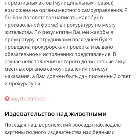
нормативных актов (муниципальных правил)
возложена на органы местного самоуправления. Я
бы Вам посоветовал написать жалобу ( в
произвольной форме) в прокуратуру по месту
жительства. По результатам Вашей жалобы в
проукратуру, сотрудниками последней будет
проведена прокурорская проверка и выдано
обязательное к исполнению представление. В
случае неисполнения которого должностные лица
местных органов самоуправления понесут
наказания, а Вам должен быть дан писменный ответ
и прокуратуры
задать вопрос
Издевательство над животными
Посещая наш воронежский зоосад,я наблюдала
картины полного издеватеьства над бедными