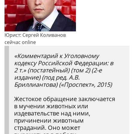
Юрист: Сергей Коливанов
сейчас online
«Комментарий к Уголовному
кодексу Российской Федерации: в
2 т.» (постатейный) (том 2) (2-е
издание) (под ред. А.В.
Бриллиантова) («Проспект», 2015)
Жестокое обращение заключается
в мучении животных или
издевательстве над ними,
причинении животным
страданий. Оно может