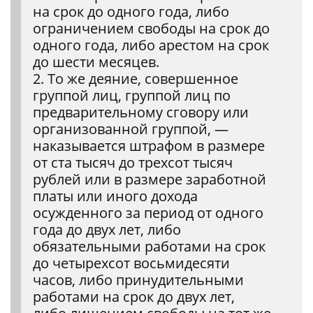
на срок до одного года, либо
ограничением свободы на срок до
одного года, либо арестом на срок
до шести месяцев.
2. То же деяние, совершенное
группой лиц, группой лиц по
предварительному сговору или
организованной группой, —
наказывается штрафом в размере
от ста тысяч до трехсот тысяч
рублей или в размере заработной
платы или иного дохода
осужденного за период от одного
года до двух лет, либо
обязательными работами на срок
до четырехсот восьмидесяти
часов, либо принудительными
работами на срок до двух лет,