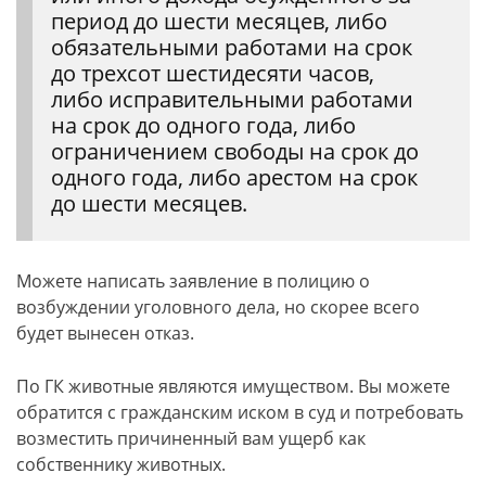
период до шести месяцев, либо
обязательными работами на срок
до трехсот шестидесяти часов,
либо исправительными работами
на срок до одного года, либо
ограничением свободы на срок до
одного года, либо арестом на срок
до шести месяцев.
Можете написать заявление в полицию о
возбуждении уголовного дела, но скорее всего
будет вынесен отказ.
По ГК животные являются имуществом. Вы можете
обратится с гражданским иском в суд и потребовать
возместить причиненный вам ущерб как
собственнику животных.