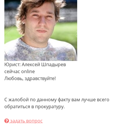
Юрист: Алексей Шпадырев
сейчас online
Любовь, здравствуйте!
С жалобой по данному факту вам лучше всего
обратиться в прокуратуру.
задать вопрос