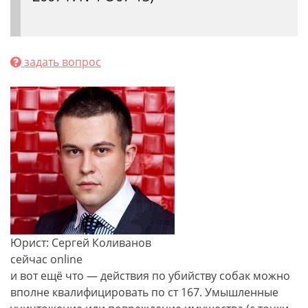
задать вопрос
Юрист: Сергей Коливанов
сейчас online
и вот ещё что — действия по убийству собак можно
вполне квалифицировать по ст 167. Умышленные