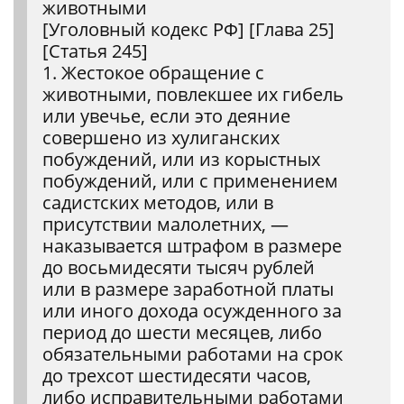
животными
[Уголовный кодекс РФ] [Глава 25]
[Статья 245]
1. Жестокое обращение с
животными, повлекшее их гибель
или увечье, если это деяние
совершено из хулиганских
побуждений, или из корыстных
побуждений, или с применением
садистских методов, или в
присутствии малолетних, —
наказывается штрафом в размере
до восьмидесяти тысяч рублей
или в размере заработной платы
или иного дохода осужденного за
период до шести месяцев, либо
обязательными работами на срок
до трехсот шестидесяти часов,
либо исправительными работами