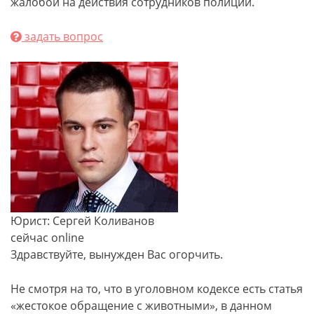
жалобой на действия сотрудников полиции.
задать вопрос
Юрист: Сергей Коливанов
сейчас online
Здравствуйте, вынужден Вас огорчить.
Не смотря на то, что в уголовном кодексе есть статья
«жестокое обращение с животными», в данном