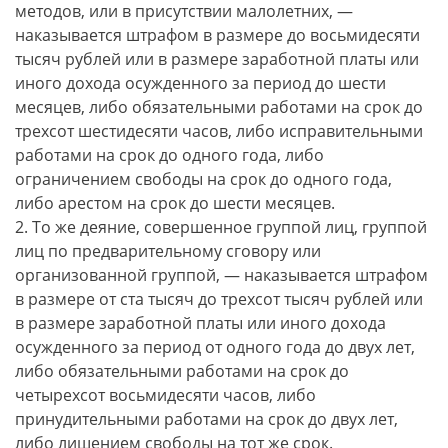
методов, или в присутствии малолетних, —
наказывается штрафом в размере до восьмидесяти
тысяч рублей или в размере заработной платы или
иного дохода осужденного за период до шести
месяцев, либо обязательными работами на срок до
трехсот шестидесяти часов, либо исправительными
работами на срок до одного года, либо
ограничением свободы на срок до одного года,
либо арестом на срок до шести месяцев.
2. То же деяние, совершенное группой лиц, группой
лиц по предварительному сговору или
организованной группой, — наказывается штрафом
в размере от ста тысяч до трехсот тысяч рублей или
в размере заработной платы или иного дохода
осужденного за период от одного года до двух лет,
либо обязательными работами на срок до
четырехсот восьмидесяти часов, либо
принудительными работами на срок до двух лет,
либо лишением свободы на тот же срок.