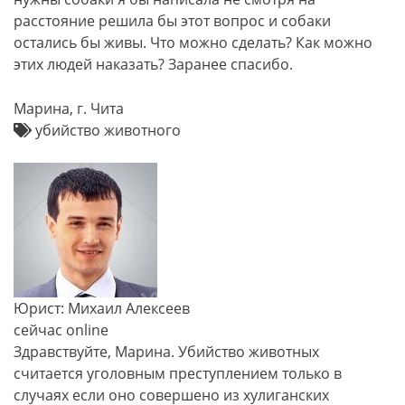
расстояние решила бы этот вопрос и собаки
остались бы живы. Что можно сделать? Как можно
этих людей наказать? Заранее спасибо.
Марина, г. Чита
убийство животного
Юрист: Михаил Алексеев
сейчас online
Здравствуйте, Марина. Убийство животных
считается уголовным преступлением только в
случаях если оно совершено из хулиганских