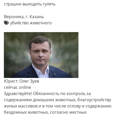
страшно выходить гулять
Вероника, г. Казань
убийство животного
Юрист: Олег Зуев
сейчас online
Здравствуйте! Обязанность по контроль за
содержанием домашних животных, благоустройству
жилых массивов и в том числе отлову и содержанию
бездомных животных, согласно местных