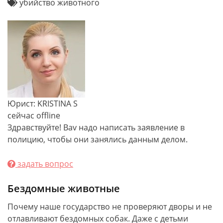
убийство животного
Юрист: KRISTINA S
сейчас offline
Здравствуйте! Ваv надо написать заявление в
полицию, чтобы они занялись данным делом.
задать вопрос
Бездомные животные
Почему наше государство не проверяют дворы и не
отлавливают бездомных собак. Даже с детьми