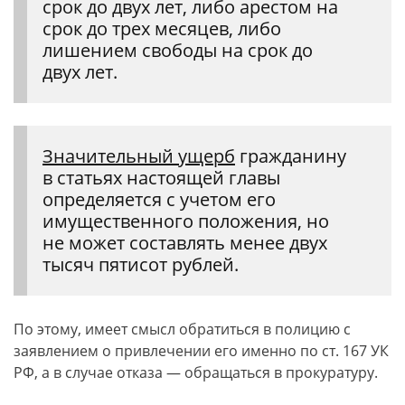
срок до двух лет, либо арестом на
срок до трех месяцев, либо
лишением свободы на срок до
двух лет.
Значительный ущерб
гражданину
в статьях настоящей главы
определяется с учетом его
имущественного положения, но
не может составлять менее двух
тысяч пятисот рублей.
По этому, имеет смысл обратиться в полицию с
заявлением о привлечении его именно по ст. 167 УК
РФ, а в случае отказа — обращаться в прокуратуру.