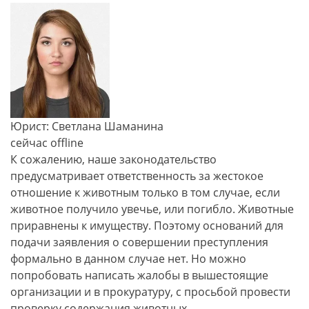
Юрист: Светлана Шаманина
сейчас offline
К сожалению, наше законодательство
предусматривает ответственность за жестокое
отношение к животным только в том случае, если
животное получило увечье, или погибло. Животные
приравнены к имуществу. Поэтому оснований для
подачи заявления о совершении преступления
формально в данном случае нет. Но можно
попробовать написать жалобы в вышестоящие
организации и в прокуратуру, с просьбой провести
проверку содержания животных.