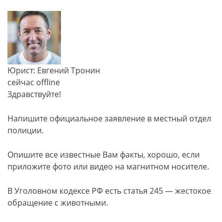
Юрист: Евгений Тронин
сейчас offline
Здравствуйте!
Напишите официальное заявление в местный отдел
полиции.
Опишите все известные Вам факты, хорошо, если
приложите фото или видео на магнитном носителе.
В Уголовном кодексе РФ есть статья 245 — жестокое
обращение с животными.