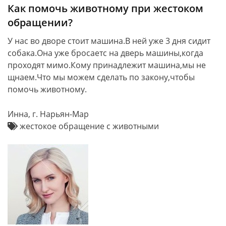
Как помочь животному при жестоком
обращении?
У нас во дворе стоит машина.В ней уже 3 дня сидит
собака.Она уже бросаетс на дверь машины,когда
проходят мимо.Кому принадлежит машина,мы не
щнаем.Что мы можем сделать по закону,чтобы
помочь животному.
Инна, г. Нарьян-Мар
жестокое обращение с животными