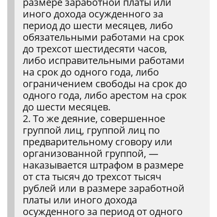
размере заработной платы или
иного дохода осужденного за
период до шести месяцев, либо
обязательными работами на срок
до трехсот шестидесяти часов,
либо исправительными работами
на срок до одного года, либо
ограничением свободы на срок до
одного года, либо арестом на срок
до шести месяцев.
2. То же деяние, совершенное
группой лиц, группой лиц по
предварительному сговору или
организованной группой, —
наказывается штрафом в размере
от ста тысяч до трехсот тысяч
рублей или в размере заработной
платы или иного дохода
осужденного за период от одного