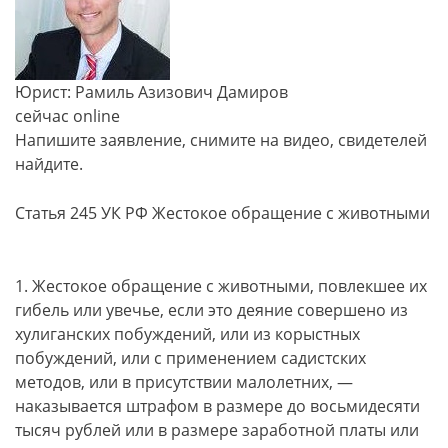
Юрист: Рамиль Азизович Дамиров
сейчас online
Напишите заявление, снимите на видео, свидетелей
найдите.
Статья 245 УК РФ Жестокое обращение с животными
1. Жестокое обращение с животными, повлекшее их
гибель или увечье, если это деяние совершено из
хулиганских побуждений, или из корыстных
побуждений, или с применением садистских
методов, или в присутствии малолетних, —
наказывается штрафом в размере до восьмидесяти
тысяч рублей или в размере заработной платы или