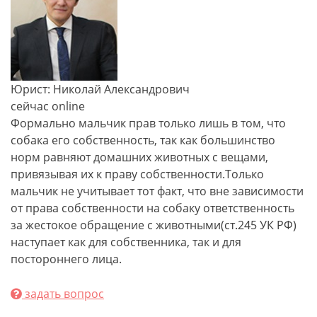
Юрист: Николай Александрович
сейчас online
Формально мальчик прав только лишь в том, что
собака его собственность, так как большинство
норм равняют домашних животных с вещами,
привязывая их к праву собственности.Только
мальчик не учитывает тот факт, что вне зависимости
от права собственности на собаку ответственность
за жестокое обращение с животными(ст.245 УК РФ)
наступает как для собственника, так и для
постороннего лица.
задать вопрос