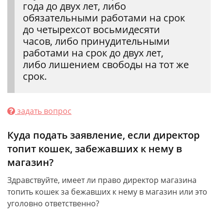
года до двух лет, либо
обязательными работами на срок
до четырехсот восьмидесяти
часов, либо принудительными
работами на срок до двух лет,
либо лишением свободы на тот же
срок.
задать вопрос
Куда подать заявление, если директор
топит кошек, забежавших к нему в
магазин?
Здравствуйте, имеет ли право директор магазина
топить кошек за бежавших к нему в магазин или это
уголовно ответственно?