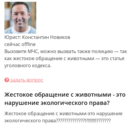
Юрист: Константин Новиков
сейчас offline
Вызовите МЧС, можно вызвать также полицию — так
как жестокое обращение с животными — это статья
уголовного кодекса.
задать вопрос
Жестокое обращение с животными - это
нарушение экологического права?
Жестокое обращение с животными-это нарушение
экологического права??????????????!?!!!!!!!???????