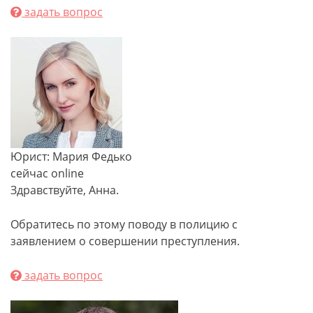
задать вопрос
Юрист: Мария Федько
сейчас online
Здравствуйте, Анна.
Обратитесь по этому поводу в полицию с
заявлением о совершении преступления.
задать вопрос