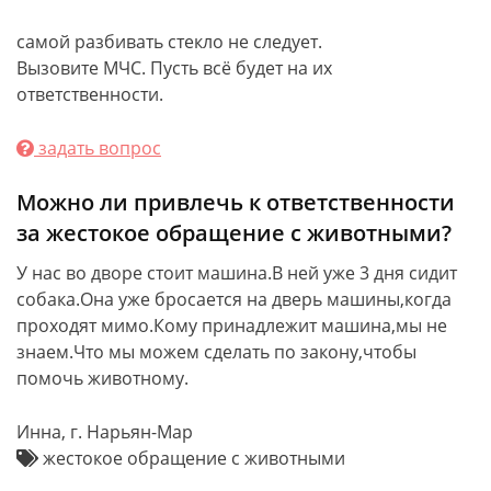
самой разбивать стекло не следует.
Вызовите МЧС. Пусть всё будет на их
ответственности.
задать вопрос
Можно ли привлечь к ответственности
за жестокое обращение с животными?
У нас во дворе стоит машина.В ней уже 3 дня сидит
собака.Она уже бросается на дверь машины,когда
проходят мимо.Кому принадлежит машина,мы не
знаем.Что мы можем сделать по закону,чтобы
помочь животному.
Инна, г. Нарьян-Мар
жестокое обращение с животными