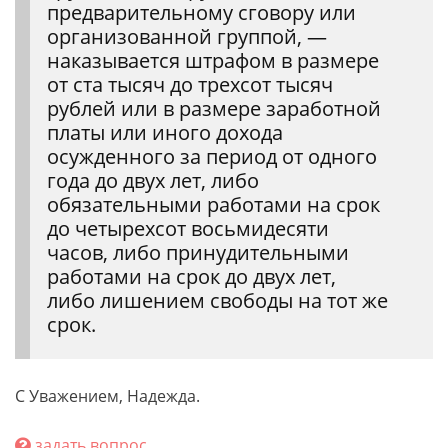
предварительному сговору или
организованной группой, —
наказывается штрафом в размере
от ста тысяч до трехсот тысяч
рублей или в размере заработной
платы или иного дохода
осужденного за период от одного
года до двух лет, либо
обязательными работами на срок
до четырехсот восьмидесяти
часов, либо принудительными
работами на срок до двух лет,
либо лишением свободы на тот же
срок.
С Уважением, Надежда.
задать вопрос