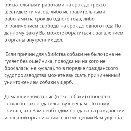
обязательными работами на срок до трехсот
шестидесяти часов, либо исправительными
работами на срок до одного года, либо
ограничением свободы на срок до одного года.По
данному факту Вы можете обратиться с заявлением
в органы внутренних дел.
Если причин для убийства собаки не было (она не
гуляет без ошейника, поводка ни на кого не
бросалась, не кусала), то в порядке гражданского
судопроизводства можете взыскать причиненный
уничтожением собаки ущерб.
Домашние животные (в т.ч. собаки) относятся
согласно законодательству к вещам. Поэтому
считаю, что Вам необходимо подавать гражданский
иск к этой организации о возмещении Вам ущерба.