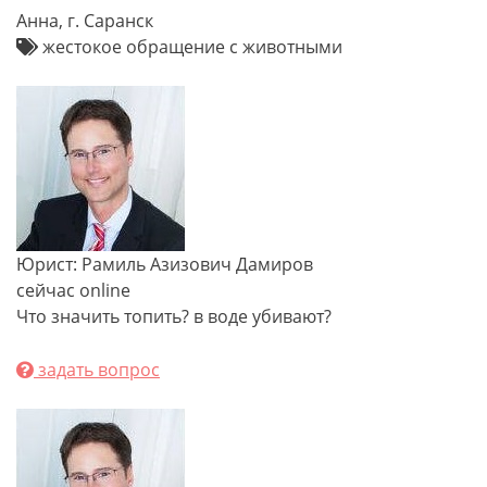
Анна, г. Саранск
жестокое обращение с животными
Юрист: Рамиль Азизович Дамиров
сейчас online
Что значить топить? в воде убивают?
задать вопрос