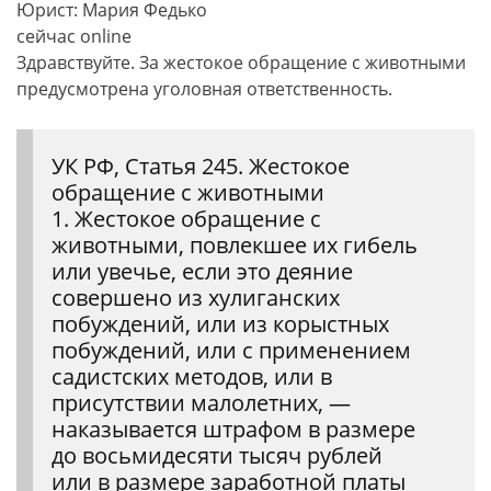
Юрист: Мария Федько
сейчас online
Здравствуйте. За жестокое обращение с животными
предусмотрена уголовная ответственность.
УК РФ, Статья 245. Жестокое
обращение с животными
1. Жестокое обращение с
животными, повлекшее их гибель
или увечье, если это деяние
совершено из хулиганских
побуждений, или из корыстных
побуждений, или с применением
садистских методов, или в
присутствии малолетних, —
наказывается штрафом в размере
до восьмидесяти тысяч рублей
или в размере заработной платы