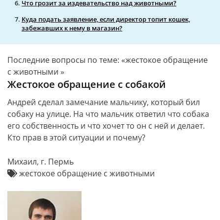
Что грозит за издевательство над животными?
Куда подать заявление, если директор топит кошек,
забежавших к нему в магазин?
Последние вопросы по теме: «жестокое обращение
с животными »
Жестокое обращение с собакой
Андрей сделал замечание мальчику, который бил
собаку на улице. На что мальчик ответил что собака
его собственность и что хочет то он с ней и делает.
Кто прав в этой ситуации и почему?
Михаил, г. Пермь
жестокое обращение с животными