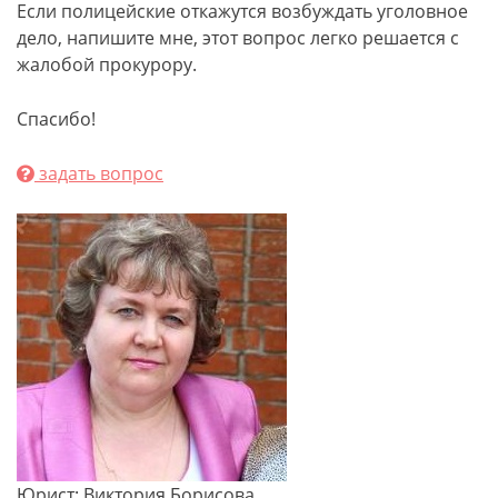
Если полицейские откажутся возбуждать уголовное
дело, напишите мне, этот вопрос легко решается с
жалобой прокурору.
Спасибо!
задать вопрос
Юрист: Виктория Борисова