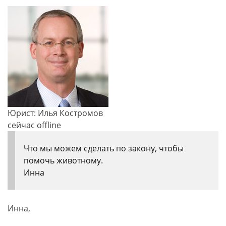
Юрист: Илья Костромов
сейчас offline
Что мы можем сделать по закону, чтобы
помочь животному.
Инна
Инна,