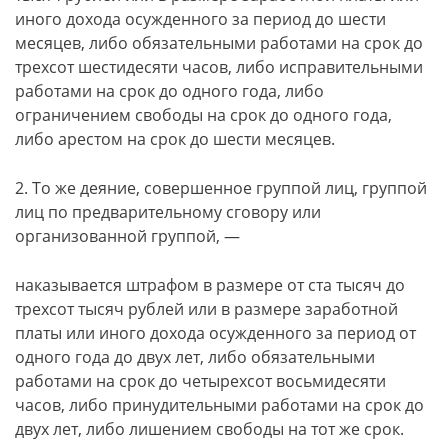
иного дохода осужденного за период до шести
месяцев, либо обязательными работами на срок до
трехсот шестидесяти часов, либо исправительными
работами на срок до одного года, либо
ограничением свободы на срок до одного года,
либо арестом на срок до шести месяцев.
2. То же деяние, совершенное группой лиц, группой
лиц по предварительному сговору или
организованной группой, —
наказывается штрафом в размере от ста тысяч до
трехсот тысяч рублей или в размере заработной
платы или иного дохода осужденного за период от
одного года до двух лет, либо обязательными
работами на срок до четырехсот восьмидесяти
часов, либо принудительными работами на срок до
двух лет, либо лишением свободы на тот же срок.