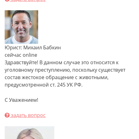
Юрист: Михаил Бабкин
сейчас online
Здравствуйте! В данном случае это относится к
уголовному преступлению, поскольку существует
состав жестокое обращение с животными,
предусмотренной ст. 245 УК РФ.
С Уважением!
задать вопрос