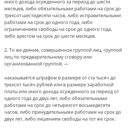
иного дохода осужденного за период до шести
месяцев, либо обязательными работами на срок до
трехсот шестидесяти часов, либо исправительными
работами на срок до одного года, либо
ограничением свободы на срок до одного года,
либо арестом на срок до шести месяцев.
2. То же деяние, совершенное группой лиц, группой
лиц по предварительному сговору или
организованной группой, —
наказывается штрафом в размере от ста тысяч до
трехсот тысяч рублей или в размере заработной
платы или иного дохода осужденного за период от
одного года до двух лет, либо обязательными
работами на срок до четырехсот восьмидесяти
часов, либо принудительными работами на срок до
двух лет, либо лишением свободы на тот же срок.