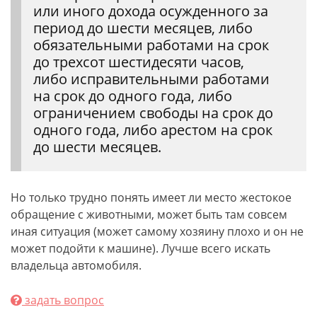
или иного дохода осужденного за
период до шести месяцев, либо
обязательными работами на срок
до трехсот шестидесяти часов,
либо исправительными работами
на срок до одного года, либо
ограничением свободы на срок до
одного года, либо арестом на срок
до шести месяцев.
Но только трудно понять имеет ли место жестокое
обращение с животными, может быть там совсем
иная ситуация (может самому хозяину плохо и он не
может подойти к машине). Лучше всего искать
владельца автомобиля.
задать вопрос