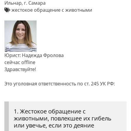
Ильнар, г. Самара
жестокое обращение с животными
Юрист: Надежда Фролова
сейчас offline
Здравствуйте!
Это уголовная ответственность по ст. 245 УК РФ:
1. Жестокое обращение с
животными, повлекшее их гибель
или увечье, если это деяние