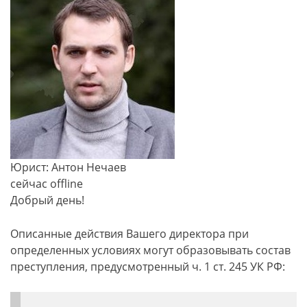
Юрист: Антон Нечаев
сейчас offline
Добрый день!
Описанные действия Вашего директора при
определенных условиях могут образовывать состав
преступления, предусмотренный ч. 1 ст. 245 УК РФ: