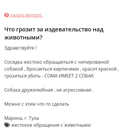
задать вопрос
Что грозит за издевательство над
животными?
Здравствуйте !
Соседка жестоко обращаеться с чипированой
собакой , бросаеться кирпичями , красит краской ,
грозиться убить - СОМА ИМЕЕТ 2 СОБАК
Собака дружилюбная , не агрессивная .
Можно с этим что то сделать
Марина, г. Тула
жестокое обращение с животными