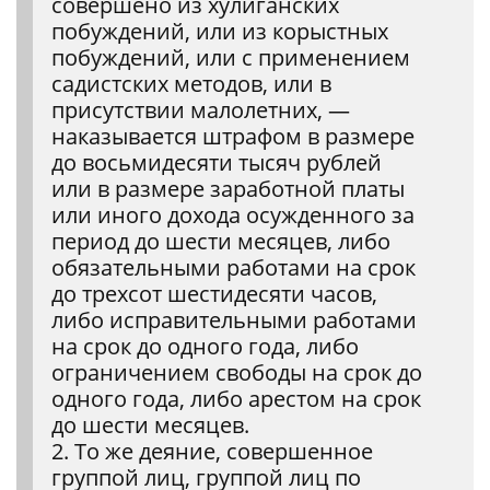
совершено из хулиганских
побуждений, или из корыстных
побуждений, или с применением
садистских методов, или в
присутствии малолетних, —
наказывается штрафом в размере
до восьмидесяти тысяч рублей
или в размере заработной платы
или иного дохода осужденного за
период до шести месяцев, либо
обязательными работами на срок
до трехсот шестидесяти часов,
либо исправительными работами
на срок до одного года, либо
ограничением свободы на срок до
одного года, либо арестом на срок
до шести месяцев.
2. То же деяние, совершенное
группой лиц, группой лиц по