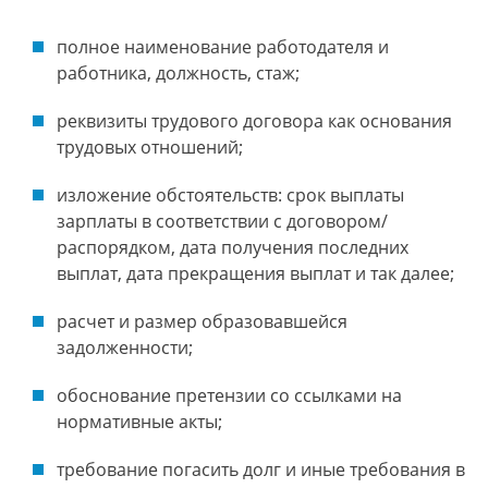
полное наименование работодателя и
работника, должность, стаж;
реквизиты трудового договора как основания
трудовых отношений;
изложение обстоятельств: срок выплаты
зарплаты в соответствии с договором/
распорядком, дата получения последних
выплат, дата прекращения выплат и так далее;
расчет и размер образовавшейся
задолженности;
обоснование претензии со ссылками на
нормативные акты;
требование погасить долг и иные требования в