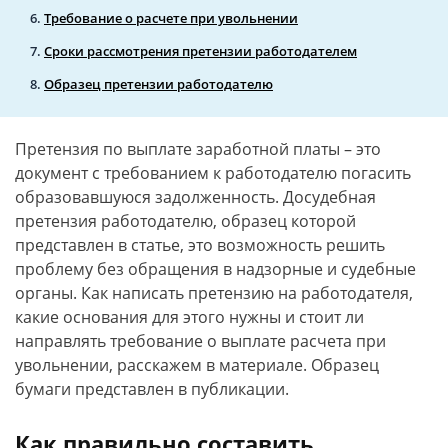
Требование о расчете при увольнении
Сроки рассмотрения претензии работодателем
Образец претензии работодателю
Претензия по выплате заработной платы – это
документ с требованием к работодателю погасить
образовавшуюся задолженность. Досудебная
претензия работодателю, образец которой
представлен в статье, это возможность решить
проблему без обращения в надзорные и судебные
органы. Как написать претензию на работодателя,
какие основания для этого нужны и стоит ли
направлять требование о выплате расчета при
увольнении, расскажем в материале. Образец
бумаги представлен в публикации.
Как правильно составить