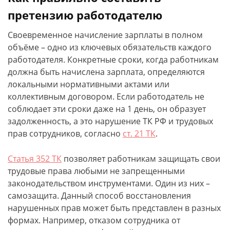
претензию работодателю
Своевременное начисление зарплаты в полном
объёме – одно из ключевых обязательств каждого
работодателя. Конкретные сроки, когда работникам
должна быть начислена зарплата, определяются
локальными нормативными актами или
коллективным договором. Если работодатель не
соблюдает эти сроки даже на 1 день, он образует
задолженность, а это нарушение ТК РФ и трудовых
прав сотрудников, согласно
ст. 21 ТК
.
Статья 352 ТК
позволяет работникам защищать свои
трудовые права любыми не запрещенными
законодательством инструментами. Один из них –
самозащита. Данный способ восстановления
нарушенных прав может быть представлен в разных
формах. Например, отказом сотрудника от