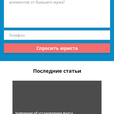
Спросить юриста
Последние статьи
Заявление об установлении факта