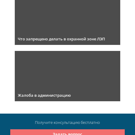
Что запрещено делать в охранной зоне ЛЭП
Жалоба в администрацию
Получите консультацию
бесплатно
Задать вопрос