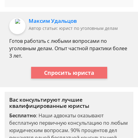
Максим Удальцов
Автор статьи: юрист по уголовным делам
Готов работать с любыми вопросами по
уголовным делам. Опыт частной практики более
3 лет.
Спросить юриста
Вас консультируют лучшие
квалифицированные юристы
Бесплатно
: Наши адвокаты оказывают
бесплатную первичную консультацию по любым
юридическим вопросам. 90% процентов дел
решаются одной бесплатной консультацией.