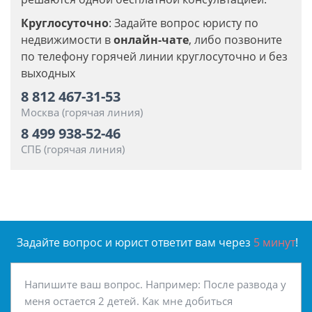
Круглосуточно
: Задайте вопрос юристу по
недвижимости в
онлайн-чате
, либо позвоните
по телефону горячей линии круглосуточно и без
выходных
8 812 467-31-53
Москва (горячая линия)
8 499 938-52-46
СПБ (горячая линия)
Задайте вопрос и юрист ответит вам через
5 минут
!