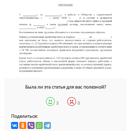
Была ли эта статья для вас полезной?
3
0
Поделиться: