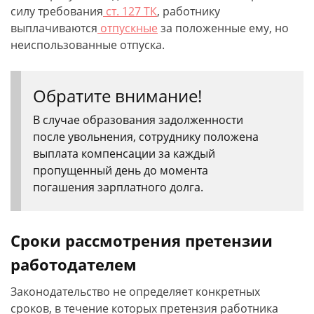
силу требования
ст. 127 ТК
, работнику
выплачиваются
отпускные
за положенные ему, но
неиспользованные отпуска.
Обратите внимание!
В случае образования задолженности
после увольнения, сотруднику положена
выплата компенсации за каждый
пропущенный день до момента
погашения зарплатного долга.
Сроки рассмотрения претензии
работодателем
Законодательство не определяет конкретных
сроков, в течение которых претензия работника