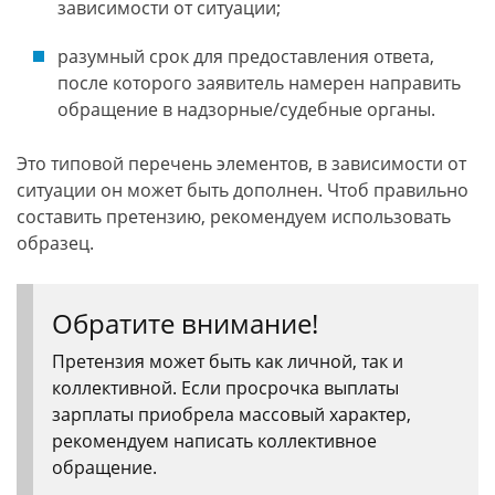
зависимости от ситуации;
разумный срок для предоставления ответа,
после которого заявитель намерен направить
обращение в надзорные/судебные органы.
Это типовой перечень элементов, в зависимости от
ситуации он может быть дополнен. Чтоб правильно
составить претензию, рекомендуем использовать
образец.
Обратите внимание!
Претензия может быть как личной, так и
коллективной. Если просрочка выплаты
зарплаты приобрела массовый характер,
рекомендуем написать коллективное
обращение.