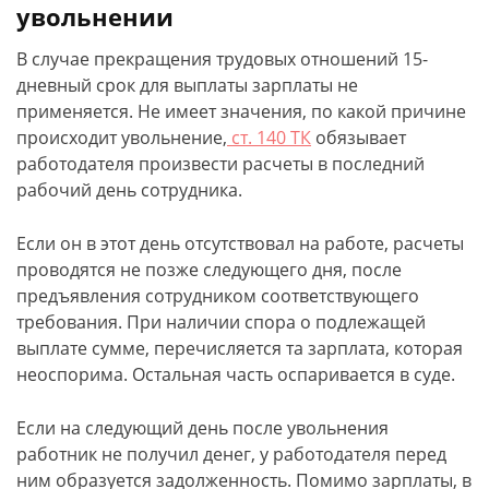
увольнении
В случае прекращения трудовых отношений 15-
дневный срок для выплаты зарплаты не
применяется. Не имеет значения, по какой причине
происходит увольнение,
ст. 140 ТК
обязывает
работодателя произвести расчеты в последний
рабочий день сотрудника.
Если он в этот день отсутствовал на работе, расчеты
проводятся не позже следующего дня, после
предъявления сотрудником соответствующего
требования. При наличии спора о подлежащей
выплате сумме, перечисляется та зарплата, которая
неоспорима. Остальная часть оспаривается в суде.
Если на следующий день после увольнения
работник не получил денег, у работодателя перед
ним образуется задолженность. Помимо зарплаты, в