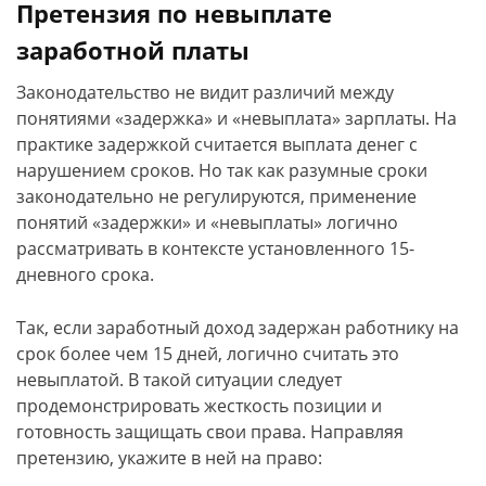
Претензия по невыплате
заработной платы
Законодательство не видит различий между
понятиями «задержка» и «невыплата» зарплаты. На
практике задержкой считается выплата денег с
нарушением сроков. Но так как разумные сроки
законодательно не регулируются, применение
понятий «задержки» и «невыплаты» логично
рассматривать в контексте установленного 15-
дневного срока.
Так, если заработный доход задержан работнику на
срок более чем 15 дней, логично считать это
невыплатой. В такой ситуации следует
продемонстрировать жесткость позиции и
готовность защищать свои права. Направляя
претензию, укажите в ней на право: