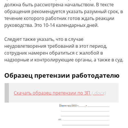
должна быть рассмотрена начальством. В тексте
обращения рекомендуется указать разумный срок, в
течение которого работник готов ждать реакции
руководства. Это 10-14 календарных дней.
Следует также указать, что в случае
неудовлетворения требований в этот период,
сотрудник намерен обратиться с жалобой в
надзорные и контролирующие органы, а также в суд.
Образец претензии работодателю
Скачать образец претензии по ЗП
(.docx)