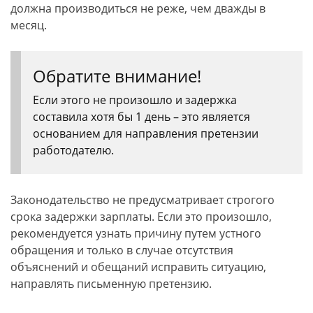
должна производиться не реже, чем дважды в
месяц.
Обратите внимание!
Если этого не произошло и задержка
составила хотя бы 1 день – это является
основанием для направления претензии
работодателю.
Законодательство не предусматривает строгого
срока задержки зарплаты. Если это произошло,
рекомендуется узнать причину путем устного
обращения и только в случае отсутствия
объяснений и обещаний исправить ситуацию,
направлять письменную претензию.