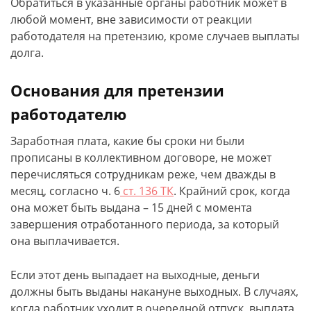
Обратиться в указанные органы работник может в
любой момент, вне зависимости от реакции
работодателя на претензию, кроме случаев выплаты
долга.
Основания для претензии
работодателю
Заработная плата, какие бы сроки ни были
прописаны в коллективном договоре, не может
перечисляться сотрудникам реже, чем дважды в
месяц, согласно ч. 6
ст. 136 ТК
. Крайний срок, когда
она может быть выдана – 15 дней с момента
завершения отработанного периода, за который
она выплачивается.
Если этот день выпадает на выходные, деньги
должны быть выданы накануне выходных. В случаях,
когда работник уходит в очередной отпуск, выплата