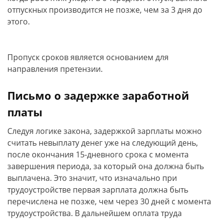
отпускных производится не позже, чем за 3 дня до
этого.
Пропуск сроков является основанием для
направления претензии.
Письмо о задержке заработной
платы
Следуя логике закона, задержкой зарплаты можно
считать невыплату денег уже на следующий день,
после окончания 15-дневного срока с момента
завершения периода, за который она должна быть
выплачена. Это значит, что изначально при
трудоустройстве первая зарплата должна быть
перечислена не позже, чем через 30 дней с момента
трудоустройства. В дальнейшем оплата труда