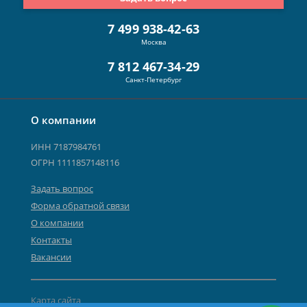
7 499 938-42-63
Москва
7 812 467-34-29
Санкт-Петербург
О компании
ИНН 7187984761
ОГРН 1111857148116
Задать вопрос
Форма обратной связи
О компании
Контакты
Вакансии
Карта сайта