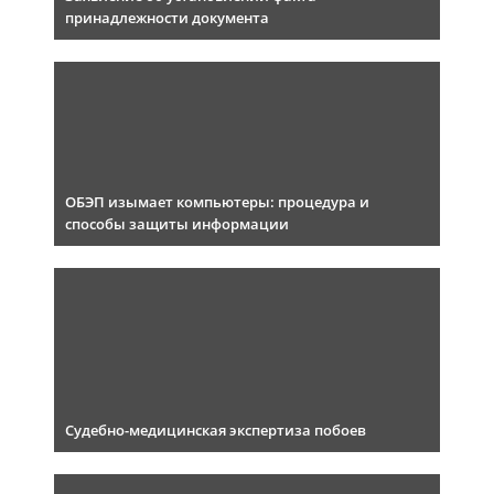
принадлежности документа
ОБЭП изымает компьютеры: процедура и
способы защиты информации
Судебно-медицинская экспертиза побоев