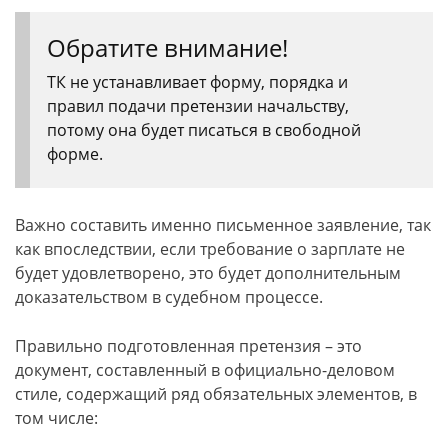
Обратите внимание!
ТК не устанавливает форму, порядка и
правил подачи претензии начальству,
потому она будет писаться в свободной
форме.
Важно составить именно письменное заявление, так
как впоследствии, если требование о зарплате не
будет удовлетворено, это будет дополнительным
доказательством в судебном процессе.
Правильно подготовленная претензия – это
документ, составленный в официально-деловом
стиле, содержащий ряд обязательных элементов, в
том числе: