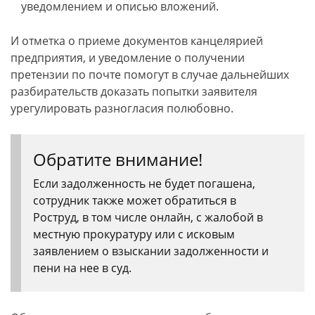
уведомлением и описью вложений.
И отметка о приеме документов канцелярией
предприятия, и уведомление о получении
претензии по почте помогут в случае дальнейших
разбирательств доказать попытки заявителя
урегулировать разногласия полюбовно.
Обратите внимание!
Если задолженность не будет погашена,
сотрудник также может обратиться в
Роструд, в том числе онлайн, с жалобой в
местную прокуратуру или с исковым
заявлением о взыскании задолженности и
пени на нее в суд.