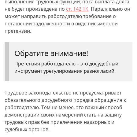
выполнения трудовых функций, пока выплата долга
не будет произведена по
ст. 142 ТК
. Параллельно он
может направить работодателю требование о
погашении задолженности в виде письменной
претензии.
Обратите внимание!
Претензия работодателю – это досудебный
инструмент урегулирования разногласий.
Трудовое законодательство не предусматривает
обязательного досудебного порядка обращения к
работодателю. Тем не менее, это важный способ
демонстрации своих намерений стать на защиту
трудовых прав без привлечения надзорных и
судебных органов.