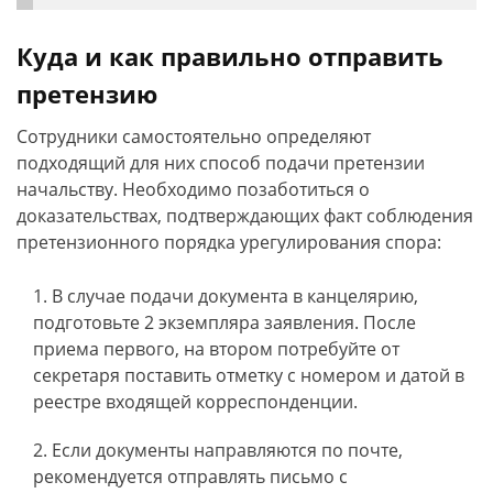
Куда и как правильно отправить
претензию
Сотрудники самостоятельно определяют
подходящий для них способ подачи претензии
начальству. Необходимо позаботиться о
доказательствах, подтверждающих факт соблюдения
претензионного порядка урегулирования спора:
В случае подачи документа в канцелярию,
подготовьте 2 экземпляра заявления. После
приема первого, на втором потребуйте от
секретаря поставить отметку с номером и датой в
реестре входящей корреспонденции.
Если документы направляются по почте,
рекомендуется отправлять письмо с