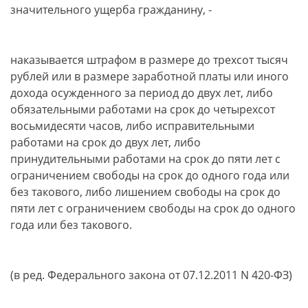
значительного ущерба гражданину, -
наказывается штрафом в размере до трехсот тысяч
рублей или в размере заработной платы или иного
дохода осужденного за период до двух лет, либо
обязательными работами на срок до четырехсот
восьмидесяти часов, либо исправительными
работами на срок до двух лет, либо
принудительными работами на срок до пяти лет с
ограничением свободы на срок до одного года или
без такового, либо лишением свободы на срок до
пяти лет с ограничением свободы на срок до одного
года или без такового.
(в ред. Федерального закона от 07.12.2011 N 420-ФЗ)