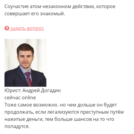
Соучастие атом незаконном действии, которое
совершает его знакомый.
задать вопрос
Юрист: Андрей Догадин
сейчас online
Тоже самое возможно. но чем дольше он будет
продолжать, если легализуются преступным путём
нажитые деньги, тем больше шансов на то что
попадутся.