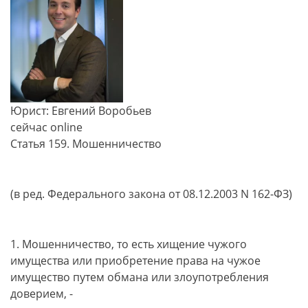
Юрист: Евгений Воробьев
сейчас online
Статья 159. Мошенничество
(в ред. Федерального закона от 08.12.2003 N 162-ФЗ)
1. Мошенничество, то есть хищение чужого
имущества или приобретение права на чужое
имущество путем обмана или злоупотребления
доверием, -