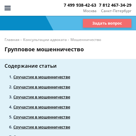
7 499 938-42-63
7 812 467-34-29
Москва
Санкт-Петербург
Задать вопрос
-
-
Главная
Консультации адвоката
Мошенничество
Групповое мошенничество
Содержание статьи
Соучастие в мошенничестве
Соучастие в мошенничестве
Соучастие в мошенничестве
Соучастие в мошенничестве
Соучастие в мошенничестве
Соучастие в мошенничестве