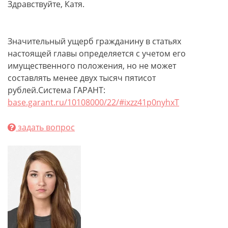
Здравствуйте, Катя.
Значительный ущерб гражданину в статьях
настоящей главы определяется с учетом его
имущественного положения, но не может
составлять менее двух тысяч пятисот
рублей.Система ГАРАНТ:
base.garant.ru/10108000/22/#ixzz41p0nyhxT
задать вопрос