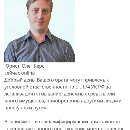
Юрист: Олег Керс
сейчас online
Добрый день. Вашего брата могут привлечь к
уголовной ответственности по ст. 174 УК РФ за
легализация (отмывание) денежных средств или
иного имущества, приобретенных другими лицами
преступным путем.
В зависимости от квалифицирующих признаков за
совершение данного преступления могут в качестве