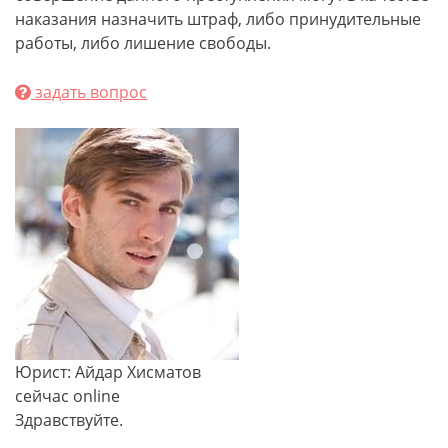
наказания назначить штраф, либо принудительные
работы, либо лишение свободы.
задать вопрос
Юрист: Айдар Хисматов
сейчас online
Здравствуйте.