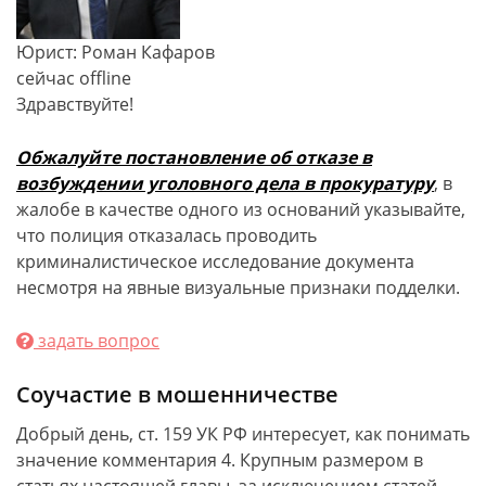
Юрист: Роман Кафаров
сейчас offline
Здравствуйте!
Обжалуйте постановление об отказе в
возбуждении уголовного дела в прокуратуру
, в
жалобе в качестве одного из оснований указывайте,
что полиция отказалась проводить
криминалистическое исследование документа
несмотря на явные визуальные признаки подделки.
задать вопрос
Соучастие в мошенничестве
Добрый день, ст. 159 УК РФ интересует, как понимать
значение комментария 4. Крупным размером в