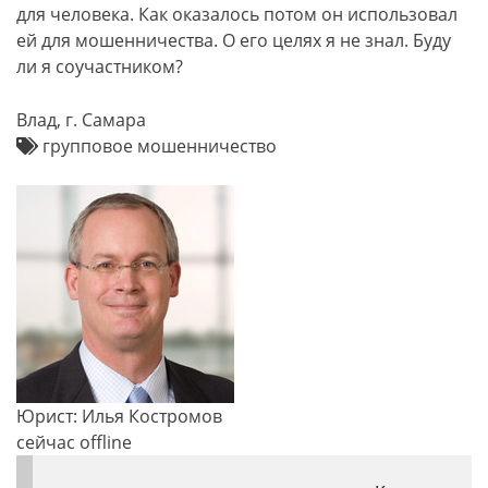
для человека. Как оказалось потом он использовал
ей для мошенничества. О его целях я не знал. Буду
ли я соучастником?
Влад, г. Самара
групповое мошенничество
Юрист: Илья Костромов
сейчас offline