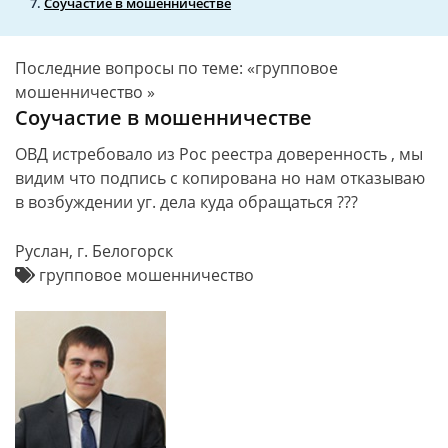
Соучастие в мошенничестве
Последние вопросы по теме: «групповое
мошенничество »
Соучастие в мошенничестве
ОВД истребовало из Рос реестра доверенность , мы
видим что подпись с копирована но нам отказываю
в возбуждении уг. дела куда обращаться ???
Руслан, г. Белогорск
групповое мошенничество