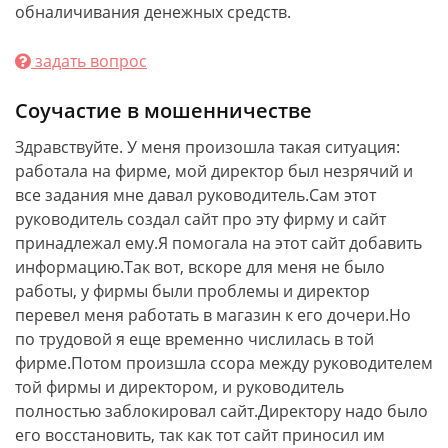
обналичивания денежных средств.
задать вопрос
Соучастие в мошенничестве
Здравствуйте. У меня произошла такая ситуация:
работала на фирме, мой директор был незрячий и
все задания мне давал руководитель.Сам этот
руководитель создал сайт про эту фирму и сайт
принадлежал ему.Я помогала на этот сайт добавить
информацию.Так вот, вскоре для меня не было
работы, у фирмы были проблемы и директор
перевел меня работать в магазин к его дочери.Но
по трудовой я еще временно числилась в той
фирме.Потом произшла ссора между руководителем
той фирмы и директором, и руководитель
полностью заблокировал сайт.Директору надо было
его восстановить, так как тот сайт приносил им