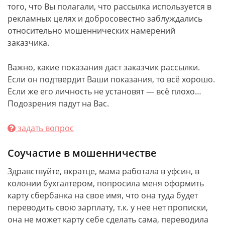
того, что Вы полагали, что рассылка используется в
рекламных целях и добросовестно заблуждались
относительно мошеннических намерений
заказчика.
Важно, какие показания даст заказчик рассылки.
Если он подтвердит Ваши показания, то всё хорошо.
Если же его личность не установят — всё плохо…
Подозрения падут на Вас.
задать вопрос
Соучастие в мошенничестве
Здравствуйте, вкратце, мама работала в уфсин, в
колонии бухгалтером, попросила меня оформить
карту сбербанка на свое имя, что она туда будет
переводить свою зарплату, т.к. у нее нет прописки,
она не может карту себе сделать сама, переводила