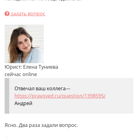
задать вопрос
Юрист: Елена Туниева
сейчас online
Отвечал ваш коллега---
https://pravoved.ru/question/1398595/
Андрей
Ясно. Два раза задали вопрос.