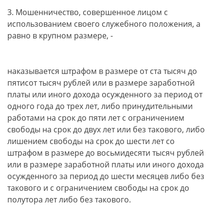
3. Мошенничество, совершенное лицом с
использованием своего служебного положения, а
равно в крупном размере, -
наказывается штрафом в размере от ста тысяч до
пятисот тысяч рублей или в размере заработной
платы или иного дохода осужденного за период от
одного года до трех лет, либо принудительными
работами на срок до пяти лет с ограничением
свободы на срок до двух лет или без такового, либо
лишением свободы на срок до шести лет со
штрафом в размере до восьмидесяти тысяч рублей
или в размере заработной платы или иного дохода
осужденного за период до шести месяцев либо без
такового и с ограничением свободы на срок до
полутора лет либо без такового.