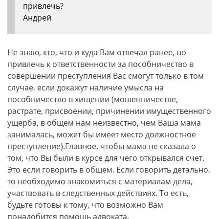
привлечь?
Андрей
Не знаю, кто, что и куда Вам отвечал ранее, но
привлечь к ответственности за пособничество в
совершении преступления Вас смогут только в том
случае, если докажут наличие умысла на
пособничество в хищении (мошенничестве,
растрате, присвоении, причинении имущественного
ущерба, в общем нам неизвестно, чем Ваша мама
занималась, может бы имеет место должностное
преступление).Главное, чтобы мама не сказала о
том, что Вы были в курсе для чего открывался счет.
Это если говорить в общем. Если говорить детально,
то необходимо знакомиться с материалам дела,
участвовать в следственных действиях. То есть,
будьте готовы к тому, что возможно Вам
понадобится помощь адвоката.