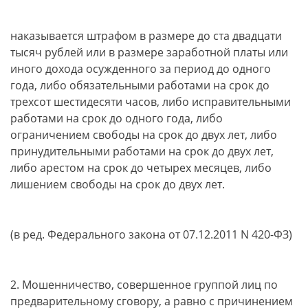
наказывается штрафом в размере до ста двадцати
тысяч рублей или в размере заработной платы или
иного дохода осужденного за период до одного
года, либо обязательными работами на срок до
трехсот шестидесяти часов, либо исправительными
работами на срок до одного года, либо
ограничением свободы на срок до двух лет, либо
принудительными работами на срок до двух лет,
либо арестом на срок до четырех месяцев, либо
лишением свободы на срок до двух лет.
(в ред. Федерального закона от 07.12.2011 N 420-ФЗ)
2. Мошенничество, совершенное группой лиц по
предварительному сговору, а равно с причинением