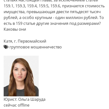
статьях настоящей главы, за исключением статей
159.1, 159.3, 159.4, 159.5, 159.6, признается стоимость
имущества, превышающая двести пятьдесят тысяч
рублей, а особо крупным - один миллион рублей. То
есть в 159 статье другие значения под размерами?
Каковы они
Катя, г. Первомайский
групповое мошенничество
Юрист: Ольга Шаруда
сейчас offline