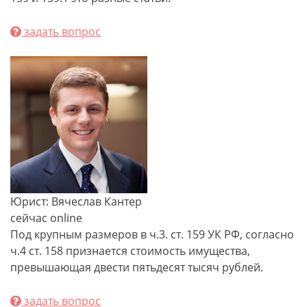
задать вопрос
Юрист: Вячеслав Кантер
сейчас online
Под крупным размеров в ч.3. ст. 159 УК РФ, согласно
ч.4 ст. 158 признается стоимость имущества,
превышающая двести пятьдесят тысяч рублей.
задать вопрос