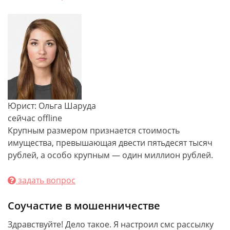
Юрист: Ольга Шаруда
сейчас offline
Крупным размером признается стоимость
имущества, превышающая двести пятьдесят тысяч
рублей, а особо крупным — один миллион рублей.
задать вопрос
Соучастие в мошенничестве
Здравствуйте! Дело такое. Я настроил смс рассылку