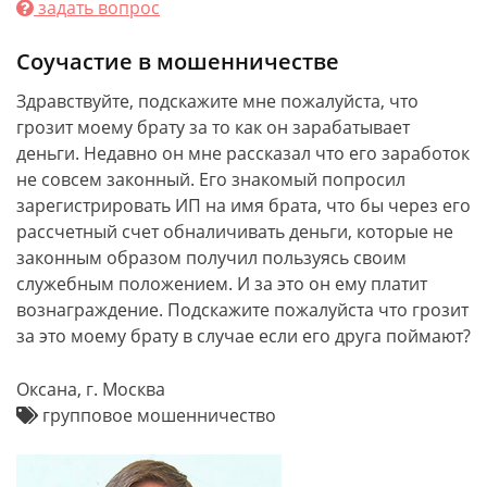
задать вопрос
Соучастие в мошенничестве
Здравствуйте, подскажите мне пожалуйста, что
грозит моему брату за то как он зарабатывает
деньги. Недавно он мне рассказал что его заработок
не совсем законный. Его знакомый попросил
зарегистрировать ИП на имя брата, что бы через его
рассчетный счет обналичивать деньги, которые не
законным образом получил пользуясь своим
служебным положением. И за это он ему платит
вознаграждение. Подскажите пожалуйста что грозит
за это моему брату в случае если его друга поймают?
Оксана, г. Москва
групповое мошенничество