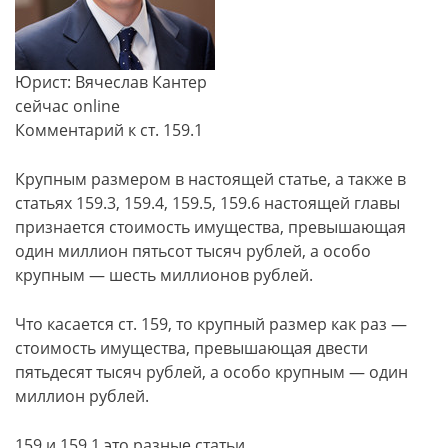
Юрист: Вячеслав Кантер
сейчас online
Комментарий к ст. 159.1
Крупным размером в настоящей статье, а также в
статьях 159.3, 159.4, 159.5, 159.6 настоящей главы
признается стоимость имущества, превышающая
один миллион пятьсот тысяч рублей, а особо
крупным — шесть миллионов рублей.
Что касается ст. 159, то крупный размер как раз —
стоимость имущества, превышающая двести
пятьдесят тысяч рублей, а особо крупным — один
миллион рублей.
159 и 159.1 это разные статьи.