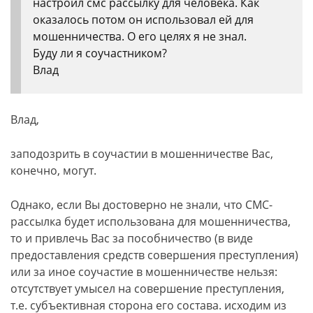
настроил смс рассылку для человека. Как
оказалось потом он использовал ей для
мошенничества. О его целях я не знал.
Буду ли я соучастником?
Влад
Влад,
заподозрить в соучастии в мошенничестве Вас,
конечно, могут.
Однако, если Вы достоверно не знали, что СМС-
рассылка будет использована для мошенничества,
то и привлечь Вас за пособничество (в виде
предоставления средств совершения преступления)
или за иное соучастие в мошенничестве нельзя:
отсутствует умысел на совершение преступления,
т.е. субъективная сторона его состава. исходим из