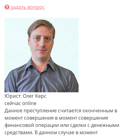
задать вопрос
Юрист: Олег Керс
сейчас online
Данное преступление считается оконченным в
момент совершения в момент совершения
финансовой операции или сделки с денежными
средствами. В данном случае в момент