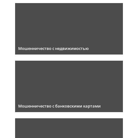
Мошенничество с недвижимостью
Мошенничество с банковскими картами