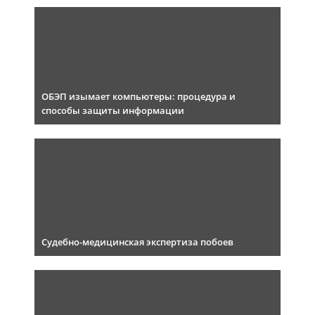
ОБЭП изымает компьютеры: процедура и
способы защиты информации
Судебно-медицинская экспертиза побоев