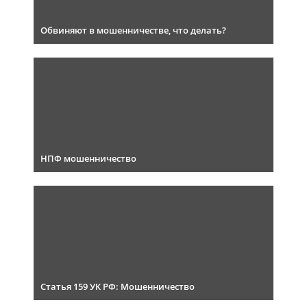
Обвиняют в мошенничестве, что делать?
НПФ мошенничество
Статья 159 УК РФ: Мошенничество