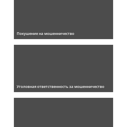
Покушение на мошенничество
Уголовная ответственность за мошенничество