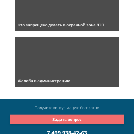
Что запрещено делать в охранной зоне ЛЭП
Жалоба в администрацию
Получите консультацию
бесплатно
Задать вопрос
7 499 938-42-63