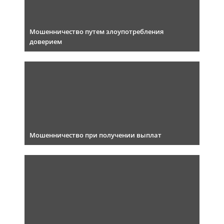
Мошенничество путем злоупотребления
доверием
Мошенничество при получении выплат