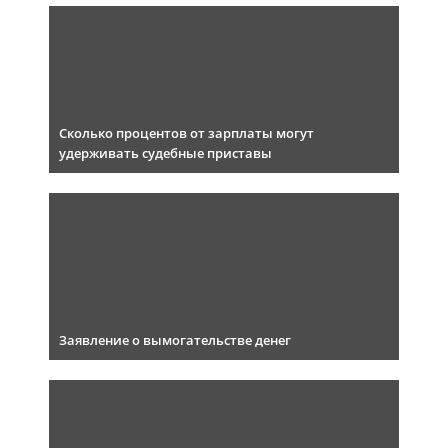
Сколько процентов от зарплаты могут
удерживать судебные приставы
Заявление о вымогательстве денег