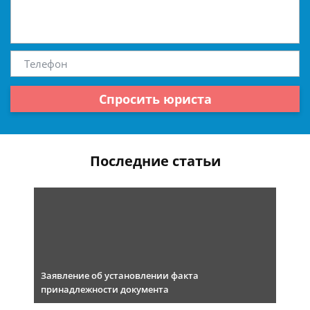
Спросить юриста
Последние статьи
Заявление об установлении факта
принадлежности документа