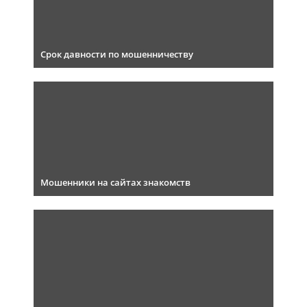
Срок давности по мошенничеству
Мошенники на сайтах знакомств