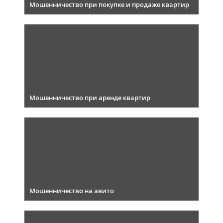
Мошенничество при покупке и продаже квартир
Мошенничество при аренде квартир
Мошенничество на авито