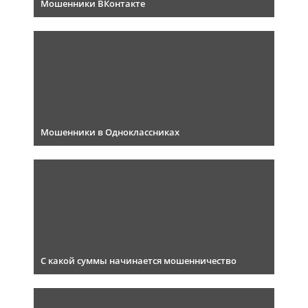
Мошенники ВКонтакте
Мошенники в Одноклассниках
С какой суммы начинается мошенничество