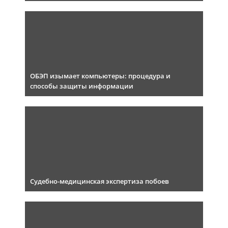
ОБЭП изымает компьютеры: процедура и
способы защиты информации
Судебно-медицинская экспертиза побоев