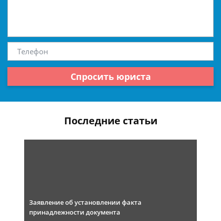
Спросить юриста
Последние статьи
Заявление об установлении факта
принадлежности документа