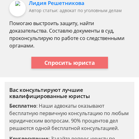
Лидия Решетникова
Автор статьи: адвокат по уголовным делам
Помогаю выстроить защиту, найти
доказательства. Составлю документы в суд,
проконсультирую по работе со следственными
органами.
Спросить юриста
Вас консультируют лучшие
квалифицированные юристы
Бесплатно
: Наши адвокаты оказывают
бесплатную первичную консультацию по любым
юридическим вопросам. 90% процентов дел
решаются одной бесплатной консультацией.
Круглосуточно
: Задайте вопрос юристу по