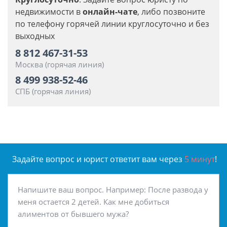
недвижимости в
онлайн-чате
, либо позвоните
по телефону горячей линии круглосуточно и без
выходных
8 812 467-31-53
Москва (горячая линия)
8 499 938-52-46
СПБ (горячая линия)
Задайте вопрос и юрист ответит вам через
5 минут
!