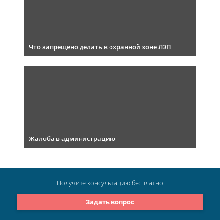
Что запрещено делать в охранной зоне ЛЭП
Жалоба в администрацию
Получите консультацию
бесплатно
Задать вопрос