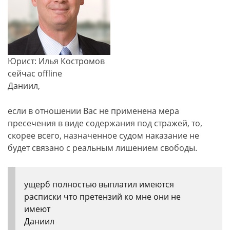
Юрист: Илья Костромов
сейчас offline
Даниил,
если в отношении Вас не применена мера
пресечения в виде содержания под стражей, то,
скорее всего, назначенное судом наказание не
будет связано с реальным лишением свободы.
ущерб полностью выплатил имеются
расписки что претензий ко мне они не
имеют
Даниил