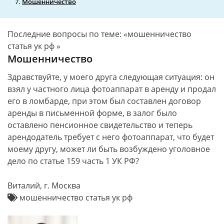
Мошенничество
Последние вопросы по теме: «мошенничество
статья ук рф »
Мошенничество
Здравствуйте, у моего друга следующая ситуация: он
взял у частного лица фотоаппарат в аренду и продал
его в ломбарде, при этом был составлен договор
аренды в письменной форме, в залог было
оставлено пенсионное свидетельство и теперь
арендодатель требует с него фотоаппарат, что будет
моему другу, может ли быть возбуждено уголовное
дело по статье 159 часть 1 УК РФ?
Виталий, г. Москва
мошенничество статья ук рф