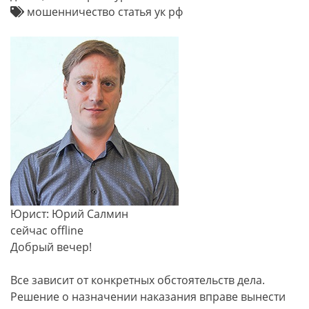
мошенничество статья ук рф
Юрист: Юрий Салмин
сейчас offline
Добрый вечер!
Все зависит от конкретных обстоятельств дела.
Решение о назначении наказания вправе вынести