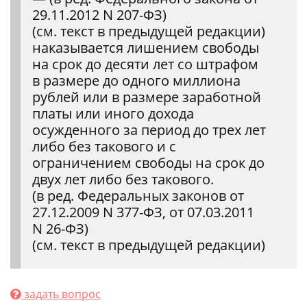
29.11.2012 N 207-ФЗ)
(см. текст в предыдущей редакции)
наказывается лишением свободы
на срок до десяти лет со штрафом
в размере до одного миллиона
рублей или в размере заработной
платы или иного дохода
осужденного за период до трех лет
либо без такового и с
ограничением свободы на срок до
двух лет либо без такового.
(в ред. Федеральных законов от
27.12.2009 N 377-ФЗ, от 07.03.2011
N 26-ФЗ)
(см. текст в предыдущей редакции)
задать вопрос