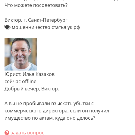
Что можете посоветовать?
Виктор, г. Санкт-Петербург
мошенничество статья ук рф
Юрист: Илья Казаков
сейчас offline
Добрый вечер, Виктор.
А вы не пробывали взыскать убытки с
коммерческого директора, если он получил
имущество по актам, куда оно делось?
задать вопрос