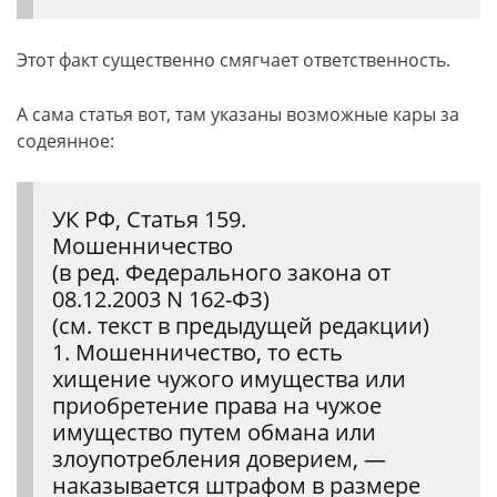
Этот факт существенно смягчает ответственность.
А сама статья вот, там указаны возможные кары за
содеянное:
УК РФ, Статья 159.
Мошенничество
(в ред. Федерального закона от
08.12.2003 N 162-ФЗ)
(см. текст в предыдущей редакции)
1. Мошенничество, то есть
хищение чужого имущества или
приобретение права на чужое
имущество путем обмана или
злоупотребления доверием, —
наказывается штрафом в размере