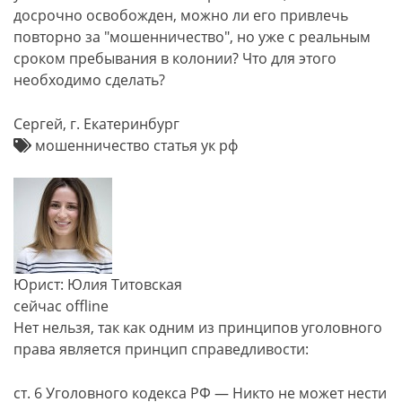
досрочно освобожден, можно ли его привлечь
повторно за "мошенничество", но уже с реальным
сроком пребывания в колонии? Что для этого
необходимо сделать?
Сергей, г. Екатеринбург
мошенничество статья ук рф
Юрист: Юлия Титовская
сейчас offline
Нет нельзя, так как одним из принципов уголовного
права является принцип справедливости:
ст. 6 Уголовного кодекса РФ — Никто не может нести