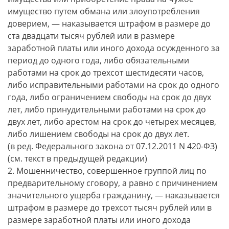
имущество путем обмана или злоупотребления
доверием, — наказывается штрафом в размере до
ста двадцати тысяч рублей или в размере
заработной платы или иного дохода осужденного за
период до одного года, либо обязательными
работами на срок до трехсот шестидесяти часов,
либо исправительными работами на срок до одного
года, либо ограничением свободы на срок до двух
лет, либо принудительными работами на срок до
двух лет, либо арестом на срок до четырех месяцев,
либо лишением свободы на срок до двух лет.
(в ред. Федерального закона от 07.12.2011 N 420-ФЗ)
(см. текст в предыдущей редакции)
2. Мошенничество, совершенное группой лиц по
предварительному сговору, а равно с причинением
значительного ущерба гражданину, — наказывается
штрафом в размере до трехсот тысяч рублей или в
размере заработной платы или иного дохода