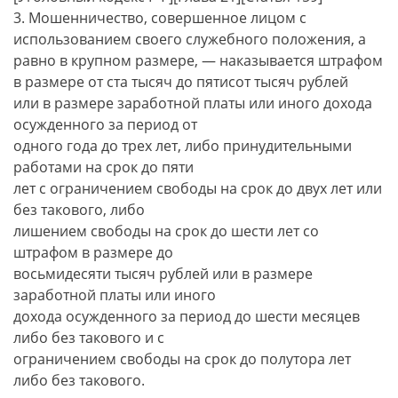
3. Мошенничество, совершенное лицом с
использованием своего служебного положения, а
равно в крупном размере, — наказывается штрафом
в размере от ста тысяч до пятисот тысяч рублей
или в размере заработной платы или иного дохода
осужденного за период от
одного года до трех лет, либо принудительными
работами на срок до пяти
лет с ограничением свободы на срок до двух лет или
без такового, либо
лишением свободы на срок до шести лет со
штрафом в размере до
восьмидесяти тысяч рублей или в размере
заработной платы или иного
дохода осужденного за период до шести месяцев
либо без такового и с
ограничением свободы на срок до полутора лет
либо без такового.