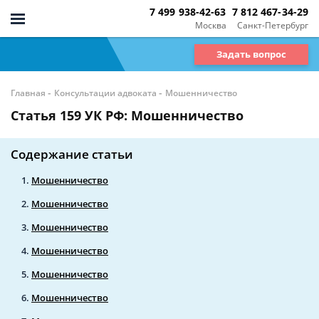
7 499 938-42-63
7 812 467-34-29
Москва
Санкт-Петербург
Задать вопрос
-
-
Главная
Консультации адвоката
Мошенничество
Статья 159 УК РФ: Мошенничество
Содержание статьи
Мошенничество
Мошенничество
Мошенничество
Мошенничество
Мошенничество
Мошенничество