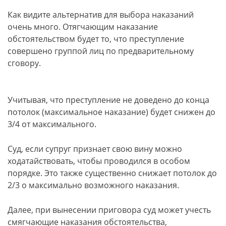
Как видите альтернатив для выбора наказаний
очень много. Отягчающим наказание
обстоятельством будет то, что преступление
совершено группой лиц по предварительному
сговору.
Учитывая, что преступление не доведено до конца
потолок (максимальное наказание) будет снижен до
3/4 от максимального.
Суд, если супруг признает свою вину можно
ходатайствовать, чтобы проводился в особом
порядке. Это также существенно снижает потолок до
2/3 о максимально возможного наказания.
Далее, при вынесении приговора суд может учесть
смягчающие наказания обстоятельства,