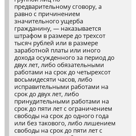
предварительному сговору, а
равно с причинением
значительного ущерба
гражданину, — наказывается
штрафом в размере до трехсот
тысяч рублей или в размере
заработной платы или иного
дохода осужденного за период до
двух лет, либо обязательными
работами на срок до четырехсот
восьмидесяти часов, либо
исправительными работами на
срок до двух лет, либо
принудительными работами на
срок до пяти лет с ограничением
свободы на срок до одного года
или без такового, либо лишением
свободы на срок до пяти лет с