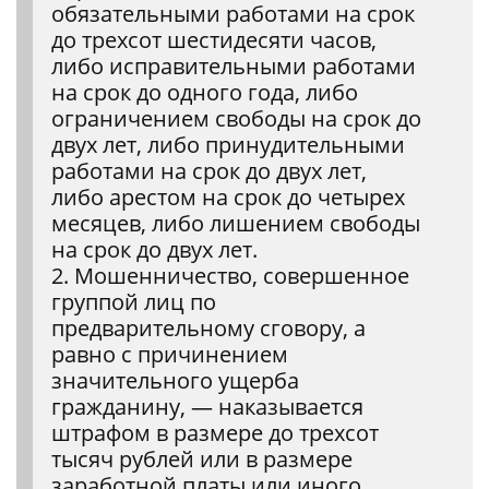
обязательными работами на срок
до трехсот шестидесяти часов,
либо исправительными работами
на срок до одного года, либо
ограничением свободы на срок до
двух лет, либо принудительными
работами на срок до двух лет,
либо арестом на срок до четырех
месяцев, либо лишением свободы
на срок до двух лет.
2. Мошенничество, совершенное
группой лиц по
предварительному сговору, а
равно с причинением
значительного ущерба
гражданину, — наказывается
штрафом в размере до трехсот
тысяч рублей или в размере
заработной платы или иного