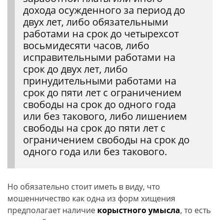
дохода осужденного за период до
двух лет, либо обязательными
работами на срок до четырехсот
восьмидесяти часов, либо
исправительными работами на
срок до двух лет, либо
принудительными работами на
срок до пяти лет с ограничением
свободы на срок до одного года
или без такового, либо лишением
свободы на срок до пяти лет с
ограничением свободы на срок до
одного года или без такового.
Но обязательно стоит иметь в виду, что
мошенничество как одна из форм хищения
предполагает наличие
корыстного умысла
, то есть