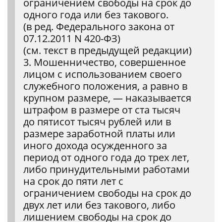
ограничением свободы на срок до
одного года или без такового.
(в ред. Федерального закона от
07.12.2011 N 420-ФЗ)
(см. текст в предыдущей редакции)
3. Мошенничество, совершенное
лицом с использованием своего
служебного положения, а равно в
крупном размере, — наказывается
штрафом в размере от ста тысяч
до пятисот тысяч рублей или в
размере заработной платы или
иного дохода осужденного за
период от одного года до трех лет,
либо принудительными работами
на срок до пяти лет с
ограничением свободы на срок до
двух лет или без такового, либо
лишением свободы на срок до