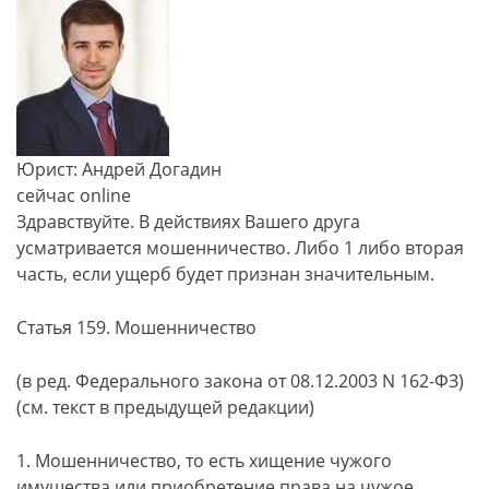
Юрист: Андрей Догадин
сейчас online
Здравствуйте. В действиях Вашего друга
усматривается мошенничество. Либо 1 либо вторая
часть, если ущерб будет признан значительным.
Статья 159. Мошенничество
(в ред. Федерального закона от 08.12.2003 N 162-ФЗ)
(см. текст в предыдущей редакции)
1. Мошенничество, то есть хищение чужого
имущества или приобретение права на чужое