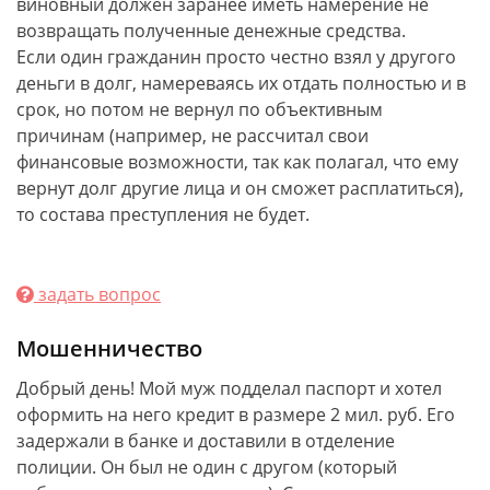
виновный должен заранее иметь намерение не
возвращать полученные денежные средства.
Если один гражданин просто честно взял у другого
деньги в долг, намереваясь их отдать полностью и в
срок, но потом не вернул по объективным
причинам (например, не рассчитал свои
финансовые возможности, так как полагал, что ему
вернут долг другие лица и он сможет расплатиться),
то состава преступления не будет.
задать вопрос
Мошенничество
Добрый день! Мой муж подделал паспорт и хотел
оформить на него кредит в размере 2 мил. руб. Его
задержали в банке и доставили в отделение
полиции. Он был не один с другом (который