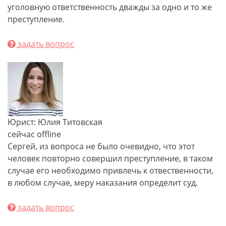
уголовную ответственность дважды за одно и то же
преступление.
задать вопрос
Юрист: Юлия Титовская
сейчас offline
Сергей, из вопроса не было очевидно, что этот
человек повторно совершил преступление, в таком
случае его необходимо привлечь к отвественности,
в любом случае, меру наказания определит суд.
задать вопрос