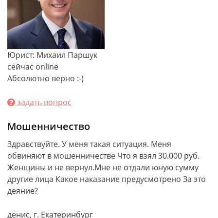
Юрист: Михаил Паршук
сейчас online
Абсолютно верно :-)
задать вопрос
Мошенничество
Здравствуйте. У меня такая ситуация. Меня
обвиняют в мошенничестве Что я взял 30.000 руб.
Женщины и не вернул.Мне не отдали юную сумму
другие лица Какое наказание предусмотрено За это
деяние?
денис, г. Екатеринбург