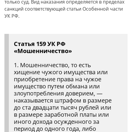
только суд. Вид наказания определяется в пределах
санкций соответствующей статьи Особенной части
УК РФ.
Статья 159 УК РФ
«Мошенничество»
1. Мошенничество, то есть
хищение чужого имущества или
приобретение права на чужое
имущество путем обмана или
злоупотребления доверием, —
наказывается штрафом в размере
до ста двадцати тысяч рублей или
в размере заработной платы или
иного дохода осужденного за
период до одного года, либо