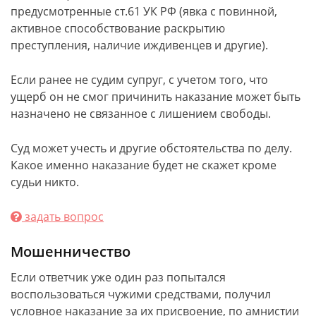
предусмотренные ст.61 УК РФ (явка с повинной,
активное способствование раскрытию
преступления, наличие иждивенцев и другие).
Если ранее не судим супруг, с учетом того, что
ущерб он не смог причинить наказание может быть
назначено не связанное с лишением свободы.
Суд может учесть и другие обстоятельства по делу.
Какое именно наказание будет не скажет кроме
судьи никто.
задать вопрос
Мошенничество
Если ответчик уже один раз попытался
воспользоваться чужими средствами, получил
условное наказание за их присвоение, по амнистии