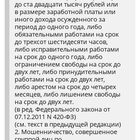
до ста двадцати тысяч рублей или
в размере заработной платы или
иного дохода осужденного за
период до одного года, либо
обязательными работами на срок
до трехсот шестидесяти часов,
либо исправительными работами
на срок до одного года, либо
ограничением свободы на срок до
двух лет, либо принудительными
работами на срок до двух лет,
либо арестом на срок до четырех
месяцев, либо лишением свободы
на срок до двух лет.
(в ред. Федерального закона от
07.12.2011 N 420-ФЗ)
(см. текст в предыдущей редакции)
2. Мошенничество, совершенное
группой лиц по