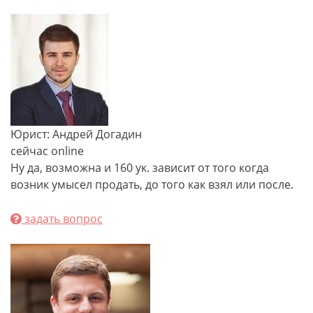
Юрист: Андрей Догадин
сейчас online
Ну да, возможна и 160 ук. зависит от того когда
возник умысел продать, до того как взял или после.
задать вопрос