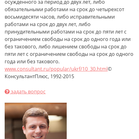
осужденного за период до двух лет, либо
обязательными работами на срок до четырехсот
восьмидесяти часов, либо исправительными
работами на срок до двух лет, либо
принудительными работами на срок до пяти лет с
ограничением свободы на срок до одного года или
без такового, либо лишением свободы на срок до
пяти лет с ограничением свободы на срок до одного
года или без такового.
www.consultant.ru/popular/ukrf/10_30.html
©
КонсультантПлюс, 1992-2015
задать вопрос