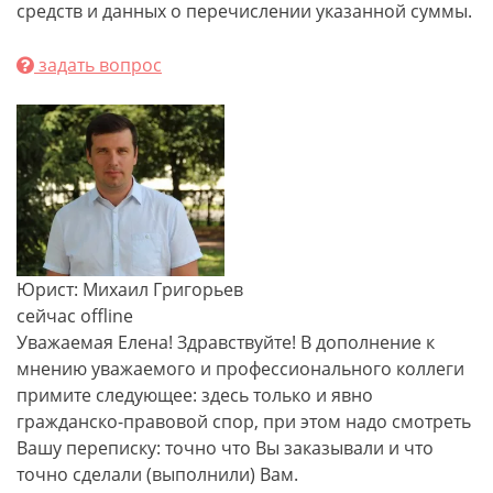
средств и данных о перечислении указанной суммы.
задать вопрос
Юрист: Михаил Григорьев
сейчас offline
Уважаемая Елена! Здравствуйте! В дополнение к
мнению уважаемого и профессионального коллеги
примите следующее: здесь только и явно
гражданско-правовой спор, при этом надо смотреть
Вашу переписку: точно что Вы заказывали и что
точно сделали (выполнили) Вам.