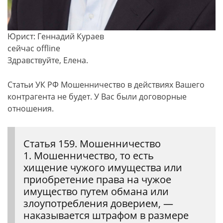
Юрист: Геннадий Кураев
сейчас offline
Здравствуйте, Елена.
Статьи УК РФ Мошенничество в действиях Вашего
контрагента не будет. У Вас были договорные
отношения.
Статья 159. Мошенничество
1. Мошенничество, то есть
хищение чужого имущества или
приобретение права на чужое
имущество путем обмана или
злоупотребления доверием, —
наказывается штрафом в размере