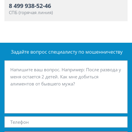
8 499 938-52-46
СПБ (горячая линия)
Задайте вопрос специалисту
по мошенничеству