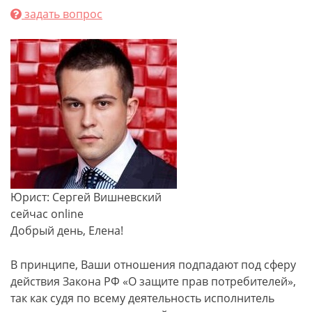
задать вопрос
Юрист: Сергей Вишневский
сейчас online
Добрый день, Елена!
В принципе, Ваши отношения подпадают под сферу
действия Закона РФ «О защите прав потребителей»,
так как судя по всему деятельность исполнитель