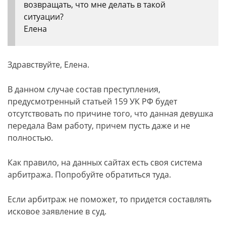
возвращать, что мне делать в такой
ситуации?
Елена
Здравствуйте, Елена.
В данном случае состав преступления,
предусмотренный статьей 159 УК РФ будет
отсутствовать по причине того, что данная девушка
передала Вам работу, причем пусть даже и не
полностью.
Как правило, на данных сайтах есть своя система
арбитража. Попробуйте обратиться туда.
Если арбитраж не поможет, то придется составлять
исковое заявление в суд.