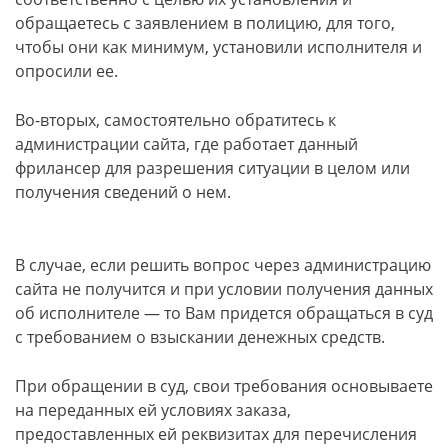
обращаетесь с заявлением в полицию, для того,
чтобы они как минимум, установили исполнителя и
опросили ее.
Во-вторых, самостоятельно обратитесь к
администрации сайта, где работает данный
фрилансер для разрешения ситуации в целом или
получения сведений о нем.
В случае, если решить вопрос через администрацию
сайта не получится и при условии получения данных
об исполнителе — то Вам придется обращаться в суд
с требованием о взыскании денежных средств.
При обращении в суд, свои требования основываете
на переданных ей условиях заказа,
предоставленных ей реквизитах для перечисления