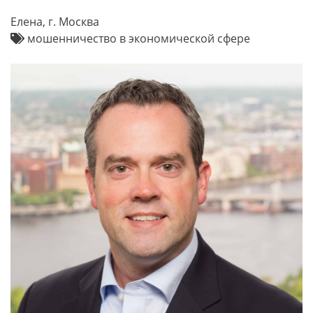
Елена, г. Москва
мошенничество в экономической сфере