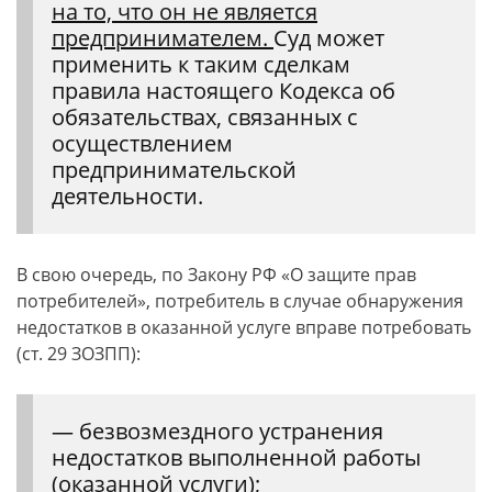
на то, что он не является
предпринимателем.
Суд может
применить к таким сделкам
правила настоящего Кодекса об
обязательствах, связанных с
осуществлением
предпринимательской
деятельности.
В свою очередь, по Закону РФ «О защите прав
потребителей», потребитель в случае обнаружения
недостатков в оказанной услуге вправе потребовать
(ст. 29 ЗОЗПП):
— безвозмездного устранения
недостатков выполненной работы
(оказанной услуги);