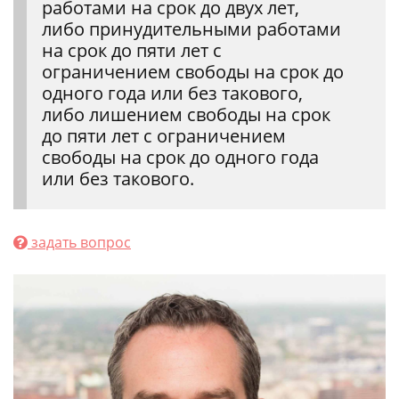
работами на срок до двух лет,
либо принудительными работами
на срок до пяти лет с
ограничением свободы на срок до
одного года или без такового,
либо лишением свободы на срок
до пяти лет с ограничением
свободы на срок до одного года
или без такового.
задать вопрос