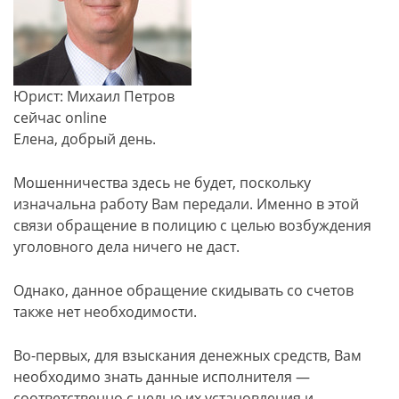
Юрист: Михаил Петров
сейчас online
Елена, добрый день.
Мошенничества здесь не будет, поскольку
изначальна работу Вам передали. Именно в этой
связи обращение в полицию с целью возбуждения
уголовного дела ничего не даст.
Однако, данное обращение скидывать со счетов
также нет необходимости.
Во-первых, для взыскания денежных средств, Вам
необходимо знать данные исполнителя —
соответственно с целью их установления и