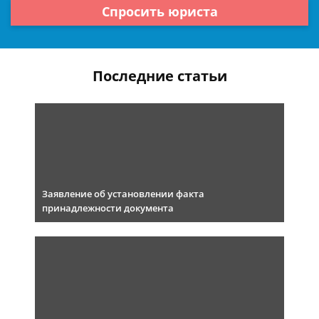
Спросить юриста
Последние статьи
Заявление об установлении факта
принадлежности документа