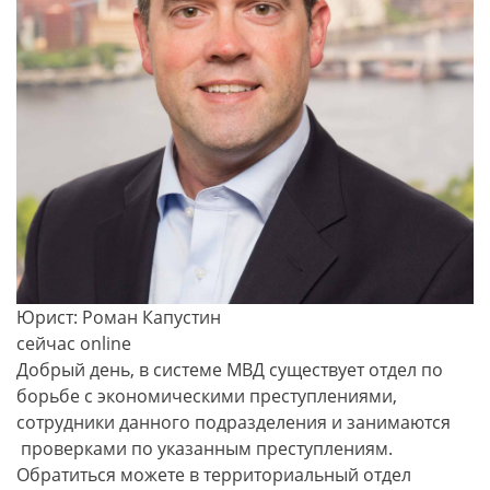
Юрист: Роман Капустин
сейчас online
Добрый день, в системе МВД существует отдел по
борьбе с экономическими преступлениями,
сотрудники данного подразделения и занимаются
проверками по указанным преступлениям.
Обратиться можете в территориальный отдел