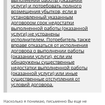
выполнении работы (оказании
услуги) и потребовать полного
возмещения убытков, если в
установленный указанным
договором срок недостатки
выполненной работы (оказанной
услуги) не устранены
исполнителем. Потребитель также
вправе отказаться от исполнения
договора о выполнении работы
(оказании услуги), если им
обнаружены существенные
недостатки выполненной работы
(оказанной услуги) или иные
существенные отступления от
условий договора.
Насколько я понимаю, письменно Вы еще не