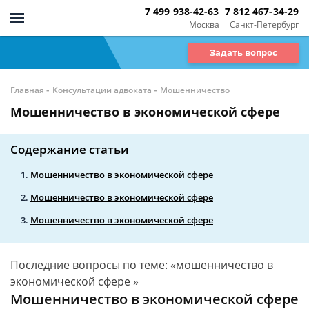
7 499 938-42-63
7 812 467-34-29
Москва
Санкт-Петербург
Задать вопрос
-
-
Главная
Консультации адвоката
Мошенничество
Мошенничество в экономической сфере
Содержание статьи
Мошенничество в экономической сфере
Мошенничество в экономической сфере
Мошенничество в экономической сфере
Последние вопросы по теме: «мошенничество в
экономической сфере »
Мошенничество в экономической сфере