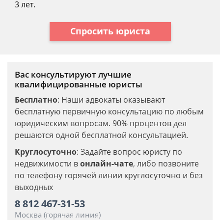
3 лет.
Спросить юриста
Вас консультируют лучшие
квалифицированные юристы
Бесплатно
: Наши адвокаты оказывают
бесплатную первичную консультацию по любым
юридическим вопросам. 90% процентов дел
решаются одной бесплатной консультацией.
Круглосуточно
: Задайте вопрос юристу по
недвижимости в
онлайн-чате
, либо позвоните
по телефону горячей линии круглосуточно и без
выходных
8 812 467-31-53
Москва (горячая линия)