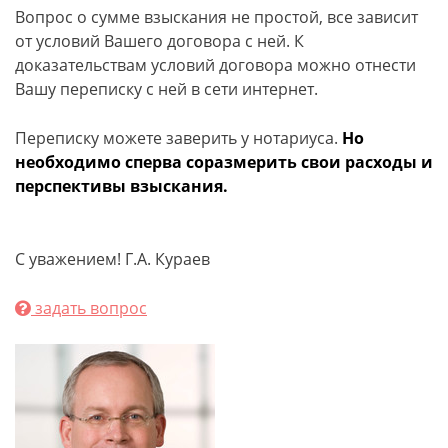
Вопрос о сумме взыскания не простой, все зависит
от условий Вашего договора с ней. К
доказательствам условий договора можно отнести
Вашу переписку с ней в сети интернет.
Переписку можете заверить у нотариуса.
Но
необходимо сперва соразмерить свои расходы и
перспективы взыскания.
С уважением! Г.А. Кураев
задать вопрос