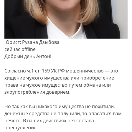
Юрист: Рузана Дзыбова
сейчас offline
Добрый день Антон!
Согласно ч.1 ст. 159 УК РФ мошенничество — это
хищение чужого имущества или приобретение
права на чужое имущество путем обмана или
злоупотребления доверием.
Но так как вы никакого имущества не похитили,
денежные средства не получили, то опасаться вам
нечего. В ваших действиях нет состава
преступления.