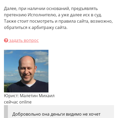
Далее, при наличии оснований, предъявлять
претензию Исполнителю, а уже далее иск в суд.
Также стоит посмотреть и правила сайта, возможно,
обратиться к арбитражу сайта.
задать вопрос
Юрист: Малетин Михаил
сейчас online
Добровольно она деньги видимо не хочет