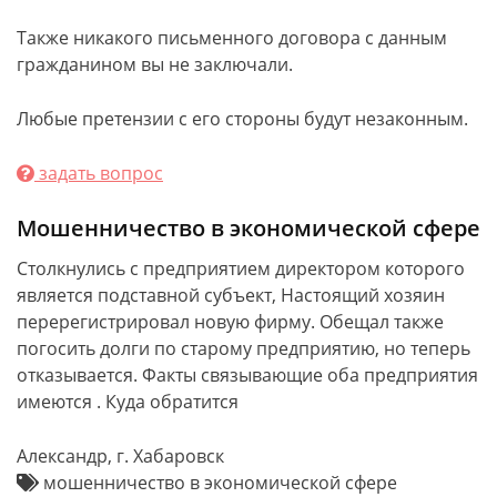
Также никакого письменного договора с данным
гражданином вы не заключали.
Любые претензии с его стороны будут незаконным.
задать вопрос
Мошенничество в экономической сфере
Столкнулись с предприятием директором которого
является подставной субъект, Настоящий хозяин
перерегистрировал новую фирму. Обещал также
погосить долги по старому предприятию, но теперь
отказывается. Факты связывающие оба предприятия
имеются . Куда обратится
Александр, г. Хабаровск
мошенничество в экономической сфере