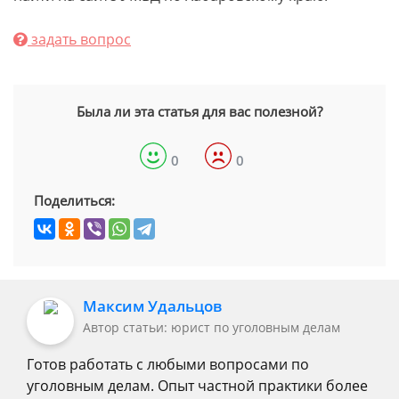
задать вопрос
Была ли эта статья для вас полезной?
0
0
Поделиться:
Максим Удальцов
Автор статьи: юрист по уголовным делам
Готов работать с любыми вопросами по
уголовным делам. Опыт частной практики более