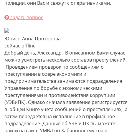
полиции, они Вас и свяжут с оперативниками.
задать вопрос
Юрист: Анна Прохорова
сейчас offline
Добрый день, Александр. В описанном Вами случае
можно усмотреть несколько составов преступлений.
Проведением проверок по сообщениям о
преступлении в сфере экономики и
предпринимательства занимаются подразделения
Управления по борьбе с экономическими
преступлениями и противодействия коррупции
(УЭБиПК). Однако сначала заявление регистрируется
в общей Книге учета сообщений о преступлениях, а
затем передается на исполнение в профильное
подразделение. Данные об УЭБ и ПК вы можете
найти на сайте УМВД по Хабаровскому краю.