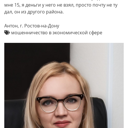
мне 15, я деньги у него не взял, просто почту не ту
дал, он из другого района.
Антон, г. Ростов-на-Дону
мошенничество в экономической сфере