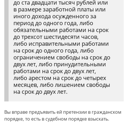
до ста двадцати тысяч рублей или
в размере заработной платы или
иного дохода осужденного за
период до одного года, либо
обязательными работами на срок
до трехсот шестидесяти часов,
либо исправительными работами
на срок до одного года, либо
ограничением свободы на срок до
двух лет, либо принудительными
работами на срок до двух лет,
либо арестом на срок до четырех
месяцев, либо лишением свободы
на срок до двух лет.
Вы вправе предъявить ей претензии в гражданском
порядке, то есть в судебном порядке взыскать.