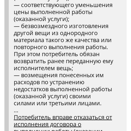
— соответствующего уменьшения
цены выполненной работы
(оказанной услуги);
— безвозмездного изготовления
другой вещи из однородного
материала такого же качества или
повторного выполнения работы.
При этом потребитель обязан
возвратить ранее переданную ему
исполнителем вещь;
— возмещения понесенных им
расходов по устранению
недостатков выполненной работы
(оказанной услуги) своими
силами или третьими лицами.
…
Потребитель вправе отказаться от
исполнения договора о