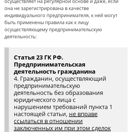
осуществляет на регулярной основе и даже, если
она не зарегистрирована в качестве
индивидуального предпринимателя, к ней могут
быть применены правила как к лицу
осуществляющему предпринимательскую
деятельность:
Статья 23 ГК РФ.
Предпринимательская
деятельность гражданина
4. Гражданин, осуществляющий
предпринимательскую
деятельность без образования
юридического лица с
нарушением требований пункта 1
настоящей статьи,
не вправе
ссылаться в отношении
заключенных им при этом сделок