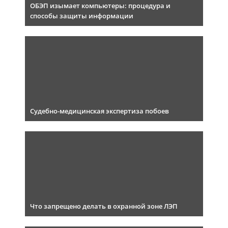
ОБЭП изымает компьютеры: процедура и
способы защиты информации
Судебно-медицинская экспертиза побоев
Что запрещено делать в охранной зоне ЛЭП