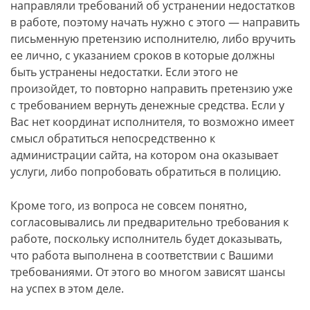
направляли требований об устранении недостатков
в работе, поэтому начать нужно с этого — направить
письменную претензию исполнителю, либо вручить
ее лично, с указанием сроков в которые должны
быть устранены недостатки. Если этого не
произойдет, то повторно направить претензию уже
с требованием вернуть денежные средства. Если у
Вас нет координат исполнителя, то возможно имеет
смысл обратиться непосредственно к
администрации сайта, на котором она оказывает
услуги, либо попробовать обратиться в полицию.
Кроме того, из вопроса не совсем понятно,
согласовывались ли предварительно требования к
работе, поскольку исполнитель будет доказывать,
что работа выполнена в соответствии с Вашими
требованиями. От этого во многом зависят шансы
на успех в этом деле.