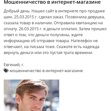
Мошенничество в интернет-магазине
Добрый день. Нашел сайт в интернете про продаже
шин. 25.03.2015 г. сделал заказ. Позвонила девушка,
сказала товар в наличии. Отправила квитанцию на
оплату. 26.03.2015 г. я деньги оплатил. Затем пришел
ответ о том, что деньги получены, ждите
информацию об отправке товара. Нателефон не
отвечают, на письма тоже. Скажите есть надежда
вернуть деньги или это пустая трата времени.
Евгений, г.
мошенничество в интернет-магазине