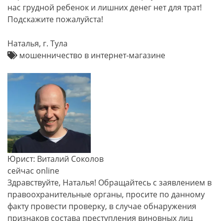
нас грудной ребенок и лишних денег нет для трат!
Подскажите пожалуйста!
Наталья, г. Тула
мошенничество в интернет-магазине
Юрист: Виталий Соколов
сейчас online
Здравствуйте, Наталья! Обращайтесь с заявлением в
правоохранительные органы, просите по данному
факту провести проверку, в случае обнаружения
признаков состава преступления виновных лиц