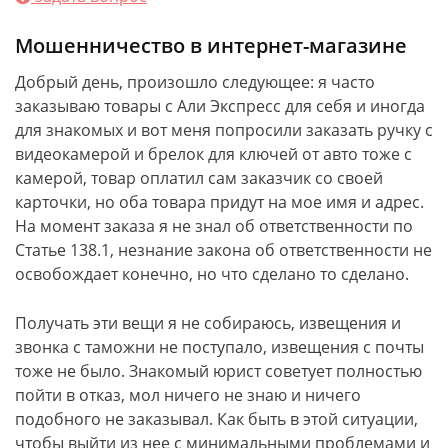
Мошенничество в интернет-магазине
Добрый день, произошло следующее: я часто
заказываю товары с Али Экспресс для себя и иногда
для знакомых и вот меня попросили заказать ручку с
видеокамерой и брелок для ключей от авто тоже с
камерой, товар оплатил сам заказчик со своей
карточки, но оба товара придут на мое имя и адрес.
На момент заказа я не знал об ответственности по
Статье 138.1, незнание закона об ответственности не
освобождает конечно, но что сделано то сделано.
Получать эти вещи я не собираюсь, извещения и
звонка с таможни не поступало, извещения с почты
тоже не было. Знакомый юрист советует полностью
пойти в отказ, мол ничего не знаю и ничего
подобного не заказывал. Как быть в этой ситуации,
чтобы выйти из нее с минимальными проблемами и