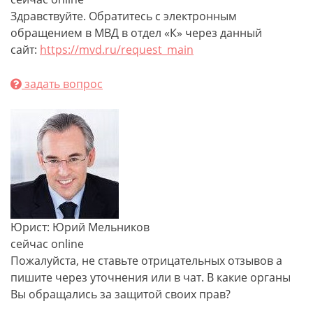
Здравствуйте. Обратитесь с электронным
обращением в МВД в отдел «К» через данный
сайт:
https://mvd.ru/request_main
задать вопрос
Юрист: Юрий Мельников
сейчас online
Пожалуйста, не ставьте отрицательных отзывов а
пишите через уточнения или в чат. В какие органы
Вы обращались за защитой своих прав?