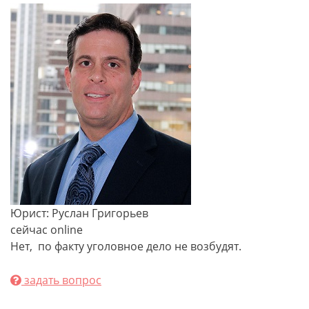
Юрист: Руслан Григорьев
сейчас online
Нет, по факту уголовное дело не возбудят.
задать вопрос