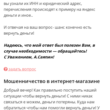
вы узнали их ИНН и юридический адрес,
перечисления происходят к примеру на яндекс
деньги и иное..
И отвечая на ваш вопрос- шанс конечно есть
вернуть деньги!
Надеюсь, что мой ответ был полезен Вам, в
случае необходимости — обращайтесь!
С Уважением, А.Саяпин!
задать вопрос
Мошенничество в интернет-магазине
Добрый вечер! Как правильно поступить нашей
ситуации чтобы вернуть деньги! С ними никак
связаться е можем, деньги потеряны. Куда нам
обратиться чтобы нам помогли вернуть деньги! У