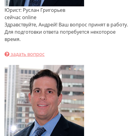
Юрист: Руслан Григорьев
сейчас online
Здравствуйте, Андрей! Ваш вопрос принят в работу.
Для подготовки ответа потребуется некоторое
время.
задать вопрос