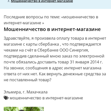
Мошенничество в интернет-магазине
Последние вопросы по теме: «мошенничество в
интернет-магазине »
Мошенничество в интернет-магазине
Здравствуйте, я произвела оплату товара в интернет
магазине с карты сбербанка , что подтверждается
чеками на счёт в Сбербанке ООО Синергия,
подтвердив сделанный мною заказ по электронной
почте обязались доставить товар 31 января 2014 г.
На звонки, сообщения в адрес интернет магазина
ответа от них нет. Как вернуть денежные средства за
не поставленный товар?
Эльмира, г. Махачкала
мошенничество в интернет-магазине