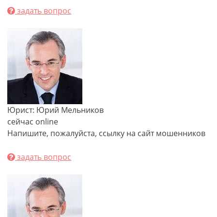
задать вопрос
Юрист: Юрий Мельников
сейчас online
Напишите, пожалуйста, ссылку на сайт мошенников
задать вопрос