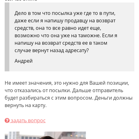
Дело в том что посылка уже где то в пути,
даже если я напишу продавцу на возврат
средств, она то все равно идет еще,
возможно что она уже на таможне. Если я
напишу на возврат средств ее в таком
случае вернут назад адресату?
Андрей
Не имеет значения, это нужно для Вашей позиции,
что отказались от посылки. Дальше отправитель
будет разбираться с этим вопросом. Деньги должны
вернуть на карту.
задать вопрос