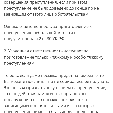
совершения преступления, если при этом
преступление не было доведено до конца по не
зависящим от этого лица обстоятельствам.
Однако ответственность за приготовление к
преступлению небольшой тяжести не
предусмотрена ч.2 ст.30 УК РФ
2. Уголовная ответственность наступает за
приготовление только к тяжкому и особо тяжкому
преступлениям.
То есть, если даже посылка придет на таможню, то
Вы можете пояснять, что не собирались ее получать.
Это нельзя признать покушением на преступление,
то есть действия таможенных органов по
обнаружению стс в посылке не являются не
зависящими обстоятельствами из-за которых
преступление не могло быть доведено до конца.