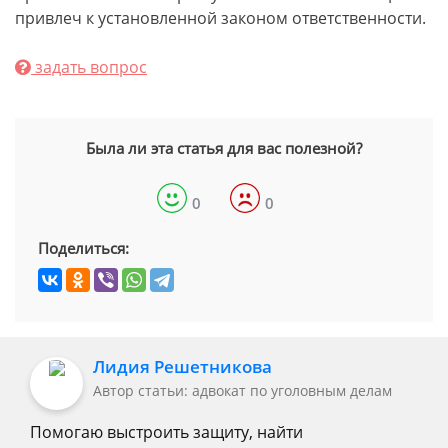
привлеч к установленной законом ответственности.
задать вопрос
Была ли эта статья для вас полезной?
0
0
Поделиться:
Лидия Решетникова
Автор статьи: адвокат по уголовным делам
Помогаю выстроить защиту, найти