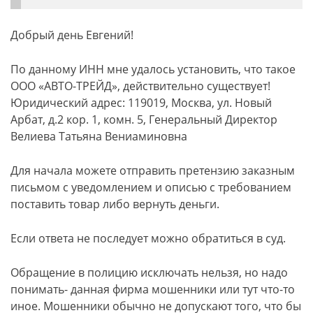
Добрый день Евгений!
По данному ИНН мне удалось установить, что такое
ООО «АВТО-ТРЕЙД», действительно существует!
Юридический адрес: 119019, Москва, ул. Новый
Арбат, д.2 кор. 1, комн. 5, Генеральный Директор
Велиева Татьяна Вениаминовна
Для начала можете отправить претензию заказным
письмом с уведомлением и описью с требованием
поставить товар либо вернуть деньги.
Если ответа не последует можно обратиться в суд.
Обращение в полицию исключать нельзя, но надо
понимать- данная фирма мошенники или тут что-то
иное. Мошенники обычно не допускают того, что бы