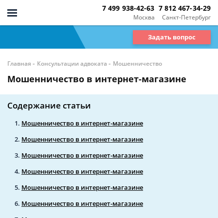
7 499 938-42-63
7 812 467-34-29
Москва
Санкт-Петербург
Задать вопрос
-
-
Главная
Консультации адвоката
Мошенничество
Мошенничество в интернет-магазине
Содержание статьи
Мошенничество в интернет-магазине
Мошенничество в интернет-магазине
Мошенничество в интернет-магазине
Мошенничество в интернет-магазине
Мошенничество в интернет-магазине
Мошенничество в интернет-магазине