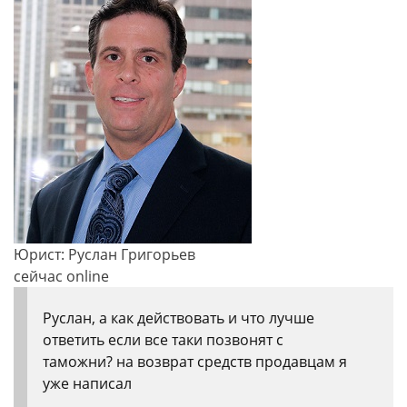
Юрист: Руслан Григорьев
сейчас online
Руслан, а как действовать и что лучше
ответить если все таки позвонят с
таможни? на возврат средств продавцам я
уже написал