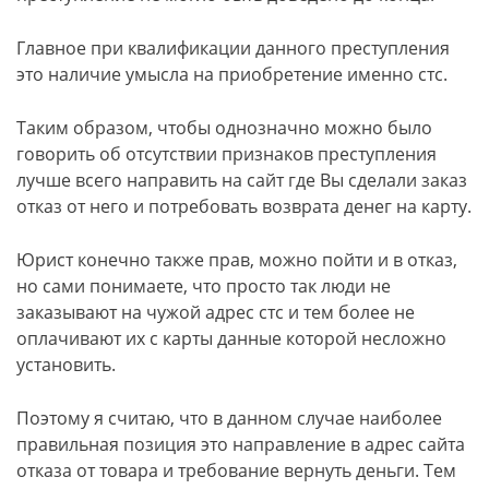
Главное при квалификации данного преступления
это наличие умысла на приобретение именно стс.
Таким образом, чтобы однозначно можно было
говорить об отсутствии признаков преступления
лучше всего направить на сайт где Вы сделали заказ
отказ от него и потребовать возврата денег на карту.
Юрист конечно также прав, можно пойти и в отказ,
но сами понимаете, что просто так люди не
заказывают на чужой адрес стс и тем более не
оплачивают их с карты данные которой несложно
установить.
Поэтому я считаю, что в данном случае наиболее
правильная позиция это направление в адрес сайта
отказа от товара и требование вернуть деньги. Тем