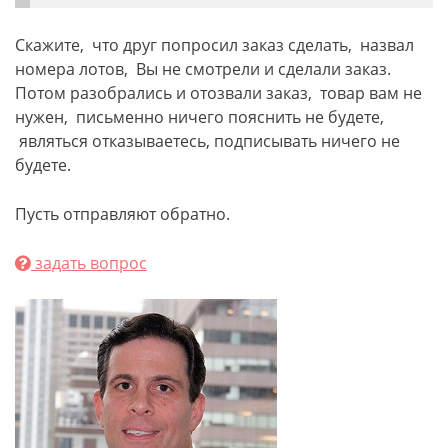
Скажите, что друг попросил заказ сделать, назвал
номера лотов, Вы не смотрели и сделали заказ.
Потом разобрались и отозвали заказ, товар вам не
нужен, письменно ничего пояснить не будете,
являться отказываетесь, подписывать ничего не
будете.
Пусть отправляют обратно.
задать вопрос