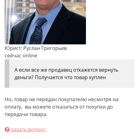
Юрист: Руслан Григорьев
сейчас online
А если все же продавец откажется вернуть
деньги? Получается что товар куплен
Но, товар не передан покупателю несмотря на
оплату, вы можете отказаться от покупки до
передачи товара.
задать вопрос