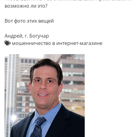
возможно ли это?
Вот фото этих вещей
Андрей, г. Богучар
мошенничество в интернет-магазине