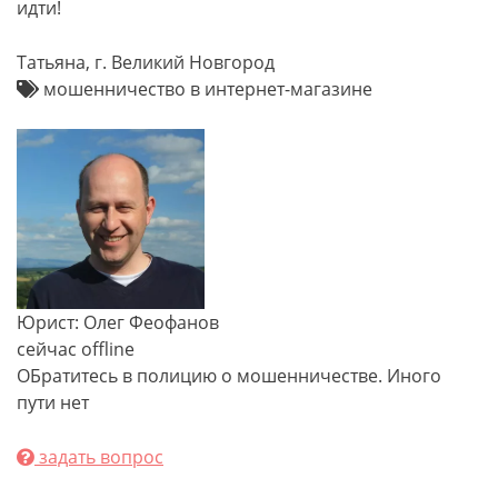
идти!
Татьяна, г. Великий Новгород
мошенничество в интернет-магазине
Юрист: Олег Феофанов
сейчас offline
ОБратитесь в полицию о мошенничестве. Иного
пути нет
задать вопрос