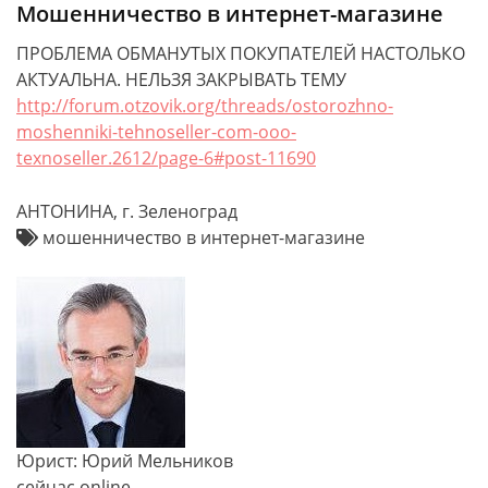
Мошенничество в интернет-магазине
ПРОБЛЕМА ОБМАНУТЫХ ПОКУПАТЕЛЕЙ НАСТОЛЬКО
АКТУАЛЬНА. НЕЛЬЗЯ ЗАКРЫВАТЬ ТЕМУ
http://forum.otzovik.org/threads/ostorozhno-
moshenniki-tehnoseller-com-ooo-
texnoseller.2612/page-6#post-11690
АНТОНИНА, г. Зеленоград
мошенничество в интернет-магазине
Юрист: Юрий Мельников
сейчас online