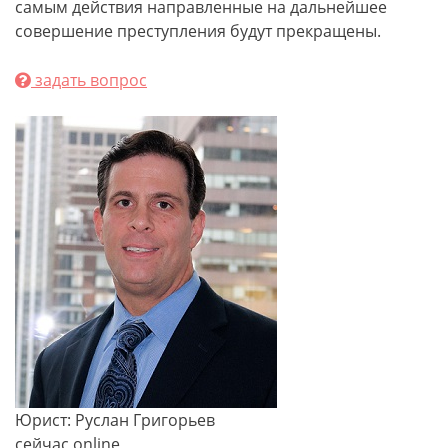
самым действия направленные на дальнейшее
совершение преступления будут прекращены.
задать вопрос
Юрист: Руслан Григорьев
сейчас online