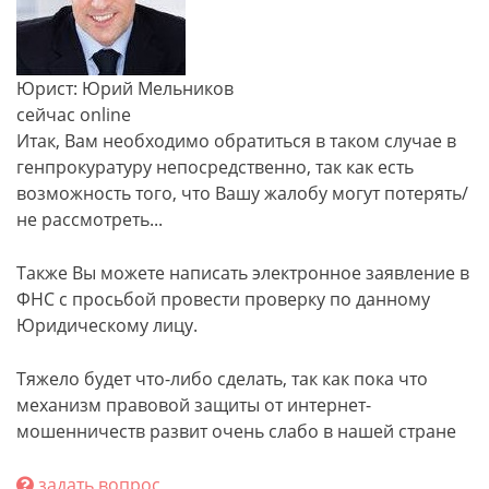
Юрист: Юрий Мельников
сейчас online
Итак, Вам необходимо обратиться в таком случае в
генпрокуратуру непосредственно, так как есть
возможность того, что Вашу жалобу могут потерять/
не рассмотреть...
Также Вы можете написать электронное заявление в
ФНС с просьбой провести проверку по данному
Юридическому лицу.
Тяжело будет что-либо сделать, так как пока что
механизм правовой защиты от интернет-
мошенничеств развит очень слабо в нашей стране
задать вопрос