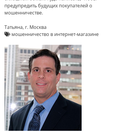
предупредить будущих покупателей о
мошенничестве.
Татьяна, г. Москва
мошенничество в интернет-магазине