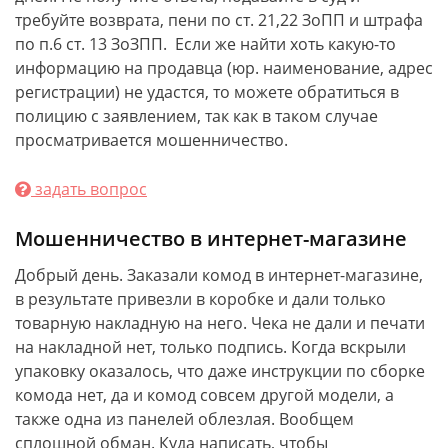
требуйте возврата, пени по ст. 21,22 ЗоПП и штрафа
по п.6 ст. 13 ЗоЗПП. Если же найти хоть какую-то
информацию на продавца (юр. наименование, адрес
регистрации) не удастся, то можете обратиться в
полицию с заявлением, так как в таком случае
просматривается мошенничество.
задать вопрос
Мошенничество в интернет-магазине
Добрый день. Заказали комод в интернет-магазине,
в результате привезли в коробке и дали только
товарную накладную на него. Чека не дали и печати
на накладной нет, только подпись. Когда вскрыли
упаковку оказалось, что даже инструкции по сборке
комода нет, да и комод совсем другой модели, а
также одна из панелей облезлая. Вообщем
сплошной обман. Куда написать, чтобы