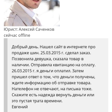
Юрист: Алексей Саченков
сейчас offline
Добрый день. Нашел сайт в интернете про
продаже шин. 25.03.2015 г. сделал заказ.
Позвонила девушка, сказала товар в
наличии. Отправила квитанцию на оплату.
26.03.2015 г. я деньги оплатил. Затем
пришел ответ о том, что деньги получены,
ждите информацию об отправке товара.
Нателефон не отвечают, на письма тоже.
Скажите есть надежда вернуть деньги или
это пустая трата времени.
Евгений