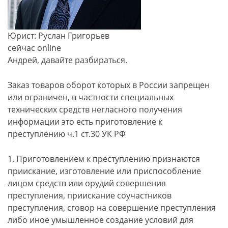
Юрист: Руслан Григорьев
сейчас online
Андрей, давайте разбираться.
Заказ товаров оборот которых в России запрещен
или ограничен, в частности специальных
технических средств негласного получения
информации это есть приготовление к
преступлению ч.1 ст.30 УК РФ
1. Приготовлением к преступлению признаются
приискание, изготовление или приспособление
лицом средств или орудий совершения
преступления, приискание соучастников
преступления, сговор на совершение преступления
либо иное умышленное создание условий для