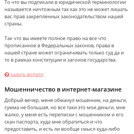
То что вы подписали в юридической терминологии
называется ничтожным так как это не может лишать
вас прав закрепленных законодательством нашей
страны.
Так что вы имеете полное право на все что
прописанное в Федеральных законов, права в
нашей стране может ограничивать только суд да и
то в рамках конституции и загонов государства.
задать вопрос
Мошенничество в интернет-магазине
Добрый вечер, меня обманул мошенник, на деньги,
сумма не большая, но все таки это мои деньги, мне
жалко, у меня есть переписки с мошенником и его
скан паспорта, куда мне обратиться и что
предоставить, и есть ли вообще смысл куда-либо