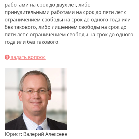
работами на срок до двух лет, либо
принудительными работами на срок до пяти лет с
ограничением свободы на срок до одного года или
без такового, либо лишением свободы на срок до
пяти лет с ограничением свободы на срок до одного
года или без такового.
задать вопрос
Юрист: Валерий Алексеев