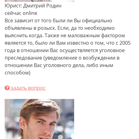
Юрист: Дмитрий Родин
сейчас online
Все зависит от того были ли Вы официально
объявлены в розыск. Если, да то необходимо
выяснить когда. Также не маловажным фактором
является то, было ли Вам известно о том, что с 2005
года в отношении Вас осуществляется уголовное
преследование (уведомление о возбуждении в
отношении Вас уголовного дела, либо иным
способом)
задать вопрос