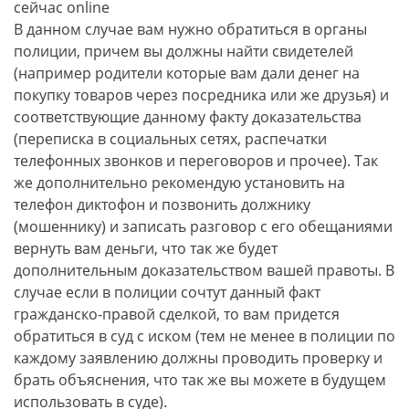
сейчас online
В данном случае вам нужно обратиться в органы
полиции, причем вы должны найти свидетелей
(например родители которые вам дали денег на
покупку товаров через посредника или же друзья) и
соответствующие данному факту доказательства
(переписка в социальных сетях, распечатки
телефонных звонков и переговоров и прочее). Так
же дополнительно рекомендую установить на
телефон диктофон и позвонить должнику
(мошеннику) и записать разговор с его обещаниями
вернуть вам деньги, что так же будет
дополнительным доказательством вашей правоты. В
случае если в полиции сочтут данный факт
гражданско-правой сделкой, то вам придется
обратиться в суд с иском (тем не менее в полиции по
каждому заявлению должны проводить проверку и
брать объяснения, что так же вы можете в будущем
использовать в суде).