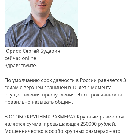
Юрист: Сергей Бударин
сейчас online
Здравствуйте.
По умолчанию срок давности в России равняется 3
годам с верхней границей в 10 лет с момента
осуществления преступления. Этот срок давности
правильно называть общим.
В ОСОБО КРУПНЫХ РАЗМЕРАХ Крупным размером
является сумма, превышающая 250000 рублей.
Мошенничество в особо крупных размерах – это