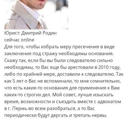
Юрист: Дмитрий Родин
сейчас online
Для того, чтобы избрать меру пресечения в виде
заключения под стражу необходимы основания.
Скажу так, если бы вы были следователю сильно
необходимы, то Вас еще бы арестовали в 2010 году,
либо по крайней мере, доставили к следователю. Так
как 5 лет о Вас не вспоминали, то мне сомнительно,
что есть какие-то основания для применения к Вам
каких-то строгих дел. Мой совет, лучше изыскать
время, возможности и съездить вместе с адвокатом
в г. Пермь во всем разобраться, а то Вас
периодически будут дергать и трепать нервы.