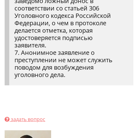
заведомо ложный донос в
соответствии со статьей 306
Уголовного кодекса Российской
Федерации, о чем в протоколе
делается отметка, которая
удостоверяется подписью
заявителя.
7. Анонимное заявление о
преступлении не может служить
поводом для возбуждения
уголовного дела.
задать вопрос