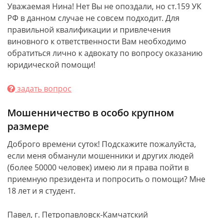
Уважаемая Нина! Нет Вы не опоздали, но ст.159 УК
РФ в данном случае не совсем подходит. Для
правильной квалификации и привлечения
виновного к ответственности Вам необходимо
обратиться лично к адвокату по вопросу оказанию
юридической помощи!
задать вопрос
Мошенничество в особо крупном
размере
Доброго времени суток! Подскажите пожалуйста,
если меня обманули мошенники и других людей
(более 50000 человек) имею ли я права пойти в
приемную президента и попросить о помощи? Мне
18 лет и я студент.
Павел, г. Петропавловск-Камчатский