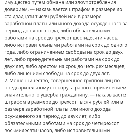
имущество путем обмана или злоупотребления
доверием, — наказывается штрафом в размере до
ста двадцати тысяч рублей или в размере
заработной платы или иного дохода осужденного за
период до одного года, либо обязательными
работами на срок до трехсот шестидесяти часов,
либо исправительными работами на срок до одного
года, либо ограничением свободы на срок до двух
лет, либо принудительными работами на срок до
двух лет, либо арестом на срок до четырех месяцев,
либо лишением свободы на срок до двух лет.
2. Мошенничество, совершенное группой лиц по
предварительному сговору, а равно с причинением
значительного ущерба гражданину, — наказывается
штрафом в размере до трехсот тысяч рублей или в
размере заработной платы или иного дохода
осужденного за период до двух лет, либо
обязательными работами на срок до четырехсот
восьмидесяти часов, либо исправительными