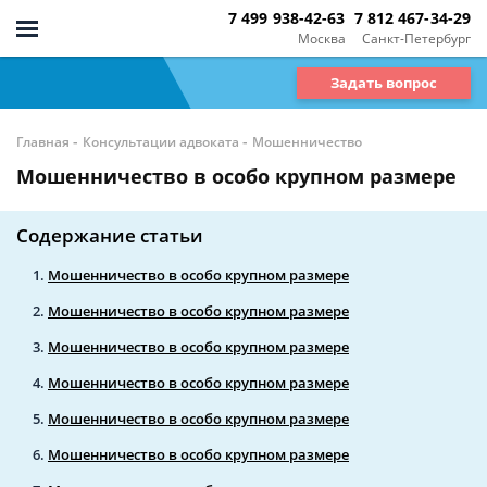
7 499 938-42-63
7 812 467-34-29
Москва
Санкт-Петербург
Задать вопрос
-
-
Главная
Консультации адвоката
Мошенничество
Мошенничество в особо крупном размере
Содержание статьи
Мошенничество в особо крупном размере
Мошенничество в особо крупном размере
Мошенничество в особо крупном размере
Мошенничество в особо крупном размере
Мошенничество в особо крупном размере
Мошенничество в особо крупном размере