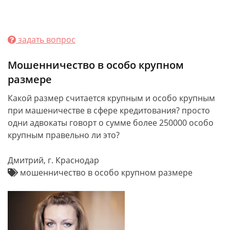
задать вопрос
Мошенничество в особо крупном
размере
Какой размер считается крупным и особо крупным
при машеничестве в сфере кредитования? просто
одни адвокаты говорт о сумме более 250000 особо
крупным правельно ли это?
Дмитрий, г. Краснодар
мошенничество в особо крупном размере