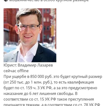
Юрист: Владимир Лазарев
сейчас offline
При ущербе в 850 000 руб. это будет крупный размер
(от 250 тыс. до 1 млн. руб.), то есть квалификация
будет по ст. 159 ч. 3 УК РФ, а за это предусмотрено
наказание до 6 лет лишения свободы. В
соответствии со ст. 15 УК РФ такое преступления
признается тяжким, а в соответствии со ст. 78 УК РФ