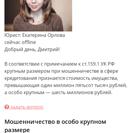
Юрист: Екатерина Орлова
сейчас offline
Добрый день, Дмитрий!
В соответствии с примечанием к ст.159.1 УК РФ
крупным размером при мошенничестве в сфере
кредитования признается стоимость имущества,
превышающая один миллион пятьсот тысяч рублей,
а особо крупным — шесть миллионов рублей.
задать вопрос
Мошенничество в особо крупном
размере