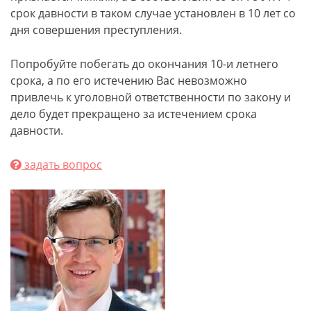
срок давности в таком случае установлен в 10 лет со
дня совершения преступления.
Попробуйте побегать до окончания 10-и летнего
срока, а по его истечению Вас невозможно
привлечь к уголовной ответственности по закону и
дело будет прекращено за истечением срока
давности.
задать вопрос