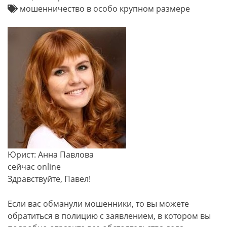
мошенничество в особо крупном размере
Юрист: Анна Павлова
сейчас online
Здравствуйте, Павел!
Если вас обманули мошенники, то вы можете
обратиться в полицию с заявлением, в котором вы