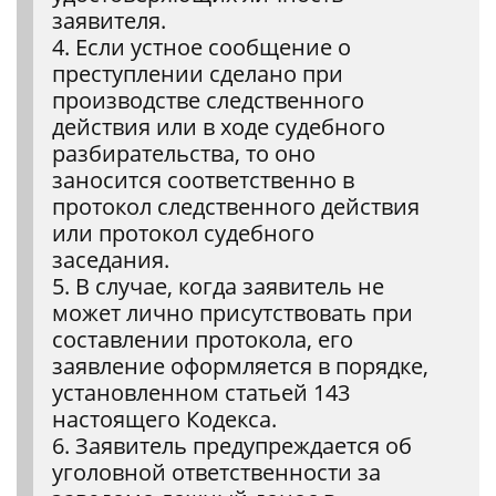
заявителя.
4. Если устное сообщение о
преступлении сделано при
производстве следственного
действия или в ходе судебного
разбирательства, то оно
заносится соответственно в
протокол следственного действия
или протокол судебного
заседания.
5. В случае, когда заявитель не
может лично присутствовать при
составлении протокола, его
заявление оформляется в порядке,
установленном статьей 143
настоящего Кодекса.
6. Заявитель предупреждается об
уголовной ответственности за