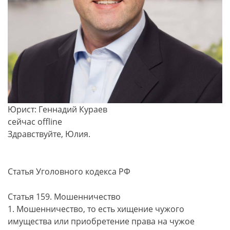
Юрист: Геннадий Кураев
сейчас offline
Здравствуйте, Юлия.
Статья Уголовного кодекса РФ
Статья 159. Мошенничество
1. Мошенничество, то есть хищение чужого
имущества или приобретение права на чужое