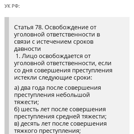
УК РФ:
Статья 78. Освобождение от
уголовной ответственности в
связи с истечением сроков
давности
1. Лицо освобождается от
уголовной ответственности, если
со дня совершения преступления
истекли следующие сроки:
а) два года после совершения
преступления небольшой
тяжести;
б) шесть лет после совершения
преступления средней тяжести;
в) десять лет после совершения
тяжкого преступления;