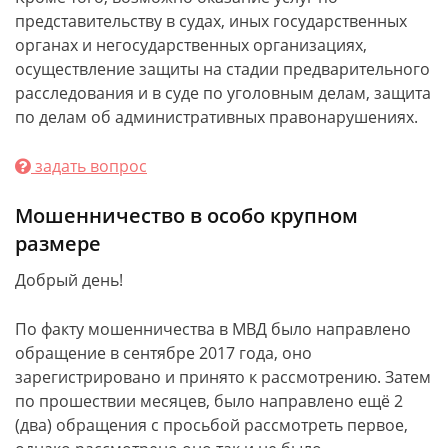
представительству в судах, иных государственных
органах и негосударственных организациях,
осуществление защиты на стадии предварительного
расследования и в суде по уголовным делам, защита
по делам об административных правонарушениях.
задать вопрос
Мошенничество в особо крупном
размере
Добрый день!
По факту мошенничества в МВД было направлено
обращение в сентябре 2017 года, оно
зарегистрировано и принято к рассмотрению. Затем
по прошествии месяцев, было направлено ещё 2
(два) обращения с просьбой рассмотреть первое,