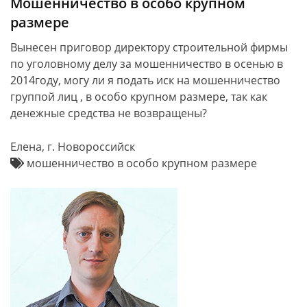
Мошенничество в особо крупном
размере
Вынесен приговор директору строительной фирмы
по уголовному делу за мошенничество в осенью в
2014году, могу ли я подать иск на мошенничество
группой лиц , в особо крупном размере, так как
денежные средства не возвращены?
Елена, г. Новороссийск
мошенничество в особо крупном размере