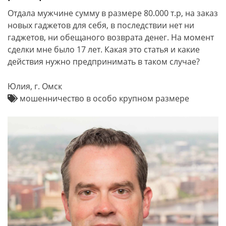
Отдала мужчине сумму в размере 80.000 т.р, на заказ
новых гаджетов для себя, в последствии нет ни
гаджетов, ни обещаного возврата денег. На момент
сделки мне было 17 лет. Какая это статья и какие
действия нужно предпринимать в таком случае?
Юлия, г. Омск
мошенничество в особо крупном размере