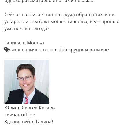
однако рассмотрено оно так и не было.
Сейчас возникает вопрос, куда обращаться и не
устарел ли сам факт мошенничества, ведь прошло
уже почти полгода?
Галина, г. Москва
мошенничество в особо крупном размере
Юрист: Сергей Китаев
сейчас offline
Здравствуйте Галина!