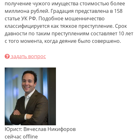
получение чужого имущества стоимостью более
миллиона рублей. Градация представлена в 158
статье УК РФ. Подобное мошенничество
классифицируется как тяжкое преступление. Срок
давности по таким преступлениям составляет 10 лет
с того момента, когда деяние было совершено.
задать вопрос
Юрист: Вячеслав Никифоров
сейчас offline