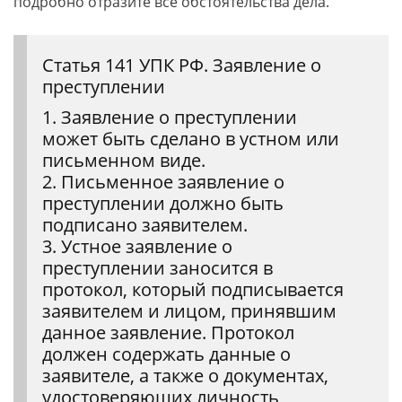
подробно отразите все обстоятельства дела.
Статья 141 УПК РФ. Заявление о
преступлении
1. Заявление о преступлении
может быть сделано в устном или
письменном виде.
2. Письменное заявление о
преступлении должно быть
подписано заявителем.
3. Устное заявление о
преступлении заносится в
протокол, который подписывается
заявителем и лицом, принявшим
данное заявление. Протокол
должен содержать данные о
заявителе, а также о документах,
удостоверяющих личность