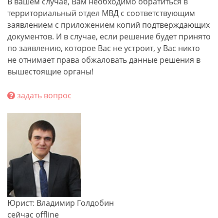
В вашем случае, Вам необходимо обратиться в
территориальный отдел МВД с соответствующим
заявлением с приложением копий подтверждающих
документов. И в случае, если решение будет принято
по заявлению, которое Вас не устроит, у Вас никто
не отнимает права обжаловать данные решения в
вышестоящие органы!
задать вопрос
Юрист: Владимир Голдобин
сейчас offline