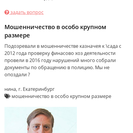
задать вопрос
Мошенничество в особо крупном
размере
Подозревали в мошенничестве казначея к \сада с
2012 года проверку финасово хоз деятельности
провели в 2016 году нарушений много собрали
документы по обращению в полицию. Мы не
опоздали ?
нина, г. Екатеринбург
мошенничество в особо крупном размере