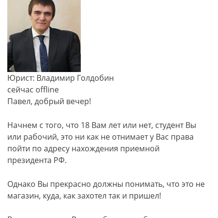
Юрист: Владимир Голдобин
сейчас offline
Павел, добрый вечер!
Начнем с того, что 18 Вам лет или нет, студент Вы
или рабочий, это ни как не отнимает у Вас​ права
пойти по адресу нахождения приемной
президента РФ.
Однако Вы прекрасно должны понимать, что это не
магазин, куда, как захотел так и пришел!