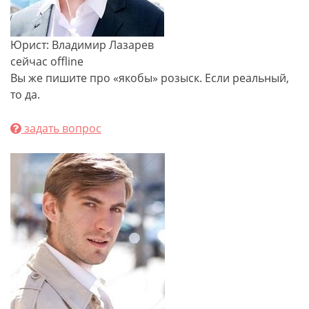
Юрист: Владимир Лазарев
сейчас offline
Вы же пишите про «якобы» розыск. Если реальный,
то да.
задать вопрос