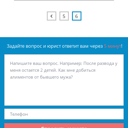
5
6
Задайте вопрос и юрист ответит вам через
5 минут
!