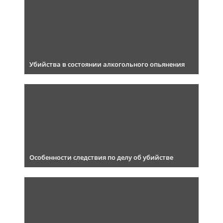
Убийства в состоянии алкогольного опьянения
Особенности следствия по делу об убийстве