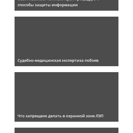
способы защиты информации
Судебно-медицинская экспертиза побоев
Что запрещено делать в охранной зоне ЛЭП