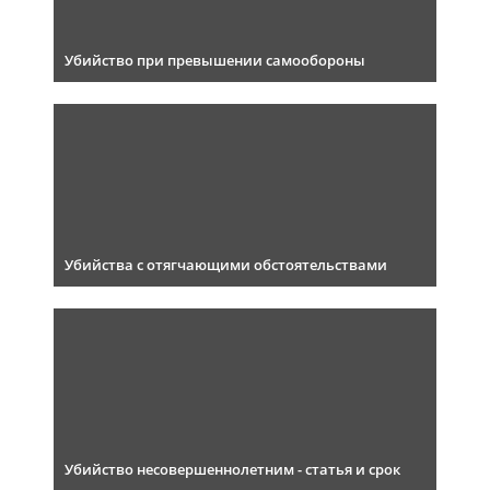
Убийство при превышении самообороны
Убийства с отягчающими обстоятельствами
Убийство несовершеннолетним - статья и срок