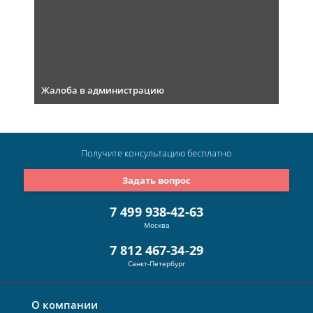
Жалоба в администрацию
Получите консультацию
бесплатно
Задать вопрос
7 499 938-42-63
Москва
7 812 467-34-29
Санкт-Петербург
О компании