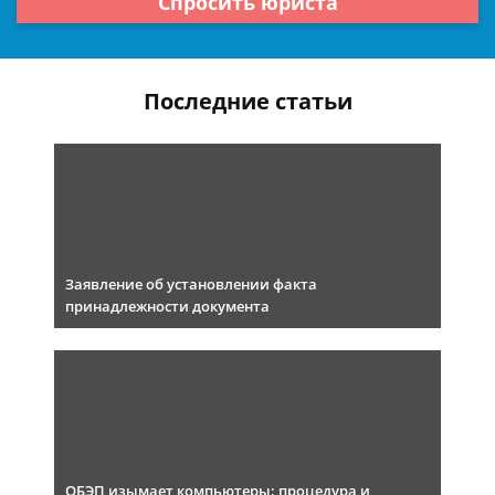
Спросить юриста
Последние статьи
Заявление об установлении факта
принадлежности документа
ОБЭП изымает компьютеры: процедура и