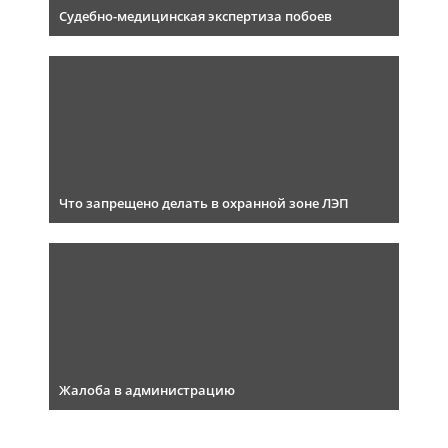
Судебно-медицинская экспертиза побоев
Что запрещено делать в охранной зоне ЛЭП
Жалоба в администрацию