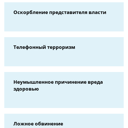
Оскорбление представителя власти
Телефонный терроризм
Неумышленное причинение вреда
здоровью
Ложное обвинение