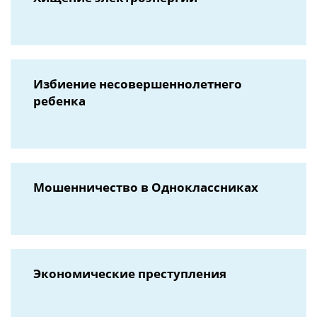
Избиение несовершеннолетнего
ребенка
Мошенничество в Одноклассниках
Экономические преступления