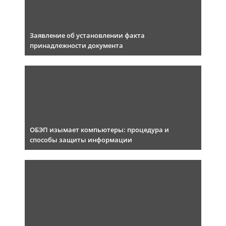
Заявление об установлении факта
принадлежности документа
ОБЭП изымает компьютеры: процедура и
способы защиты информации