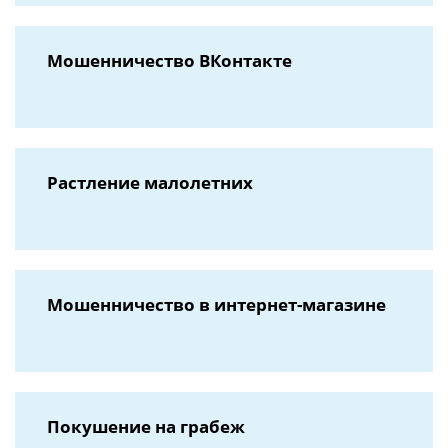
Мошенничество ВКонтакте
Растление малолетних
Мошенничество в интернет-магазине
Покушение на грабеж