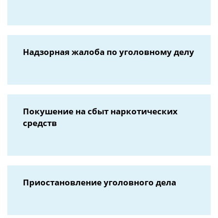
Надзорная жалоба по уголовному делу
Покушение на сбыт наркотических
средств
Приостановление уголовного дела