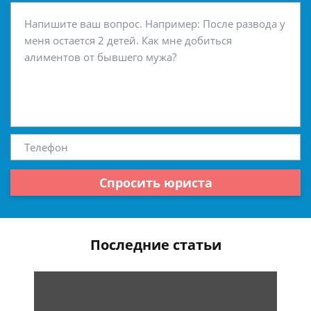
Спросить юриста
Последние статьи