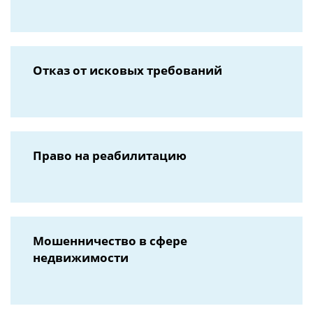
Отказ от исковых требований
Право на реабилитацию
Мошенничество в сфере
недвижимости