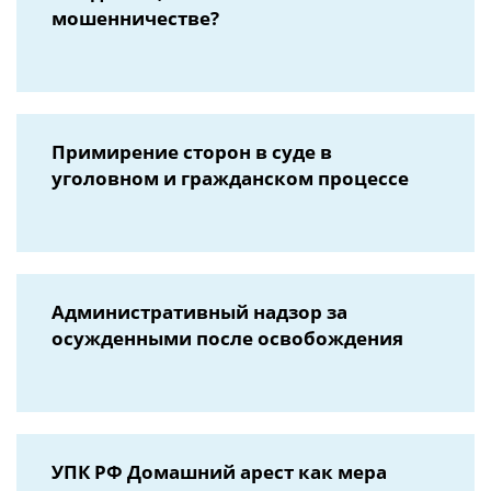
мошенничестве?
Примирение сторон в суде в
уголовном и гражданском процессе
Административный надзор за
осужденными после освобождения
УПК РФ Домашний арест как мера