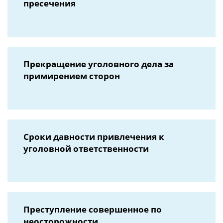
пресечения
Прекращение уголовного дела за
примирением сторон
Сроки давности привлечения к
уголовной ответственности
Преступление совершенное по
неосторожности