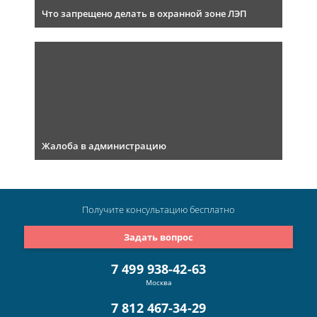
Что запрещено делать в охранной зоне ЛЭП
Жалоба в администрацию
Получите консультацию
бесплатно
Задать вопрос
7 499 938-42-63
Москва
7 812 467-34-29