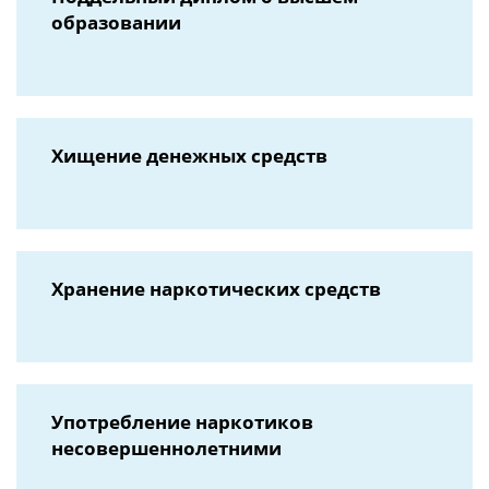
образовании
Хищение денежных средств
Хранение наркотических средств
Употребление наркотиков
несовершеннолетними