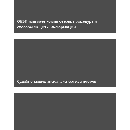
ОБЭП изымает компьютеры: процедура и
способы защиты информации
Судебно-медицинская экспертиза побоев