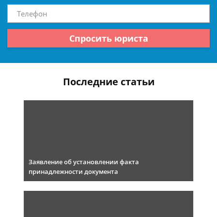
Спросить юриста
Последние статьи
Заявление об установлении факта
принадлежности документа