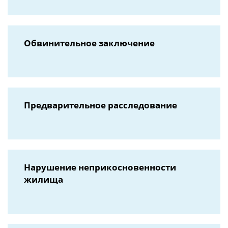
Обвинительное заключение
Предварительное расследование
Нарушение неприкосновенности
жилища