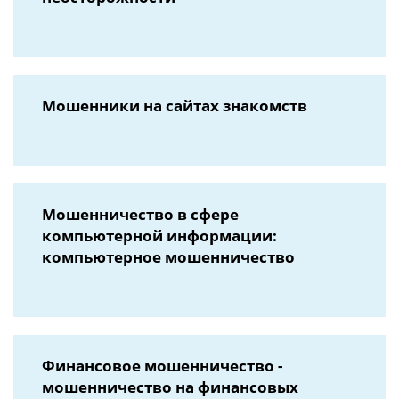
Мошенники на сайтах знакомств
Мошенничество в сфере
компьютерной информации:
компьютерное мошенничество
Финансовое мошенничество -
мошенничество на финансовых