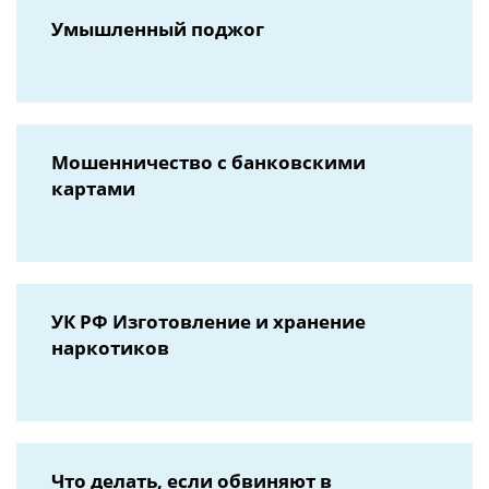
Умышленный поджог
Мошенничество с банковскими
картами
УК РФ Изготовление и хранение
наркотиков
Что делать, если обвиняют в